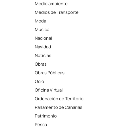
Medio ambiente
Medios de Transporte
Moda
Musica
Nacional
Navidad
Noticias
Obras
Obras Públicas
Ocio
Oficina Virtual
Ordenación de Territorio
Parlamento de Canarias
Patrimonio
Pesca