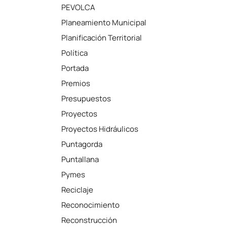
PEVOLCA
Planeamiento Municipal
Planificación Territorial
Política
Portada
Premios
Presupuestos
Proyectos
Proyectos Hidráulicos
Puntagorda
Puntallana
Pymes
Reciclaje
Reconocimiento
Reconstrucción