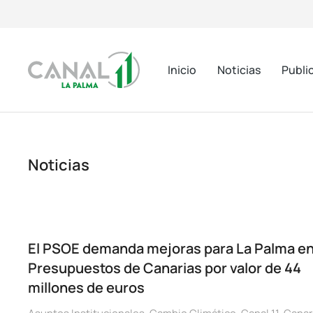
Inicio
Noticias
Publi
Noticias
El PSOE demanda mejoras para La Palma en
Presupuestos de Canarias por valor de 44
millones de euros