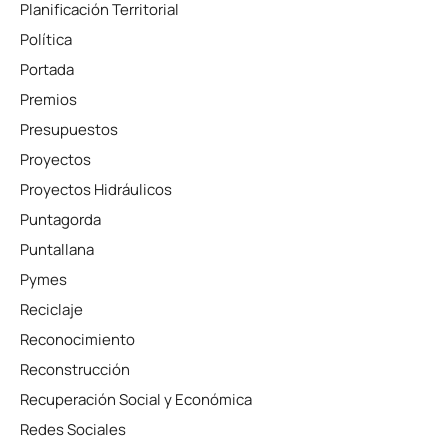
Planificación Territorial
Política
Portada
Premios
Presupuestos
Proyectos
Proyectos Hidráulicos
Puntagorda
Puntallana
Pymes
Reciclaje
Reconocimiento
Reconstrucción
Recuperación Social y Económica
Redes Sociales