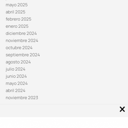
mayo 2025
abril 2025
febrero 2025
enero 2025
diciembre 2024
noviembre 2024
octubre 2024
septiembre 2024
agosto 2024
julio 2024
junio 2024
mayo 2024
abril 2024
noviembre 2023
Noticias por categorías