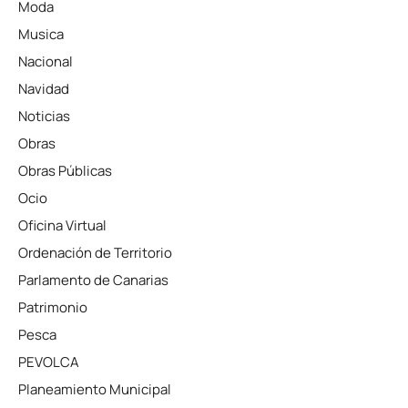
Moda
Musica
Nacional
Navidad
Noticias
Obras
Obras Públicas
Ocio
Oficina Virtual
Ordenación de Territorio
Parlamento de Canarias
Patrimonio
Pesca
PEVOLCA
Planeamiento Municipal