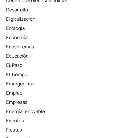
Derechos y bienestar animal
Desarrollo
Digitalización
Ecología
Economía
Ecosistemas
Educación
EL Paso
El Tiempo
Emergencias
Empleo
Empresas
Energía renovable
Eventos
Fiestas