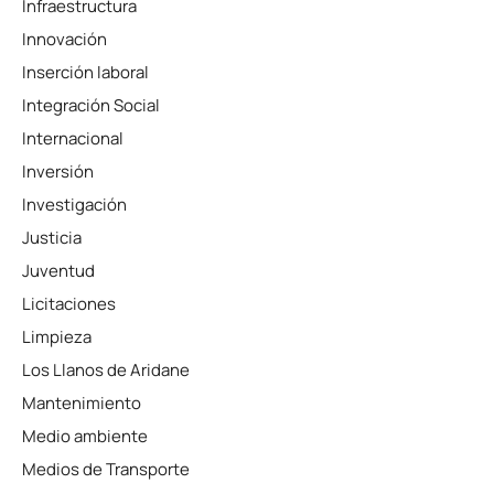
Infraestructura
Innovación
Inserción laboral
Integración Social
Internacional
Inversión
Investigación
Justicia
Juventud
Licitaciones
Limpieza
Los Llanos de Aridane
Mantenimiento
Medio ambiente
Medios de Transporte