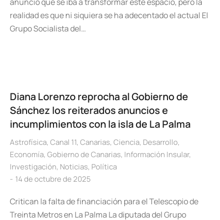
anunció que se iba a transformar este espacio, pero la
realidad es que ni siquiera se ha adecentado el actual El
Grupo Socialista del…
Diana Lorenzo reprocha al Gobierno de
Sánchez los reiterados anuncios e
incumplimientos con la isla de La Palma
Astrofísica
,
Canal 11
,
Canarias
,
Ciencia
,
Desarrollo
,
Economía
,
Gobierno de Canarias
,
Información Insular
,
Investigación
,
Noticias
,
Política
14 de octubre de 2025
Critican la falta de financiación para el Telescopio de
Treinta Metros en La Palma La diputada del Grupo