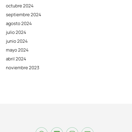
octubre 2024
septiembre 2024
agosto 2024
julio 2024
junio 2024
mayo 2024
abril 2024
noviembre 2023