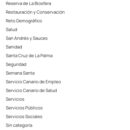
Reserva de La Biosfera
Restauración y Conservación
Reto Demográfico
Salud
San Andrés y Sauces
Sanidad
Santa Cruz de La Palma
Seguridad
Semana Santa
Servicio Canario de Empleo
Servicio Canario de Salud
Servicios
Servicios Públicos
Servicios Sociales
Sin categoría