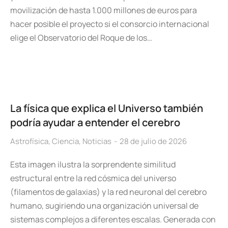
movilización de hasta 1.000 millones de euros para
hacer posible el proyecto si el consorcio internacional
elige el Observatorio del Roque de los…
La física que explica el Universo también
podría ayudar a entender el cerebro
Astrofísica
,
Ciencia
,
Noticias
28 de julio de 2026
Esta imagen ilustra la sorprendente similitud
estructural entre la red cósmica del universo
(filamentos de galaxias) y la red neuronal del cerebro
humano, sugiriendo una organización universal de
sistemas complejos a diferentes escalas. Generada con