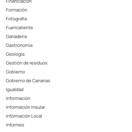
Financiación
Formación
Fotografía
Fuencaliente
Ganadería
Gastronomía
Geología
Gestión de residuos
Gobierno
Gobierno de Canarias
Igualdad
Información
Información Insular
Información Local
Informes