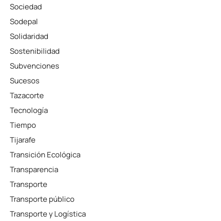
Sociedad
Sodepal
Solidaridad
Sostenibilidad
Subvenciones
Sucesos
Tazacorte
Tecnología
Tiempo
Tijarafe
Transición Ecológica
Transparencia
Transporte
Transporte público
Transporte y Logística