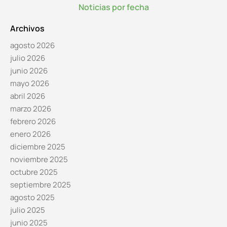
Noticias por fecha
Archivos
agosto 2026
julio 2026
junio 2026
mayo 2026
abril 2026
marzo 2026
febrero 2026
enero 2026
diciembre 2025
noviembre 2025
octubre 2025
septiembre 2025
agosto 2025
julio 2025
junio 2025