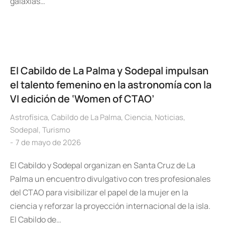
galaxias…
El Cabildo de La Palma y Sodepal impulsan
el talento femenino en la astronomía con la
VI edición de ‘Women of CTAO’
Astrofísica
,
Cabildo de La Palma
,
Ciencia
,
Noticias
,
Sodepal
,
Turismo
7 de mayo de 2026
El Cabildo y Sodepal organizan en Santa Cruz de La
Palma un encuentro divulgativo con tres profesionales
del CTAO para visibilizar el papel de la mujer en la
ciencia y reforzar la proyección internacional de la isla.
El Cabildo de…