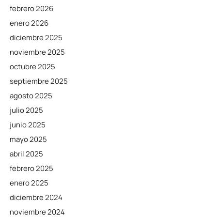
febrero 2026
enero 2026
diciembre 2025
noviembre 2025
octubre 2025
septiembre 2025
agosto 2025
julio 2025
junio 2025
mayo 2025
abril 2025
febrero 2025
enero 2025
diciembre 2024
noviembre 2024