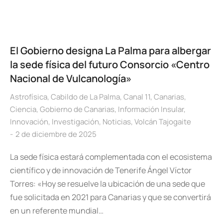
El Gobierno designa La Palma para albergar
la sede física del futuro Consorcio «Centro
Nacional de Vulcanología»
Astrofísica
,
Cabildo de La Palma
,
Canal 11
,
Canarias
,
Ciencia
,
Gobierno de Canarias
,
Información Insular
,
Innovación
,
Investigación
,
Noticias
,
Volcán Tajogaite
2 de diciembre de 2025
La sede física estará complementada con el ecosistema
científico y de innovación de Tenerife Ángel Víctor
Torres: «Hoy se resuelve la ubicación de una sede que
fue solicitada en 2021 para Canarias y que se convertirá
en un referente mundial…