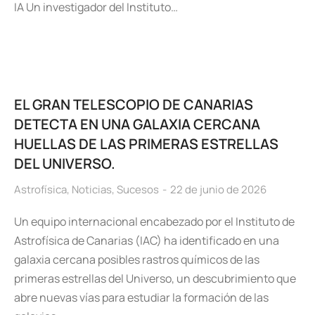
IA Un investigador del Instituto…
EL GRAN TELESCOPIO DE CANARIAS
DETECTA EN UNA GALAXIA CERCANA
HUELLAS DE LAS PRIMERAS ESTRELLAS
DEL UNIVERSO.
Astrofísica
,
Noticias
,
Sucesos
22 de junio de 2026
Un equipo internacional encabezado por el Instituto de
Astrofísica de Canarias (IAC) ha identificado en una
galaxia cercana posibles rastros químicos de las
primeras estrellas del Universo, un descubrimiento que
abre nuevas vías para estudiar la formación de las