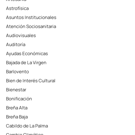
Astrofísica
Asuntos Institucionales
Atención Sociosanitaria
Audiovisuales
Auditoría
Ayudas Económicas
Bajada de La Virgen
Barlovento
Bien de Interés Cultural
Bienestar
Bonificación
Breña Alta
Breña Baja
Cabildo de La Palma
Cambio Climático