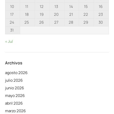
10
11
12
13
14
15
16
17
18
19
20
21
22
23
24
25
26
27
28
29
30
31
« Jul
Archivos
agosto 2026
julio 2026
junio 2026
mayo 2026
abril 2026
marzo 2026