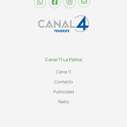
Canal 11 La Palma
Canal 11
Contacto
Publicidad
Radio