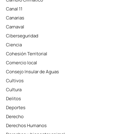
Canal 11
Canarias
Carnaval
Ciberseguridad
Ciencia
Cohesión Territorial
Comercio local
Consejo Insular de Aguas
Cultivos
Cultura
Delitos
Deportes
Derecho
Derechos Humanos