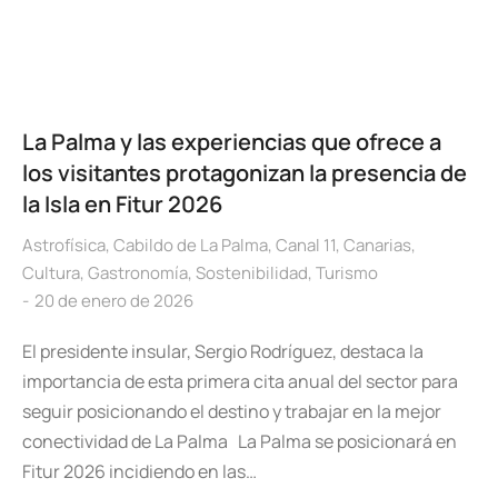
La Palma y las experiencias que ofrece a
los visitantes protagonizan la presencia de
la Isla en Fitur 2026
Astrofísica
,
Cabildo de La Palma
,
Canal 11
,
Canarias
,
Cultura
,
Gastronomía
,
Sostenibilidad
,
Turismo
20 de enero de 2026
El presidente insular, Sergio Rodríguez, destaca la
importancia de esta primera cita anual del sector para
seguir posicionando el destino y trabajar en la mejor
conectividad de La Palma La Palma se posicionará en
Fitur 2026 incidiendo en las…