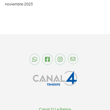
noviembre 2023
Canal 11 La Palma