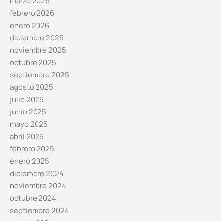
marzo 2026
febrero 2026
enero 2026
diciembre 2025
noviembre 2025
octubre 2025
septiembre 2025
agosto 2025
julio 2025
junio 2025
mayo 2025
abril 2025
febrero 2025
enero 2025
diciembre 2024
noviembre 2024
octubre 2024
septiembre 2024