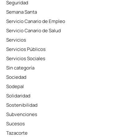
Seguridad
Semana Santa
Servicio Canario de Empleo
Servicio Canario de Salud
Servicios
Servicios Públicos
Servicios Sociales
Sin categoría
Sociedad
Sodepal
Solidaridad
Sostenibilidad
Subvenciones
Sucesos
Tazacorte