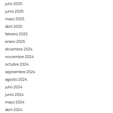
julio 2025
junio 2025
mayo 2025
abril 2025
febrero 2025
enero 2025
diciembre 2024
noviembre 2024
octubre 2024
septiembre 2024
agosto 2024
julio 2024
junio 2024
mayo 2024
abril 2024