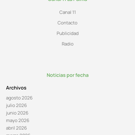
Canal 11
Contacto
Publicidad
Radio
Noticias por fecha
Archivos
agosto 2026
julio 2026
junio 2026
mayo 2026
abril 2026