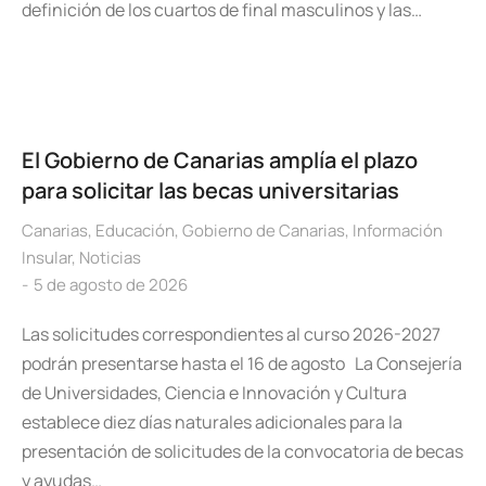
definición de los cuartos de final masculinos y las…
El Gobierno de Canarias amplía el plazo
para solicitar las becas universitarias
Canarias
,
Educación
,
Gobierno de Canarias
,
Información
Insular
,
Noticias
5 de agosto de 2026
Las solicitudes correspondientes al curso 2026-2027
podrán presentarse hasta el 16 de agosto La Consejería
de Universidades, Ciencia e Innovación y Cultura
establece diez días naturales adicionales para la
presentación de solicitudes de la convocatoria de becas
y ayudas…