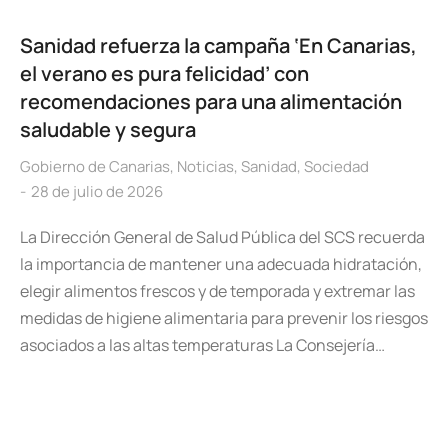
Sanidad refuerza la campaña ‘En Canarias,
el verano es pura felicidad’ con
recomendaciones para una alimentación
saludable y segura
Gobierno de Canarias
,
Noticias
,
Sanidad
,
Sociedad
28 de julio de 2026
La Dirección General de Salud Pública del SCS recuerda
la importancia de mantener una adecuada hidratación,
elegir alimentos frescos y de temporada y extremar las
medidas de higiene alimentaria para prevenir los riesgos
asociados a las altas temperaturas La Consejería…