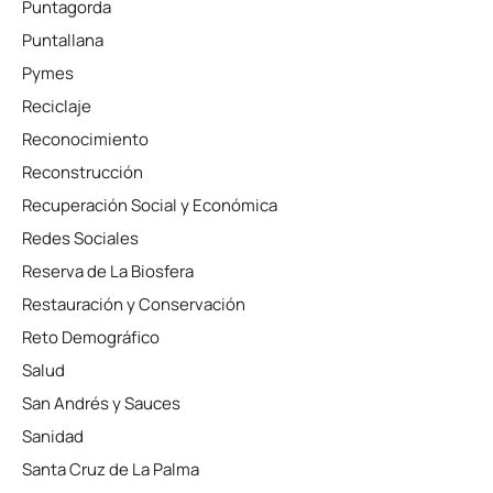
Puntagorda
Puntallana
Pymes
Reciclaje
Reconocimiento
Reconstrucción
Recuperación Social y Económica
Redes Sociales
Reserva de La Biosfera
Restauración y Conservación
Reto Demográfico
Salud
San Andrés y Sauces
Sanidad
Santa Cruz de La Palma