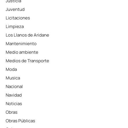
Justicia
Juventud
Licitaciones
Limpieza
Los Llanos de Aridane
Mantenimiento
Medio ambiente
Medios de Transporte
Moda
Musica
Nacional
Navidad
Noticias
Obras
Obras Públicas