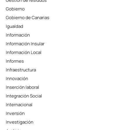
Gestión de residuos
Gobierno
Gobierno de Canarias
Igualdad
Información
Información Insular
Información Local
Informes
Infraestructura
Innovación
Inserción laboral
Integración Social
Internacional
Inversión
Investigación