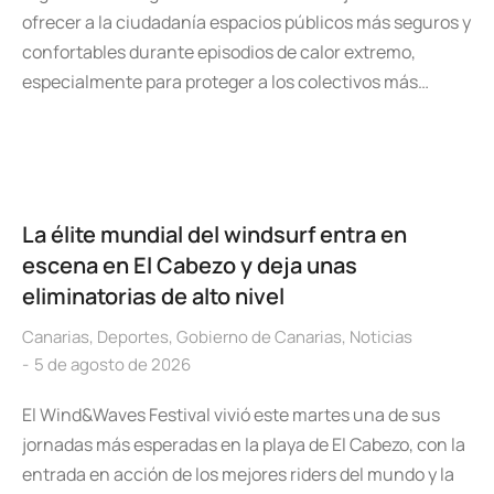
ofrecer a la ciudadanía espacios públicos más seguros y
confortables durante episodios de calor extremo,
especialmente para proteger a los colectivos más…
La élite mundial del windsurf entra en
escena en El Cabezo y deja unas
eliminatorias de alto nivel
Canarias
,
Deportes
,
Gobierno de Canarias
,
Noticias
5 de agosto de 2026
El Wind&Waves Festival vivió este martes una de sus
jornadas más esperadas en la playa de El Cabezo, con la
entrada en acción de los mejores riders del mundo y la