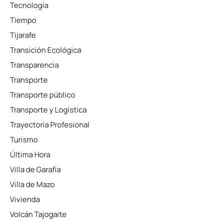
Tecnología
Tiempo
Tijarafe
Transición Ecológica
Transparencia
Transporte
Transporte público
Transporte y Logística
Trayectoria Profesional
Turismo
Última Hora
Villa de Garafía
Villa de Mazo
Vivienda
Volcán Tajogaite