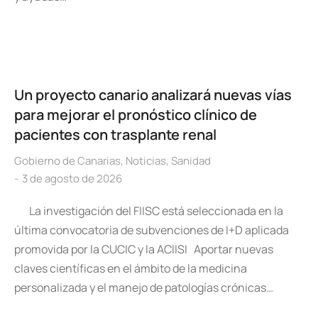
Un proyecto canario analizará nuevas vías
para mejorar el pronóstico clínico de
pacientes con trasplante renal
Gobierno de Canarias
,
Noticias
,
Sanidad
3 de agosto de 2026
La investigación del FIISC está seleccionada en la
última convocatoria de subvenciones de I+D aplicada
promovida por la CUCIC y la ACIISI Aportar nuevas
claves científicas en el ámbito de la medicina
personalizada y el manejo de patologías crónicas…