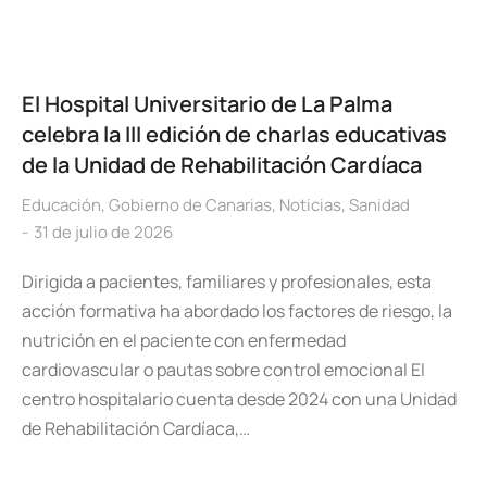
El Hospital Universitario de La Palma
celebra la III edición de charlas educativas
de la Unidad de Rehabilitación Cardíaca
Educación
,
Gobierno de Canarias
,
Noticias
,
Sanidad
31 de julio de 2026
Dirigida a pacientes, familiares y profesionales, esta
acción formativa ha abordado los factores de riesgo, la
nutrición en el paciente con enfermedad
cardiovascular o pautas sobre control emocional El
centro hospitalario cuenta desde 2024 con una Unidad
de Rehabilitación Cardíaca,…