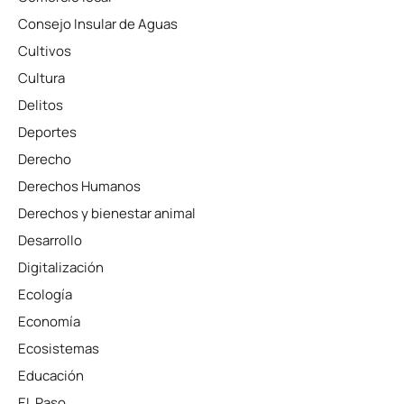
Consejo Insular de Aguas
Cultivos
Cultura
Delitos
Deportes
Derecho
Derechos Humanos
Derechos y bienestar animal
Desarrollo
Digitalización
Ecología
Economía
Ecosistemas
Educación
EL Paso