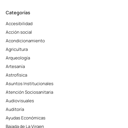
Categorías
Accesibilidad
Acción social
Acondicionamiento
Agricultura
Arqueología
Artesanía
Astrofísica
Asuntos Institucionales
Atención Sociosanitaria
Audiovisuales
Auditoría
Ayudas Económicas
Bajada de La Virgen