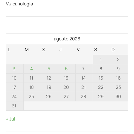
Vulcanología
agosto 2026
L
M
X
J
V
S
D
1
2
3
4
5
6
7
8
9
10
11
12
13
14
15
16
17
18
19
20
21
22
23
24
25
26
27
28
29
30
31
« Jul