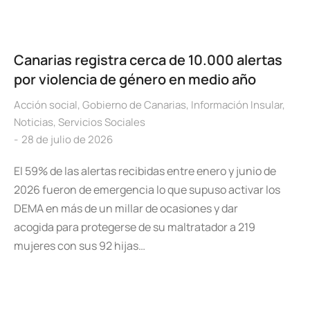
Canarias registra cerca de 10.000 alertas
por violencia de género en medio año
Acción social
,
Gobierno de Canarias
,
Información Insular
,
Noticias
,
Servicios Sociales
28 de julio de 2026
El 59% de las alertas recibidas entre enero y junio de
2026 fueron de emergencia lo que supuso activar los
DEMA en más de un millar de ocasiones y dar
acogida para protegerse de su maltratador a 219
mujeres con sus 92 hijas…