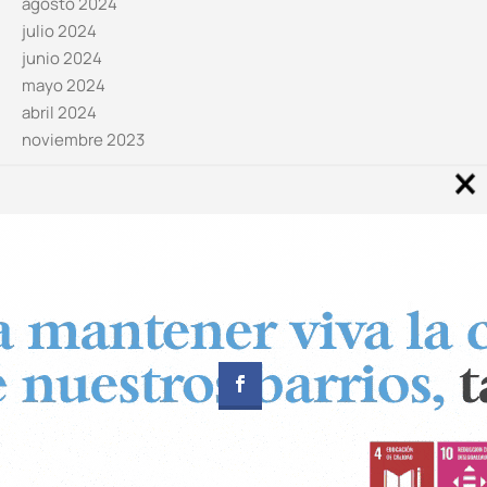
agosto 2024
julio 2024
junio 2024
mayo 2024
abril 2024
noviembre 2023
Noticias por categorías
Categorías