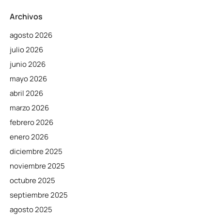
Archivos
agosto 2026
julio 2026
junio 2026
mayo 2026
abril 2026
marzo 2026
febrero 2026
enero 2026
diciembre 2025
noviembre 2025
octubre 2025
septiembre 2025
agosto 2025