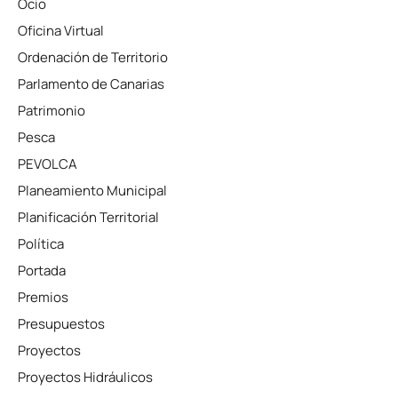
Ocio
Oficina Virtual
Ordenación de Territorio
Parlamento de Canarias
Patrimonio
Pesca
PEVOLCA
Planeamiento Municipal
Planificación Territorial
Política
Portada
Premios
Presupuestos
Proyectos
Proyectos Hidráulicos