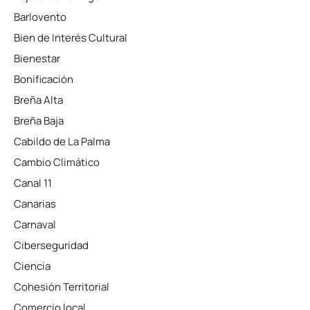
Barlovento
Bien de Interés Cultural
Bienestar
Bonificación
Breña Alta
Breña Baja
Cabildo de La Palma
Cambio Climático
Canal 11
Canarias
Carnaval
Ciberseguridad
Ciencia
Cohesión Territorial
Comercio local