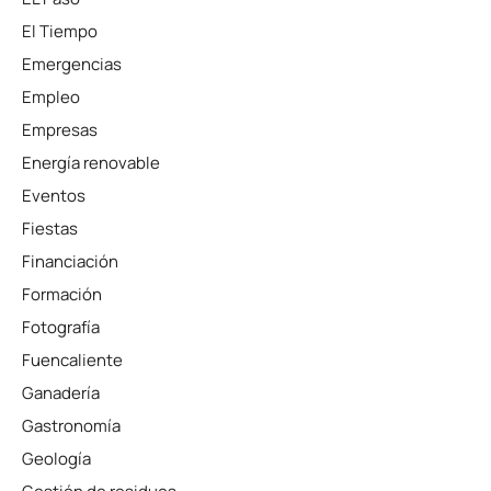
El Tiempo
Emergencias
Empleo
Empresas
Energía renovable
Eventos
Fiestas
Financiación
Formación
Fotografía
Fuencaliente
Ganadería
Gastronomía
Geología