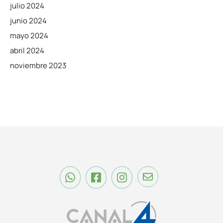
julio 2024
junio 2024
mayo 2024
abril 2024
noviembre 2023