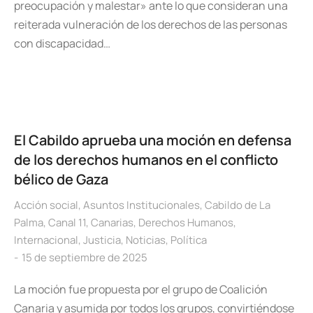
preocupación y malestar» ante lo que consideran una
reiterada vulneración de los derechos de las personas
con discapacidad…
El Cabildo aprueba una moción en defensa
de los derechos humanos en el conflicto
bélico de Gaza
Acción social
,
Asuntos Institucionales
,
Cabildo de La
Palma
,
Canal 11
,
Canarias
,
Derechos Humanos
,
Internacional
,
Justicia
,
Noticias
,
Política
15 de septiembre de 2025
La moción fue propuesta por el grupo de Coalición
Canaria y asumida por todos los grupos, convirtiéndose