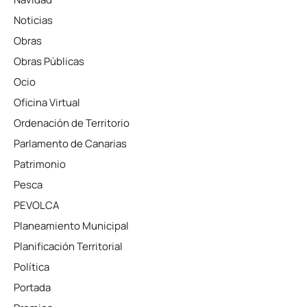
Noticias
Obras
Obras Públicas
Ocio
Oficina Virtual
Ordenación de Territorio
Parlamento de Canarias
Patrimonio
Pesca
PEVOLCA
Planeamiento Municipal
Planificación Territorial
Política
Portada