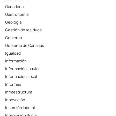
Ganadería
Gastronomía
Geología
Gestión de residuos
Gobierno
Gobierno de Canarias
Igualdad
Información
Información Insular
Información Local
Informes
Infraestructura
Innovación
Inserción laboral
Integración Social