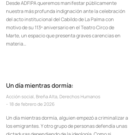
Desde ADFIPA queremos manifestar públicamente
nuestra más profunda indignación ante la celebración
del acto institucional del Cabildo de La Palma con
motivo de su 113º aniversario en el Teatro Circo de
Marte, un espacio que presenta graves carencias en
materia…
Un día mientras dormía:
Acción social
,
Breña Alta
,
Derechos Humanos
18 de febrero de 2026
Un día mientras dormía, alguien empezó a criminalizar a
los emigrantes. Y otro grupo de personas defendía unas
dictaduras dependiendo de la ideología. Como si