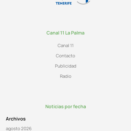
Canal 11 La Palma
Canal 11
Contacto
Publicidad
Radio
Noticias por fecha
Archivos
agosto 2026