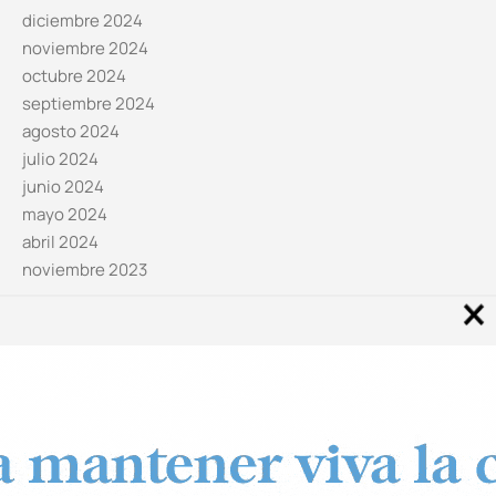
diciembre 2024
noviembre 2024
octubre 2024
septiembre 2024
agosto 2024
julio 2024
junio 2024
mayo 2024
abril 2024
noviembre 2023
Noticias por categorías
Categorías