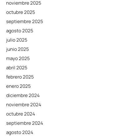
noviembre 2025
octubre 2025
septiembre 2025
agosto 2025
julio 2025
junio 2025
mayo 2025
abril 2025
febrero 2025
enero 2025
diciembre 2024
noviembre 2024
octubre 2024
septiembre 2024
agosto 2024