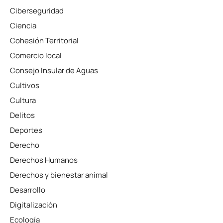
Ciberseguridad
Ciencia
Cohesión Territorial
Comercio local
Consejo Insular de Aguas
Cultivos
Cultura
Delitos
Deportes
Derecho
Derechos Humanos
Derechos y bienestar animal
Desarrollo
Digitalización
Ecología