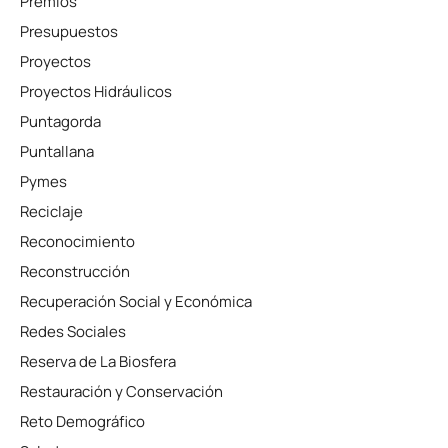
Premios
Presupuestos
Proyectos
Proyectos Hidráulicos
Puntagorda
Puntallana
Pymes
Reciclaje
Reconocimiento
Reconstrucción
Recuperación Social y Económica
Redes Sociales
Reserva de La Biosfera
Restauración y Conservación
Reto Demográfico