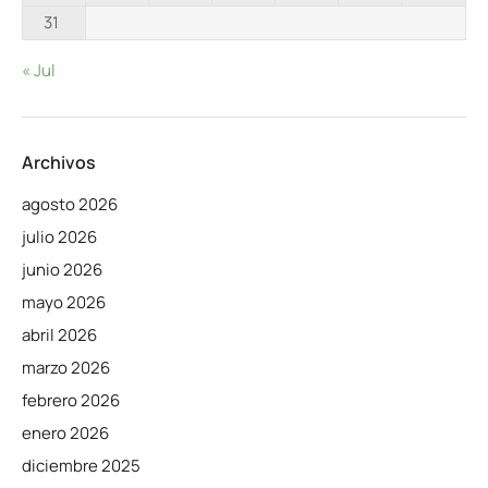
31
« Jul
Archivos
agosto 2026
julio 2026
junio 2026
mayo 2026
abril 2026
marzo 2026
febrero 2026
enero 2026
diciembre 2025