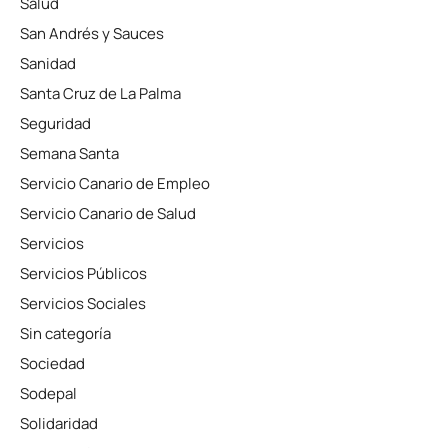
Salud
San Andrés y Sauces
Sanidad
Santa Cruz de La Palma
Seguridad
Semana Santa
Servicio Canario de Empleo
Servicio Canario de Salud
Servicios
Servicios Públicos
Servicios Sociales
Sin categoría
Sociedad
Sodepal
Solidaridad