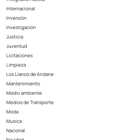
Internacional
Inversión
Investigación
Justicia
Juventud
Licitaciones
Limpieza
Los Llanos de Aridane
Mantenimiento
Medio ambiente
Medios de Transporte
Moda
Musica
Nacional
Navidad