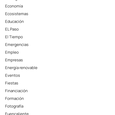
Economía
Ecosistemas
Educación
EL Paso
El Tiempo
Emergencias
Empleo
Empresas
Energía renovable
Eventos
Fiestas
Financiación
Formación
Fotografía
Fuencaliente