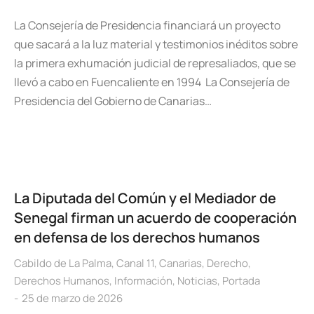
La Consejería de Presidencia financiará un proyecto
que sacará a la luz material y testimonios inéditos sobre
la primera exhumación judicial de represaliados, que se
llevó a cabo en Fuencaliente en 1994 La Consejería de
Presidencia del Gobierno de Canarias…
La Diputada del Común y el Mediador de
Senegal firman un acuerdo de cooperación
en defensa de los derechos humanos
Cabildo de La Palma
,
Canal 11
,
Canarias
,
Derecho
,
Derechos Humanos
,
Información
,
Noticias
,
Portada
25 de marzo de 2026