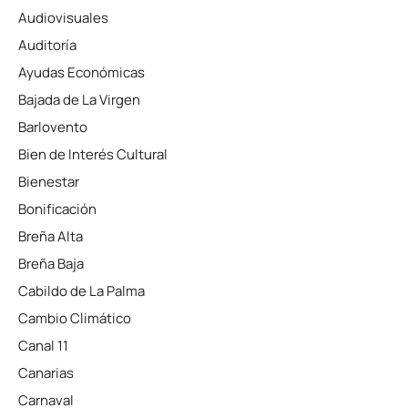
Audiovisuales
Auditoría
Ayudas Económicas
Bajada de La Virgen
Barlovento
Bien de Interés Cultural
Bienestar
Bonificación
Breña Alta
Breña Baja
Cabildo de La Palma
Cambio Climático
Canal 11
Canarias
Carnaval