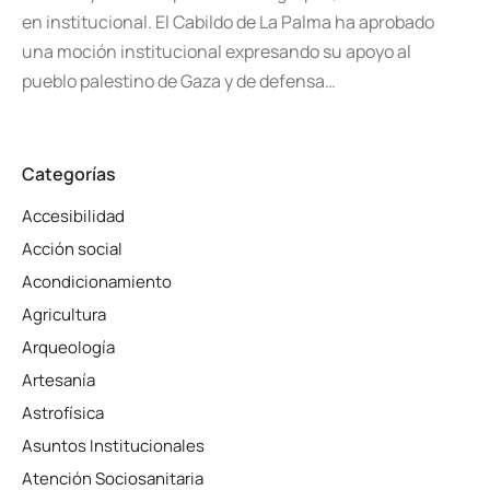
en institucional. El Cabildo de La Palma ha aprobado
una moción institucional expresando su apoyo al
pueblo palestino de Gaza y de defensa…
Categorías
Accesibilidad
Acción social
Acondicionamiento
Agricultura
Arqueología
Artesanía
Astrofísica
Asuntos Institucionales
Atención Sociosanitaria