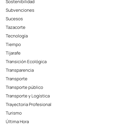
Sostenibilidad
Subvenciones
Sucesos
Tazacorte
Tecnología
Tiempo
Tijarafe
Transición Ecológica
Transparencia
Transporte
Transporte público
Transporte y Logística
Trayectoria Profesional
Turismo
Última Hora