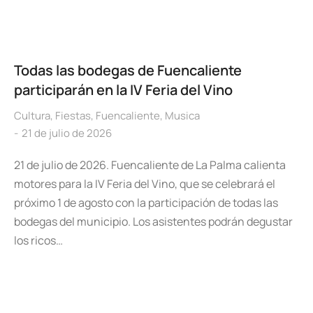
Todas las bodegas de Fuencaliente
participarán en la IV Feria del Vino
Cultura
,
Fiestas
,
Fuencaliente
,
Musica
21 de julio de 2026
21 de julio de 2026. Fuencaliente de La Palma calienta
motores para la IV Feria del Vino, que se celebrará el
próximo 1 de agosto con la participación de todas las
bodegas del municipio. Los asistentes podrán degustar
los ricos…