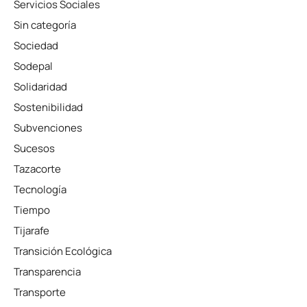
Servicios Sociales
Sin categoría
Sociedad
Sodepal
Solidaridad
Sostenibilidad
Subvenciones
Sucesos
Tazacorte
Tecnología
Tiempo
Tijarafe
Transición Ecológica
Transparencia
Transporte