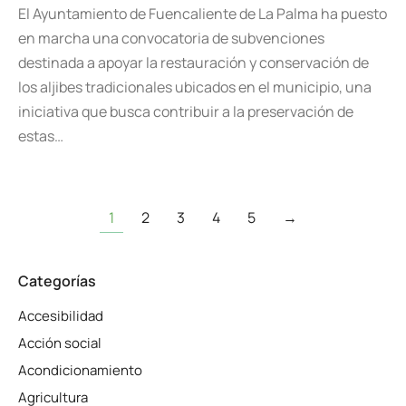
El Ayuntamiento de Fuencaliente de La Palma ha puesto
en marcha una convocatoria de subvenciones
destinada a apoyar la restauración y conservación de
los aljibes tradicionales ubicados en el municipio, una
iniciativa que busca contribuir a la preservación de
estas…
1
2
3
4
5
→
Categorías
Accesibilidad
Acción social
Acondicionamiento
Agricultura