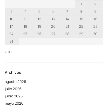
1
2
3
4
5
6
7
8
9
10
11
12
13
14
15
16
17
18
19
20
21
22
23
24
25
26
27
28
29
30
31
« Jul
Archivos
agosto 2026
julio 2026
junio 2026
mayo 2026