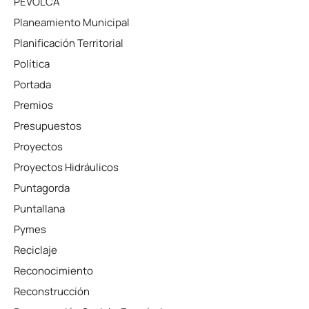
PEVOLCA
Planeamiento Municipal
Planificación Territorial
Política
Portada
Premios
Presupuestos
Proyectos
Proyectos Hidráulicos
Puntagorda
Puntallana
Pymes
Reciclaje
Reconocimiento
Reconstrucción