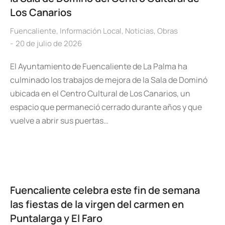
Los Canarios
Fuencaliente
,
Información Local
,
Noticias
,
Obras
20 de julio de 2026
El Ayuntamiento de Fuencaliente de La Palma ha
culminado los trabajos de mejora de la Sala de Dominó
ubicada en el Centro Cultural de Los Canarios, un
espacio que permaneció cerrado durante años y que
vuelve a abrir sus puertas…
Fuencaliente celebra este fin de semana
las fiestas de la virgen del carmen en
Puntalarga y El Faro