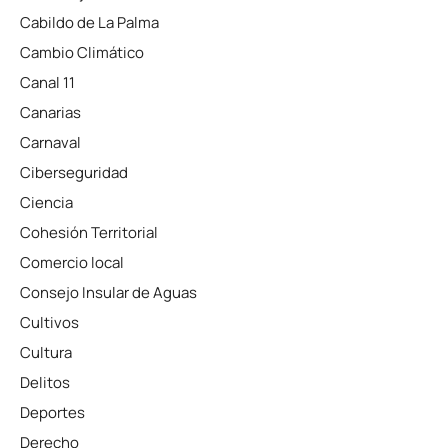
Cabildo de La Palma
Cambio Climático
Canal 11
Canarias
Carnaval
Ciberseguridad
Ciencia
Cohesión Territorial
Comercio local
Consejo Insular de Aguas
Cultivos
Cultura
Delitos
Deportes
Derecho