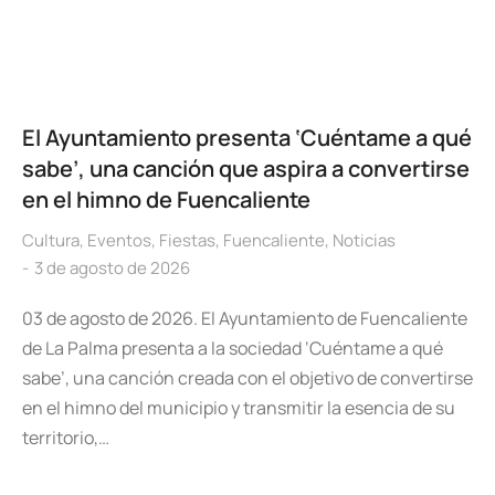
El Ayuntamiento presenta ‘Cuéntame a qué
sabe’, una canción que aspira a convertirse
en el himno de Fuencaliente
Cultura
,
Eventos
,
Fiestas
,
Fuencaliente
,
Noticias
3 de agosto de 2026
03 de agosto de 2026. El Ayuntamiento de Fuencaliente
de La Palma presenta a la sociedad ‘Cuéntame a qué
sabe’, una canción creada con el objetivo de convertirse
en el himno del municipio y transmitir la esencia de su
territorio,…