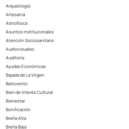
Arqueología
Artesanía
Astrofísica
Asuntos Institucionales
Atención Sociosanitaria
Audiovisuales
Auditoría
Ayudas Económicas
Bajada de La Virgen
Barlovento
Bien de Interés Cultural
Bienestar
Bonificación
Breña Alta
Breña Baja