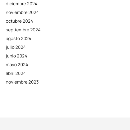
diciembre 2024
noviembre 2024
octubre 2024
septiembre 2024
agosto 2024
julio 2024
junio 2024
mayo 2024
abril 2024
noviembre 2023