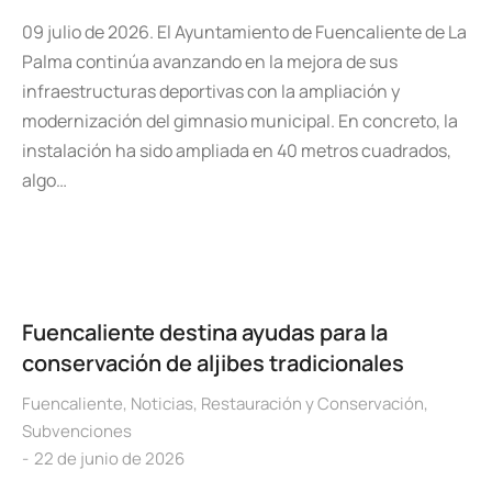
09 julio de 2026. El Ayuntamiento de Fuencaliente de La
Palma continúa avanzando en la mejora de sus
infraestructuras deportivas con la ampliación y
modernización del gimnasio municipal. En concreto, la
instalación ha sido ampliada en 40 metros cuadrados,
algo…
Fuencaliente destina ayudas para la
conservación de aljibes tradicionales
Fuencaliente
,
Noticias
,
Restauración y Conservación
,
Subvenciones
22 de junio de 2026