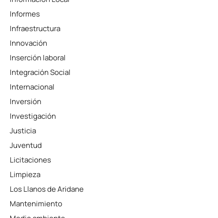
Informes
Infraestructura
Innovación
Inserción laboral
Integración Social
Internacional
Inversión
Investigación
Justicia
Juventud
Licitaciones
Limpieza
Los Llanos de Aridane
Mantenimiento