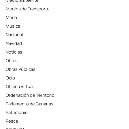
Medio ambiente
Medios de Transporte
Moda
Musica
Nacional
Navidad
Noticias
Obras
Obras Públicas
Ocio
Oficina Virtual
Ordenación de Territorio
Parlamento de Canarias
Patrimonio
Pesca