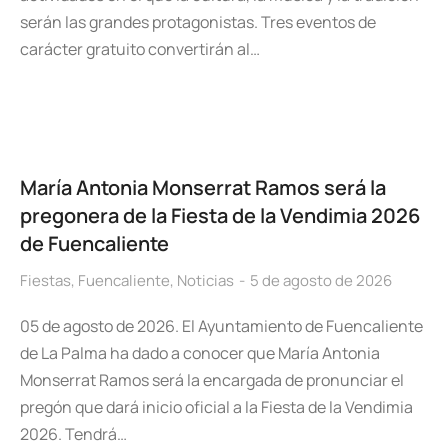
serán las grandes protagonistas. Tres eventos de
carácter gratuito convertirán al…
María Antonia Monserrat Ramos será la
pregonera de la Fiesta de la Vendimia 2026
de Fuencaliente
Fiestas
,
Fuencaliente
,
Noticias
5 de agosto de 2026
05 de agosto de 2026. El Ayuntamiento de Fuencaliente
de La Palma ha dado a conocer que María Antonia
Monserrat Ramos será la encargada de pronunciar el
pregón que dará inicio oficial a la Fiesta de la Vendimia
2026. Tendrá…