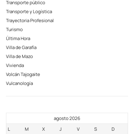
Transporte público
Transporte y Logística
Trayectoria Profesional
Turismo
Última Hora
Villa de Garafía
Villa de Mazo
Vivienda
Volcán Tajogaite
Vulcanología
agosto 2026
L
M
X
J
V
S
D