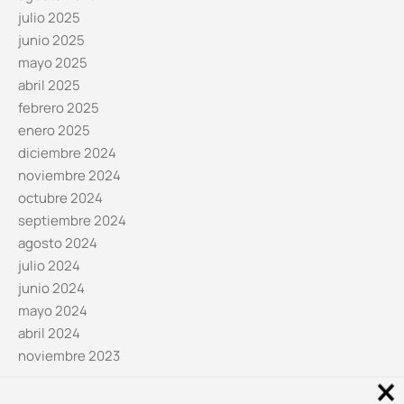
julio 2025
junio 2025
mayo 2025
abril 2025
febrero 2025
enero 2025
diciembre 2024
noviembre 2024
octubre 2024
septiembre 2024
agosto 2024
julio 2024
junio 2024
mayo 2024
abril 2024
noviembre 2023