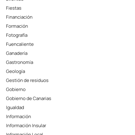
Fiestas
Financiación
Formación
Fotografía
Fuencaliente
Ganadería
Gastronomía
Geología
Gestión de residuos
Gobierno
Gobierno de Canarias
Igualdad
Información
Información Insular
Información Local