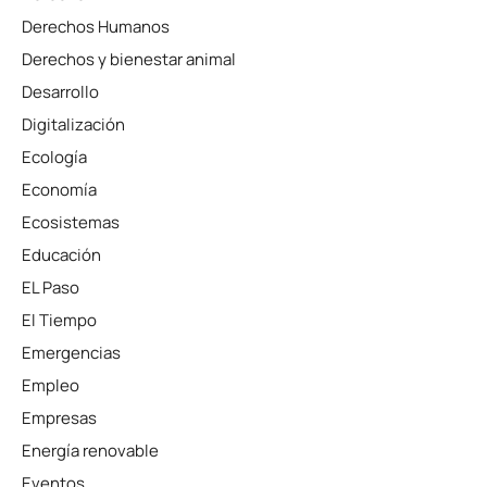
Derechos Humanos
Derechos y bienestar animal
Desarrollo
Digitalización
Ecología
Economía
Ecosistemas
Educación
EL Paso
El Tiempo
Emergencias
Empleo
Empresas
Energía renovable
Eventos