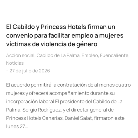
El Cabildo y Princess Hotels firman un
convenio para facilitar empleo a mujeres
víctimas de violencia de género
Acción social
,
Cabildo de La Palma
,
Empleo
,
Fuencaliente
,
Noticias
27 de julio de 2026
El acuerdo permitirá la contratación de al menos cuatro
mujeres y ofrecerá acompañamiento durante su
incorporación laboral El presidente del Cabildo de La
Palma, Sergio Rodríguez, y el director general de
Princess Hotels Canarias, Daniel Salat, firmaron este
lunes 27…