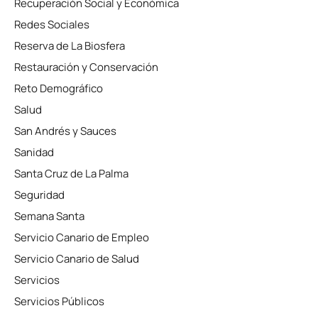
Recuperación Social y Económica
Redes Sociales
Reserva de La Biosfera
Restauración y Conservación
Reto Demográfico
Salud
San Andrés y Sauces
Sanidad
Santa Cruz de La Palma
Seguridad
Semana Santa
Servicio Canario de Empleo
Servicio Canario de Salud
Servicios
Servicios Públicos