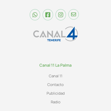
Canal 11 La Palma
Canal 11
Contacto
Publicidad
Radio