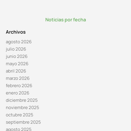
Noticias por fecha
Archivos
agosto 2026
julio 2026
junio 2026
mayo 2026
abril 2026
marzo 2026
febrero 2026
enero 2026
diciembre 2025
noviembre 2025
octubre 2025
septiembre 2025
agosto 2025