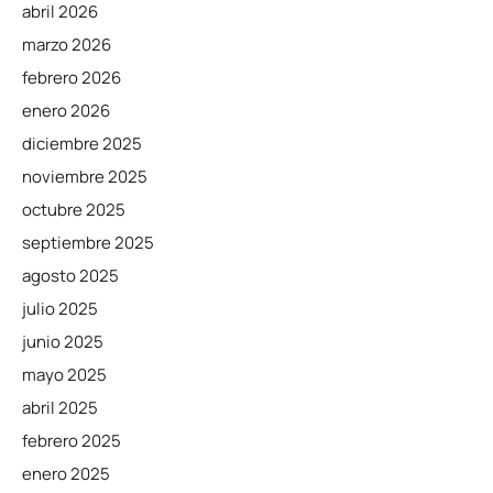
abril 2026
marzo 2026
febrero 2026
enero 2026
diciembre 2025
noviembre 2025
octubre 2025
septiembre 2025
agosto 2025
julio 2025
junio 2025
mayo 2025
abril 2025
febrero 2025
enero 2025