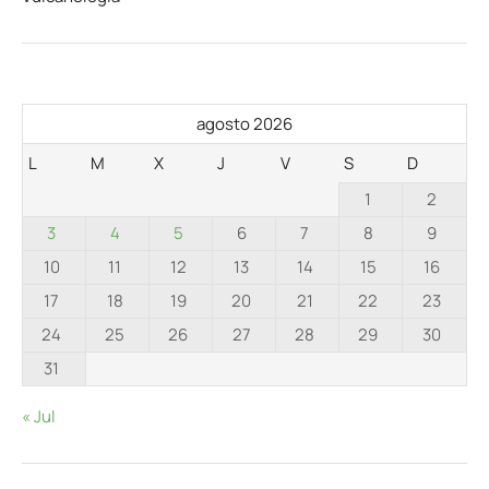
agosto 2026
L
M
X
J
V
S
D
1
2
3
4
5
6
7
8
9
10
11
12
13
14
15
16
17
18
19
20
21
22
23
24
25
26
27
28
29
30
31
« Jul