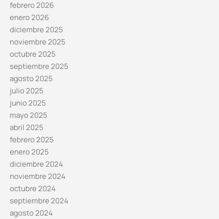
febrero 2026
enero 2026
diciembre 2025
noviembre 2025
octubre 2025
septiembre 2025
agosto 2025
julio 2025
junio 2025
mayo 2025
abril 2025
febrero 2025
enero 2025
diciembre 2024
noviembre 2024
octubre 2024
septiembre 2024
agosto 2024