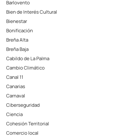
Barlovento
Bien de Interés Cultural
Bienestar
Bonificación
Breña Alta
Breña Baja
Cabildo de La Palma
Cambio Climático
Canal 11
Canarias
Carnaval
Ciberseguridad
Ciencia
Cohesión Territorial
Comercio local