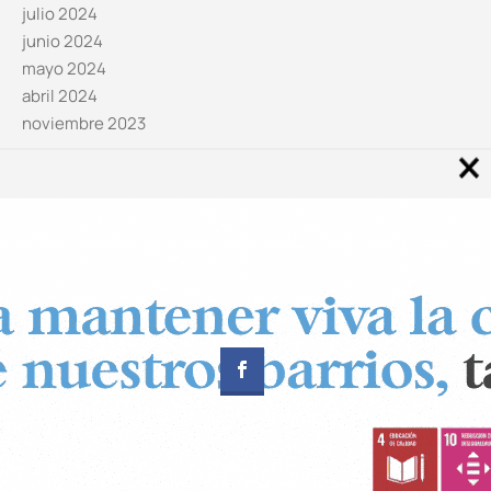
julio 2024
junio 2024
mayo 2024
abril 2024
noviembre 2023
Noticias por categorías
Categorías
Diseñado por
CUADRADOS Estudio