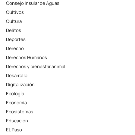
Consejo Insular de Aguas
Cultivos
Cultura
Delitos
Deportes
Derecho
Derechos Humanos
Derechos y bienestar animal
Desarrollo
Digitalización
Ecología
Economía
Ecosistemas
Educación
EL Paso