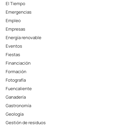
El Tiempo
Emergencias
Empleo
Empresas
Energía renovable
Eventos
Fiestas
Financiación
Formación
Fotografía
Fuencaliente
Ganadería
Gastronomía
Geología
Gestión de residuos