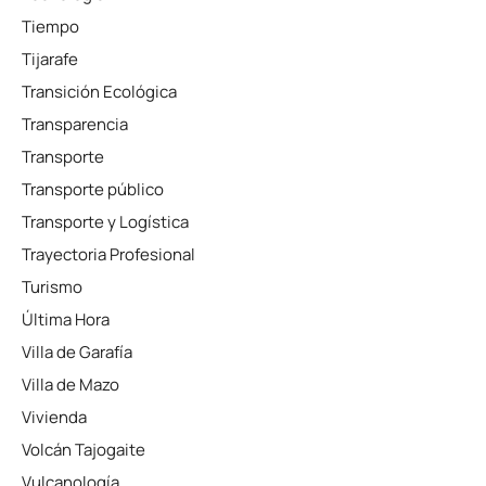
Tiempo
Tijarafe
Transición Ecológica
Transparencia
Transporte
Transporte público
Transporte y Logística
Trayectoria Profesional
Turismo
Última Hora
Villa de Garafía
Villa de Mazo
Vivienda
Volcán Tajogaite
Vulcanología