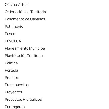
Oficina Virtual
Ordenación de Territorio
Parlamento de Canarias
Patrimonio
Pesca
PEVOLCA
Planeamiento Municipal
Planificación Territorial
Política
Portada
Premios
Presupuestos
Proyectos
Proyectos Hidráulicos
Puntagorda