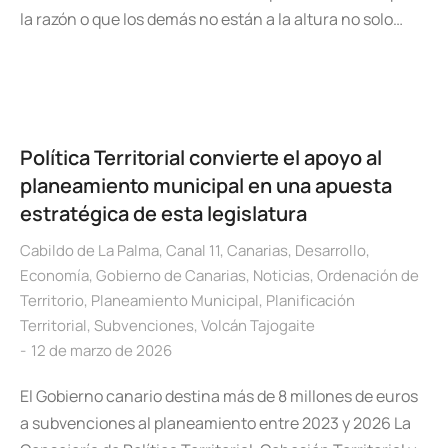
la razón o que los demás no están a la altura no solo…
Política Territorial convierte el apoyo al
planeamiento municipal en una apuesta
estratégica de esta legislatura
Cabildo de La Palma
,
Canal 11
,
Canarias
,
Desarrollo
,
Economía
,
Gobierno de Canarias
,
Noticias
,
Ordenación de
Territorio
,
Planeamiento Municipal
,
Planificación
Territorial
,
Subvenciones
,
Volcán Tajogaite
12 de marzo de 2026
El Gobierno canario destina más de 8 millones de euros
a subvenciones al planeamiento entre 2023 y 2026 La