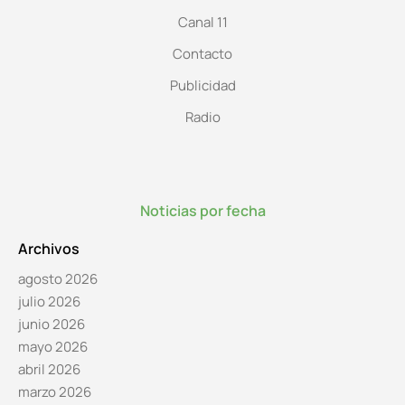
Canal 11
Contacto
Publicidad
Radio
Noticias por fecha
Archivos
agosto 2026
julio 2026
junio 2026
mayo 2026
abril 2026
marzo 2026