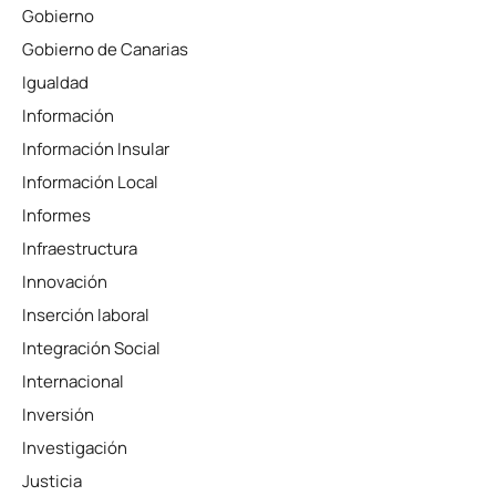
Gobierno
Gobierno de Canarias
Igualdad
Información
Información Insular
Información Local
Informes
Infraestructura
Innovación
Inserción laboral
Integración Social
Internacional
Inversión
Investigación
Justicia