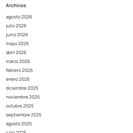
Archivos
agosto 2026
julio 2026
junio 2026
mayo 2026
abril 2026
marzo 2026
febrero 2026
enero 2026
diciembre 2025
noviembre 2025
octubre 2025
septiembre 2025
agosto 2025
julio 2025