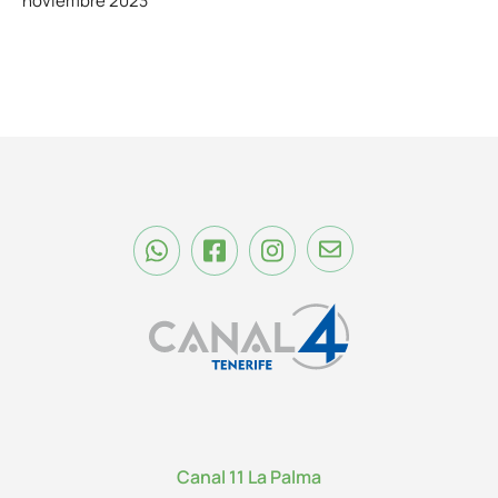
noviembre 2023
Canal 11 La Palma