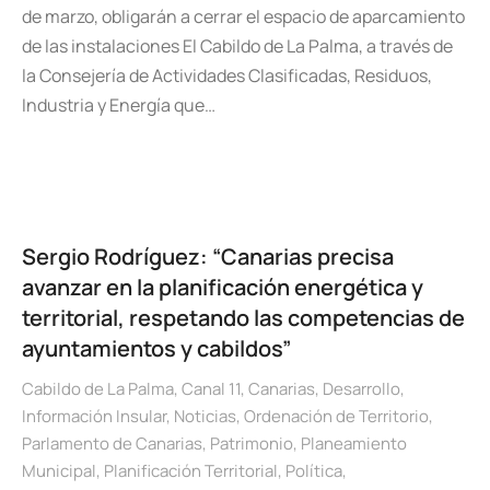
de marzo, obligarán a cerrar el espacio de aparcamiento
de las instalaciones El Cabildo de La Palma, a través de
la Consejería de Actividades Clasificadas, Residuos,
Industria y Energía que…
Sergio Rodríguez: “Canarias precisa
avanzar en la planificación energética y
territorial, respetando las competencias de
ayuntamientos y cabildos”
Cabildo de La Palma
,
Canal 11
,
Canarias
,
Desarrollo
,
Información Insular
,
Noticias
,
Ordenación de Territorio
,
Parlamento de Canarias
,
Patrimonio
,
Planeamiento
Municipal
,
Planificación Territorial
,
Política
,