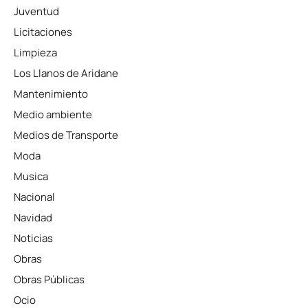
Juventud
Licitaciones
Limpieza
Los Llanos de Aridane
Mantenimiento
Medio ambiente
Medios de Transporte
Moda
Musica
Nacional
Navidad
Noticias
Obras
Obras Públicas
Ocio