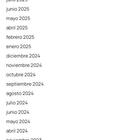
junio 2025
mayo 2025
abril 2025
febrero 2025
enero 2025
diciembre 2024
noviembre 2024
octubre 2024
septiembre 2024
agosto 2024
julio 2024
junio 2024
mayo 2024
abril 2024