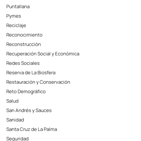
Puntallana
Pymes
Reciclaje
Reconocimiento
Reconstrucción
Recuperación Social y Económica
Redes Sociales
Reserva de La Biosfera
Restauración y Conservación
Reto Demográfico
Salud
San Andrés y Sauces
Sanidad
Santa Cruz de La Palma
Seguridad