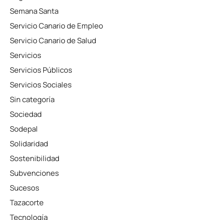
Semana Santa
Servicio Canario de Empleo
Servicio Canario de Salud
Servicios
Servicios Públicos
Servicios Sociales
Sin categoría
Sociedad
Sodepal
Solidaridad
Sostenibilidad
Subvenciones
Sucesos
Tazacorte
Tecnología