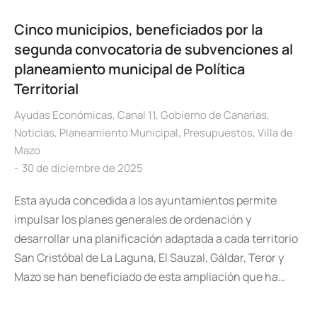
Cinco municipios, beneficiados por la
segunda convocatoria de subvenciones al
planeamiento municipal de Política
Territorial
Ayudas Económicas
,
Canal 11
,
Gobierno de Canarias
,
Noticias
,
Planeamiento Municipal
,
Presupuestos
,
Villa de
Mazo
30 de diciembre de 2025
Esta ayuda concedida a los ayuntamientos permite
impulsar los planes generales de ordenación y
desarrollar una planificación adaptada a cada territorio
San Cristóbal de La Laguna, El Sauzal, Gáldar, Teror y
Mazo se han beneficiado de esta ampliación que ha…