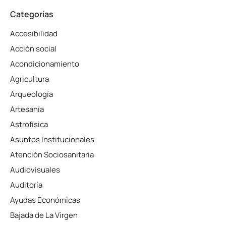
Categorías
Accesibilidad
Acción social
Acondicionamiento
Agricultura
Arqueología
Artesanía
Astrofísica
Asuntos Institucionales
Atención Sociosanitaria
Audiovisuales
Auditoría
Ayudas Económicas
Bajada de La Virgen