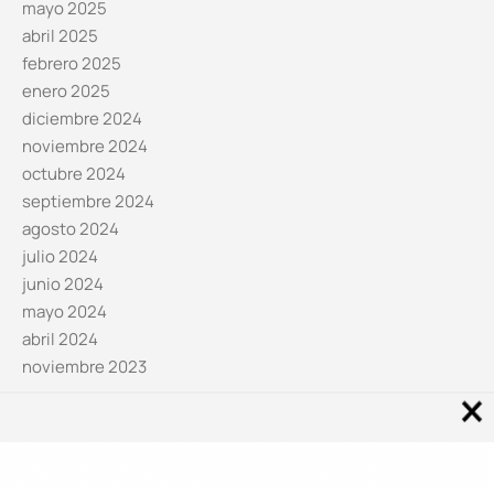
mayo 2025
abril 2025
febrero 2025
enero 2025
diciembre 2024
noviembre 2024
octubre 2024
septiembre 2024
agosto 2024
julio 2024
junio 2024
mayo 2024
abril 2024
noviembre 2023
Noticias por categorías