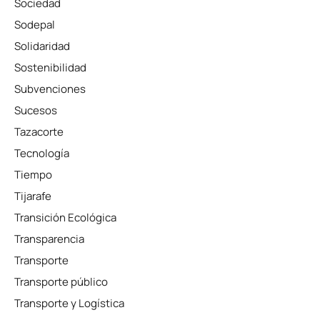
Sociedad
Sodepal
Solidaridad
Sostenibilidad
Subvenciones
Sucesos
Tazacorte
Tecnología
Tiempo
Tijarafe
Transición Ecológica
Transparencia
Transporte
Transporte público
Transporte y Logística