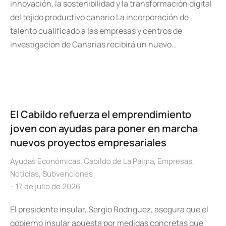
innovación, la sostenibilidad y la transformación digital
del tejido productivo canario La incorporación de
talento cualificado a las empresas y centros de
investigación de Canarias recibirá un nuevo…
El Cabildo refuerza el emprendimiento
joven con ayudas para poner en marcha
nuevos proyectos empresariales
Ayudas Económicas
,
Cabildo de La Palma
,
Empresas
,
Noticias
,
Subvenciones
17 de julio de 2026
El presidente insular, Sergio Rodríguez, asegura que el
gobierno insular apuesta por medidas concretas que