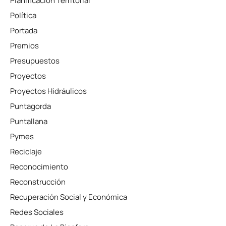
Planificación Territorial
Política
Portada
Premios
Presupuestos
Proyectos
Proyectos Hidráulicos
Puntagorda
Puntallana
Pymes
Reciclaje
Reconocimiento
Reconstrucción
Recuperación Social y Económica
Redes Sociales