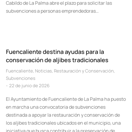
Cabildo de La Palma abre el plazo para solicitar las
subvenciones a personas emprendedoras…
Fuencaliente destina ayudas para la
conservación de aljibes tradicionales
Fuencaliente
,
Noticias
,
Restauración y Conservación
,
Subvenciones
22 de junio de 2026
El Ayuntamiento de Fuencaliente de La Palma ha puesto
en marcha una convocatoria de subvenciones
destinada a apoyar la restauración y conservación de
los aljibes tradicionales ubicados en el municipio, una
iniciativa que busca contribuir a la preservación de