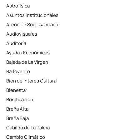
Astrofísica
Asuntos Institucionales
Atención Sociosanitaria
Audiovisuales
Auditoría
Ayudas Económicas
Bajada de La Virgen
Barlovento
Bien de Interés Cultural
Bienestar
Bonificación
Breña Alta
Breña Baja
Cabildo de La Palma
Cambio Climático