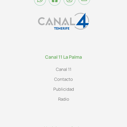
Canal 11 La Palma
Canal 11
Contacto
Publicidad
Radio