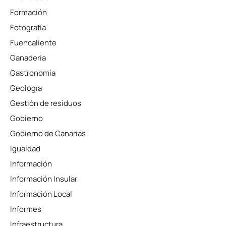
Formación
Fotografía
Fuencaliente
Ganadería
Gastronomía
Geología
Gestión de residuos
Gobierno
Gobierno de Canarias
Igualdad
Información
Información Insular
Información Local
Informes
Infraestructura