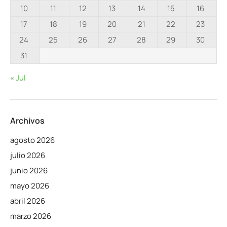
10
11
12
13
14
15
16
17
18
19
20
21
22
23
24
25
26
27
28
29
30
31
« Jul
Archivos
agosto 2026
julio 2026
junio 2026
mayo 2026
abril 2026
marzo 2026