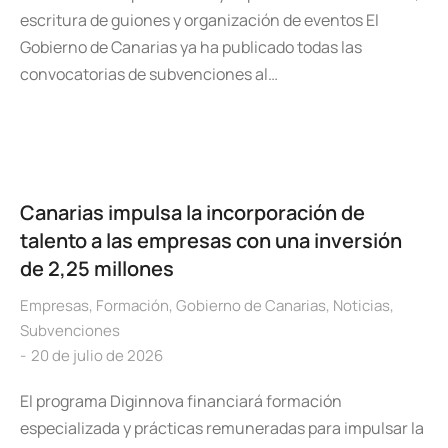
escritura de guiones y organización de eventos El
Gobierno de Canarias ya ha publicado todas las
convocatorias de subvenciones al…
Canarias impulsa la incorporación de
talento a las empresas con una inversión
de 2,25 millones
Empresas
,
Formación
,
Gobierno de Canarias
,
Noticias
,
Subvenciones
20 de julio de 2026
El programa Diginnova financiará formación
especializada y prácticas remuneradas para impulsar la