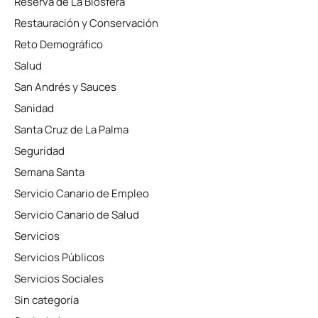
Reserva de La Biosfera
Restauración y Conservación
Reto Demográfico
Salud
San Andrés y Sauces
Sanidad
Santa Cruz de La Palma
Seguridad
Semana Santa
Servicio Canario de Empleo
Servicio Canario de Salud
Servicios
Servicios Públicos
Servicios Sociales
Sin categoría