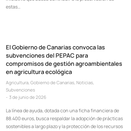
estas…
El Gobierno de Canarias convoca las
subvenciones del PEPAC para
compromisos de gestión agroambientales
en agricultura ecológica
Agricultura
,
Gobierno de Canarias
,
Noticias
,
Subvenciones
3 de junio de 2026
La línea de ayuda, dotada con una ficha financiera de
88.400 euros, busca respaldar la adopción de prácticas
sostenibles a largo plazo y la protección de los recursos