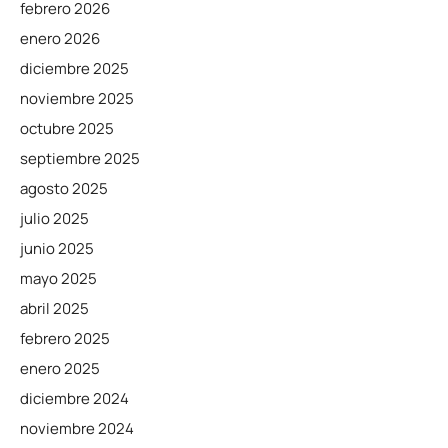
febrero 2026
enero 2026
diciembre 2025
noviembre 2025
octubre 2025
septiembre 2025
agosto 2025
julio 2025
junio 2025
mayo 2025
abril 2025
febrero 2025
enero 2025
diciembre 2024
noviembre 2024