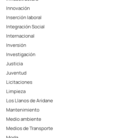
Innovación
Inserción laboral
Integración Social
Internacional
Inversión
Investigación
Justicia
Juventud
Licitaciones
Limpieza
Los Llanos de Aridane
Mantenimiento
Medio ambiente
Medios de Transporte
Moda