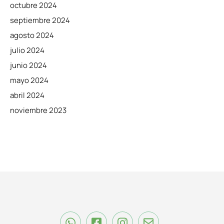
octubre 2024
septiembre 2024
agosto 2024
julio 2024
junio 2024
mayo 2024
abril 2024
noviembre 2023