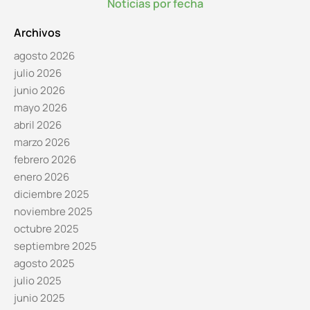
Noticias por fecha
Archivos
agosto 2026
julio 2026
junio 2026
mayo 2026
abril 2026
marzo 2026
febrero 2026
enero 2026
diciembre 2025
noviembre 2025
octubre 2025
septiembre 2025
agosto 2025
julio 2025
junio 2025