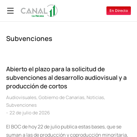
En Directo
Subvenciones
Abierto el plazo para la solicitud de
subvenciones al desarrollo audiovisual y a
producción de cortos
Audiovisuales
,
Gobierno de Canarias
,
Noticias
,
Subvenciones
22 de julio de 2026
El BOC de hoy 22 de julio publica estas bases, que se
suman a las de producción y coproducción minoritaria,