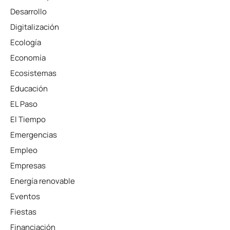
Desarrollo
Digitalización
Ecología
Economía
Ecosistemas
Educación
EL Paso
El Tiempo
Emergencias
Empleo
Empresas
Energía renovable
Eventos
Fiestas
Financiación