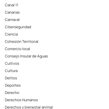
Canal 11
Canarias
Carnaval
Ciberseguridad
Ciencia
Cohesión Territorial
Comercio local
Consejo Insular de Aguas
Cultivos
Cultura
Delitos
Deportes
Derecho
Derechos Humanos
Derechos y bienestar animal