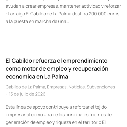
ayudan a crear empresas, mantener actividad y reforzar
el arraigo El Cabildo de La Palma destina 200.000 euros
a la puesta en marcha de una…
El Cabildo refuerza el emprendimiento
como motor de empleo y recuperación
económica en La Palma
Cabildo de La Palma
,
Empresas
,
Noticias
,
Subvenciones
15 de julio de 2026
Esta línea de apoyo contribuye a reforzar el tejido
empresarial como una de las principales fuentes de
generación de empleo y riqueza en el territorio El