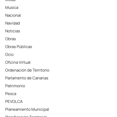
Musica
Nacional
Navidad
Noticias
Obras
Obras Públicas
Ocio
Oficina Virtual
Ordenación de Territorio
Parlamento de Canarias
Patrimonio
Pesca
PEVOLCA
Planeamiento Municipal