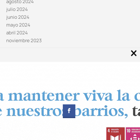
agosto 2024
julio 2024
junio 2024
mayo 2024
abril 2024
noviembre 2023
Noticias por categorías
Categorías