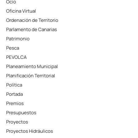
Ocio
Oficina Virtual
Ordenación de Territorio
Parlamento de Canarias
Patrimonio
Pesca
PEVOLCA
Planeamiento Municipal
Planificación Territorial
Política
Portada
Premios
Presupuestos
Proyectos
Proyectos Hidráulicos