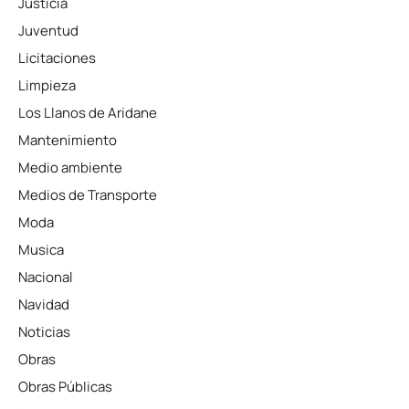
Justicia
Juventud
Licitaciones
Limpieza
Los Llanos de Aridane
Mantenimiento
Medio ambiente
Medios de Transporte
Moda
Musica
Nacional
Navidad
Noticias
Obras
Obras Públicas