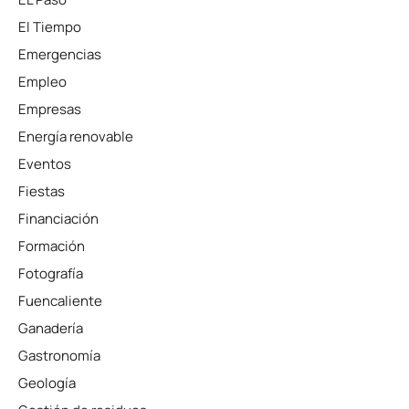
El Tiempo
Emergencias
Empleo
Empresas
Energía renovable
Eventos
Fiestas
Financiación
Formación
Fotografía
Fuencaliente
Ganadería
Gastronomía
Geología