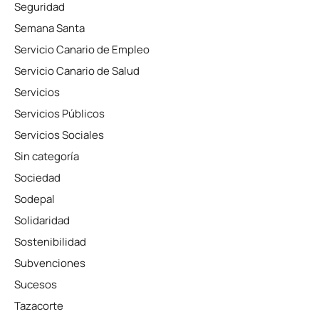
Seguridad
Semana Santa
Servicio Canario de Empleo
Servicio Canario de Salud
Servicios
Servicios Públicos
Servicios Sociales
Sin categoría
Sociedad
Sodepal
Solidaridad
Sostenibilidad
Subvenciones
Sucesos
Tazacorte