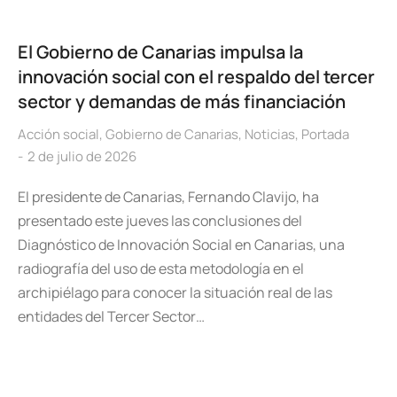
El Gobierno de Canarias impulsa la
innovación social con el respaldo del tercer
sector y demandas de más financiación
Acción social
,
Gobierno de Canarias
,
Noticias
,
Portada
2 de julio de 2026
El presidente de Canarias, Fernando Clavijo, ha
presentado este jueves las conclusiones del
Diagnóstico de Innovación Social en Canarias, una
radiografía del uso de esta metodología en el
archipiélago para conocer la situación real de las
entidades del Tercer Sector…