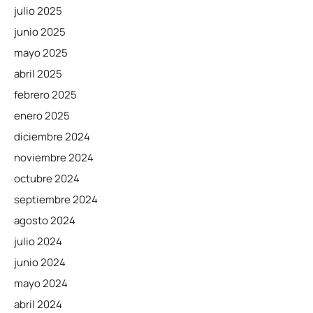
julio 2025
junio 2025
mayo 2025
abril 2025
febrero 2025
enero 2025
diciembre 2024
noviembre 2024
octubre 2024
septiembre 2024
agosto 2024
julio 2024
junio 2024
mayo 2024
abril 2024