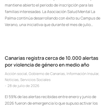
mantiene abierto el periodo de inscripción para las
familias interesadas. La Asociación Salud Mental La
Palma continúa desarrollando con éxito su Campus de
Verano, una iniciativa que durante el mes de julio…
Canarias registra cerca de 10.000 alertas
por violencia de género en medio año
Acción social
,
Gobierno de Canarias
,
Información Insular
,
Noticias
,
Servicios Sociales
28 de julio de 2026
El 59% de las alertas recibidas entre enero y junio de
2026 fueron de emergencia lo que supuso activar los