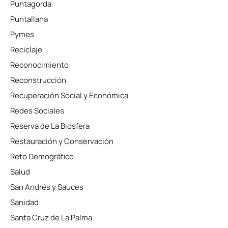
Puntagorda
Puntallana
Pymes
Reciclaje
Reconocimiento
Reconstrucción
Recuperación Social y Económica
Redes Sociales
Reserva de La Biosfera
Restauración y Conservación
Reto Demográfico
Salud
San Andrés y Sauces
Sanidad
Santa Cruz de La Palma