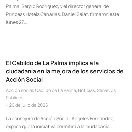
Palma, Sergio Rodríguez, y el director general de
Princess Hotels Canarias, Daniel Salat, firmaron este
lunes 27…
El Cabildo de La Palma implica a la
ciudadanía en la mejora de los servicios de
Acción Social
Acción social
,
Cabildo de La Palma
,
Noticias
,
Servicios
Públicos
20 de julio de 2026
La consejera de Acción Social, Ángeles Fernández,
explica que la iniciativa permitirá a la ciudadanía