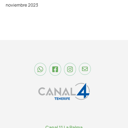
noviembre 2023
Canal 11 La Palma