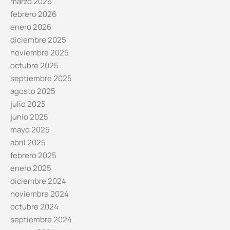
marzo 2026
febrero 2026
enero 2026
diciembre 2025
noviembre 2025
octubre 2025
septiembre 2025
agosto 2025
julio 2025
junio 2025
mayo 2025
abril 2025
febrero 2025
enero 2025
diciembre 2024
noviembre 2024
octubre 2024
septiembre 2024