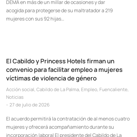
DEMA en más de un millar de ocasiones y dar
acogida para protegerse de su maltratador a 219
mujeres con sus 92 hijas…
El Cabildo y Princess Hotels firman un
convenio para facilitar empleo a mujeres
víctimas de violencia de género
Acción social
,
Cabildo de La Palma
,
Empleo
,
Fuencaliente
,
Noticias
27 de julio de 2026
El acuerdo permitirá la contratación de al menos cuatro
mujeres y ofrecerá acompañamiento durante su
incorporación laboral El presidente del Cabildo de La