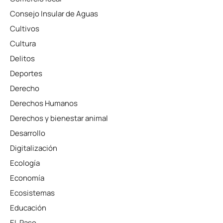
Consejo Insular de Aguas
Cultivos
Cultura
Delitos
Deportes
Derecho
Derechos Humanos
Derechos y bienestar animal
Desarrollo
Digitalización
Ecología
Economía
Ecosistemas
Educación
EL Paso