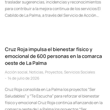
trasladar sugerencias, incidencias y reconocimientos
para contribuir a la mejora continua de los servicios El
Cabildo de La Palma, a través del Servicio de Acción…
Cruz Roja impulsa el bienestar físico y
emocional de 600 personas en la comarca
oeste de La Palma
Acción social
,
Noticias
,
Proyectos
,
Servicios Sociales
14 de julio de 2026
Cruz Roja consolida en La Palma los proyectos “Ser
Saludables” y “Te Escucha” para reforzar el bienestar
físico y emocional Cruz Roja continúa afianzando en la
comarca oeste de La Palma los proyectos “Ser