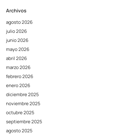
Archivos
agosto 2026
julio 2026
junio 2026
mayo 2026
abril 2026
marzo 2026
febrero 2026
enero 2026
diciembre 2025
noviembre 2025
octubre 2025
septiembre 2025
agosto 2025