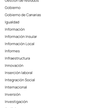
Gestión de residuos
Gobierno
Gobierno de Canarias
Igualdad
Información
Información Insular
Información Local
Informes
Infraestructura
Innovación
Inserción laboral
Integración Social
Internacional
Inversión
Investigación