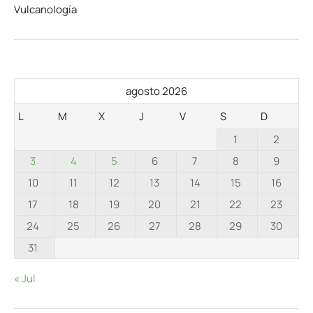
Vulcanología
agosto 2026
L
M
X
J
V
S
D
1
2
3
4
5
6
7
8
9
10
11
12
13
14
15
16
17
18
19
20
21
22
23
24
25
26
27
28
29
30
31
« Jul