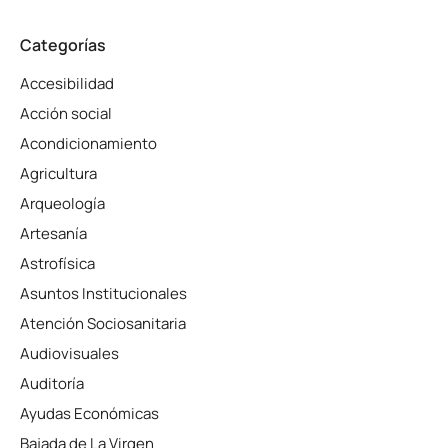
Categorías
Accesibilidad
Acción social
Acondicionamiento
Agricultura
Arqueología
Artesanía
Astrofísica
Asuntos Institucionales
Atención Sociosanitaria
Audiovisuales
Auditoría
Ayudas Económicas
Bajada de La Virgen