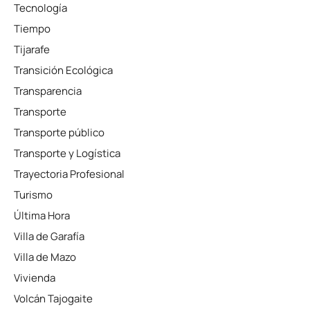
Tecnología
Tiempo
Tijarafe
Transición Ecológica
Transparencia
Transporte
Transporte público
Transporte y Logística
Trayectoria Profesional
Turismo
Última Hora
Villa de Garafía
Villa de Mazo
Vivienda
Volcán Tajogaite