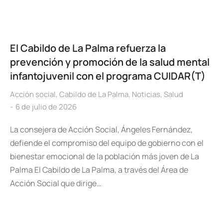
El Cabildo de La Palma refuerza la
prevención y promoción de la salud mental
infantojuvenil con el programa CUIDAR(T)
Acción social
,
Cabildo de La Palma
,
Noticias
,
Salud
6 de julio de 2026
La consejera de Acción Social, Ángeles Fernández,
defiende el compromiso del equipo de gobierno con el
bienestar emocional de la población más joven de La
Palma El Cabildo de La Palma, a través del Área de
Acción Social que dirige…