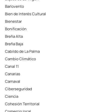
Barlovento
Bien de Interés Cultural
Bienestar
Bonificación
Breña Alta
Breña Baja
Cabildo de La Palma
Cambio Climático
Canal 11
Canarias
Carnaval
Ciberseguridad
Ciencia
Cohesión Territorial
Comercio local