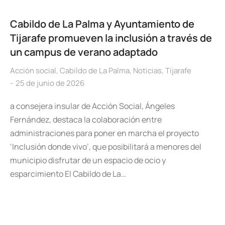
Cabildo de La Palma y Ayuntamiento de
Tijarafe promueven la inclusión a través de
un campus de verano adaptado
Acción social
,
Cabildo de La Palma
,
Noticias
,
Tijarafe
25 de junio de 2026
a consejera insular de Acción Social, Ángeles
Fernández, destaca la colaboración entre
administraciones para poner en marcha el proyecto
‘Inclusión donde vivo’, que posibilitará a menores del
municipio disfrutar de un espacio de ocio y
esparcimiento El Cabildo de La…