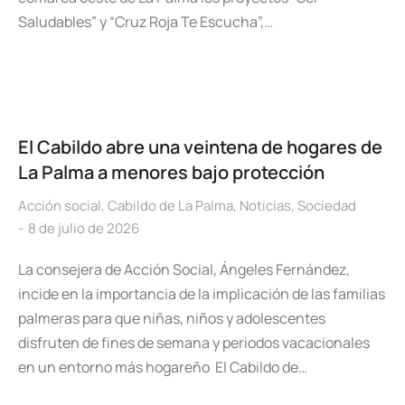
Saludables” y “Cruz Roja Te Escucha”,…
El Cabildo abre una veintena de hogares de
La Palma a menores bajo protección
Acción social
,
Cabildo de La Palma
,
Noticias
,
Sociedad
8 de julio de 2026
La consejera de Acción Social, Ángeles Fernández,
incide en la importancia de la implicación de las familias
palmeras para que niñas, niños y adolescentes
disfruten de fines de semana y periodos vacacionales
en un entorno más hogareño El Cabildo de…