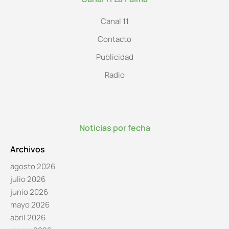
Canal 11
Contacto
Publicidad
Radio
Noticias por fecha
Archivos
agosto 2026
julio 2026
junio 2026
mayo 2026
abril 2026