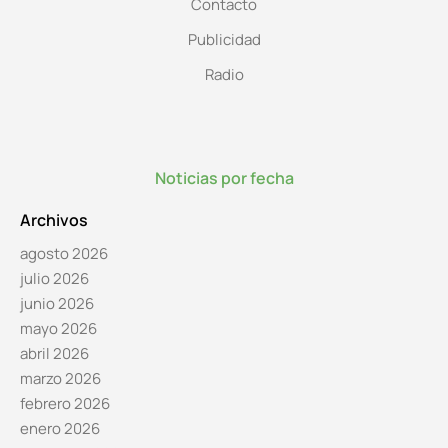
Contacto
Publicidad
Radio
Noticias por fecha
Archivos
agosto 2026
julio 2026
junio 2026
mayo 2026
abril 2026
marzo 2026
febrero 2026
enero 2026