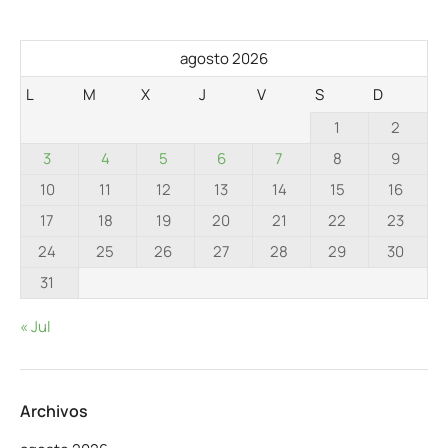
agosto 2026
L
M
X
J
V
S
D
1
2
3
4
5
6
7
8
9
10
11
12
13
14
15
16
17
18
19
20
21
22
23
24
25
26
27
28
29
30
31
« Jul
Archivos