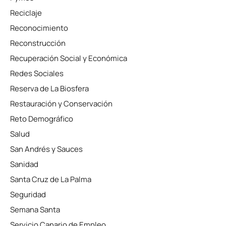
Reciclaje
Reconocimiento
Reconstrucción
Recuperación Social y Económica
Redes Sociales
Reserva de La Biosfera
Restauración y Conservación
Reto Demográfico
Salud
San Andrés y Sauces
Sanidad
Santa Cruz de La Palma
Seguridad
Semana Santa
Servicio Canario de Empleo