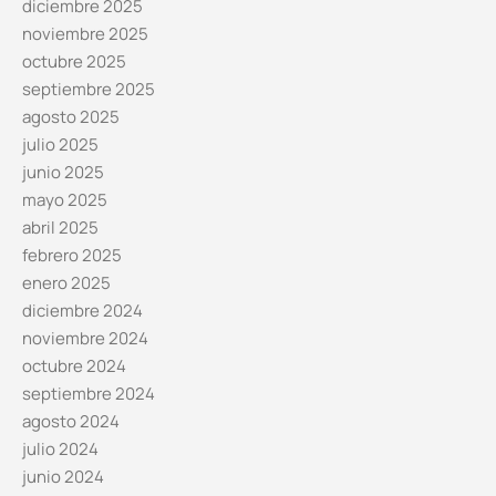
diciembre 2025
noviembre 2025
octubre 2025
septiembre 2025
agosto 2025
julio 2025
junio 2025
mayo 2025
abril 2025
febrero 2025
enero 2025
diciembre 2024
noviembre 2024
octubre 2024
septiembre 2024
agosto 2024
julio 2024
junio 2024