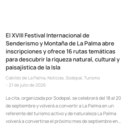
El XVIII Festival Internacional de
Senderismo y Montaña de La Palma abre
inscripciones y ofrece 16 rutas temáticas
para descubrir la riqueza natural, cultural y
paisajística de la Isla
Cabildo de La Palma
,
Noticias
,
Sodepal
,
Turismo
21 de julio de 2026
La cita, organizada por Sodepal, se celebrará del 18 al 20
de septiembre y volverá a convertir a La Palma en un
referente del turismo activo y de naturaleza La Palma
volverá a convertirse el próximo mes de septiembre en…