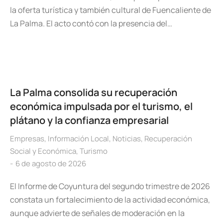
la oferta turística y también cultural de Fuencaliente de
La Palma. El acto contó con la presencia del…
La Palma consolida su recuperación
económica impulsada por el turismo, el
plátano y la confianza empresarial
Empresas
,
Información Local
,
Noticias
,
Recuperación
Social y Económica
,
Turismo
6 de agosto de 2026
El Informe de Coyuntura del segundo trimestre de 2026
constata un fortalecimiento de la actividad económica,
aunque advierte de señales de moderación en la