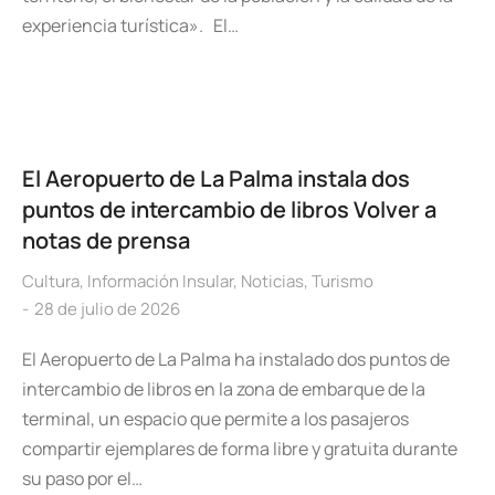
experiencia turística». El…
El Aeropuerto de La Palma instala dos
puntos de intercambio de libros Volver a
notas de prensa
Cultura
,
Información Insular
,
Noticias
,
Turismo
28 de julio de 2026
El Aeropuerto de La Palma ha instalado dos puntos de
intercambio de libros en la zona de embarque de la
terminal, un espacio que permite a los pasajeros
compartir ejemplares de forma libre y gratuita durante
su paso por el…