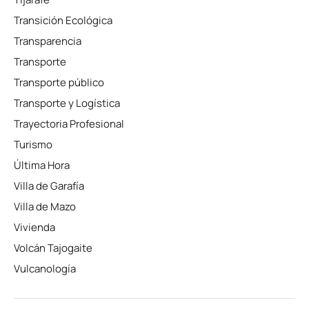
Transición Ecológica
Transparencia
Transporte
Transporte público
Transporte y Logística
Trayectoria Profesional
Turismo
Última Hora
Villa de Garafía
Villa de Mazo
Vivienda
Volcán Tajogaite
Vulcanología