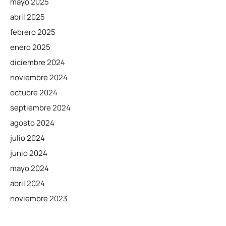
mayo 2025
abril 2025
febrero 2025
enero 2025
diciembre 2024
noviembre 2024
octubre 2024
septiembre 2024
agosto 2024
julio 2024
junio 2024
mayo 2024
abril 2024
noviembre 2023