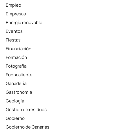
Empleo
Empresas
Energía renovable
Eventos
Fiestas
Financiación
Formación
Fotografía
Fuencaliente
Ganadería
Gastronomía
Geología
Gestión de residuos
Gobierno
Gobierno de Canarias