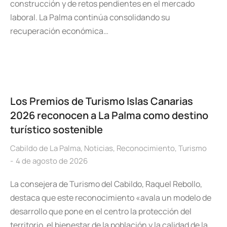
construcción y de retos pendientes en el mercado
laboral. La Palma continúa consolidando su
recuperación económica…
Los Premios de Turismo Islas Canarias
2026 reconocen a La Palma como destino
turístico sostenible
Cabildo de La Palma
,
Noticias
,
Reconocimiento
,
Turismo
4 de agosto de 2026
La consejera de Turismo del Cabildo, Raquel Rebollo,
destaca que este reconocimiento «avala un modelo de
desarrollo que pone en el centro la protección del
territorio, el bienestar de la población y la calidad de la