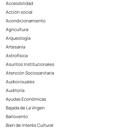
Accesibilidad
Acción social
Acondicionamiento
Agricultura
Arqueología
Artesanía
Astrofísica
Asuntos Institucionales
Atención Sociosanitaria
Audiovisuales
Auditoría
Ayudas Económicas
Bajada de La Virgen
Barlovento
Bien de Interés Cultural