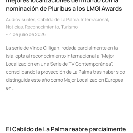
mejores localizaciones del mundo con la
nominación de Pluribus a los LMGI Awards
Audiovisuales
,
Cabildo de La Palma
,
Internacional
,
Noticias
,
Reconocimiento
,
Turismo
4 de julio de 2026
La serie de Vince Gilligan, rodada parcialmente en la
isla, opta al reconocimiento internacional a “Mejor
Localización en una Serie de TV Contemporánea”,
consolidando la proyección de La Palma tras haber sido
distinguida este año como Mejor Localización Europea
en…
El Cabildo de La Palma reabre parcialmente