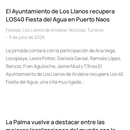
El Ayuntamiento de Los Llanos recupera
LOS40 Fiesta del Agua en Puerto Naos
Fiestas
,
Los Llanos de Aridane
,
Noticias
,
Turismo
6 de julio de 2026
La jornada contará con la participación de Aria Vega,
Locoplaya, Lewis Potter, Daniela Garsal, Ramsés López,
Renzzo, Fran Aguiloche, Jaime Mud y T3nax El
Ayuntamiento de Los Llanos de Aridane recupera Los 40
Fiesta del Agua, una cita muy ligada…
La Palma vuelve a destacar entre las