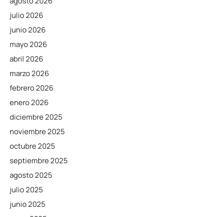
agosto 2026
julio 2026
junio 2026
mayo 2026
abril 2026
marzo 2026
febrero 2026
enero 2026
diciembre 2025
noviembre 2025
octubre 2025
septiembre 2025
agosto 2025
julio 2025
junio 2025