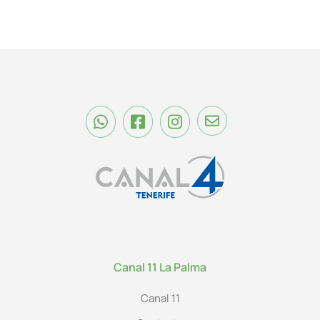
Canal 11 La Palma
Canal 11