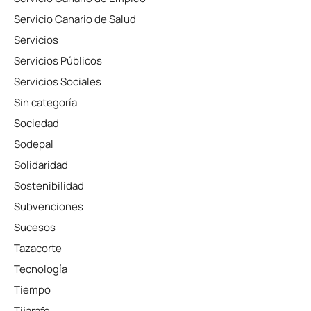
Servicio Canario de Salud
Servicios
Servicios Públicos
Servicios Sociales
Sin categoría
Sociedad
Sodepal
Solidaridad
Sostenibilidad
Subvenciones
Sucesos
Tazacorte
Tecnología
Tiempo
Tijarafe