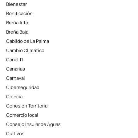
Bienestar
Bonificación
Breña Alta
Breña Baja
Cabildo de La Palma
Cambio Climático
Canal 11
Canarias
Carnaval
Ciberseguridad
Ciencia
Cohesión Territorial
Comercio local
Consejo Insular de Aguas
Cultivos