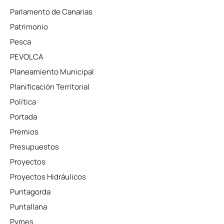
Parlamento de Canarias
Patrimonio
Pesca
PEVOLCA
Planeamiento Municipal
Planificación Territorial
Política
Portada
Premios
Presupuestos
Proyectos
Proyectos Hidráulicos
Puntagorda
Puntallana
Pymes