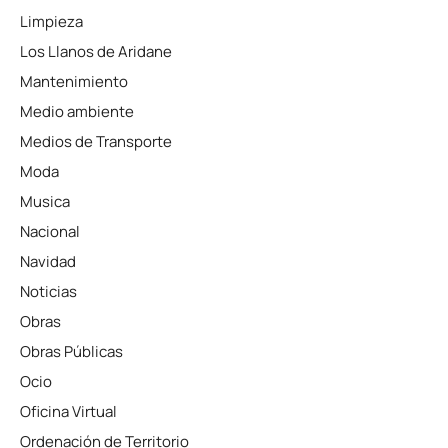
Limpieza
Los Llanos de Aridane
Mantenimiento
Medio ambiente
Medios de Transporte
Moda
Musica
Nacional
Navidad
Noticias
Obras
Obras Públicas
Ocio
Oficina Virtual
Ordenación de Territorio