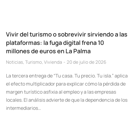
Vivir del turismo o sobrevivir sirviendo a las
plataformas: la fuga digital frena 10
millones de euros en La Palma
Noticias
,
Turismo
,
Vivienda
20 de julio de 2026
La tercera entrega de “Tu casa. Tu precio. Tu isla.” aplica
el efecto multiplicador para explicar cómo la pérdida de
margen turístico asfixia al empleo y a las empresas
locales. El análisis advierte de que la dependencia de los
intermediarios…