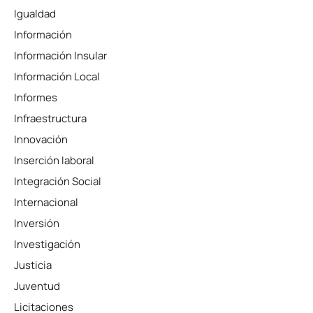
Igualdad
Información
Información Insular
Información Local
Informes
Infraestructura
Innovación
Inserción laboral
Integración Social
Internacional
Inversión
Investigación
Justicia
Juventud
Licitaciones