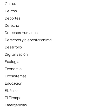
Cultura
Delitos
Deportes
Derecho
Derechos Humanos
Derechos y bienestar animal
Desarrollo
Digitalización
Ecología
Economía
Ecosistemas
Educación
EL Paso
El Tiempo
Emergencias