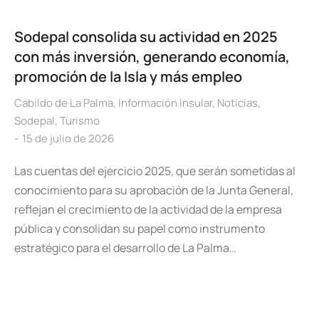
Sodepal consolida su actividad en 2025
con más inversión, generando economía,
promoción de la Isla y más empleo
Cabildo de La Palma
,
Información Insular
,
Noticias
,
Sodepal
,
Turismo
15 de julio de 2026
Las cuentas del ejercicio 2025, que serán sometidas al
conocimiento para su aprobación de la Junta General,
reflejan el crecimiento de la actividad de la empresa
pública y consolidan su papel como instrumento
estratégico para el desarrollo de La Palma…