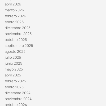
abril 2026
marzo 2026
febrero 2026
enero 2026
diciembre 2025
noviembre 2025
octubre 2025
septiembre 2025
agosto 2025
julio 2025
junio 2025
mayo 2025
abril 2025
febrero 2025
enero 2025
diciembre 2024
noviembre 2024
octubre 2024