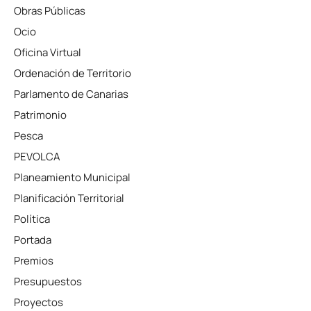
Obras Públicas
Ocio
Oficina Virtual
Ordenación de Territorio
Parlamento de Canarias
Patrimonio
Pesca
PEVOLCA
Planeamiento Municipal
Planificación Territorial
Política
Portada
Premios
Presupuestos
Proyectos