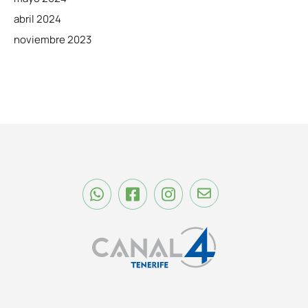
abril 2024
noviembre 2023