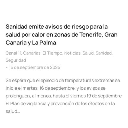
Sanidad emite avisos de riesgo para la
salud por calor en zonas de Tenerife, Gran
Canaria y La Palma
Canal 11
,
Canarias
,
El Tiempo
,
Noticias
,
Salud
,
Sanidad
,
Seguridad
16 de septiembre de 2025
Se espera que el episodio de temperaturas extremas se
inicie el martes, 16 de septiembre, y los avisos se
prolonguen, al menos, hasta el viernes 19 de septiembre
El Plan de vigilancia y prevención de los efectos en la
salud…