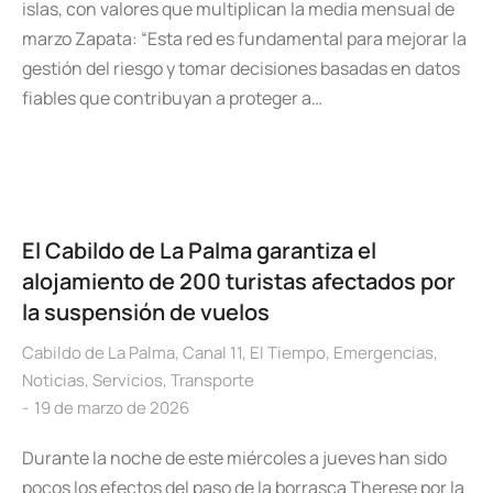
islas, con valores que multiplican la media mensual de
marzo Zapata: “Esta red es fundamental para mejorar la
gestión del riesgo y tomar decisiones basadas en datos
fiables que contribuyan a proteger a…
El Cabildo de La Palma garantiza el
alojamiento de 200 turistas afectados por
la suspensión de vuelos
Cabildo de La Palma
,
Canal 11
,
El Tiempo
,
Emergencias
,
Noticias
,
Servicios
,
Transporte
19 de marzo de 2026
Durante la noche de este miércoles a jueves han sido
pocos los efectos del paso de la borrasca Therese por la