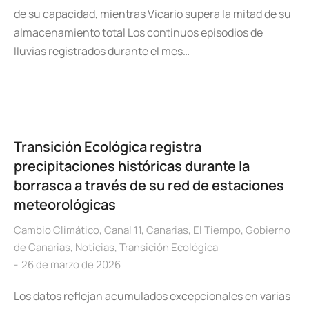
de su capacidad, mientras Vicario supera la mitad de su
almacenamiento total Los continuos episodios de
lluvias registrados durante el mes…
Transición Ecológica registra
precipitaciones históricas durante la
borrasca a través de su red de estaciones
meteorológicas
Cambio Climático
,
Canal 11
,
Canarias
,
El Tiempo
,
Gobierno
de Canarias
,
Noticias
,
Transición Ecológica
26 de marzo de 2026
Los datos reflejan acumulados excepcionales en varias