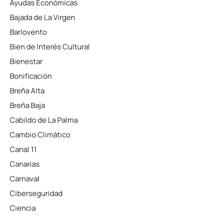
Ayudas Económicas
Bajada de La Virgen
Barlovento
Bien de Interés Cultural
Bienestar
Bonificación
Breña Alta
Breña Baja
Cabildo de La Palma
Cambio Climático
Canal 11
Canarias
Carnaval
Ciberseguridad
Ciencia