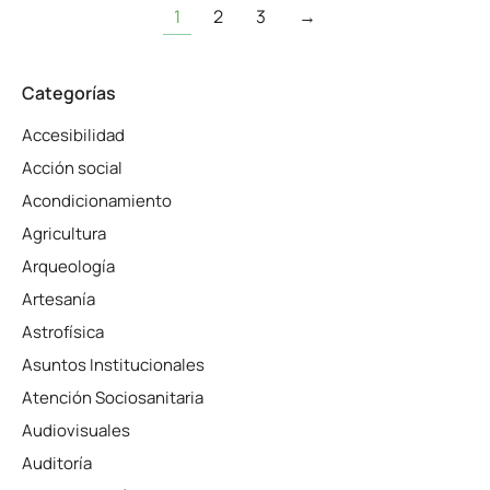
1
2
3
→
Categorías
Accesibilidad
Acción social
Acondicionamiento
Agricultura
Arqueología
Artesanía
Astrofísica
Asuntos Institucionales
Atención Sociosanitaria
Audiovisuales
Auditoría