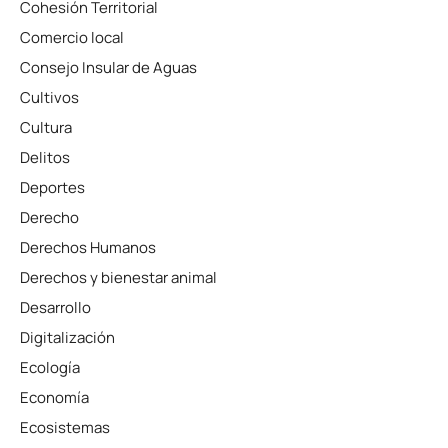
Cohesión Territorial
Comercio local
Consejo Insular de Aguas
Cultivos
Cultura
Delitos
Deportes
Derecho
Derechos Humanos
Derechos y bienestar animal
Desarrollo
Digitalización
Ecología
Economía
Ecosistemas