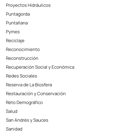
Proyectos Hidráulicos
Puntagorda
Puntallana
Pymes
Reciclaje
Reconocimiento
Reconstrucción
Recuperación Social y Económica
Redes Sociales
Reserva de La Biosfera
Restauración y Conservación
Reto Demográfico
Salud
San Andrés y Sauces
Sanidad