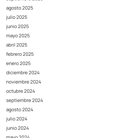
agosto 2025
julio 2025
junio 2025
mayo 2025
abril 2025
febrero 2025
enero 2025
diciembre 2024
noviembre 2024
octubre 2024
septiembre 2024
agosto 2024
julio 2024
junio 2024
mayo 2024