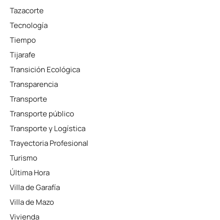
Tazacorte
Tecnología
Tiempo
Tijarafe
Transición Ecológica
Transparencia
Transporte
Transporte público
Transporte y Logística
Trayectoria Profesional
Turismo
Última Hora
Villa de Garafía
Villa de Mazo
Vivienda