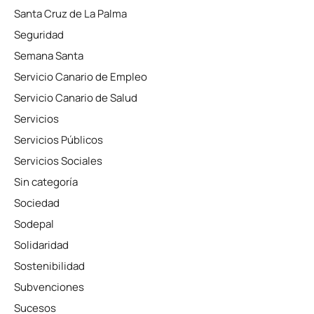
Santa Cruz de La Palma
Seguridad
Semana Santa
Servicio Canario de Empleo
Servicio Canario de Salud
Servicios
Servicios Públicos
Servicios Sociales
Sin categoría
Sociedad
Sodepal
Solidaridad
Sostenibilidad
Subvenciones
Sucesos