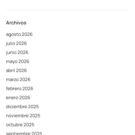
Archivos
agosto 2026
julio 2026
junio 2026
mayo 2026
abril 2026
marzo 2026
febrero 2026
enero 2026
diciembre 2025
noviembre 2025
octubre 2025
septiembre 2025