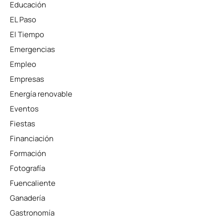
Educación
EL Paso
El Tiempo
Emergencias
Empleo
Empresas
Energía renovable
Eventos
Fiestas
Financiación
Formación
Fotografía
Fuencaliente
Ganadería
Gastronomía