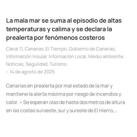
La mala mar se suma al episodio de altas
temperaturas y calima y se declara la
prealerta por fenómenos costeros
Canal 11
,
Canarias
,
El Tiempo
,
Gobierno de Canarias
,
Información Insular
,
Información Local
,
Medio ambiente
,
Noticias
,
Seguridad
,
Turismo
14 de agosto de 2025
Canarias en prealerta por mal estado de la mar y
mantiene la alerta máxima por riesgo de incendios y
calor. • Se esperan olas de hasta dos metros de altura
en las costas suroeste, sur y sureste de El Hierro,…