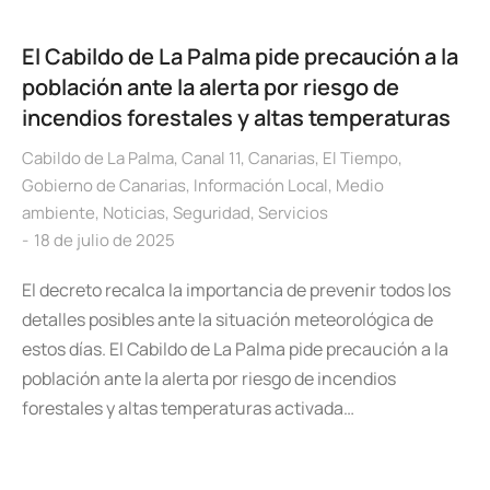
El Cabildo de La Palma pide precaución a la
población ante la alerta por riesgo de
incendios forestales y altas temperaturas
Cabildo de La Palma
,
Canal 11
,
Canarias
,
El Tiempo
,
Gobierno de Canarias
,
Información Local
,
Medio
ambiente
,
Noticias
,
Seguridad
,
Servicios
18 de julio de 2025
El decreto recalca la importancia de prevenir todos los
detalles posibles ante la situación meteorológica de
estos días. El Cabildo de La Palma pide precaución a la
población ante la alerta por riesgo de incendios
forestales y altas temperaturas activada…