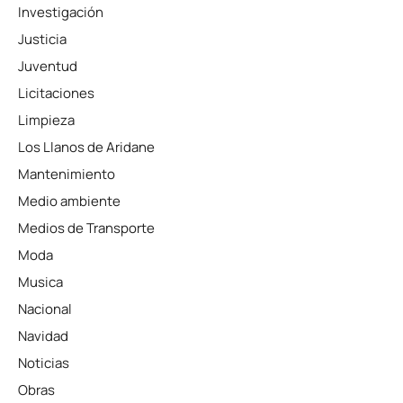
Investigación
Justicia
Juventud
Licitaciones
Limpieza
Los Llanos de Aridane
Mantenimiento
Medio ambiente
Medios de Transporte
Moda
Musica
Nacional
Navidad
Noticias
Obras