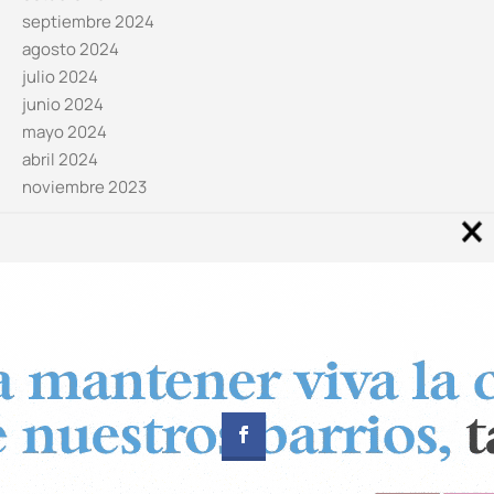
septiembre 2024
agosto 2024
julio 2024
junio 2024
mayo 2024
abril 2024
noviembre 2023
Noticias por categorías
Categorías