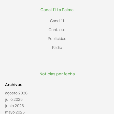
Canal 11 La Palma
Canal 11
Contacto
Publicidad
Radio
Noticias por fecha
Archivos
agosto 2026
julio 2026
junio 2026
mayo 2026