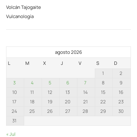
Volcán Tajogaite
Vulcanología
agosto 2026
L
M
X
J
V
S
D
1
2
3
4
5
6
7
8
9
10
11
12
13
14
15
16
17
18
19
20
21
22
23
24
25
26
27
28
29
30
31
« Jul