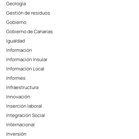
Geología
Gestión de residuos
Gobierno
Gobierno de Canarias
Igualdad
Información
Información Insular
Información Local
Informes
Infraestructura
Innovación
Inserción laboral
Integración Social
Internacional
Inversión