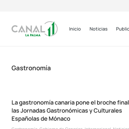
Inicio
Noticias
Publi
Gastronomía
La gastronomía canaria pone el broche final
las Jornadas Gastronómicas y Culturales
Españolas de Mónaco