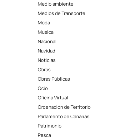
Medio ambiente
Medios de Transporte
Moda
Musica
Nacional
Navidad
Noticias
Obras
Obras Públicas
Ocio
Oficina Virtual
Ordenación de Territorio
Parlamento de Canarias
Patrimonio
Pesca