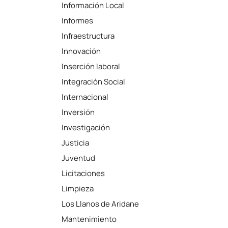
Información Local
Informes
Infraestructura
Innovación
Inserción laboral
Integración Social
Internacional
Inversión
Investigación
Justicia
Juventud
Licitaciones
Limpieza
Los Llanos de Aridane
Mantenimiento