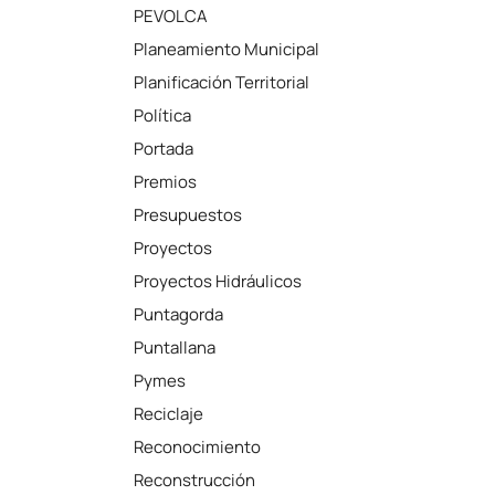
PEVOLCA
Planeamiento Municipal
Planificación Territorial
Política
Portada
Premios
Presupuestos
Proyectos
Proyectos Hidráulicos
Puntagorda
Puntallana
Pymes
Reciclaje
Reconocimiento
Reconstrucción