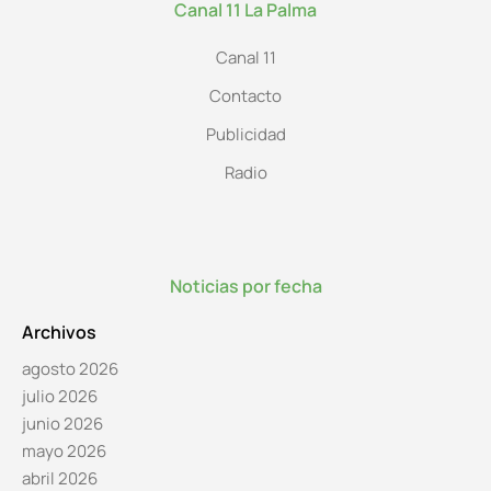
Canal 11 La Palma
Canal 11
Contacto
Publicidad
Radio
Noticias por fecha
Archivos
agosto 2026
julio 2026
junio 2026
mayo 2026
abril 2026