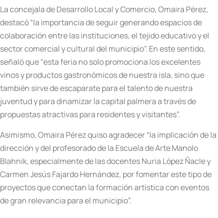
La concejala de Desarrollo Local y Comercio, Omaira Pérez,
destacó “la importancia de seguir generando espacios de
colaboración entre las instituciones, el tejido educativo y el
sector comercial y cultural del municipio”. En este sentido,
señaló que “esta feria no solo promociona los excelentes
vinos y productos gastronómicos de nuestra isla, sino que
también sirve de escaparate para el talento de nuestra
juventud y para dinamizar la capital palmera a través de
propuestas atractivas para residentes y visitantes”.
Asimismo, Omaira Pérez quiso agradecer “la implicación de la
dirección y del profesorado de la Escuela de Arte Manolo
Blahnik, especialmente de las docentes Nuria López Ñacle y
Carmen Jesús Fajardo Hernández, por fomentar este tipo de
proyectos que conectan la formación artística con eventos
de gran relevancia para el municipio”.