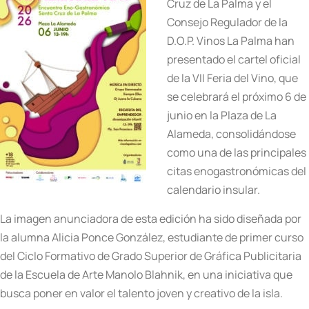
Cruz de La Palma y el
Consejo Regulador de la
D.O.P. Vinos La Palma han
presentado el cartel oficial
de la VII Feria del Vino, que
se celebrará el próximo 6 de
junio en la Plaza de La
Alameda, consolidándose
como una de las principales
citas enogastronómicas del
calendario insular.
La imagen anunciadora de esta edición ha sido diseñada por
la alumna Alicia Ponce González, estudiante de primer curso
del Ciclo Formativo de Grado Superior de Gráfica Publicitaria
de la Escuela de Arte Manolo Blahnik, en una iniciativa que
busca poner en valor el talento joven y creativo de la isla.