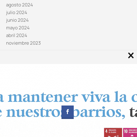
agosto 2024
julio 2024
junio 2024
mayo 2024
abril 2024
noviembre 2023
Noticias por categorías
Categorías