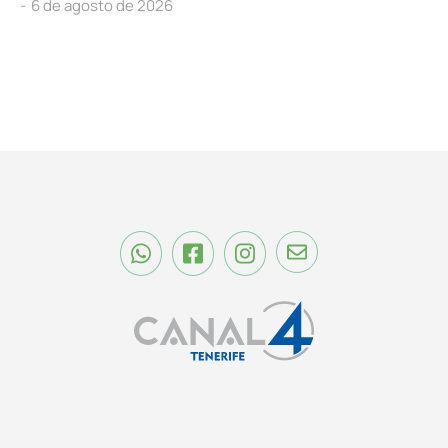
6 de agosto de 2026