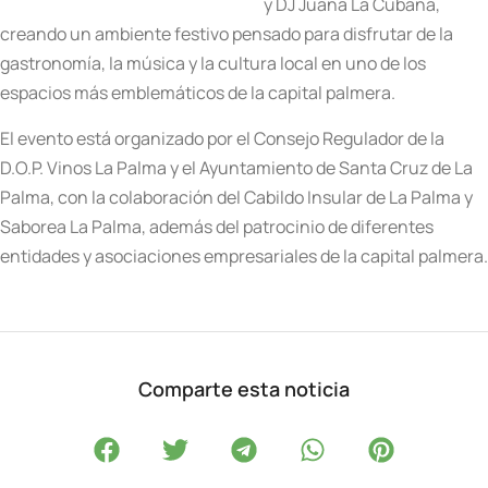
y DJ Juana La Cubana,
creando un ambiente festivo pensado para disfrutar de la
gastronomía, la música y la cultura local en uno de los
espacios más emblemáticos de la capital palmera.
El evento está organizado por el Consejo Regulador de la
D.O.P. Vinos La Palma y el Ayuntamiento de Santa Cruz de La
Palma, con la colaboración del Cabildo Insular de La Palma y
Saborea La Palma, además del patrocinio de diferentes
entidades y asociaciones empresariales de la capital palmera.
Comparte esta noticia