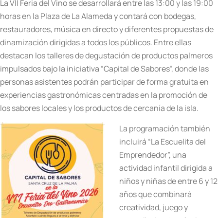
La VII Feria del Vino se desarrollará entre las 13:00 y las 19:00
horas en la Plaza de La Alameda y contará con bodegas,
restauradores, música en directo y diferentes propuestas de
dinamización dirigidas a todos los públicos. Entre ellas
destacan los talleres de degustación de productos palmeros
impulsados bajo la iniciativa “Capital de Sabores”, donde las
personas asistentes podrán participar de forma gratuita en
experiencias gastronómicas centradas en la promoción de
los sabores locales y los productos de cercanía de la isla.
La programación también
incluirá “La Escuelita del
Emprendedor”, una
actividad infantil dirigida a
niños y niñas de entre 6 y 12
años que combinará
creatividad, juego y