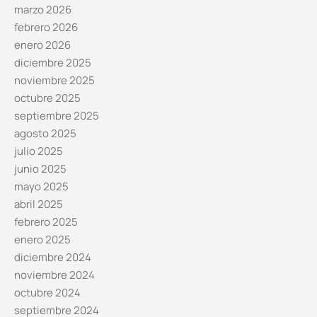
marzo 2026
febrero 2026
enero 2026
diciembre 2025
noviembre 2025
octubre 2025
septiembre 2025
agosto 2025
julio 2025
junio 2025
mayo 2025
abril 2025
febrero 2025
enero 2025
diciembre 2024
noviembre 2024
octubre 2024
septiembre 2024