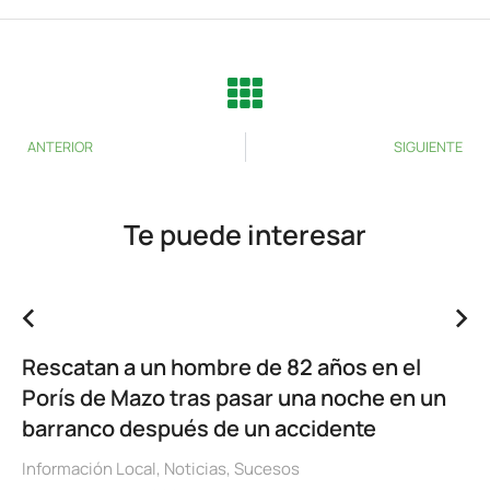
ANTERIOR
SIGUIENTE
Te puede interesar
Rescatan a un hombre de 82 años en el
Porís de Mazo tras pasar una noche en un
barranco después de un accidente
Información Local
,
Noticias
,
Sucesos