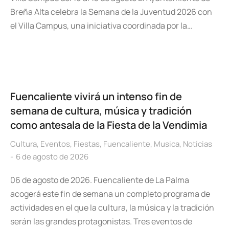
Breña Alta celebra la Semana de la Juventud 2026 con
el Villa Campus, una iniciativa coordinada por la…
Fuencaliente vivirá un intenso fin de
semana de cultura, música y tradición
como antesala de la Fiesta de la Vendimia
Cultura
,
Eventos
,
Fiestas
,
Fuencaliente
,
Musica
,
Noticias
6 de agosto de 2026
06 de agosto de 2026. Fuencaliente de La Palma
acogerá este fin de semana un completo programa de
actividades en el que la cultura, la música y la tradición
serán las grandes protagonistas. Tres eventos de