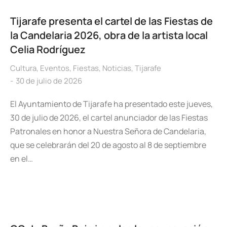
Tijarafe presenta el cartel de las Fiestas de
la Candelaria 2026, obra de la artista local
Celia Rodríguez
Cultura
,
Eventos
,
Fiestas
,
Noticias
,
Tijarafe
30 de julio de 2026
El Ayuntamiento de Tijarafe ha presentado este jueves,
30 de julio de 2026, el cartel anunciador de las Fiestas
Patronales en honor a Nuestra Señora de Candelaria,
que se celebrarán del 20 de agosto al 8 de septiembre
en el…