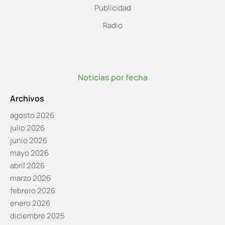
Publicidad
Radio
Noticias por fecha
Archivos
agosto 2026
julio 2026
junio 2026
mayo 2026
abril 2026
marzo 2026
febrero 2026
enero 2026
diciembre 2025