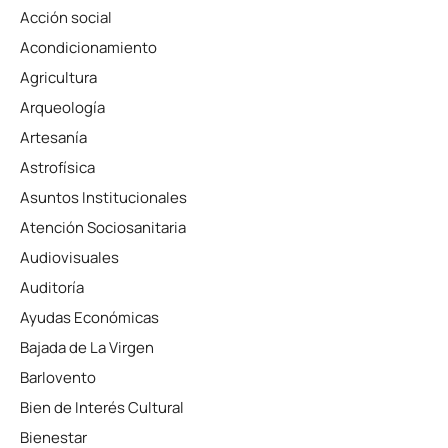
Acción social
Acondicionamiento
Agricultura
Arqueología
Artesanía
Astrofísica
Asuntos Institucionales
Atención Sociosanitaria
Audiovisuales
Auditoría
Ayudas Económicas
Bajada de La Virgen
Barlovento
Bien de Interés Cultural
Bienestar