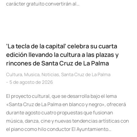
carácter gratuito convertirán al…
‘La tecla de la capital’ celebra su cuarta
edición llevando la cultura a las plazas y
rincones de Santa Cruz de La Palma
Cultura
,
Musica
,
Noticias
,
Santa Cruz de La Palma
5 de agosto de 2026
El proyecto cultural, que se desarrolla bajo el lema
«Santa Cruz de La Palma en blanco y negro», ofrecerá
durante agosto cuatro propuestas que fusionan
música, danza, cine y nuevas tendencias artísticas con
el piano como hilo conductor El Ayuntamiento…