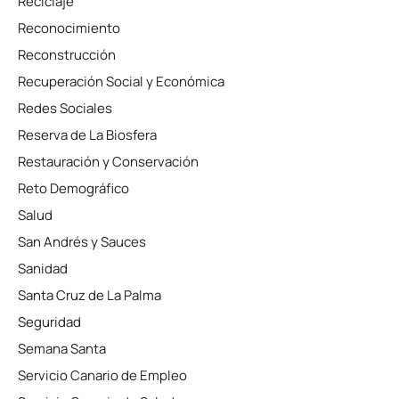
Reciclaje
Reconocimiento
Reconstrucción
Recuperación Social y Económica
Redes Sociales
Reserva de La Biosfera
Restauración y Conservación
Reto Demográfico
Salud
San Andrés y Sauces
Sanidad
Santa Cruz de La Palma
Seguridad
Semana Santa
Servicio Canario de Empleo