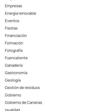
Empresas
Energía renovable
Eventos
Fiestas
Financiación
Formación
Fotografía
Fuencaliente
Ganadería
Gastronomía
Geología
Gestión de residuos
Gobierno
Gobierno de Canarias
Igualdad