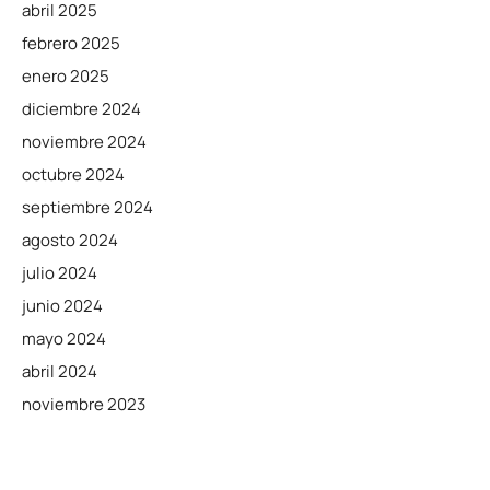
abril 2025
febrero 2025
enero 2025
diciembre 2024
noviembre 2024
octubre 2024
septiembre 2024
agosto 2024
julio 2024
junio 2024
mayo 2024
abril 2024
noviembre 2023