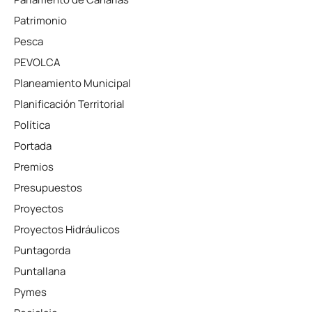
Patrimonio
Pesca
PEVOLCA
Planeamiento Municipal
Planificación Territorial
Política
Portada
Premios
Presupuestos
Proyectos
Proyectos Hidráulicos
Puntagorda
Puntallana
Pymes