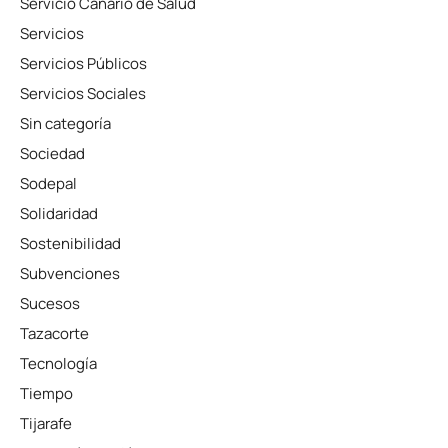
Servicio Canario de Salud
Servicios
Servicios Públicos
Servicios Sociales
Sin categoría
Sociedad
Sodepal
Solidaridad
Sostenibilidad
Subvenciones
Sucesos
Tazacorte
Tecnología
Tiempo
Tijarafe