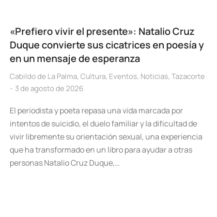
«Prefiero vivir el presente»: Natalio Cruz
Duque convierte sus cicatrices en poesía y
en un mensaje de esperanza
Cabildo de La Palma
,
Cultura
,
Eventos
,
Noticias
,
Tazacorte
3 de agosto de 2026
El periodista y poeta repasa una vida marcada por
intentos de suicidio, el duelo familiar y la dificultad de
vivir libremente su orientación sexual, una experiencia
que ha transformado en un libro para ayudar a otras
personas Natalio Cruz Duque,…