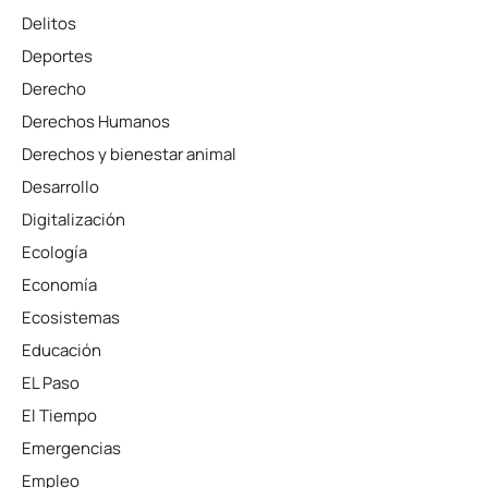
Delitos
Deportes
Derecho
Derechos Humanos
Derechos y bienestar animal
Desarrollo
Digitalización
Ecología
Economía
Ecosistemas
Educación
EL Paso
El Tiempo
Emergencias
Empleo