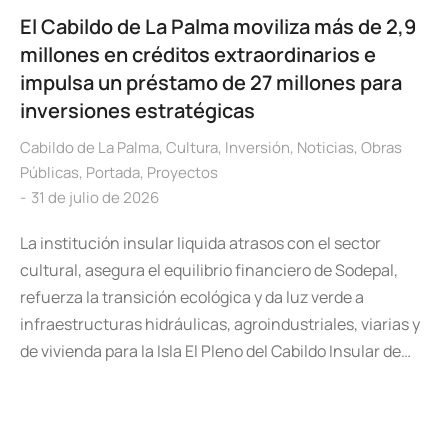
El Cabildo de La Palma moviliza más de 2,9
millones en créditos extraordinarios e
impulsa un préstamo de 27 millones para
inversiones estratégicas
Cabildo de La Palma
,
Cultura
,
Inversión
,
Noticias
,
Obras
Públicas
,
Portada
,
Proyectos
31 de julio de 2026
La institución insular liquida atrasos con el sector
cultural, asegura el equilibrio financiero de Sodepal,
refuerza la transición ecológica y da luz verde a
infraestructuras hidráulicas, agroindustriales, viarias y
de vivienda para la Isla El Pleno del Cabildo Insular de…