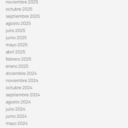
noviembre 2025
octubre 2025
septiembre 2025
agosto 2025
julio 2025
junio 2025
mayo 2025
abril 2025
febrero 2025
enero 2025
diciembre 2024
noviembre 2024
octubre 2024
septiembre 2024
agosto 2024
julio 2024
junio 2024
mayo 2024