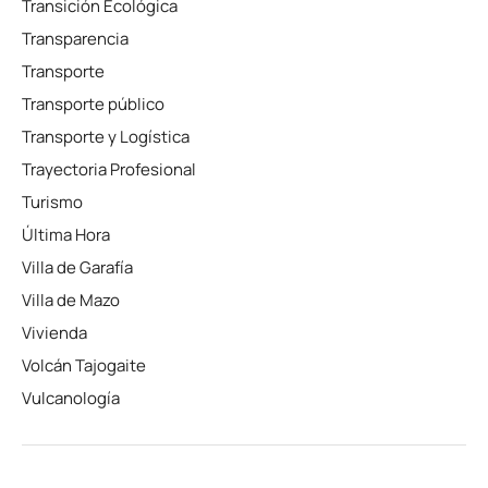
Transición Ecológica
Transparencia
Transporte
Transporte público
Transporte y Logística
Trayectoria Profesional
Turismo
Última Hora
Villa de Garafía
Villa de Mazo
Vivienda
Volcán Tajogaite
Vulcanología