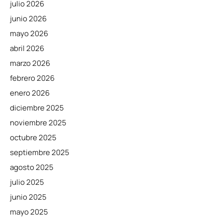
julio 2026
junio 2026
mayo 2026
abril 2026
marzo 2026
febrero 2026
enero 2026
diciembre 2025
noviembre 2025
octubre 2025
septiembre 2025
agosto 2025
julio 2025
junio 2025
mayo 2025