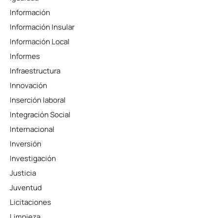
Información
Información Insular
Información Local
Informes
Infraestructura
Innovación
Inserción laboral
Integración Social
Internacional
Inversión
Investigación
Justicia
Juventud
Licitaciones
Limpieza