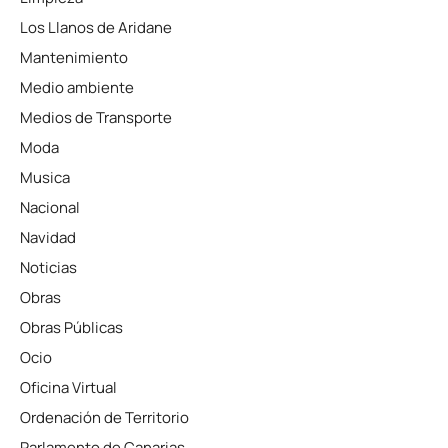
Los Llanos de Aridane
Mantenimiento
Medio ambiente
Medios de Transporte
Moda
Musica
Nacional
Navidad
Noticias
Obras
Obras Públicas
Ocio
Oficina Virtual
Ordenación de Territorio
Parlamento de Canarias