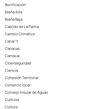
Bonificación
Breña Alta
Breña Baja
Cabildo de La Palma
Cambio Climático
Canal 11
Canarias
Carnaval
Ciberseguridad
Ciencia
Cohesión Territorial
Comercio local
Consejo Insular de Aguas
Cultivos
Cultura