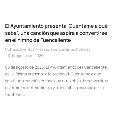
El Ayuntamiento presenta ‘Cuéntame a qué
sabe’, una canción que aspira a convertirse
en el himno de Fuencaliente
Cultura
,
Eventos
,
Fiestas
,
Fuencaliente
,
Noticias
3 de agosto de 2026
03 de agosto de 2026. El Ayuntamiento de Fuencaliente
de La Palma presenta a la sociedad ‘Cuéntame a qué
sabe’, una canción creada con el objetivo de convertirse
en el himno del municipio y transmitir la esencia de su
territorio,…