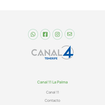
Canal 11 La Palma
Canal 11
Contacto