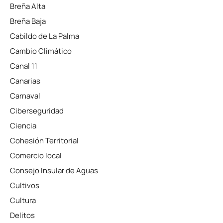
Breña Alta
Breña Baja
Cabildo de La Palma
Cambio Climático
Canal 11
Canarias
Carnaval
Ciberseguridad
Ciencia
Cohesión Territorial
Comercio local
Consejo Insular de Aguas
Cultivos
Cultura
Delitos