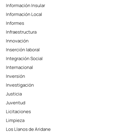
Información Insular
Información Local
Informes
Infraestructura
Innovación
Inserción laboral
Integración Social
Internacional
Inversión
Investigación
Justicia
Juventud
Licitaciones
Limpieza
Los Llanos de Aridane