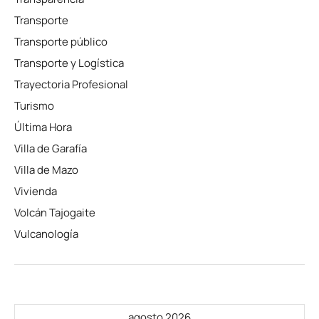
Transporte
Transporte público
Transporte y Logística
Trayectoria Profesional
Turismo
Última Hora
Villa de Garafía
Villa de Mazo
Vivienda
Volcán Tajogaite
Vulcanología
agosto 2026