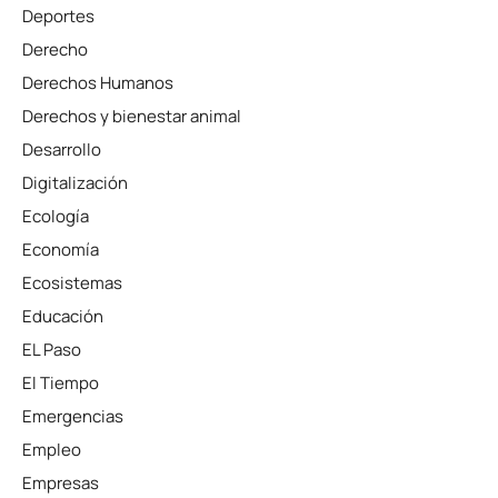
Deportes
Derecho
Derechos Humanos
Derechos y bienestar animal
Desarrollo
Digitalización
Ecología
Economía
Ecosistemas
Educación
EL Paso
El Tiempo
Emergencias
Empleo
Empresas