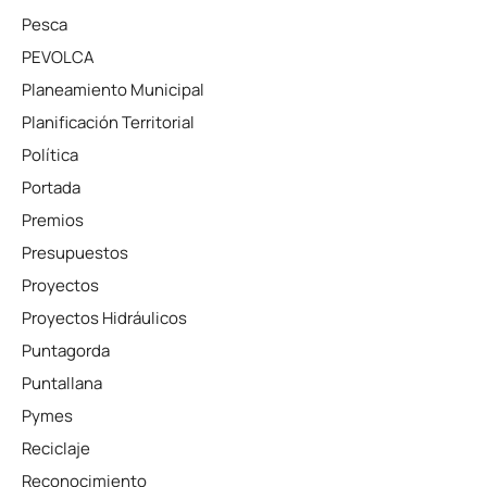
Pesca
PEVOLCA
Planeamiento Municipal
Planificación Territorial
Política
Portada
Premios
Presupuestos
Proyectos
Proyectos Hidráulicos
Puntagorda
Puntallana
Pymes
Reciclaje
Reconocimiento