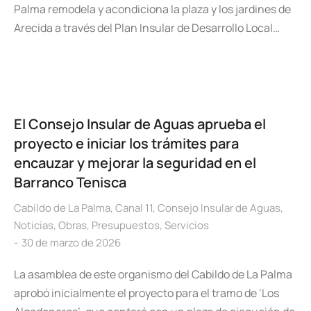
Palma remodela y acondiciona la plaza y los jardines de
Arecida a través del Plan Insular de Desarrollo Local…
El Consejo Insular de Aguas aprueba el
proyecto e iniciar los trámites para
encauzar y mejorar la seguridad en el
Barranco Tenisca
Cabildo de La Palma
,
Canal 11
,
Consejo Insular de Aguas
,
Noticias
,
Obras
,
Presupuestos
,
Servicios
30 de marzo de 2026
La asamblea de este organismo del Cabildo de La Palma
aprobó inicialmente el proyecto para el tramo de ‘Los