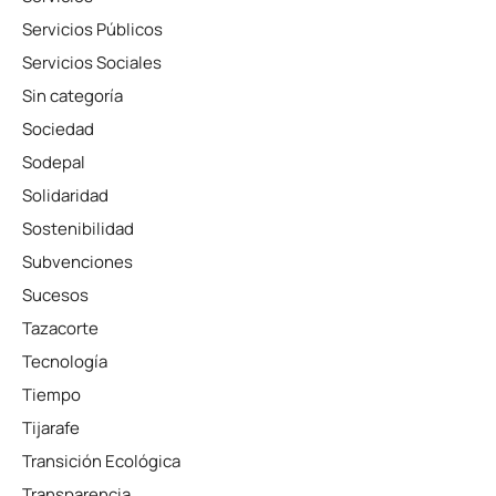
Servicios Públicos
Servicios Sociales
Sin categoría
Sociedad
Sodepal
Solidaridad
Sostenibilidad
Subvenciones
Sucesos
Tazacorte
Tecnología
Tiempo
Tijarafe
Transición Ecológica
Transparencia