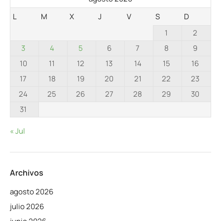
L
M
X
J
V
S
D
1
2
3
4
5
6
7
8
9
10
11
12
13
14
15
16
17
18
19
20
21
22
23
24
25
26
27
28
29
30
31
« Jul
Archivos
agosto 2026
julio 2026