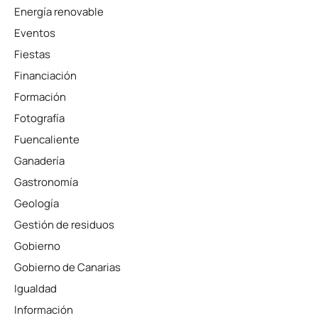
Energía renovable
Eventos
Fiestas
Financiación
Formación
Fotografía
Fuencaliente
Ganadería
Gastronomía
Geología
Gestión de residuos
Gobierno
Gobierno de Canarias
Igualdad
Información