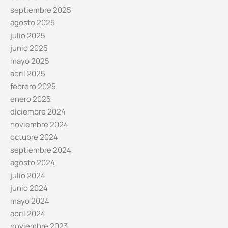
septiembre 2025
agosto 2025
julio 2025
junio 2025
mayo 2025
abril 2025
febrero 2025
enero 2025
diciembre 2024
noviembre 2024
octubre 2024
septiembre 2024
agosto 2024
julio 2024
junio 2024
mayo 2024
abril 2024
noviembre 2023