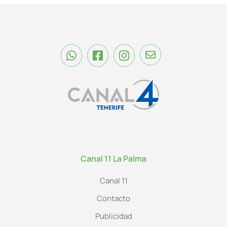
Canal 11 La Palma
Canal 11
Contacto
Publicidad