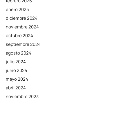
febrero 2025
enero 2025
diciembre 2024
noviembre 2024
octubre 2024
septiembre 2024
agosto 2024
julio 2024
junio 2024
mayo 2024
abril 2024
noviembre 2023