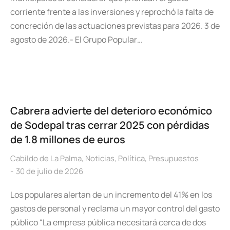
corriente frente a las inversiones y reprochó la falta de
concreción de las actuaciones previstas para 2026. 3 de
agosto de 2026.- El Grupo Popular…
Cabrera advierte del deterioro económico
de Sodepal tras cerrar 2025 con pérdidas
de 1.8 millones de euros
Cabildo de La Palma
,
Noticias
,
Política
,
Presupuestos
30 de julio de 2026
Los populares alertan de un incremento del 41% en los
gastos de personal y reclama un mayor control del gasto
público “La empresa pública necesitará cerca de dos