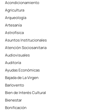
Acondicionamiento
Agricultura
Arqueología
Artesanía
Astrofísica
Asuntos Institucionales
Atención Sociosanitaria
Audiovisuales
Auditoría
Ayudas Económicas
Bajada de La Virgen
Barlovento
Bien de Interés Cultural
Bienestar
Bonificación