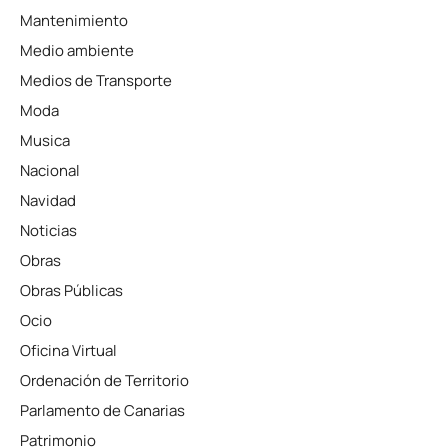
Mantenimiento
Medio ambiente
Medios de Transporte
Moda
Musica
Nacional
Navidad
Noticias
Obras
Obras Públicas
Ocio
Oficina Virtual
Ordenación de Territorio
Parlamento de Canarias
Patrimonio