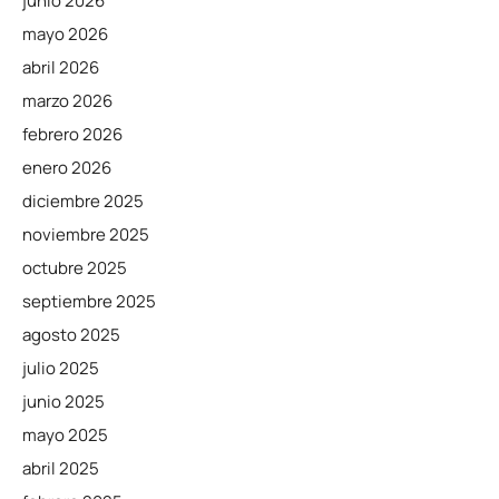
junio 2026
mayo 2026
abril 2026
marzo 2026
febrero 2026
enero 2026
diciembre 2025
noviembre 2025
octubre 2025
septiembre 2025
agosto 2025
julio 2025
junio 2025
mayo 2025
abril 2025