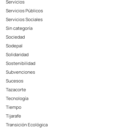
Servicios
Servicios Públicos
Servicios Sociales
Sin categoría
Sociedad
Sodepal
Solidaridad
Sostenibilidad
Subvenciones
Sucesos
Tazacorte
Tecnología
Tiempo
Tijarafe
Transición Ecológica