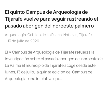
El quinto Campus de Arqueología de
Tijarafe vuelve para seguir rastreando el
pasado aborigen del noroeste palmero
Arqueología
,
Cabildo de La Palma
,
Noticias
,
Tijarafe
13 de julio de 2026
El V Campus de Arqueología de Tijarafe refuerza la
investigación sobre el pasado aborigen del noroeste de
La Palma El municipio de Tijarafe acoge desde este
lunes, 13 de julio, la quinta edición del Campus de
Arqueología, una iniciativa que…