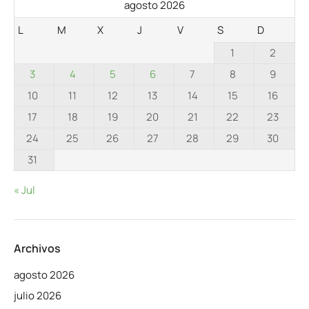
agosto 2026
L
M
X
J
V
S
D
1
2
3
4
5
6
7
8
9
10
11
12
13
14
15
16
17
18
19
20
21
22
23
24
25
26
27
28
29
30
31
« Jul
Archivos
agosto 2026
julio 2026