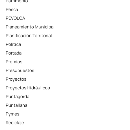
Patrimonio
Pesca
PEVOLCA
Planeamiento Municipal
Planificación Territorial
Política
Portada
Premios
Presupuestos
Proyectos
Proyectos Hidráulicos
Puntagorda
Puntallana
Pymes
Reciclaje