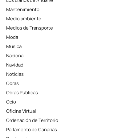
Los Llanos de Aridane
Mantenimiento
Medio ambiente
Medios de Transporte
Moda
Musica
Nacional
Navidad
Noticias
Obras
Obras Públicas
Ocio
Oficina Virtual
Ordenación de Territorio
Parlamento de Canarias