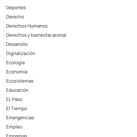
Deportes
Derecho
Derechos Humanos
Derechos y bienestar animal
Desarrollo
Digitalización
Ecología
Economía
Ecosistemas
Educación
EL Paso
El Tiempo
Emergencias
Empleo
Empresas