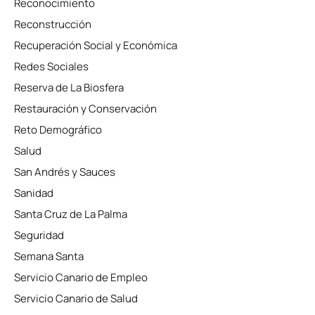
Reconocimiento
Reconstrucción
Recuperación Social y Económica
Redes Sociales
Reserva de La Biosfera
Restauración y Conservación
Reto Demográfico
Salud
San Andrés y Sauces
Sanidad
Santa Cruz de La Palma
Seguridad
Semana Santa
Servicio Canario de Empleo
Servicio Canario de Salud