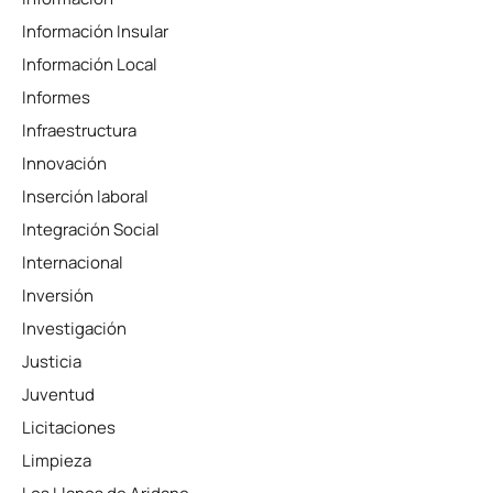
Información Insular
Información Local
Informes
Infraestructura
Innovación
Inserción laboral
Integración Social
Internacional
Inversión
Investigación
Justicia
Juventud
Licitaciones
Limpieza