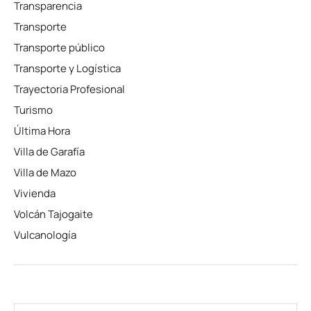
Transparencia
Transporte
Transporte público
Transporte y Logística
Trayectoria Profesional
Turismo
Última Hora
Villa de Garafía
Villa de Mazo
Vivienda
Volcán Tajogaite
Vulcanología