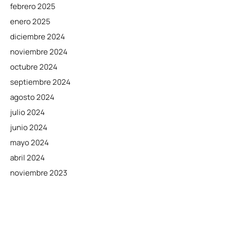
febrero 2025
enero 2025
diciembre 2024
noviembre 2024
octubre 2024
septiembre 2024
agosto 2024
julio 2024
junio 2024
mayo 2024
abril 2024
noviembre 2023