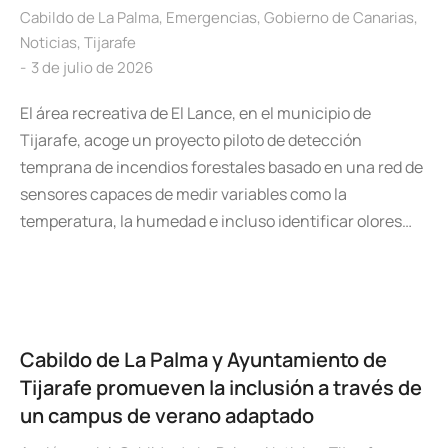
Cabildo de La Palma
,
Emergencias
,
Gobierno de Canarias
,
Noticias
,
Tijarafe
3 de julio de 2026
El área recreativa de El Lance, en el municipio de
Tijarafe, acoge un proyecto piloto de detección
temprana de incendios forestales basado en una red de
sensores capaces de medir variables como la
temperatura, la humedad e incluso identificar olores…
Cabildo de La Palma y Ayuntamiento de
Tijarafe promueven la inclusión a través de
un campus de verano adaptado