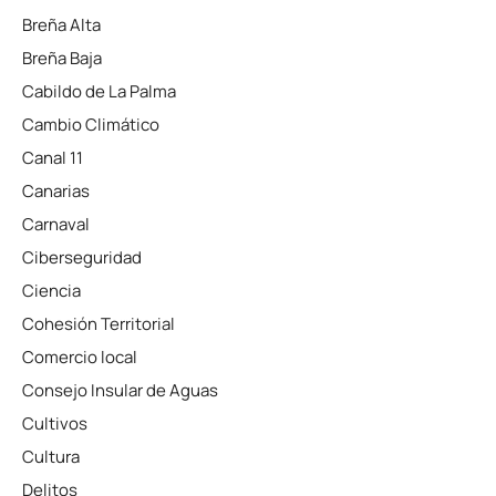
Breña Alta
Breña Baja
Cabildo de La Palma
Cambio Climático
Canal 11
Canarias
Carnaval
Ciberseguridad
Ciencia
Cohesión Territorial
Comercio local
Consejo Insular de Aguas
Cultivos
Cultura
Delitos