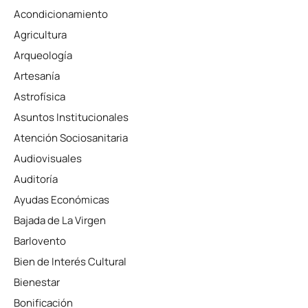
Acondicionamiento
Agricultura
Arqueología
Artesanía
Astrofísica
Asuntos Institucionales
Atención Sociosanitaria
Audiovisuales
Auditoría
Ayudas Económicas
Bajada de La Virgen
Barlovento
Bien de Interés Cultural
Bienestar
Bonificación