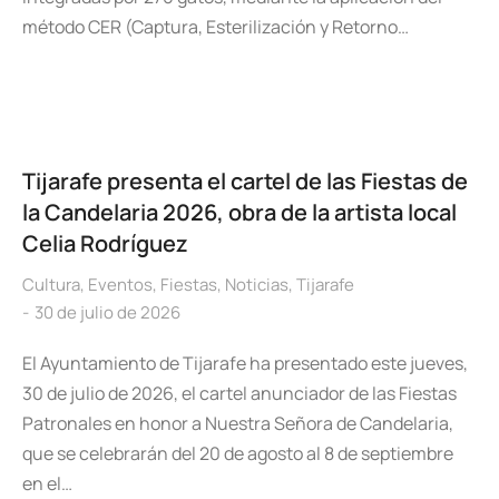
método CER (Captura, Esterilización y Retorno…
Tijarafe presenta el cartel de las Fiestas de
la Candelaria 2026, obra de la artista local
Celia Rodríguez
Cultura
,
Eventos
,
Fiestas
,
Noticias
,
Tijarafe
30 de julio de 2026
El Ayuntamiento de Tijarafe ha presentado este jueves,
30 de julio de 2026, el cartel anunciador de las Fiestas
Patronales en honor a Nuestra Señora de Candelaria,
que se celebrarán del 20 de agosto al 8 de septiembre
en el…