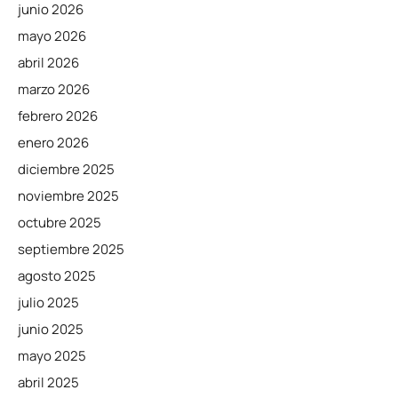
junio 2026
mayo 2026
abril 2026
marzo 2026
febrero 2026
enero 2026
diciembre 2025
noviembre 2025
octubre 2025
septiembre 2025
agosto 2025
julio 2025
junio 2025
mayo 2025
abril 2025