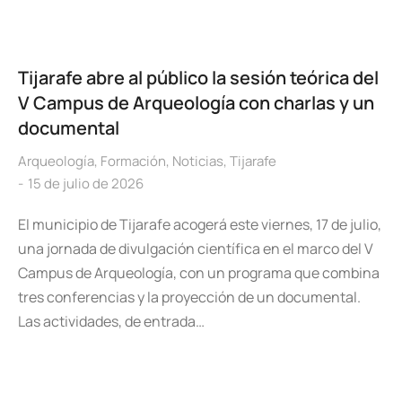
Tijarafe abre al público la sesión teórica del
V Campus de Arqueología con charlas y un
documental
Arqueología
,
Formación
,
Noticias
,
Tijarafe
15 de julio de 2026
El municipio de Tijarafe acogerá este viernes, 17 de julio,
una jornada de divulgación científica en el marco del V
Campus de Arqueología, con un programa que combina
tres conferencias y la proyección de un documental.
Las actividades, de entrada…