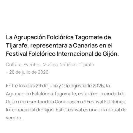
La Agrupación Folclórica Tagomate de
Tijarafe, representará a Canarias en el
Festival Folclórico Internacional de Gijón.
Cultura
,
Eventos
,
Musica
,
Noticias
,
Tijarafe
28 de julio de 2026
Entre los días 29 de julio y 1 de agosto de 2026, la
Agrupación Folclórica Tagomate, estará en la ciudad de
Gijón representando a Canarias en el Festival Folclórico
Internacional de Gijón. Este festival es una cita anual de
verano…