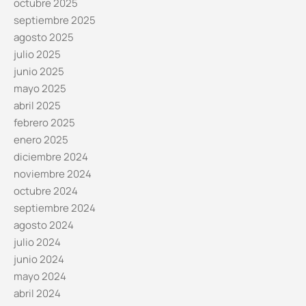
octubre 2025
septiembre 2025
agosto 2025
julio 2025
junio 2025
mayo 2025
abril 2025
febrero 2025
enero 2025
diciembre 2024
noviembre 2024
octubre 2024
septiembre 2024
agosto 2024
julio 2024
junio 2024
mayo 2024
abril 2024