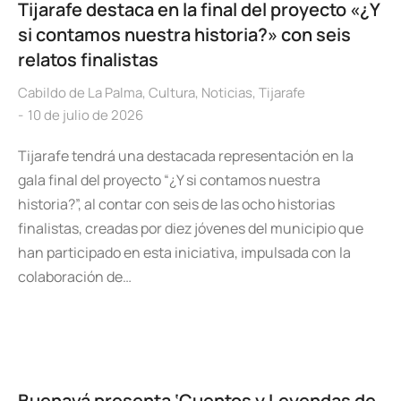
Tijarafe destaca en la final del proyecto «¿Y
si contamos nuestra historia?» con seis
relatos finalistas
Cabildo de La Palma
,
Cultura
,
Noticias
,
Tijarafe
10 de julio de 2026
Tijarafe tendrá una destacada representación en la
gala final del proyecto “¿Y si contamos nuestra
historia?”, al contar con seis de las ocho historias
finalistas, creadas por diez jóvenes del municipio que
han participado en esta iniciativa, impulsada con la
colaboración de…
Buenavá presenta ‘Cuentos y Leyendas de