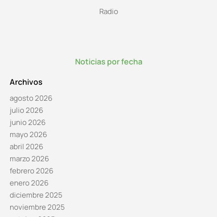
Radio
Noticias por fecha
Archivos
agosto 2026
julio 2026
junio 2026
mayo 2026
abril 2026
marzo 2026
febrero 2026
enero 2026
diciembre 2025
noviembre 2025