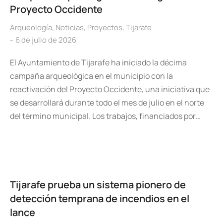
Proyecto Occidente
Arqueología
,
Noticias
,
Proyectos
,
Tijarafe
6 de julio de 2026
El Ayuntamiento de Tijarafe ha iniciado la décima
campaña arqueológica en el municipio con la
reactivación del Proyecto Occidente, una iniciativa que
se desarrollará durante todo el mes de julio en el norte
del término municipal. Los trabajos, financiados por…
Tijarafe prueba un sistema pionero de
detección temprana de incendios en el
lance