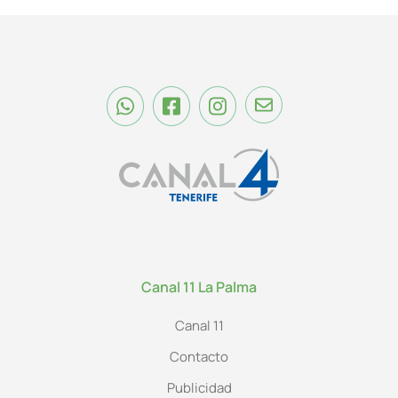
Canal 11 La Palma
Canal 11
Contacto
Publicidad