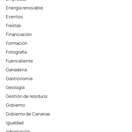
Energía renovable
Eventos
Fiestas
Financiación
Formación
Fotografía
Fuencaliente
Ganadería
Gastronomía
Geología
Gestión de residuos
Gobierno
Gobierno de Canarias
Igualdad
Información