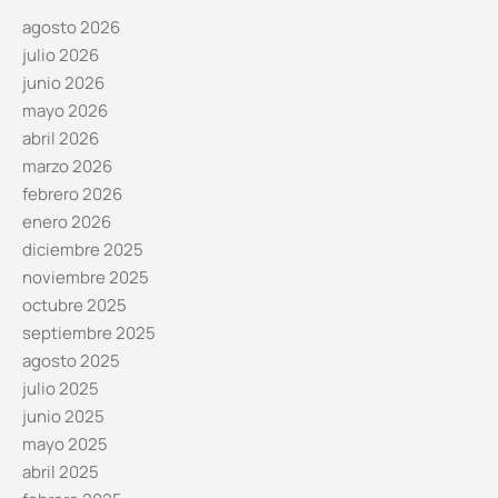
agosto 2026
julio 2026
junio 2026
mayo 2026
abril 2026
marzo 2026
febrero 2026
enero 2026
diciembre 2025
noviembre 2025
octubre 2025
septiembre 2025
agosto 2025
julio 2025
junio 2025
mayo 2025
abril 2025