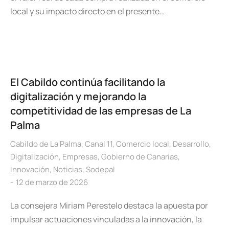
local y su impacto directo en el presente…
El Cabildo continúa facilitando la
digitalización y mejorando la
competitividad de las empresas de La
Palma
Cabildo de La Palma
,
Canal 11
,
Comercio local
,
Desarrollo
,
Digitalización
,
Empresas
,
Gobierno de Canarias
,
Innovación
,
Noticias
,
Sodepal
12 de marzo de 2026
La consejera Miriam Perestelo destaca la apuesta por
impulsar actuaciones vinculadas a la innovación, la