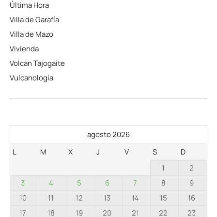
Última Hora
Villa de Garafía
Villa de Mazo
Vivienda
Volcán Tajogaite
Vulcanología
agosto 2026
L
M
X
J
V
S
D
1
2
3
4
5
6
7
8
9
10
11
12
13
14
15
16
17
18
19
20
21
22
23