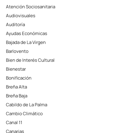
Atención Sociosanitaria
Audiovisuales
Auditoría
Ayudas Económicas
Bajada de La Virgen
Barlovento
Bien de Interés Cultural
Bienestar
Bonificación
Breña Alta
Breña Baja
Cabildo de La Palma
Cambio Climático
Canal 11
Canarias