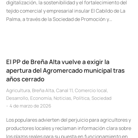
digitalización, la sostenibilidad y el fortalecimiento del
tejido comercial y empresarial insular El Cabildo de La
Palma, a través de la Sociedad de Promoción y…
El PP de Breña Alta vuelve a exigir la
apertura del Agromercado municipal tras
años cerrado
Agricultura
,
Breña Alta
,
Canal 11
,
Comercio local
,
Desarrollo
,
Economía
,
Noticias
,
Política
,
Sociedad
4 de marzo de 2026
Los populares advierten del perjuicio para agricultores y
productores locales y reclaman información clara sobre
los plazos reales para su puesta en funcionamiento en