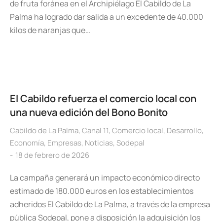
de fruta foránea en el Archipiélago El Cabildo de La
Palma ha logrado dar salida a un excedente de 40.000
kilos de naranjas que…
El Cabildo refuerza el comercio local con
una nueva edición del Bono Bonito
Cabildo de La Palma
,
Canal 11
,
Comercio local
,
Desarrollo
,
Economía
,
Empresas
,
Noticias
,
Sodepal
18 de febrero de 2026
La campaña generará un impacto económico directo
estimado de 180.000 euros en los establecimientos
adheridos El Cabildo de La Palma, a través de la empresa
pública Sodepal, pone a disposición la adquisición los