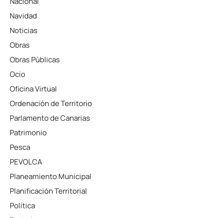
Nacional
Navidad
Noticias
Obras
Obras Públicas
Ocio
Oficina Virtual
Ordenación de Territorio
Parlamento de Canarias
Patrimonio
Pesca
PEVOLCA
Planeamiento Municipal
Planificación Territorial
Política