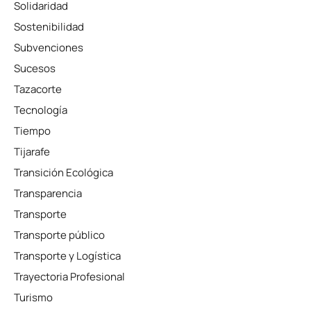
Solidaridad
Sostenibilidad
Subvenciones
Sucesos
Tazacorte
Tecnología
Tiempo
Tijarafe
Transición Ecológica
Transparencia
Transporte
Transporte público
Transporte y Logística
Trayectoria Profesional
Turismo