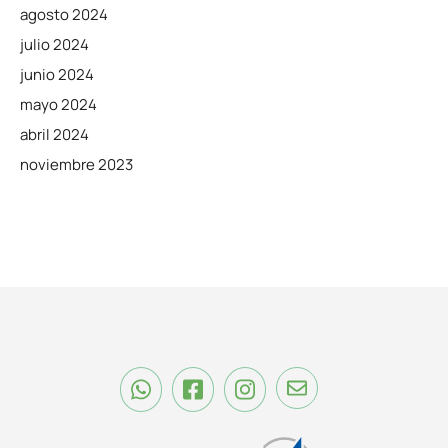
agosto 2024
julio 2024
junio 2024
mayo 2024
abril 2024
noviembre 2023