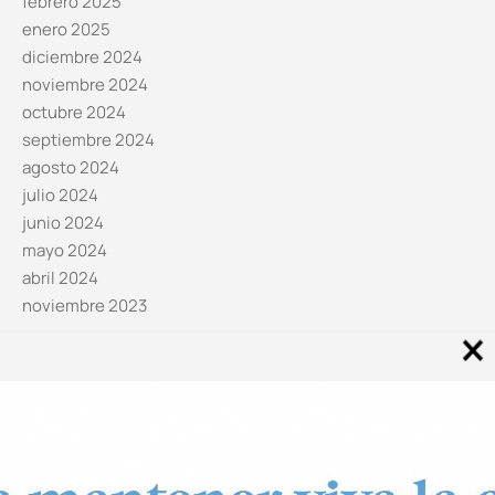
febrero 2025
enero 2025
diciembre 2024
noviembre 2024
octubre 2024
septiembre 2024
agosto 2024
julio 2024
junio 2024
mayo 2024
abril 2024
noviembre 2023
Noticias por categorías
Categorías