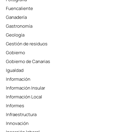
Fuencaliente
Ganadería
Gastronomía
Geología
Gestión de residuos
Gobierno
Gobierno de Canarias
Igualdad
Información
Información Insular
Información Local
Informes
Infraestructura
Innovación