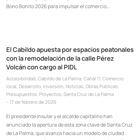
Bono Bonito 2026 para impulsar el comercio…
El Cabildo apuesta por espacios peatonales
con la remodelación de la calle Pérez
Volcán con cargo al PIDL
Accesibilidad
,
Cabildo de La Palma
,
Canal 11
,
Comercio
local
,
Desarrollo
,
Inversión
,
Noticias
,
Obras Públicas
,
Presupuestos
,
Proyectos
,
Santa Cruz de La Palma
17 de febrero de 2026
El presidente insular y el alcalde capitalino han
anunciado la apertura de esta zona clave de Santa Cruz
de La Palma, que avanza hacia un modelo de ciudad