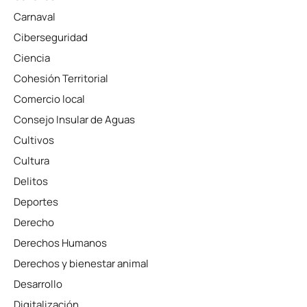
Carnaval
Ciberseguridad
Ciencia
Cohesión Territorial
Comercio local
Consejo Insular de Aguas
Cultivos
Cultura
Delitos
Deportes
Derecho
Derechos Humanos
Derechos y bienestar animal
Desarrollo
Digitalización