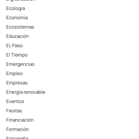
Ecología
Economía
Ecosistemas
Educación
EL Paso
El Tiempo
Emergencias
Empleo
Empresas
Energía renovable
Eventos
Fiestas
Financiación
Formación
Fotografía