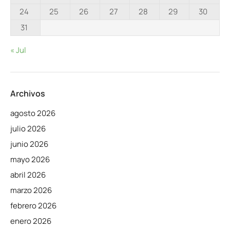
24
25
26
27
28
29
30
31
« Jul
Archivos
agosto 2026
julio 2026
junio 2026
mayo 2026
abril 2026
marzo 2026
febrero 2026
enero 2026