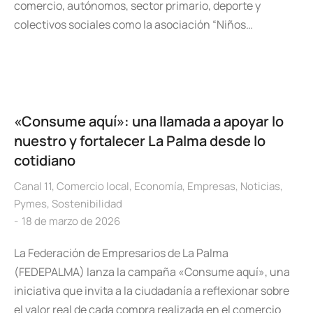
comercio, autónomos, sector primario, deporte y
colectivos sociales como la asociación “Niños…
«Consume aquí»: una llamada a apoyar lo
nuestro y fortalecer La Palma desde lo
cotidiano
Canal 11
,
Comercio local
,
Economía
,
Empresas
,
Noticias
,
Pymes
,
Sostenibilidad
18 de marzo de 2026
La Federación de Empresarios de La Palma
(FEDEPALMA) lanza la campaña «Consume aquí», una
iniciativa que invita a la ciudadanía a reflexionar sobre
el valor real de cada compra realizada en el comercio