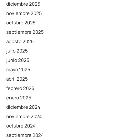
diciembre 2025
noviembre 2025
octubre 2025
septiembre 2025
agosto 2025
julio 2025
junio 2025
mayo 2025
abril 2025
febrero 2025
enero 2025
diciembre 2024
noviembre 2024
octubre 2024
septiembre 2024