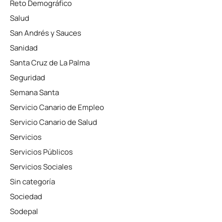
Reto Demográfico
Salud
San Andrés y Sauces
Sanidad
Santa Cruz de La Palma
Seguridad
Semana Santa
Servicio Canario de Empleo
Servicio Canario de Salud
Servicios
Servicios Públicos
Servicios Sociales
Sin categoría
Sociedad
Sodepal