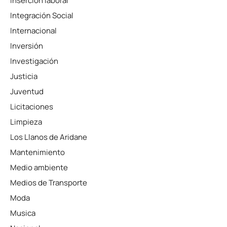
Inserción laboral
Integración Social
Internacional
Inversión
Investigación
Justicia
Juventud
Licitaciones
Limpieza
Los Llanos de Aridane
Mantenimiento
Medio ambiente
Medios de Transporte
Moda
Musica