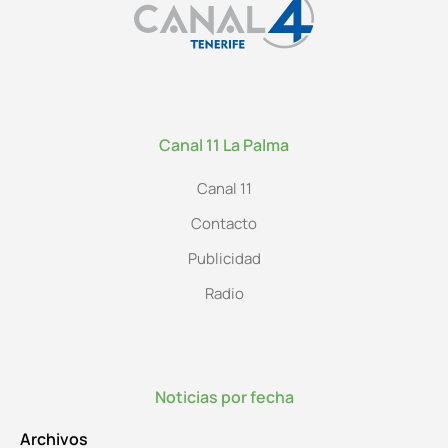
Canal 11 La Palma
Canal 11
Contacto
Publicidad
Radio
Noticias por fecha
Archivos