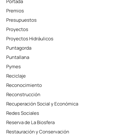
Portada
Premios
Presupuestos
Proyectos
Proyectos Hidráulicos
Puntagorda
Puntallana
Pymes
Reciclaje
Reconocimiento
Reconstrucción
Recuperación Social y Económica
Redes Sociales
Reserva de La Biosfera
Restauración y Conservación