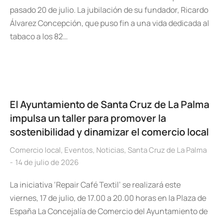
pasado 20 de julio. La jubilación de su fundador, Ricardo
Álvarez Concepción, que puso fin a una vida dedicada al
tabaco a los 82…
El Ayuntamiento de Santa Cruz de La Palma
impulsa un taller para promover la
sostenibilidad y dinamizar el comercio local
Comercio local
,
Eventos
,
Noticias
,
Santa Cruz de La Palma
14 de julio de 2026
La iniciativa ‘Repair Café Textil’ se realizará este
viernes, 17 de julio, de 17.00 a 20.00 horas en la Plaza de
España La Concejalía de Comercio del Ayuntamiento de