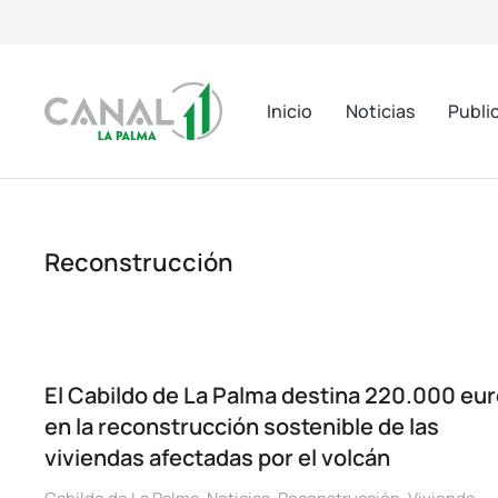
Inicio
Noticias
Publi
Reconstrucción
El Cabildo de La Palma destina 220.000 eu
en la reconstrucción sostenible de las
viviendas afectadas por el volcán