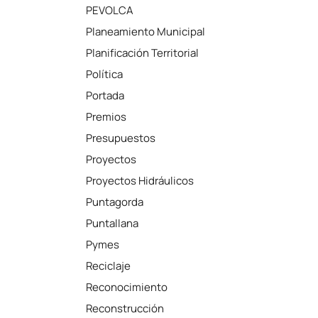
PEVOLCA
Planeamiento Municipal
Planificación Territorial
Política
Portada
Premios
Presupuestos
Proyectos
Proyectos Hidráulicos
Puntagorda
Puntallana
Pymes
Reciclaje
Reconocimiento
Reconstrucción