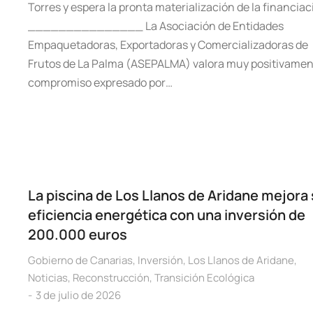
Torres y espera la pronta materialización de la financiac
_______________ La Asociación de Entidades
Empaquetadoras, Exportadoras y Comercializadoras de
Frutos de La Palma (ASEPALMA) valora muy positivamen
compromiso expresado por…
La piscina de Los Llanos de Aridane mejora
eficiencia energética con una inversión de
200.000 euros
Gobierno de Canarias
,
Inversión
,
Los Llanos de Aridane
,
Noticias
,
Reconstrucción
,
Transición Ecológica
3 de julio de 2026