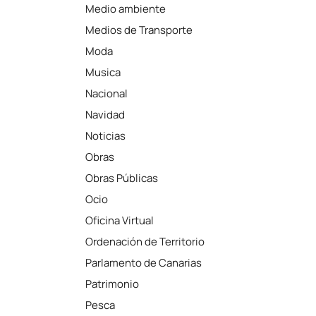
Medio ambiente
Medios de Transporte
Moda
Musica
Nacional
Navidad
Noticias
Obras
Obras Públicas
Ocio
Oficina Virtual
Ordenación de Territorio
Parlamento de Canarias
Patrimonio
Pesca