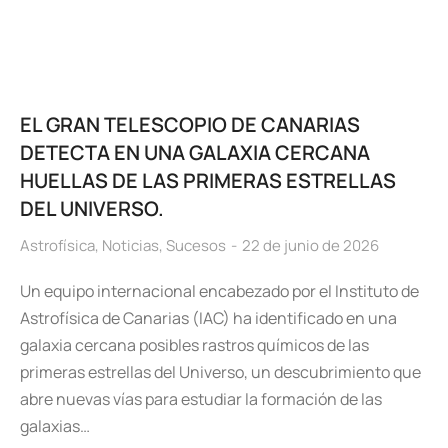
EL GRAN TELESCOPIO DE CANARIAS
DETECTA EN UNA GALAXIA CERCANA
HUELLAS DE LAS PRIMERAS ESTRELLAS
DEL UNIVERSO.
Astrofísica
,
Noticias
,
Sucesos
22 de junio de 2026
Un equipo internacional encabezado por el Instituto de
Astrofísica de Canarias (IAC) ha identificado en una
galaxia cercana posibles rastros químicos de las
primeras estrellas del Universo, un descubrimiento que
abre nuevas vías para estudiar la formación de las
galaxias…