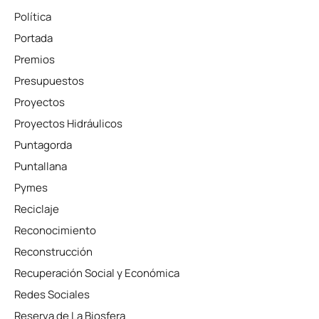
Política
Portada
Premios
Presupuestos
Proyectos
Proyectos Hidráulicos
Puntagorda
Puntallana
Pymes
Reciclaje
Reconocimiento
Reconstrucción
Recuperación Social y Económica
Redes Sociales
Reserva de La Biosfera