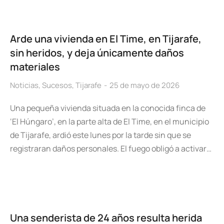
Arde una vivienda en El Time, en Tijarafe,
sin heridos, y deja únicamente daños
materiales
Noticias
,
Sucesos
,
Tijarafe
25 de mayo de 2026
Una pequeña vivienda situada en la conocida finca de
‘El Húngaro’, en la parte alta de El Time, en el municipio
de Tijarafe, ardió este lunes por la tarde sin que se
registraran daños personales. El fuego obligó a activar…
Una senderista de 24 años resulta herida