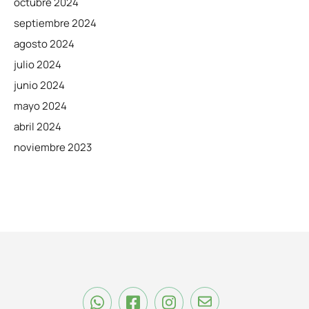
octubre 2024
septiembre 2024
agosto 2024
julio 2024
junio 2024
mayo 2024
abril 2024
noviembre 2023