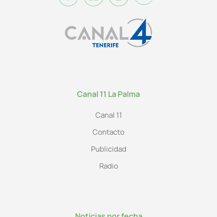
Canal 11 La Palma
Canal 11
Contacto
Publicidad
Radio
Noticias por fecha