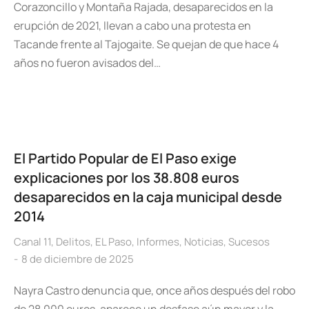
Corazoncillo y Montaña Rajada, desaparecidos en la
erupción de 2021, llevan a cabo una protesta en
Tacande frente al Tajogaite. Se quejan de que hace 4
años no fueron avisados del…
El Partido Popular de El Paso exige
explicaciones por los 38.808 euros
desaparecidos en la caja municipal desde
2014
Canal 11
,
Delitos
,
EL Paso
,
Informes
,
Noticias
,
Sucesos
8 de diciembre de 2025
Nayra Castro denuncia que, once años después del robo