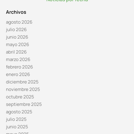
Archivos
agosto 2026
julio 2026
junio 2026
mayo 2026
abril 2026
marzo 2026
febrero 2026
enero 2026
diciembre 2025
noviembre 2025
octubre 2025
septiembre 2025
agosto 2025
julio 2025
junio 2025