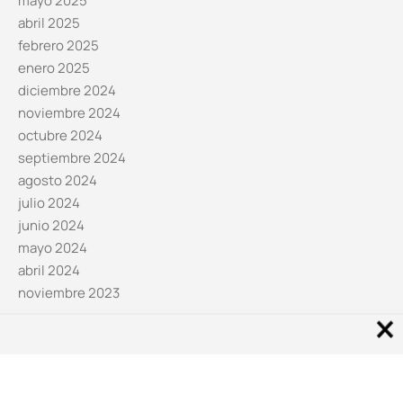
mayo 2025
abril 2025
febrero 2025
enero 2025
diciembre 2024
noviembre 2024
octubre 2024
septiembre 2024
agosto 2024
julio 2024
junio 2024
mayo 2024
abril 2024
noviembre 2023
Noticias por categorías