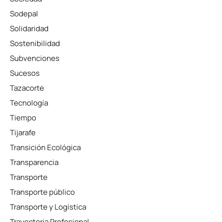
Sodepal
Solidaridad
Sostenibilidad
Subvenciones
Sucesos
Tazacorte
Tecnología
Tiempo
Tijarafe
Transición Ecológica
Transparencia
Transporte
Transporte público
Transporte y Logística
Trayectoria Profesional