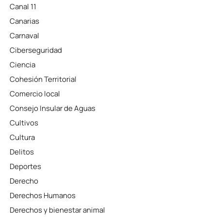
Canal 11
Canarias
Carnaval
Ciberseguridad
Ciencia
Cohesión Territorial
Comercio local
Consejo Insular de Aguas
Cultivos
Cultura
Delitos
Deportes
Derecho
Derechos Humanos
Derechos y bienestar animal