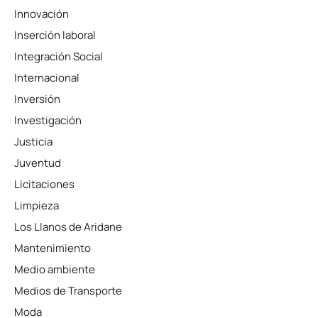
Innovación
Inserción laboral
Integración Social
Internacional
Inversión
Investigación
Justicia
Juventud
Licitaciones
Limpieza
Los Llanos de Aridane
Mantenimiento
Medio ambiente
Medios de Transporte
Moda