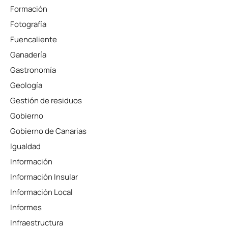
Formación
Fotografía
Fuencaliente
Ganadería
Gastronomía
Geología
Gestión de residuos
Gobierno
Gobierno de Canarias
Igualdad
Información
Información Insular
Información Local
Informes
Infraestructura