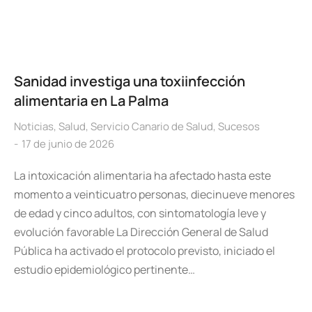
Sanidad investiga una toxiinfección
alimentaria en La Palma
Noticias
,
Salud
,
Servicio Canario de Salud
,
Sucesos
17 de junio de 2026
La intoxicación alimentaria ha afectado hasta este
momento a veinticuatro personas, diecinueve menores
de edad y cinco adultos, con sintomatología leve y
evolución favorable La Dirección General de Salud
Pública ha activado el protocolo previsto, iniciado el
estudio epidemiológico pertinente…