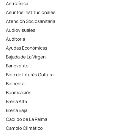
Astrofísica
Asuntos Institucionales
Atención Sociosanitaria
Audiovisuales
Auditoría
Ayudas Económicas
Bajada de La Virgen
Barlovento
Bien de Interés Cultural
Bienestar
Bonificación
Breña Alta
Breña Baja
Cabildo de La Palma
Cambio Climático