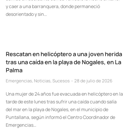
y caer a una barranquera, donde permaneció
desorientado y sin…
Rescatan en helicóptero a una joven herida
tras una caída en la playa de Nogales, en La
Palma
Emergencias
,
Noticias
,
Sucesos
28 de julio de 2026
Una mujer de 24 años fue evacuada en helicóptero en la
tarde de este lunes tras sufrir una caída cuando salía
del mar en la playa de Nogales, en el municipio de
Puntallana, según informó el Centro Coordinador de
Emergencias…