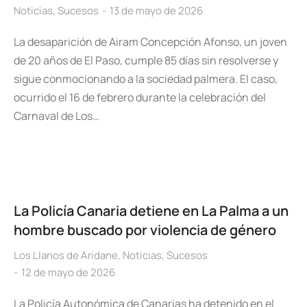
Noticias
,
Sucesos
13 de mayo de 2026
La desaparición de Airam Concepción Afonso, un joven
de 20 años de El Paso, cumple 85 días sin resolverse y
sigue conmocionando a la sociedad palmera. El caso,
ocurrido el 16 de febrero durante la celebración del
Carnaval de Los…
La Policía Canaria detiene en La Palma a un
hombre buscado por violencia de género
Los Llanos de Aridane
,
Noticias
,
Sucesos
12 de mayo de 2026
La Policía Autonómica de Canarias ha detenido en el