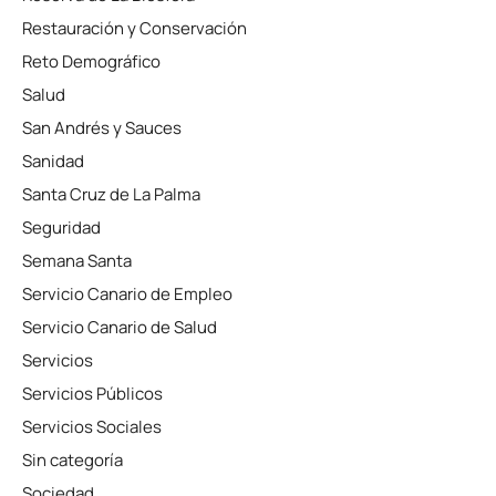
Restauración y Conservación
Reto Demográfico
Salud
San Andrés y Sauces
Sanidad
Santa Cruz de La Palma
Seguridad
Semana Santa
Servicio Canario de Empleo
Servicio Canario de Salud
Servicios
Servicios Públicos
Servicios Sociales
Sin categoría
Sociedad