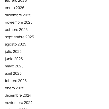
febrero 2026
enero 2026
diciembre 2025
noviembre 2025
octubre 2025
septiembre 2025
agosto 2025
julio 2025
junio 2025
mayo 2025
abril 2025
febrero 2025
enero 2025
diciembre 2024
noviembre 2024