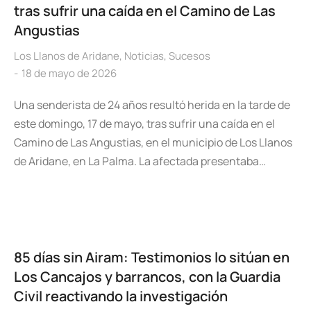
tras sufrir una caída en el Camino de Las
Angustias
Los Llanos de Aridane
,
Noticias
,
Sucesos
18 de mayo de 2026
Una senderista de 24 años resultó herida en la tarde de
este domingo, 17 de mayo, tras sufrir una caída en el
Camino de Las Angustias, en el municipio de Los Llanos
de Aridane, en La Palma. La afectada presentaba…
85 días sin Airam: Testimonios lo sitúan en
Los Cancajos y barrancos, con la Guardia
Civil reactivando la investigación