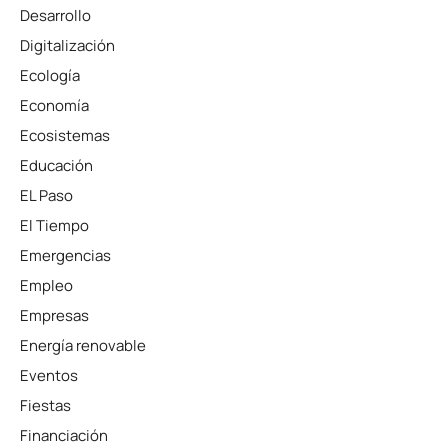
Desarrollo
Digitalización
Ecología
Economía
Ecosistemas
Educación
EL Paso
El Tiempo
Emergencias
Empleo
Empresas
Energía renovable
Eventos
Fiestas
Financiación