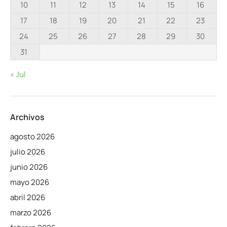
10
11
12
13
14
15
16
17
18
19
20
21
22
23
24
25
26
27
28
29
30
31
« Jul
Archivos
agosto 2026
julio 2026
junio 2026
mayo 2026
abril 2026
marzo 2026