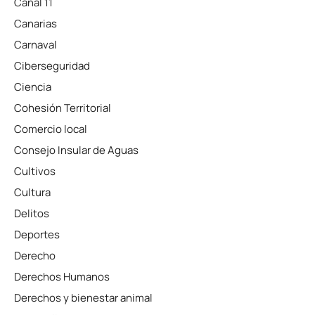
Canal 11
Canarias
Carnaval
Ciberseguridad
Ciencia
Cohesión Territorial
Comercio local
Consejo Insular de Aguas
Cultivos
Cultura
Delitos
Deportes
Derecho
Derechos Humanos
Derechos y bienestar animal