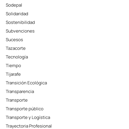
Sodepal
Solidaridad
Sostenibilidad
Subvenciones
Sucesos
Tazacorte
Tecnología
Tiempo
Tijarafe
Transición Ecológica
Transparencia
Transporte
Transporte público
Transporte y Logística
Trayectoria Profesional