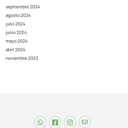
septiembre 2024
agosto 2024
julio 2024
junio 2024
mayo 2024
abril 2024
noviembre 2023