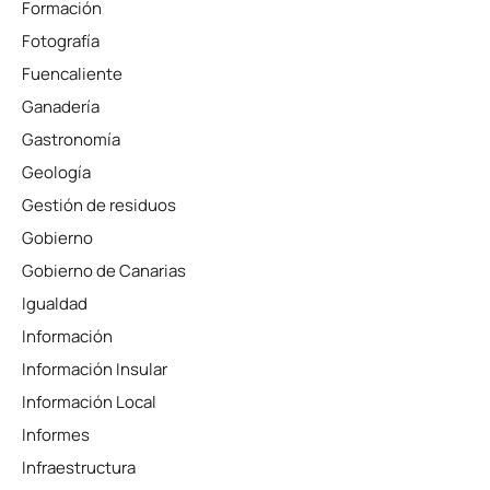
Formación
Fotografía
Fuencaliente
Ganadería
Gastronomía
Geología
Gestión de residuos
Gobierno
Gobierno de Canarias
Igualdad
Información
Información Insular
Información Local
Informes
Infraestructura