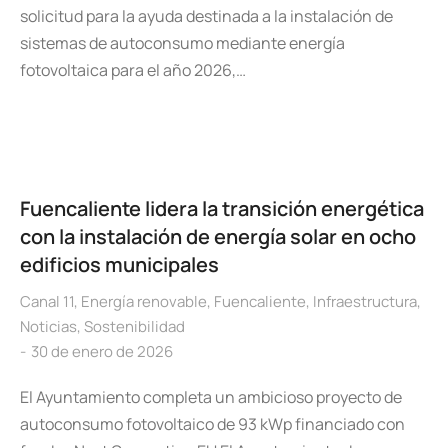
solicitud para la ayuda destinada a la instalación de
sistemas de autoconsumo mediante energía
fotovoltaica para el año 2026,…
Fuencaliente lidera la transición energética
con la instalación de energía solar en ocho
edificios municipales
Canal 11
,
Energía renovable
,
Fuencaliente
,
Infraestructura
,
Noticias
,
Sostenibilidad
30 de enero de 2026
El Ayuntamiento completa un ambicioso proyecto de
autoconsumo fotovoltaico de 93 kWp financiado con