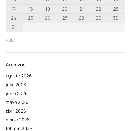
17
18
19
20
21
22
23
24
25
26
27
28
29
30
31
« Jul
Archivos
agosto 2026
julio 2026
junio 2026
mayo 2026
abril 2026
marzo 2026
febrero 2026