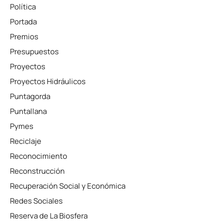
Política
Portada
Premios
Presupuestos
Proyectos
Proyectos Hidráulicos
Puntagorda
Puntallana
Pymes
Reciclaje
Reconocimiento
Reconstrucción
Recuperación Social y Económica
Redes Sociales
Reserva de La Biosfera