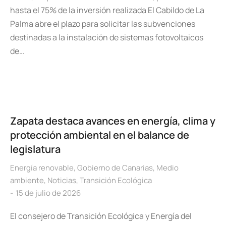
hasta el 75% de la inversión realizada El Cabildo de La
Palma abre el plazo para solicitar las subvenciones
destinadas a la instalación de sistemas fotovoltaicos
de…
Zapata destaca avances en energía, clima y
protección ambiental en el balance de
legislatura
Energía renovable
,
Gobierno de Canarias
,
Medio
ambiente
,
Noticias
,
Transición Ecológica
15 de julio de 2026
El consejero de Transición Ecológica y Energía del