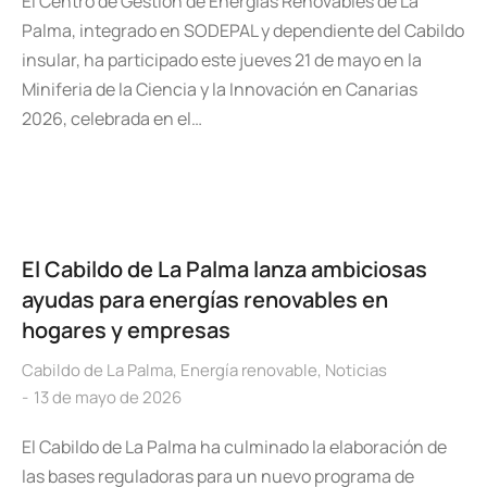
El Centro de Gestión de Energías Renovables de La
Palma, integrado en SODEPAL y dependiente del Cabildo
insular, ha participado este jueves 21 de mayo en la
Miniferia de la Ciencia y la Innovación en Canarias
2026, celebrada en el…
El Cabildo de La Palma lanza ambiciosas
ayudas para energías renovables en
hogares y empresas
Cabildo de La Palma
,
Energía renovable
,
Noticias
13 de mayo de 2026
El Cabildo de La Palma ha culminado la elaboración de
las bases reguladoras para un nuevo programa de