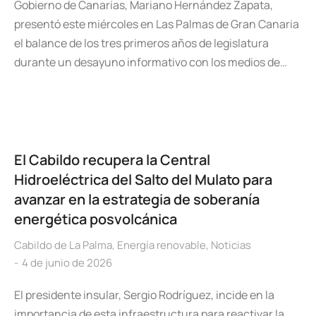
Gobierno de Canarias, Mariano Hernández Zapata,
presentó este miércoles en Las Palmas de Gran Canaria
el balance de los tres primeros años de legislatura
durante un desayuno informativo con los medios de…
El Cabildo recupera la Central
Hidroeléctrica del Salto del Mulato para
avanzar en la estrategia de soberanía
energética posvolcánica
Cabildo de La Palma
,
Energía renovable
,
Noticias
4 de junio de 2026
El presidente insular, Sergio Rodríguez, incide en la
importancia de esta infraestructura para reactivar la