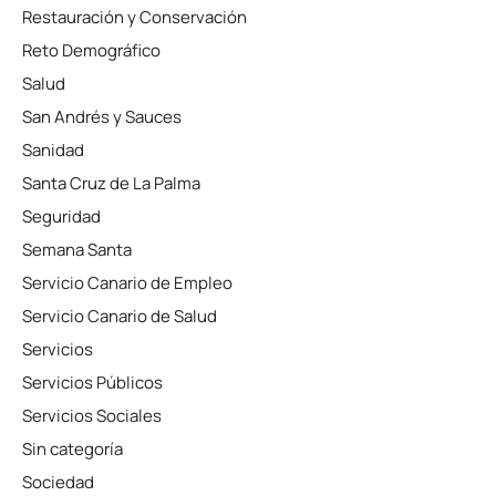
Restauración y Conservación
Reto Demográfico
Salud
San Andrés y Sauces
Sanidad
Santa Cruz de La Palma
Seguridad
Semana Santa
Servicio Canario de Empleo
Servicio Canario de Salud
Servicios
Servicios Públicos
Servicios Sociales
Sin categoría
Sociedad