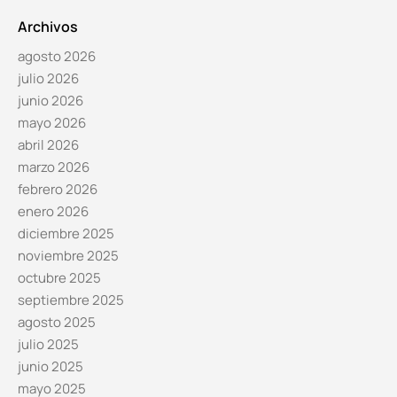
Archivos
agosto 2026
julio 2026
junio 2026
mayo 2026
abril 2026
marzo 2026
febrero 2026
enero 2026
diciembre 2025
noviembre 2025
octubre 2025
septiembre 2025
agosto 2025
julio 2025
junio 2025
mayo 2025