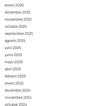
enero 2026
diciembre 2025
noviembre 2025
octubre 2025
septiembre 2025
agosto 2025
julio 2025
junio 2025
mayo 2025
abril 2025
febrero 2025
enero 2025
diciembre 2024
noviembre 2024
octubre 2024