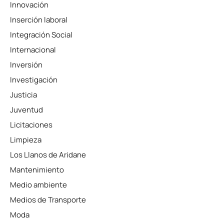
Innovación
Inserción laboral
Integración Social
Internacional
Inversión
Investigación
Justicia
Juventud
Licitaciones
Limpieza
Los Llanos de Aridane
Mantenimiento
Medio ambiente
Medios de Transporte
Moda