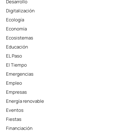
Desarrollo
Digitalización
Ecología
Economía
Ecosistemas
Educación
EL Paso
El Tiempo
Emergencias
Empleo
Empresas
Energía renovable
Eventos
Fiestas
Financiación