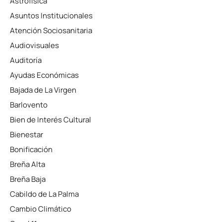
Astrofísica
Asuntos Institucionales
Atención Sociosanitaria
Audiovisuales
Auditoría
Ayudas Económicas
Bajada de La Virgen
Barlovento
Bien de Interés Cultural
Bienestar
Bonificación
Breña Alta
Breña Baja
Cabildo de La Palma
Cambio Climático