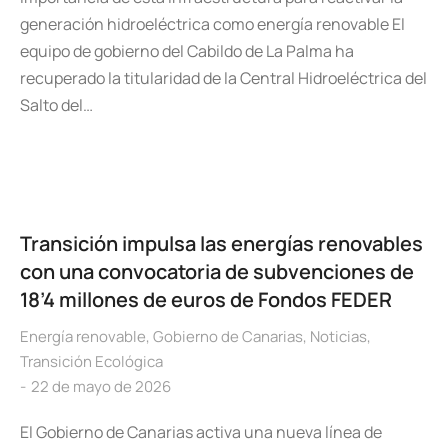
generación hidroeléctrica como energía renovable El
equipo de gobierno del Cabildo de La Palma ha
recuperado la titularidad de la Central Hidroeléctrica del
Salto del…
Transición impulsa las energías renovables
con una convocatoria de subvenciones de
18’4 millones de euros de Fondos FEDER
Energía renovable
,
Gobierno de Canarias
,
Noticias
,
Transición Ecológica
22 de mayo de 2026
El Gobierno de Canarias activa una nueva línea de