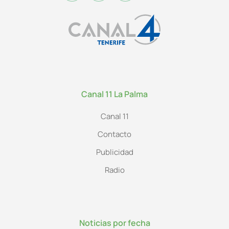
Canal 11 La Palma
Canal 11
Contacto
Publicidad
Radio
Noticias por fecha