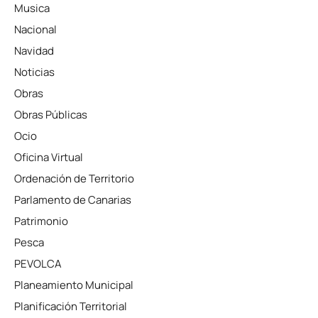
Musica
Nacional
Navidad
Noticias
Obras
Obras Públicas
Ocio
Oficina Virtual
Ordenación de Territorio
Parlamento de Canarias
Patrimonio
Pesca
PEVOLCA
Planeamiento Municipal
Planificación Territorial