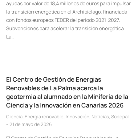
ayudas por valor de 18,4 millones de euros para impulsar
la transición energética en el Archipiélago, financiada
con fondos europeos FEDER del periodo 2021-2027.
Subvenciones para acelerar la transición energética
La…
El Centro de Gestión de Energías
Renovables de La Palma acerca la
geotermia al alumnado en la Miniferia de la
Ciencia y la Innovación en Canarias 2026
Ciencia
,
Energía renovable
,
Innovación
,
Noticias
,
Sodepal
21 de mayo de 2026