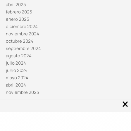
abril 2025
febrero 2025
enero 2025
diciembre 2024
noviembre 2024
octubre 2024
septiembre 2024
agosto 2024
julio 2024
junio 2024
mayo 2024
abril 2024
noviembre 2023
Noticias por categorías