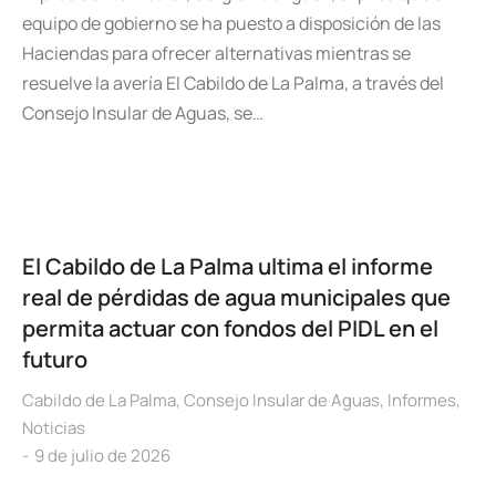
equipo de gobierno se ha puesto a disposición de las
Haciendas para ofrecer alternativas mientras se
resuelve la avería El Cabildo de La Palma, a través del
Consejo Insular de Aguas, se…
El Cabildo de La Palma ultima el informe
real de pérdidas de agua municipales que
permita actuar con fondos del PIDL en el
futuro
Cabildo de La Palma
,
Consejo Insular de Aguas
,
Informes
,
Noticias
9 de julio de 2026