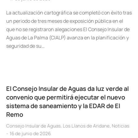
La actualización cartográfica se completó con éxito tras
un periodo de tres meses de exposición pública en el
que no se registraron alegaciones El Consejo Insular de
Aguas de La Palma (CIALP) avanza en la planificación y
seguridad de su…
El Consejo Insular de Aguas da luz verde al
convenio que permitirá ejecutar el nuevo
sistema de saneamiento y la EDAR de El
Remo
Consejo Insular de Aguas
,
Los Llanos de Aridane
,
Noticias
16 de junio de 2026