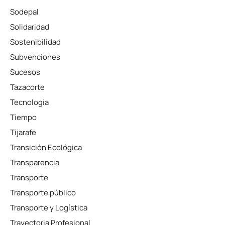
Sodepal
Solidaridad
Sostenibilidad
Subvenciones
Sucesos
Tazacorte
Tecnología
Tiempo
Tijarafe
Transición Ecológica
Transparencia
Transporte
Transporte público
Transporte y Logística
Trayectoria Profesional