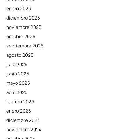
enero 2026
diciembre 2025
noviembre 2025
octubre 2025
septiembre 2025
agosto 2025
julio 2025
junio 2025
mayo 2025
abril 2025
febrero 2025
enero 2025
diciembre 2024
noviembre 2024
octubre 2024