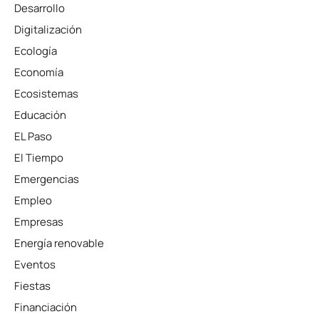
Desarrollo
Digitalización
Ecología
Economía
Ecosistemas
Educación
EL Paso
El Tiempo
Emergencias
Empleo
Empresas
Energía renovable
Eventos
Fiestas
Financiación