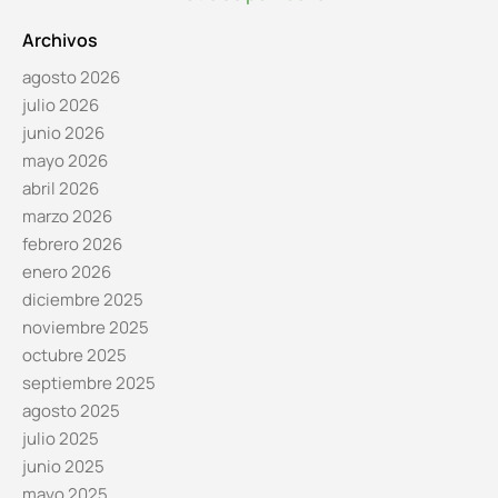
Archivos
agosto 2026
julio 2026
junio 2026
mayo 2026
abril 2026
marzo 2026
febrero 2026
enero 2026
diciembre 2025
noviembre 2025
octubre 2025
septiembre 2025
agosto 2025
julio 2025
junio 2025
mayo 2025