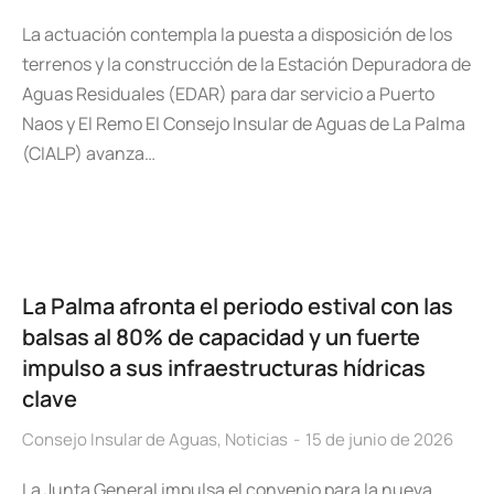
La actuación contempla la puesta a disposición de los
terrenos y la construcción de la Estación Depuradora de
Aguas Residuales (EDAR) para dar servicio a Puerto
Naos y El Remo El Consejo Insular de Aguas de La Palma
(CIALP) avanza…
La Palma afronta el periodo estival con las
balsas al 80% de capacidad y un fuerte
impulso a sus infraestructuras hídricas
clave
Consejo Insular de Aguas
,
Noticias
15 de junio de 2026
La Junta General impulsa el convenio para la nueva