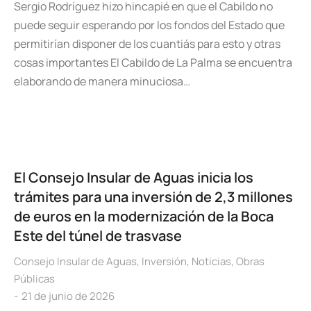
Sergio Rodríguez hizo hincapié en que el Cabildo no
puede seguir esperando por los fondos del Estado que
permitirían disponer de los cuantiás para esto y otras
cosas importantes El Cabildo de La Palma se encuentra
elaborando de manera minuciosa…
El Consejo Insular de Aguas inicia los
trámites para una inversión de 2,3 millones
de euros en la modernización de la Boca
Este del túnel de trasvase
Consejo Insular de Aguas
,
Inversión
,
Noticias
,
Obras
Públicas
21 de junio de 2026