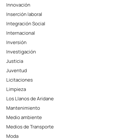
Innovación
Inserción laboral
Integración Social
Internacional
Inversión
Investigación
Justicia
Juventud
Licitaciones
Limpieza
Los Llanos de Aridane
Mantenimiento
Medio ambiente
Medios de Transporte
Moda