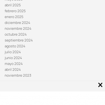
abril 2025
febrero 2025
enero 2025
diciembre 2024
noviembre 2024
octubre 2024
septiembre 2024
agosto 2024
julio 2024
junio 2024
mayo 2024
abril 2024
noviembre 2023
Noticias por categorías