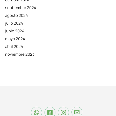
septiembre 2024
agosto 2024
julio 2024
junio 2024
mayo 2024
abril 2024
noviembre 2023