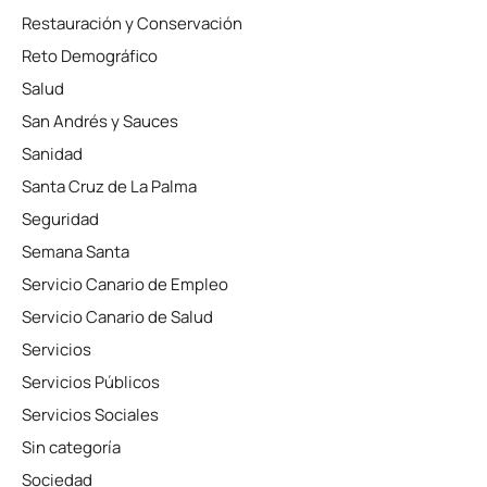
Restauración y Conservación
Reto Demográfico
Salud
San Andrés y Sauces
Sanidad
Santa Cruz de La Palma
Seguridad
Semana Santa
Servicio Canario de Empleo
Servicio Canario de Salud
Servicios
Servicios Públicos
Servicios Sociales
Sin categoría
Sociedad