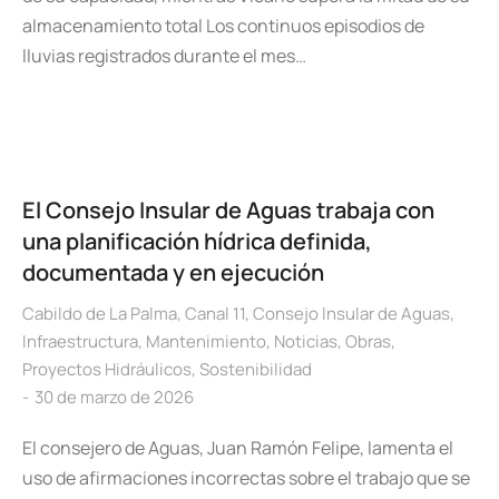
almacenamiento total Los continuos episodios de
lluvias registrados durante el mes…
El Consejo Insular de Aguas trabaja con
una planificación hídrica definida,
documentada y en ejecución
Cabildo de La Palma
,
Canal 11
,
Consejo Insular de Aguas
,
Infraestructura
,
Mantenimiento
,
Noticias
,
Obras
,
Proyectos Hidráulicos
,
Sostenibilidad
30 de marzo de 2026
El consejero de Aguas, Juan Ramón Felipe, lamenta el
uso de afirmaciones incorrectas sobre el trabajo que se