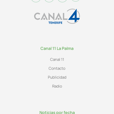
Canal 11 La Palma
Canal 11
Contacto
Publicidad
Radio
Noticias por fecha