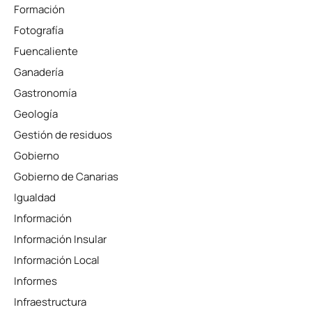
Formación
Fotografía
Fuencaliente
Ganadería
Gastronomía
Geología
Gestión de residuos
Gobierno
Gobierno de Canarias
Igualdad
Información
Información Insular
Información Local
Informes
Infraestructura