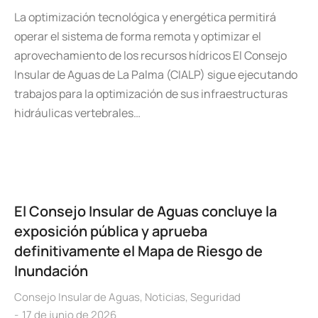
La optimización tecnológica y energética permitirá
operar el sistema de forma remota y optimizar el
aprovechamiento de los recursos hídricos El Consejo
Insular de Aguas de La Palma (CIALP) sigue ejecutando
trabajos para la optimización de sus infraestructuras
hidráulicas vertebrales…
El Consejo Insular de Aguas concluye la
exposición pública y aprueba
definitivamente el Mapa de Riesgo de
Inundación
Consejo Insular de Aguas
,
Noticias
,
Seguridad
17 de junio de 2026