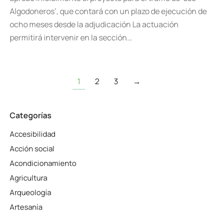
Algodoneros’, que contará con un plazo de ejecución de
ocho meses desde la adjudicación La actuación
permitirá intervenir en la sección…
1
2
3
→
Categorías
Accesibilidad
Acción social
Acondicionamiento
Agricultura
Arqueología
Artesanía