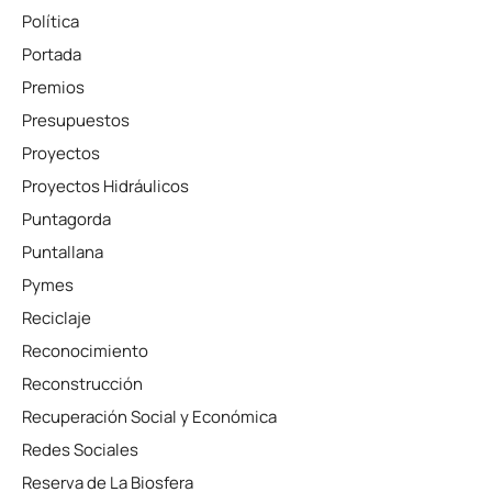
Política
Portada
Premios
Presupuestos
Proyectos
Proyectos Hidráulicos
Puntagorda
Puntallana
Pymes
Reciclaje
Reconocimiento
Reconstrucción
Recuperación Social y Económica
Redes Sociales
Reserva de La Biosfera