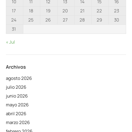
10
11
12
13
14
15
16
17
18
19
20
21
22
23
24
25
26
27
28
29
30
31
« Jul
Archivos
agosto 2026
julio 2026
junio 2026
mayo 2026
abril 2026
marzo 2026
febrero 2026