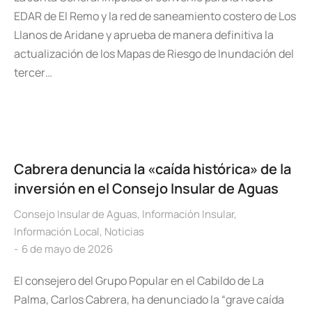
EDAR de El Remo y la red de saneamiento costero de Los
Llanos de Aridane y aprueba de manera definitiva la
actualización de los Mapas de Riesgo de Inundación del
tercer…
Cabrera denuncia la «caída histórica» de la
inversión en el Consejo Insular de Aguas
Consejo Insular de Aguas
,
Información Insular
,
Información Local
,
Noticias
6 de mayo de 2026
El consejero del Grupo Popular en el Cabildo de La
Palma, Carlos Cabrera, ha denunciado la “grave caída