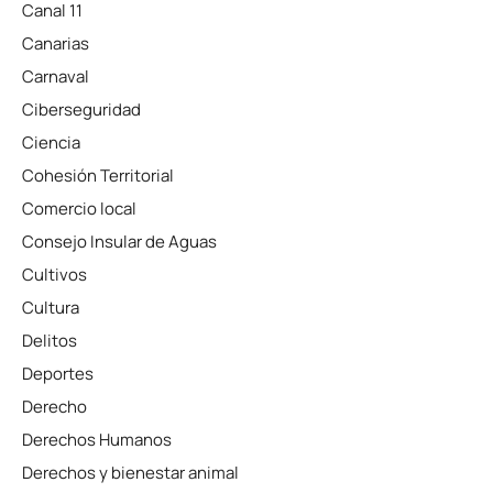
Canal 11
Canarias
Carnaval
Ciberseguridad
Ciencia
Cohesión Territorial
Comercio local
Consejo Insular de Aguas
Cultivos
Cultura
Delitos
Deportes
Derecho
Derechos Humanos
Derechos y bienestar animal