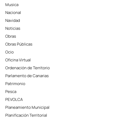
Musica
Nacional
Navidad
Noticias
Obras
Obras Públicas
Ocio
Oficina Virtual
Ordenación de Territorio
Parlamento de Canarias
Patrimonio
Pesca
PEVOLCA
Planeamiento Municipal
Planificación Territorial