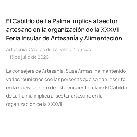
El Cabildo de La Palma implica al sector
artesano en la organización de la XXXVII
Feria Insular de Artesanía y Alimentación
Artesanía
,
Cabildo de La Palma
,
Noticias
13 de julio de 2026
La consejera de Artesanía, Susa Armas, ha mantenido
varias reuniones con las personas que se han inscrito
en la nueva edición de este encuentro clave El Cabildo
de La Palma implica al sector artesano en la
organización de la XXXVII…