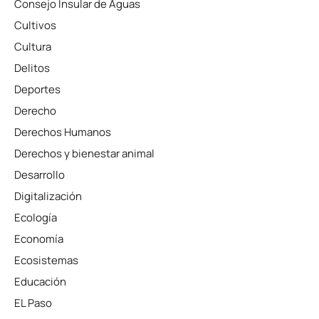
Consejo Insular de Aguas
Cultivos
Cultura
Delitos
Deportes
Derecho
Derechos Humanos
Derechos y bienestar animal
Desarrollo
Digitalización
Ecología
Economía
Ecosistemas
Educación
EL Paso