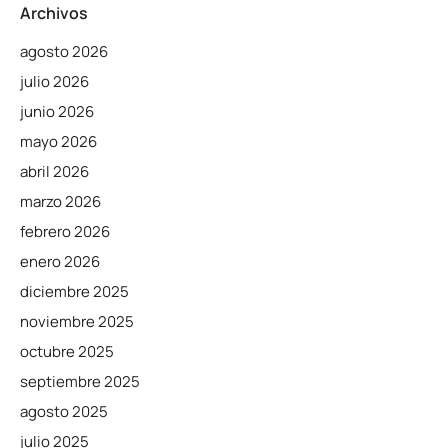
Archivos
agosto 2026
julio 2026
junio 2026
mayo 2026
abril 2026
marzo 2026
febrero 2026
enero 2026
diciembre 2025
noviembre 2025
octubre 2025
septiembre 2025
agosto 2025
julio 2025