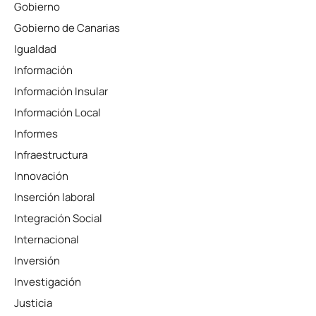
Gobierno
Gobierno de Canarias
Igualdad
Información
Información Insular
Información Local
Informes
Infraestructura
Innovación
Inserción laboral
Integración Social
Internacional
Inversión
Investigación
Justicia