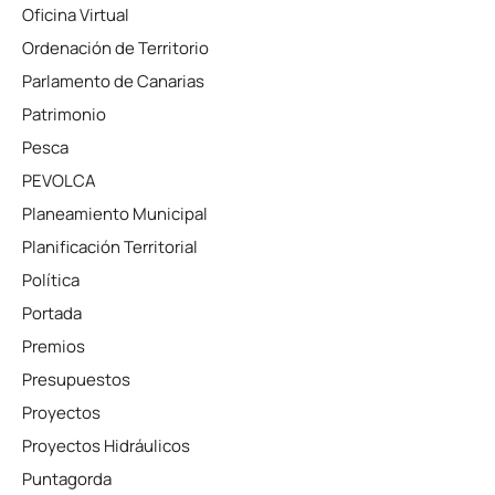
Oficina Virtual
Ordenación de Territorio
Parlamento de Canarias
Patrimonio
Pesca
PEVOLCA
Planeamiento Municipal
Planificación Territorial
Política
Portada
Premios
Presupuestos
Proyectos
Proyectos Hidráulicos
Puntagorda