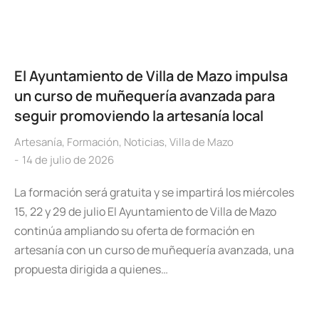
El Ayuntamiento de Villa de Mazo impulsa
un curso de muñequería avanzada para
seguir promoviendo la artesanía local
Artesanía
,
Formación
,
Noticias
,
Villa de Mazo
14 de julio de 2026
La formación será gratuita y se impartirá los miércoles
15, 22 y 29 de julio El Ayuntamiento de Villa de Mazo
continúa ampliando su oferta de formación en
artesanía con un curso de muñequería avanzada, una
propuesta dirigida a quienes…