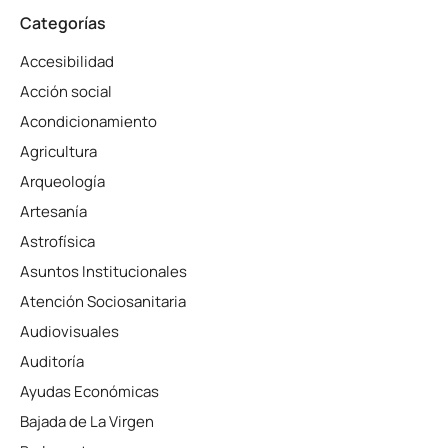
Categorías
Accesibilidad
Acción social
Acondicionamiento
Agricultura
Arqueología
Artesanía
Astrofísica
Asuntos Institucionales
Atención Sociosanitaria
Audiovisuales
Auditoría
Ayudas Económicas
Bajada de La Virgen