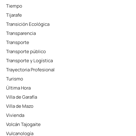
Tiempo
Tijarafe
Transición Ecológica
Transparencia
Transporte
Transporte público
Transporte y Logística
Trayectoria Profesional
Turismo
Última Hora
Villa de Garafía
Villa de Mazo
Vivienda
Volcán Tajogaite
Vulcanología