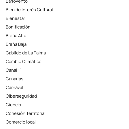
Barlovento
Bien de Interés Cultural
Bienestar
Bonificación
Breña Alta
Breña Baja
Cabildo de La Palma
Cambio Climático
Canal 11
Canarias
Carnaval
Ciberseguridad
Ciencia
Cohesión Territorial
Comercio local