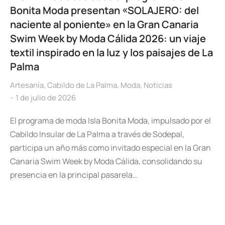
Bonita Moda presentan «SOLAJERO: del
naciente al poniente» en la Gran Canaria
Swim Week by Moda Cálida 2026: un viaje
textil inspirado en la luz y los paisajes de La
Palma
Artesanía
,
Cabildo de La Palma
,
Moda
,
Noticias
1 de julio de 2026
El programa de moda Isla Bonita Moda, impulsado por el
Cabildo Insular de La Palma a través de Sodepal,
participa un año más como invitado especial en la Gran
Canaria Swim Week by Moda Cálida, consolidando su
presencia en la principal pasarela…