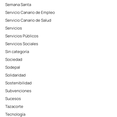
Semana Santa
Servicio Canario de Empleo
Servicio Canario de Salud
Servicios
Servicios Públicos
Servicios Sociales
Sin categoría
Sociedad
Sodepal
Solidaridad
Sostenibilidad
Subvenciones
Sucesos
Tazacorte
Tecnología