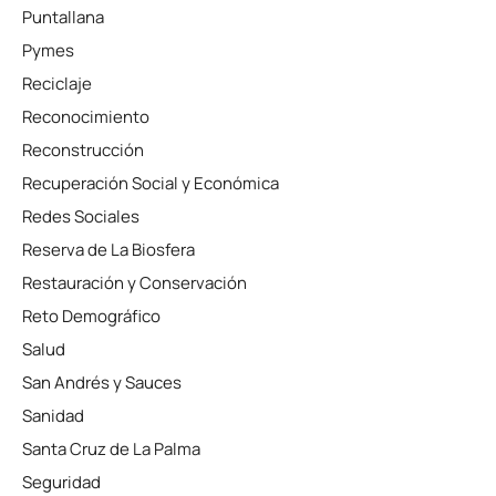
Puntallana
Pymes
Reciclaje
Reconocimiento
Reconstrucción
Recuperación Social y Económica
Redes Sociales
Reserva de La Biosfera
Restauración y Conservación
Reto Demográfico
Salud
San Andrés y Sauces
Sanidad
Santa Cruz de La Palma
Seguridad