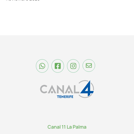
Canal 11 La Palma