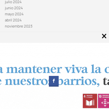
julio 2024
junio 2024
mayo 2024
abril 2024
noviembre 2023
Noticias por categorías
Categorías
Diseñado por
CUADRADOS Estudio