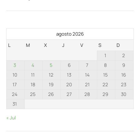
agosto 2026
L
M
X
J
V
S
D
1
2
3
4
5
6
7
8
9
10
11
12
13
14
15
16
17
18
19
20
21
22
23
24
25
26
27
28
29
30
31
« Jul