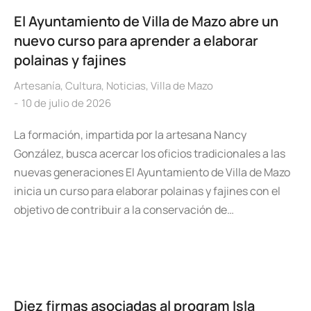
El Ayuntamiento de Villa de Mazo abre un
nuevo curso para aprender a elaborar
polainas y fajines
Artesanía
,
Cultura
,
Noticias
,
Villa de Mazo
10 de julio de 2026
La formación, impartida por la artesana Nancy
González, busca acercar los oficios tradicionales a las
nuevas generaciones El Ayuntamiento de Villa de Mazo
inicia un curso para elaborar polainas y fajines con el
objetivo de contribuir a la conservación de…
Diez firmas asociadas al program Isla