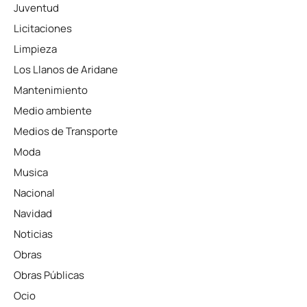
Juventud
Licitaciones
Limpieza
Los Llanos de Aridane
Mantenimiento
Medio ambiente
Medios de Transporte
Moda
Musica
Nacional
Navidad
Noticias
Obras
Obras Públicas
Ocio