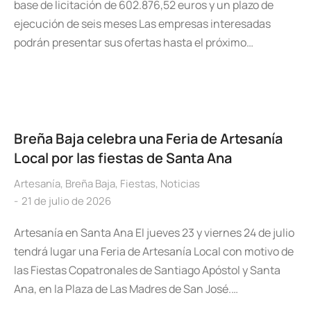
base de licitación de 602.876,52 euros y un plazo de
ejecución de seis meses Las empresas interesadas
podrán presentar sus ofertas hasta el próximo…
Breña Baja celebra una Feria de Artesanía
Local por las fiestas de Santa Ana
Artesanía
,
Breña Baja
,
Fiestas
,
Noticias
21 de julio de 2026
Artesanía en Santa Ana El jueves 23 y viernes 24 de julio
tendrá lugar una Feria de Artesanía Local con motivo de
las Fiestas Copatronales de Santiago Apóstol y Santa
Ana, en la Plaza de Las Madres de San José.…