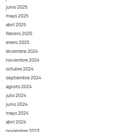
junio 2025
mayo 2025
abril 2025
febrero 2025
enero 2025
diciembre 2024
noviembre 2024
octubre 2024
septiembre 2024
agosto 2024
julio 2024
junio 2024
mayo 2024
abril 2024
noviembre 2023