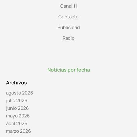
Canal 11
Contacto
Publicidad
Radio
Noticias por fecha
Archivos
agosto 2026
julio 2026
junio 2026
mayo 2026
abril 2026
marzo 2026