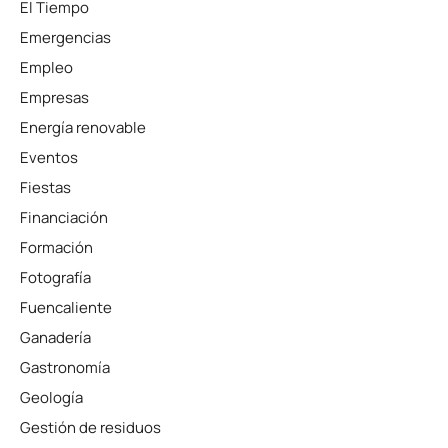
El Tiempo
Emergencias
Empleo
Empresas
Energía renovable
Eventos
Fiestas
Financiación
Formación
Fotografía
Fuencaliente
Ganadería
Gastronomía
Geología
Gestión de residuos