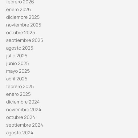
febrero 2026
enero 2026
diciembre 2025
noviembre 2025
octubre 2025
septiembre 2025
agosto 2025
julio 2025
junio 2025
mayo 2025
abril 2025
febrero 2025
enero 2025
diciembre 2024
noviembre 2024
octubre 2024
septiembre 2024
agosto 2024