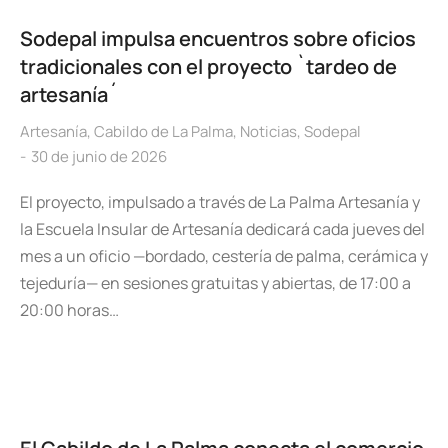
Sodepal impulsa encuentros sobre oficios
tradicionales con el proyecto `tardeo de
artesanía´
Artesanía
,
Cabildo de La Palma
,
Noticias
,
Sodepal
30 de junio de 2026
El proyecto, impulsado a través de La Palma Artesanía y
la Escuela Insular de Artesanía dedicará cada jueves del
mes a un oficio —bordado, cestería de palma, cerámica y
tejeduría— en sesiones gratuitas y abiertas, de 17:00 a
20:00 horas…