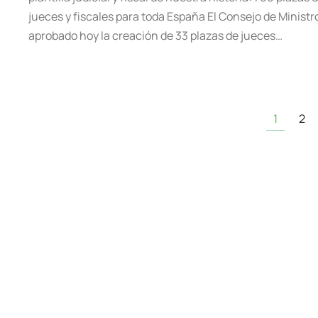
jueces y fiscales para toda España El Consejo de Ministr
aprobado hoy la creación de 33 plazas de jueces…
1
2