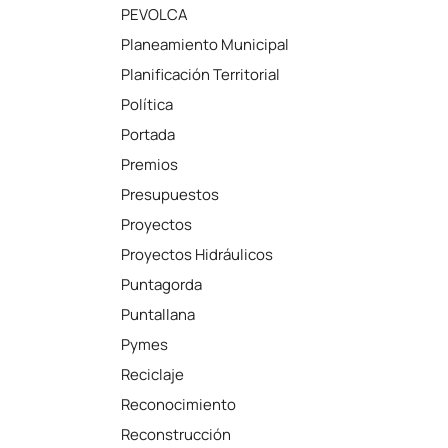
PEVOLCA
Planeamiento Municipal
Planificación Territorial
Política
Portada
Premios
Presupuestos
Proyectos
Proyectos Hidráulicos
Puntagorda
Puntallana
Pymes
Reciclaje
Reconocimiento
Reconstrucción