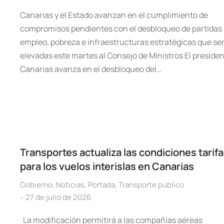
Canarias y el Estado avanzan en el cumplimiento de
compromisos pendientes con el desbloqueo de partidas
empleo, pobreza e infraestructuras estratégicas que se
elevadas este martes al Consejo de Ministros El preside
Canarias avanza en el desbloqueo del…
Transportes actualiza las condiciones tarifa
para los vuelos interislas en Canarias
Gobierno
,
Noticias
,
Portada
,
Transporte público
27 de julio de 2026
La modificación permitirá a las compañías aéreas