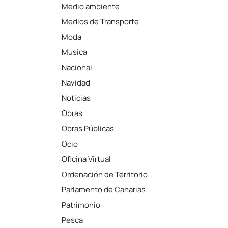
Medio ambiente
Medios de Transporte
Moda
Musica
Nacional
Navidad
Noticias
Obras
Obras Públicas
Ocio
Oficina Virtual
Ordenación de Territorio
Parlamento de Canarias
Patrimonio
Pesca