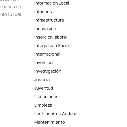
Información Local
n busca de
Informes
ulo 161 del
Infraestructura
Innovación
Inserción laboral
Integración Social
Internacional
Inversión
Investigación
Justicia
Juventud
Licitaciones
Limpieza
Los Llanos de Aridane
Mantenimiento