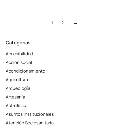
1
2
→
Categorías
Accesibilidad
Acción social
Acondicionamiento
Agricultura
Arqueología
Artesanía
Astrofísica
Asuntos Institucionales
Atención Sociosanitaria