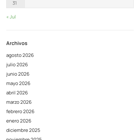
31
« Jul
Archivos
agosto 2026
julio 2026
junio 2026
mayo 2026
abril 2026
marzo 2026
febrero 2026
enero 2026
diciembre 2025
noviembre 2025