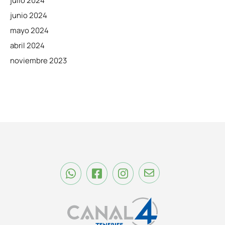
julio 2024
junio 2024
mayo 2024
abril 2024
noviembre 2023