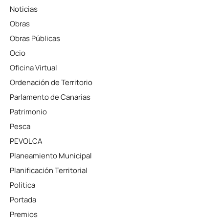
Noticias
Obras
Obras Públicas
Ocio
Oficina Virtual
Ordenación de Territorio
Parlamento de Canarias
Patrimonio
Pesca
PEVOLCA
Planeamiento Municipal
Planificación Territorial
Política
Portada
Premios