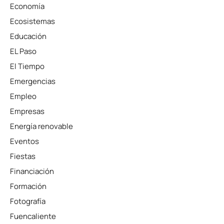
Economía
Ecosistemas
Educación
EL Paso
El Tiempo
Emergencias
Empleo
Empresas
Energía renovable
Eventos
Fiestas
Financiación
Formación
Fotografía
Fuencaliente