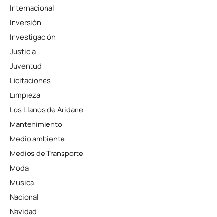
Internacional
Inversión
Investigación
Justicia
Juventud
Licitaciones
Limpieza
Los Llanos de Aridane
Mantenimiento
Medio ambiente
Medios de Transporte
Moda
Musica
Nacional
Navidad