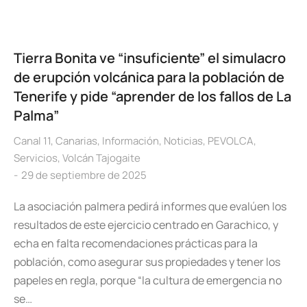
Tierra Bonita ve “insuficiente” el simulacro
de erupción volcánica para la población de
Tenerife y pide “aprender de los fallos de La
Palma”
Canal 11
,
Canarias
,
Información
,
Noticias
,
PEVOLCA
,
Servicios
,
Volcán Tajogaite
29 de septiembre de 2025
La asociación palmera pedirá informes que evalúen los
resultados de este ejercicio centrado en Garachico, y
echa en falta recomendaciones prácticas para la
población, como asegurar sus propiedades y tener los
papeles en regla, porque “la cultura de emergencia no
se…