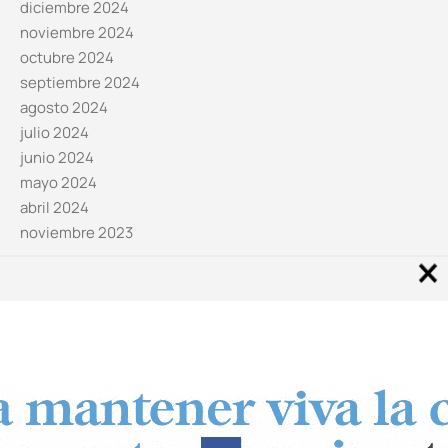
diciembre 2024
noviembre 2024
octubre 2024
septiembre 2024
agosto 2024
julio 2024
junio 2024
mayo 2024
abril 2024
noviembre 2023
Noticias por categorías
Categorías