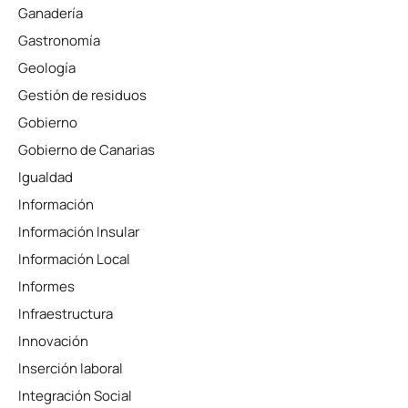
Ganadería
Gastronomía
Geología
Gestión de residuos
Gobierno
Gobierno de Canarias
Igualdad
Información
Información Insular
Información Local
Informes
Infraestructura
Innovación
Inserción laboral
Integración Social