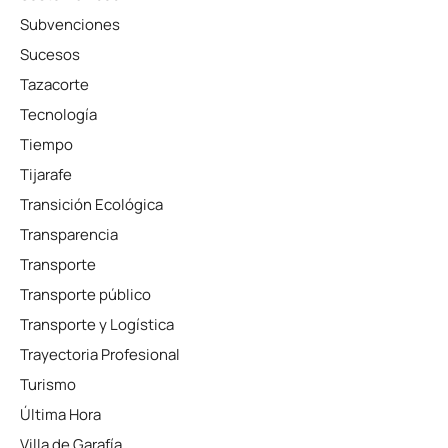
Subvenciones
Sucesos
Tazacorte
Tecnología
Tiempo
Tijarafe
Transición Ecológica
Transparencia
Transporte
Transporte público
Transporte y Logística
Trayectoria Profesional
Turismo
Última Hora
Villa de Garafía