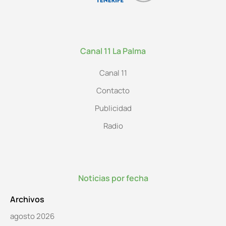
Canal 11 La Palma
Canal 11
Contacto
Publicidad
Radio
Noticias por fecha
Archivos
agosto 2026