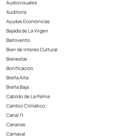
Audiovisuales
Auditoría
Ayudas Económicas
Bajada de La Virgen
Barlovento
Bien de Interés Cultural
Bienestar
Bonificación
Breña Alta
Breña Baja
Cabildo de La Palma
Cambio Climático
Canal 11
Canarias
Carnaval