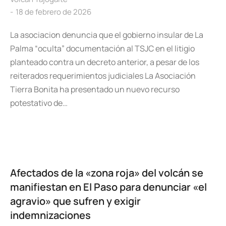
18 de febrero de 2026
La asociacion denuncia que el gobierno insular de La
Palma “oculta” documentación al TSJC en el litigio
planteado contra un decreto anterior, a pesar de los
reiterados requerimientos judiciales La Asociación
Tierra Bonita ha presentado un nuevo recurso
potestativo de…
Afectados de la «zona roja» del volcán se
manifiestan en El Paso para denunciar «el
agravio» que sufren y exigir
indemnizaciones