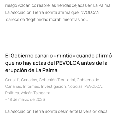
riesgo volcánico reabre las heridas dejadas en La Palma.
La Asociación Tierra Bonita afirma que INVOLCAN
carece de “legitimidad moral” mientras no…
El Gobierno canario «mintió» cuando afirmó
que no hay actas del PEVOLCA antes de la
erupción de La Palma
Canal 11
,
Canarias
,
Cohesión Territorial
,
Gobierno de
Canarias
,
Informes
,
Investigación
,
Noticias
,
PEVOLCA
,
Política
,
Volcán Tajogaite
18 de marzo de 2026
La Asociación Tierra Bonita desmiente la versión dada