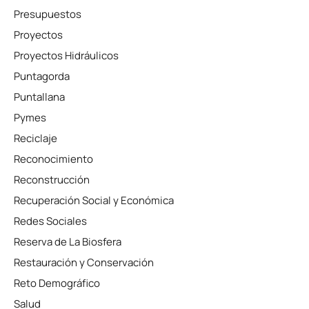
Presupuestos
Proyectos
Proyectos Hidráulicos
Puntagorda
Puntallana
Pymes
Reciclaje
Reconocimiento
Reconstrucción
Recuperación Social y Económica
Redes Sociales
Reserva de La Biosfera
Restauración y Conservación
Reto Demográfico
Salud