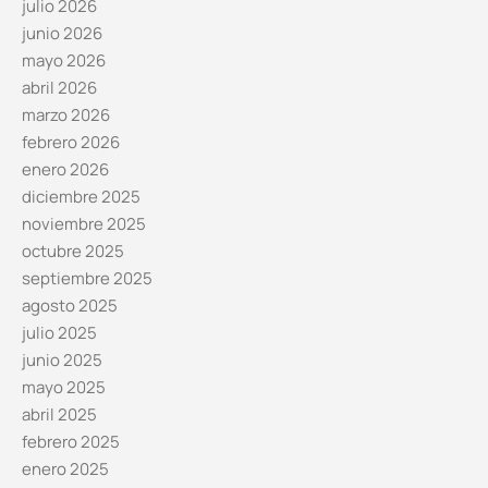
julio 2026
junio 2026
mayo 2026
abril 2026
marzo 2026
febrero 2026
enero 2026
diciembre 2025
noviembre 2025
octubre 2025
septiembre 2025
agosto 2025
julio 2025
junio 2025
mayo 2025
abril 2025
febrero 2025
enero 2025