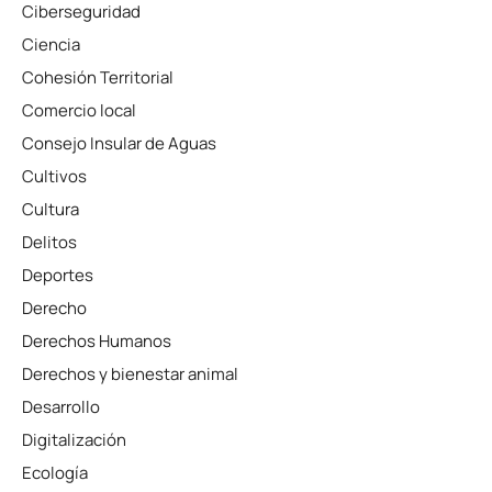
Ciberseguridad
Ciencia
Cohesión Territorial
Comercio local
Consejo Insular de Aguas
Cultivos
Cultura
Delitos
Deportes
Derecho
Derechos Humanos
Derechos y bienestar animal
Desarrollo
Digitalización
Ecología