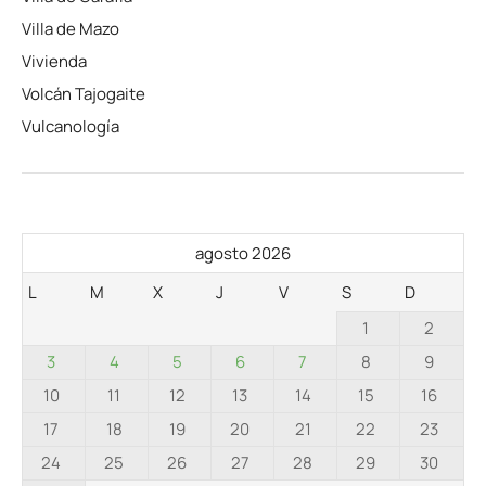
Villa de Mazo
Vivienda
Volcán Tajogaite
Vulcanología
agosto 2026
L
M
X
J
V
S
D
1
2
3
4
5
6
7
8
9
10
11
12
13
14
15
16
17
18
19
20
21
22
23
24
25
26
27
28
29
30