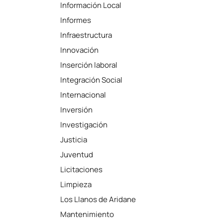
Información Local
Informes
Infraestructura
Innovación
Inserción laboral
Integración Social
Internacional
Inversión
Investigación
Justicia
Juventud
Licitaciones
Limpieza
Los Llanos de Aridane
Mantenimiento