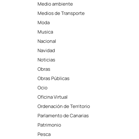
Medio ambiente
Medios de Transporte
Moda
Musica
Nacional
Navidad
Noticias
Obras
Obras Públicas
Ocio
Oficina Virtual
Ordenación de Territorio
Parlamento de Canarias
Patrimonio
Pesca