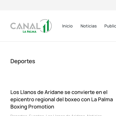
Inicio
Noticias
Publi
Deportes
Los Llanos de Aridane se convierte en el
epicentro regional del boxeo con La Palma
Boxing Promotion