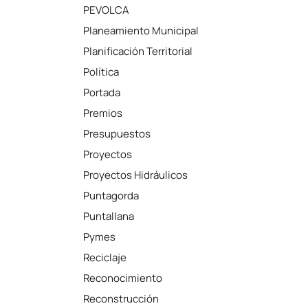
PEVOLCA
Planeamiento Municipal
Planificación Territorial
Política
Portada
Premios
Presupuestos
Proyectos
Proyectos Hidráulicos
Puntagorda
Puntallana
Pymes
Reciclaje
Reconocimiento
Reconstrucción