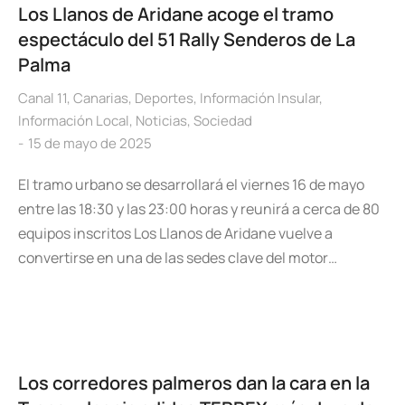
Los Llanos de Aridane acoge el tramo
espectáculo del 51 Rally Senderos de La
Palma
Canal 11
,
Canarias
,
Deportes
,
Información Insular
,
Información Local
,
Noticias
,
Sociedad
15 de mayo de 2025
El tramo urbano se desarrollará el viernes 16 de mayo
entre las 18:30 y las 23:00 horas y reunirá a cerca de 80
equipos inscritos Los Llanos de Aridane vuelve a
convertirse en una de las sedes clave del motor…
Los corredores palmeros dan la cara en la