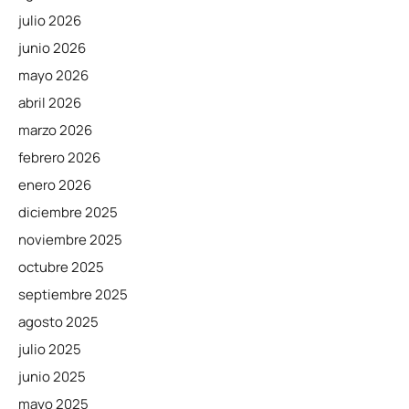
julio 2026
junio 2026
mayo 2026
abril 2026
marzo 2026
febrero 2026
enero 2026
diciembre 2025
noviembre 2025
octubre 2025
septiembre 2025
agosto 2025
julio 2025
junio 2025
mayo 2025