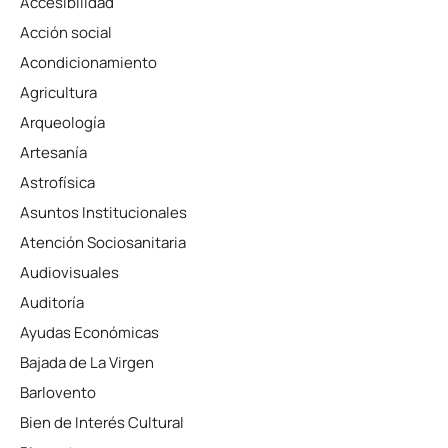
Accesibilidad
Acción social
Acondicionamiento
Agricultura
Arqueología
Artesanía
Astrofísica
Asuntos Institucionales
Atención Sociosanitaria
Audiovisuales
Auditoría
Ayudas Económicas
Bajada de La Virgen
Barlovento
Bien de Interés Cultural