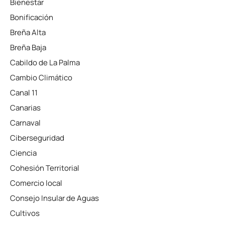
Bienestar
Bonificación
Breña Alta
Breña Baja
Cabildo de La Palma
Cambio Climático
Canal 11
Canarias
Carnaval
Ciberseguridad
Ciencia
Cohesión Territorial
Comercio local
Consejo Insular de Aguas
Cultivos