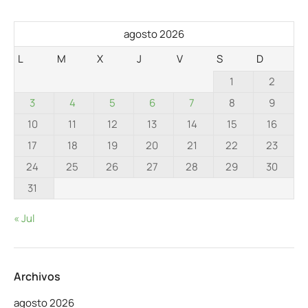
agosto 2026
L
M
X
J
V
S
D
1
2
3
4
5
6
7
8
9
10
11
12
13
14
15
16
17
18
19
20
21
22
23
24
25
26
27
28
29
30
31
« Jul
Archivos
agosto 2026