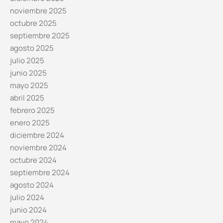
noviembre 2025
octubre 2025
septiembre 2025
agosto 2025
julio 2025
junio 2025
mayo 2025
abril 2025
febrero 2025
enero 2025
diciembre 2024
noviembre 2024
octubre 2024
septiembre 2024
agosto 2024
julio 2024
junio 2024
mayo 2024