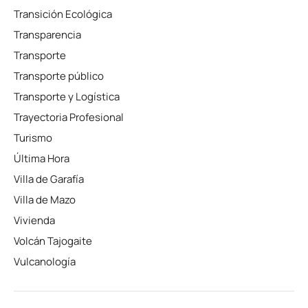
Transición Ecológica
Transparencia
Transporte
Transporte público
Transporte y Logística
Trayectoria Profesional
Turismo
Última Hora
Villa de Garafía
Villa de Mazo
Vivienda
Volcán Tajogaite
Vulcanología