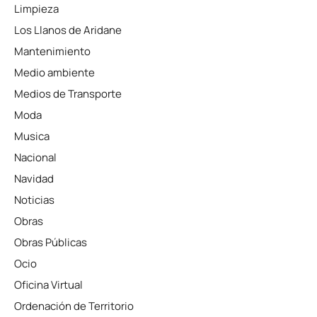
Limpieza
Los Llanos de Aridane
Mantenimiento
Medio ambiente
Medios de Transporte
Moda
Musica
Nacional
Navidad
Noticias
Obras
Obras Públicas
Ocio
Oficina Virtual
Ordenación de Territorio