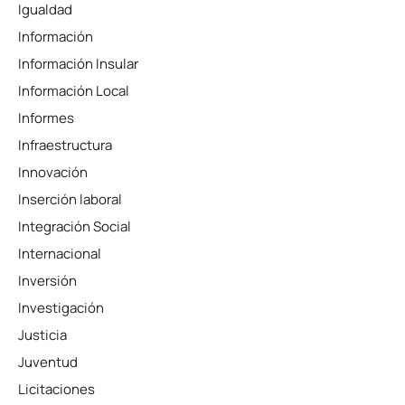
Igualdad
Información
Información Insular
Información Local
Informes
Infraestructura
Innovación
Inserción laboral
Integración Social
Internacional
Inversión
Investigación
Justicia
Juventud
Licitaciones