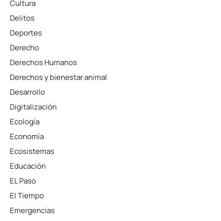
Cultura
Delitos
Deportes
Derecho
Derechos Humanos
Derechos y bienestar animal
Desarrollo
Digitalización
Ecología
Economía
Ecosistemas
Educación
EL Paso
El Tiempo
Emergencias