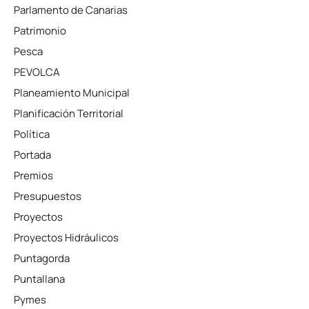
Parlamento de Canarias
Patrimonio
Pesca
PEVOLCA
Planeamiento Municipal
Planificación Territorial
Política
Portada
Premios
Presupuestos
Proyectos
Proyectos Hidráulicos
Puntagorda
Puntallana
Pymes