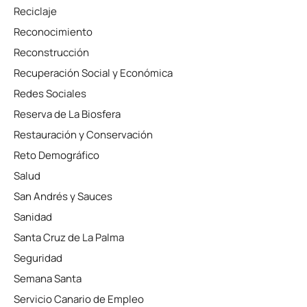
Reciclaje
Reconocimiento
Reconstrucción
Recuperación Social y Económica
Redes Sociales
Reserva de La Biosfera
Restauración y Conservación
Reto Demográfico
Salud
San Andrés y Sauces
Sanidad
Santa Cruz de La Palma
Seguridad
Semana Santa
Servicio Canario de Empleo