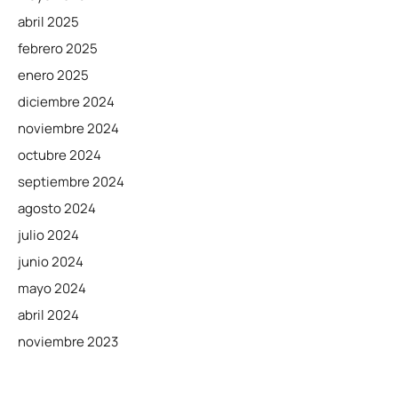
abril 2025
febrero 2025
enero 2025
diciembre 2024
noviembre 2024
octubre 2024
septiembre 2024
agosto 2024
julio 2024
junio 2024
mayo 2024
abril 2024
noviembre 2023