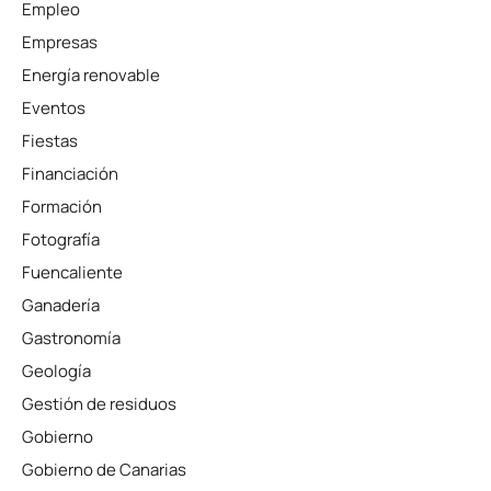
Empleo
Empresas
Energía renovable
Eventos
Fiestas
Financiación
Formación
Fotografía
Fuencaliente
Ganadería
Gastronomía
Geología
Gestión de residuos
Gobierno
Gobierno de Canarias