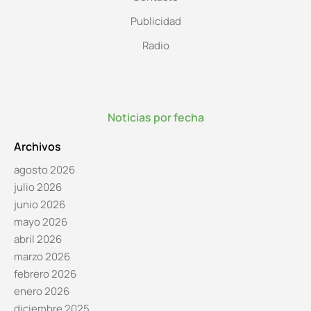
Publicidad
Radio
Noticias por fecha
Archivos
agosto 2026
julio 2026
junio 2026
mayo 2026
abril 2026
marzo 2026
febrero 2026
enero 2026
diciembre 2025