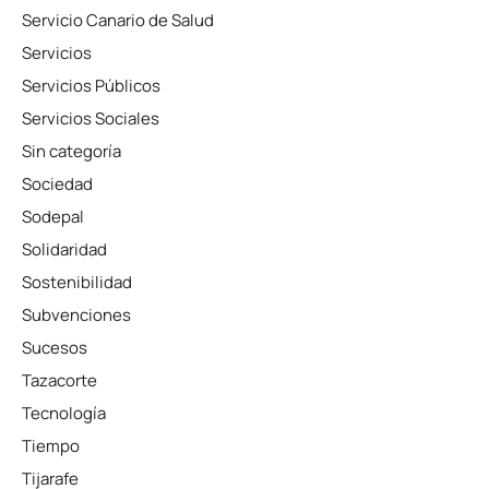
Servicio Canario de Salud
Servicios
Servicios Públicos
Servicios Sociales
Sin categoría
Sociedad
Sodepal
Solidaridad
Sostenibilidad
Subvenciones
Sucesos
Tazacorte
Tecnología
Tiempo
Tijarafe