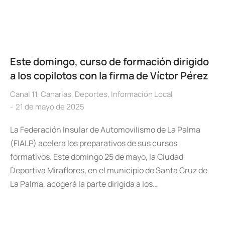
Este domingo, curso de formación dirigido
a los copilotos con la firma de Víctor Pérez
Canal 11
,
Canarias
,
Deportes
,
Información Local
21 de mayo de 2025
La Federación Insular de Automovilismo de La Palma
(FIALP) acelera los preparativos de sus cursos
formativos. Este domingo 25 de mayo, la Ciudad
Deportiva Miraflores, en el municipio de Santa Cruz de
La Palma, acogerá la parte dirigida a los…