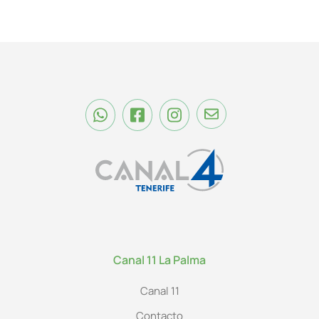
Canal 11 La Palma
Canal 11
Contacto