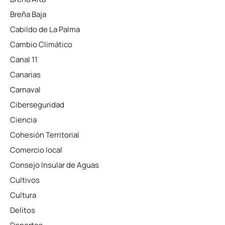
Breña Baja
Cabildo de La Palma
Cambio Climático
Canal 11
Canarias
Carnaval
Ciberseguridad
Ciencia
Cohesión Territorial
Comercio local
Consejo Insular de Aguas
Cultivos
Cultura
Delitos