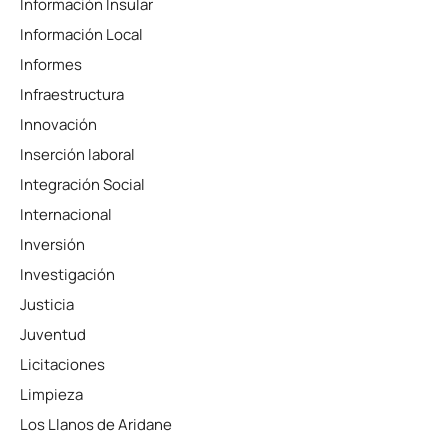
Información Insular
Información Local
Informes
Infraestructura
Innovación
Inserción laboral
Integración Social
Internacional
Inversión
Investigación
Justicia
Juventud
Licitaciones
Limpieza
Los Llanos de Aridane