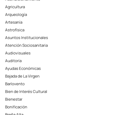
Agricultura
Arqueología
Artesanía
Astrofísica
Asuntos Institucionales
Atención Sociosanitaria
Audiovisuales
Auditoría
Ayudas Económicas
Bajada de La Virgen
Barlovento
Bien de Interés Cultural
Bienestar
Bonificación
Breña Alta