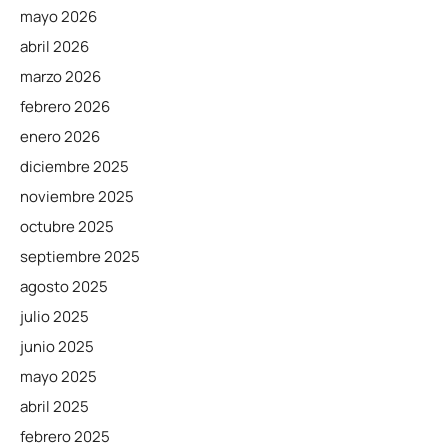
mayo 2026
abril 2026
marzo 2026
febrero 2026
enero 2026
diciembre 2025
noviembre 2025
octubre 2025
septiembre 2025
agosto 2025
julio 2025
junio 2025
mayo 2025
abril 2025
febrero 2025