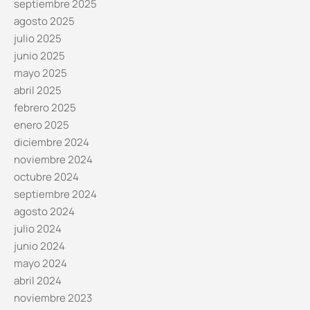
septiembre 2025
agosto 2025
julio 2025
junio 2025
mayo 2025
abril 2025
febrero 2025
enero 2025
diciembre 2024
noviembre 2024
octubre 2024
septiembre 2024
agosto 2024
julio 2024
junio 2024
mayo 2024
abril 2024
noviembre 2023