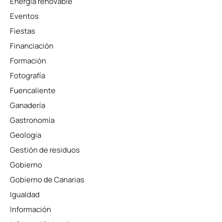
Energía renovable
Eventos
Fiestas
Financiación
Formación
Fotografía
Fuencaliente
Ganadería
Gastronomía
Geología
Gestión de residuos
Gobierno
Gobierno de Canarias
Igualdad
Información