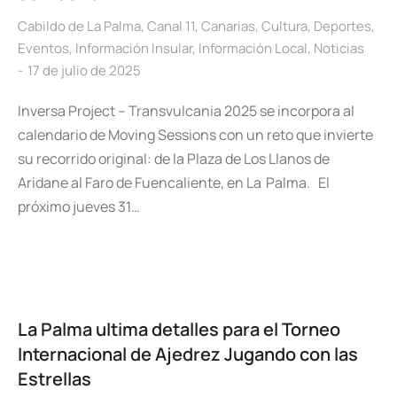
Cabildo de La Palma
,
Canal 11
,
Canarias
,
Cultura
,
Deportes
,
Eventos
,
Información Insular
,
Información Local
,
Noticias
17 de julio de 2025
Inversa Project – Transvulcania 2025 se incorpora al
calendario de Moving Sessions con un reto que invierte
su recorrido original: de la Plaza de Los Llanos de
Aridane al Faro de Fuencaliente, en La Palma. El
próximo jueves 31…
La Palma ultima detalles para el Torneo
Internacional de Ajedrez Jugando con las
Estrellas