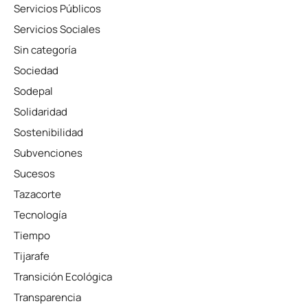
Servicios Públicos
Servicios Sociales
Sin categoría
Sociedad
Sodepal
Solidaridad
Sostenibilidad
Subvenciones
Sucesos
Tazacorte
Tecnología
Tiempo
Tijarafe
Transición Ecológica
Transparencia