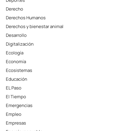
Deportes
Derecho
Derechos Humanos
Derechos y bienestar animal
Desarrollo
Digitalización
Ecología
Economía
Ecosistemas
Educación
EL Paso
El Tiempo
Emergencias
Empleo
Empresas