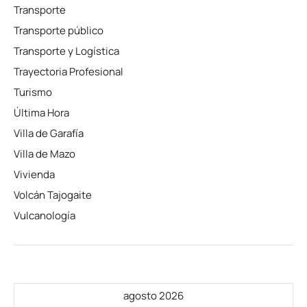
Transporte
Transporte público
Transporte y Logística
Trayectoria Profesional
Turismo
Última Hora
Villa de Garafía
Villa de Mazo
Vivienda
Volcán Tajogaite
Vulcanología
agosto 2026