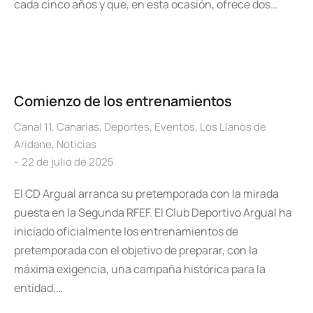
cada cinco años y que, en esta ocasión, ofrece dos…
Comienzo de los entrenamientos
Canal 11
,
Canarias
,
Deportes
,
Eventos
,
Los Llanos de
Aridane
,
Noticias
22 de julio de 2025
El CD Argual arranca su pretemporada con la mirada
puesta en la Segunda RFEF. El Club Deportivo Argual ha
iniciado oficialmente los entrenamientos de
pretemporada con el objetivo de preparar, con la
máxima exigencia, una campaña histórica para la
entidad.…