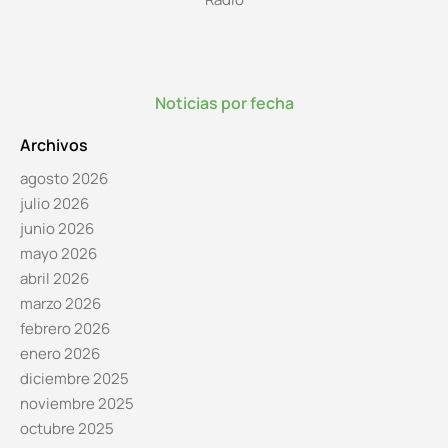
Noticias por fecha
Archivos
agosto 2026
julio 2026
junio 2026
mayo 2026
abril 2026
marzo 2026
febrero 2026
enero 2026
diciembre 2025
noviembre 2025
octubre 2025