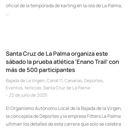
oficial de la temporada de karting en la isla de La Palma,
…
Santa Cruz de La Palma organiza este
sábado la prueba atlética ‘Enano Trail’ con
más de 500 participantes
Bajada de La Virgen
,
Canal 11
,
Canarias
,
Deportes
,
Eventos
,
Noticias
,
Santa Cruz de La Palma
22 de julio de 2025
El Organismo Autónomo Local de la Bajada de la Virgen,
la concejalía de Deportes y la empresa Fitters La Palma
ultiman los detalles de esta carrera que solo se celebra