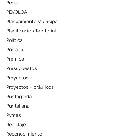
Pesca
PEVOLCA
Planeamiento Municipal
Planificación Territorial
Política
Portada
Premios
Presupuestos
Proyectos
Proyectos Hidráulicos
Puntagorda
Puntallana
Pymes
Reciclaje
Reconocimiento