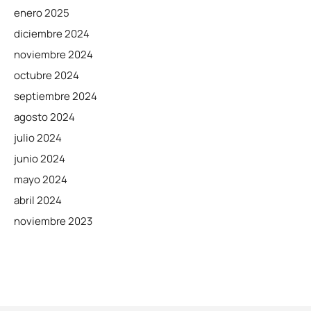
enero 2025
diciembre 2024
noviembre 2024
octubre 2024
septiembre 2024
agosto 2024
julio 2024
junio 2024
mayo 2024
abril 2024
noviembre 2023