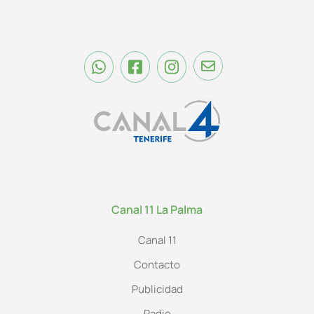
Canal 11 La Palma
Canal 11
Contacto
Publicidad
Radio