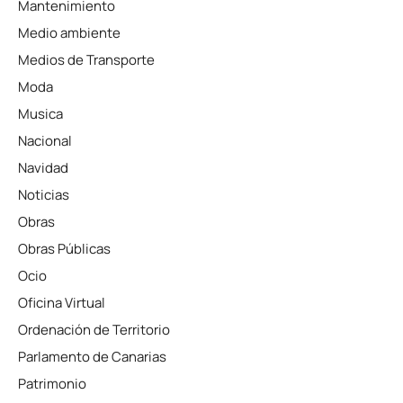
Mantenimiento
Medio ambiente
Medios de Transporte
Moda
Musica
Nacional
Navidad
Noticias
Obras
Obras Públicas
Ocio
Oficina Virtual
Ordenación de Territorio
Parlamento de Canarias
Patrimonio