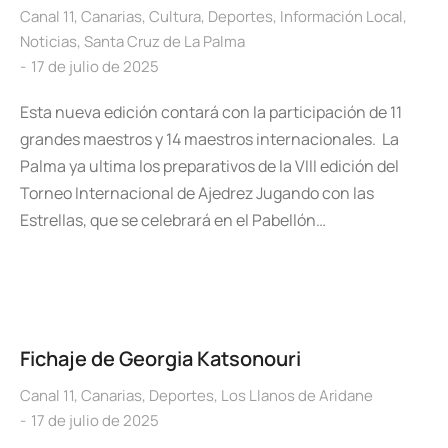
Canal 11
,
Canarias
,
Cultura
,
Deportes
,
Información Local
,
Noticias
,
Santa Cruz de La Palma
17 de julio de 2025
Esta nueva edición contará con la participación de 11
grandes maestros y 14 maestros internacionales. La
Palma ya ultima los preparativos de la VIII edición del
Torneo Internacional de Ajedrez Jugando con las
Estrellas, que se celebrará en el Pabellón…
Fichaje de Georgia Katsonouri
Canal 11
,
Canarias
,
Deportes
,
Los Llanos de Aridane
17 de julio de 2025