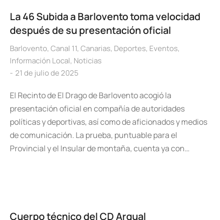
La 46 Subida a Barlovento toma velocidad
después de su presentación oficial
Barlovento
,
Canal 11
,
Canarias
,
Deportes
,
Eventos
,
Información Local
,
Noticias
21 de julio de 2025
El Recinto de El Drago de Barlovento acogió la
presentación oficial en compañía de autoridades
políticas y deportivas, así como de aficionados y medios
de comunicación. La prueba, puntuable para el
Provincial y el Insular de montaña, cuenta ya con…
Cuerpo técnico del CD Argual