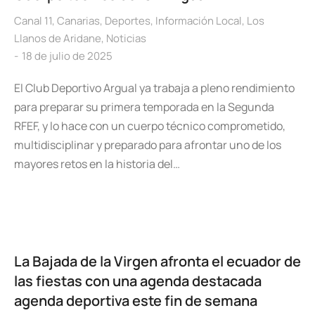
Canal 11
,
Canarias
,
Deportes
,
Información Local
,
Los
Llanos de Aridane
,
Noticias
18 de julio de 2025
El Club Deportivo Argual ya trabaja a pleno rendimiento
para preparar su primera temporada en la Segunda
RFEF, y lo hace con un cuerpo técnico comprometido,
multidisciplinar y preparado para afrontar uno de los
mayores retos en la historia del…
La Bajada de la Virgen afronta el ecuador de
las fiestas con una agenda destacada
agenda deportiva este fin de semana