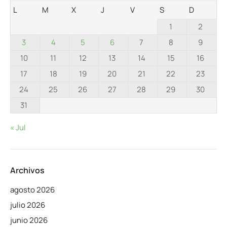
L
M
X
J
V
S
D
1
2
3
4
5
6
7
8
9
10
11
12
13
14
15
16
17
18
19
20
21
22
23
24
25
26
27
28
29
30
31
« Jul
Archivos
agosto 2026
julio 2026
junio 2026