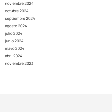
noviembre 2024
octubre 2024
septiembre 2024
agosto 2024
julio 2024
junio 2024
mayo 2024
abril 2024
noviembre 2023