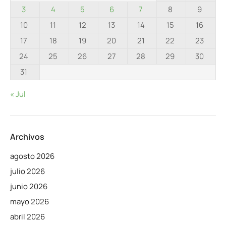
3
4
5
6
7
8
9
10
11
12
13
14
15
16
17
18
19
20
21
22
23
24
25
26
27
28
29
30
31
« Jul
Archivos
agosto 2026
julio 2026
junio 2026
mayo 2026
abril 2026