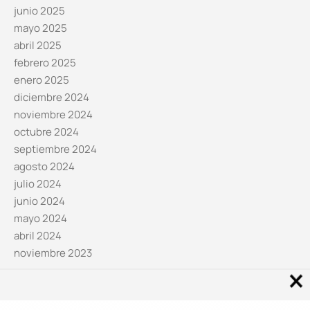
junio 2025
mayo 2025
abril 2025
febrero 2025
enero 2025
diciembre 2024
noviembre 2024
octubre 2024
septiembre 2024
agosto 2024
julio 2024
junio 2024
mayo 2024
abril 2024
noviembre 2023