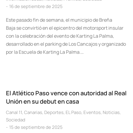
16 de septiembre de 2025
Este pasado fin de semana, el municipio de Breña
Baja se convirtió en el epicentro del motorsport insular
con la celebración del evento de Karting La Palma,
desarrollado en el parking de Los Cancajos y organizado
por la Escuela de Karting La Palma.…
El Atlético Paso vence con autoridad al Real
Unión en su debut en casa
Canal 11
,
Canarias
,
Deportes
,
EL Paso
,
Eventos
,
Noticias
,
Sociedad
15 de septiembre de 2025