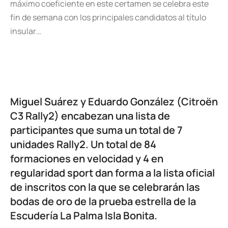
máximo coeficiente en este certamen se celebra este
fin de semana con los principales candidatos al título
insular…
Miguel Suárez y Eduardo González (Citroën
C3 Rally2) encabezan una lista de
participantes que suma un total de 7
unidades Rally2. Un total de 84
formaciones en velocidad y 4 en
regularidad sport dan forma a la lista oficial
de inscritos con la que se celebrarán las
bodas de oro de la prueba estrella de la
Escudería La Palma Isla Bonita.