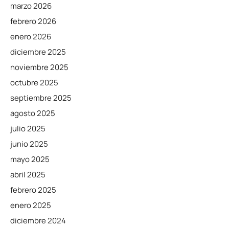
marzo 2026
febrero 2026
enero 2026
diciembre 2025
noviembre 2025
octubre 2025
septiembre 2025
agosto 2025
julio 2025
junio 2025
mayo 2025
abril 2025
febrero 2025
enero 2025
diciembre 2024