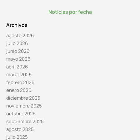
Noticias por fecha
Archivos
agosto 2026
julio 2026
junio 2026
mayo 2026
abril 2026
marzo 2026
febrero 2026
enero 2026
diciembre 2025
noviembre 2025
octubre 2025
septiembre 2025
agosto 2025
julio 2025