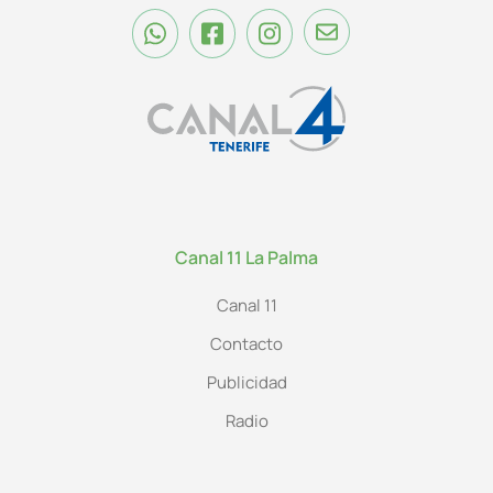
Canal 11 La Palma
Canal 11
Contacto
Publicidad
Radio