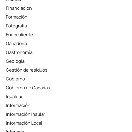
Financiación
Formación
Fotografía
Fuencaliente
Ganadería
Gastronomía
Geología
Gestión de residuos
Gobierno
Gobierno de Canarias
Igualdad
Información
Información Insular
Información Local
Informes