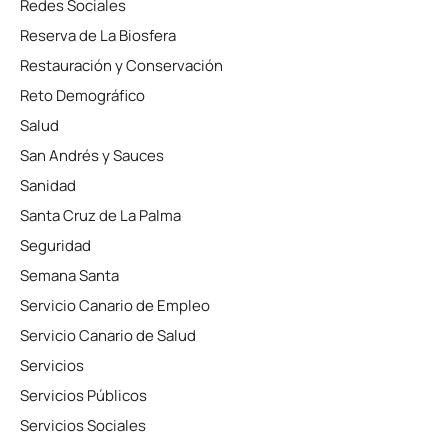
Redes Sociales
Reserva de La Biosfera
Restauración y Conservación
Reto Demográfico
Salud
San Andrés y Sauces
Sanidad
Santa Cruz de La Palma
Seguridad
Semana Santa
Servicio Canario de Empleo
Servicio Canario de Salud
Servicios
Servicios Públicos
Servicios Sociales