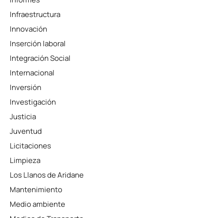
Infraestructura
Innovación
Inserción laboral
Integración Social
Internacional
Inversión
Investigación
Justicia
Juventud
Licitaciones
Limpieza
Los Llanos de Aridane
Mantenimiento
Medio ambiente