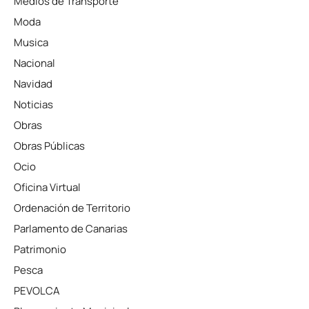
Medios de Transporte
Moda
Musica
Nacional
Navidad
Noticias
Obras
Obras Públicas
Ocio
Oficina Virtual
Ordenación de Territorio
Parlamento de Canarias
Patrimonio
Pesca
PEVOLCA