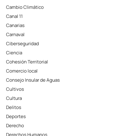
Cambio Climático
Canal 11
Canarias
Carnaval
Ciberseguridad
Ciencia
Cohesión Territorial
Comercio local
Consejo Insular de Aguas
Cultivos
Cultura
Delitos
Deportes
Derecho
Derechos Humanos