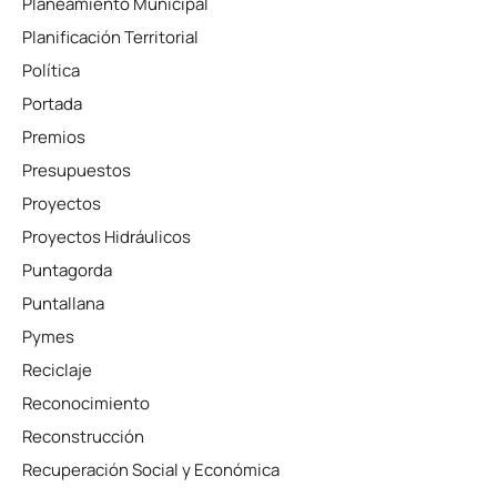
Planeamiento Municipal
Planificación Territorial
Política
Portada
Premios
Presupuestos
Proyectos
Proyectos Hidráulicos
Puntagorda
Puntallana
Pymes
Reciclaje
Reconocimiento
Reconstrucción
Recuperación Social y Económica