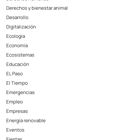
Derechos y bienestar animal
Desarrollo
Digitalización
Ecología
Economía
Ecosistemas
Educación
EL Paso
El Tiempo
Emergencias
Empleo
Empresas
Energía renovable
Eventos
Fiestas