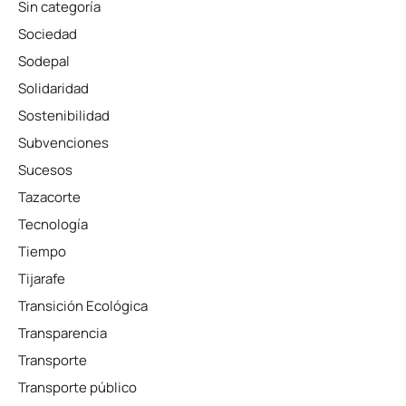
Sin categoría
Sociedad
Sodepal
Solidaridad
Sostenibilidad
Subvenciones
Sucesos
Tazacorte
Tecnología
Tiempo
Tijarafe
Transición Ecológica
Transparencia
Transporte
Transporte público