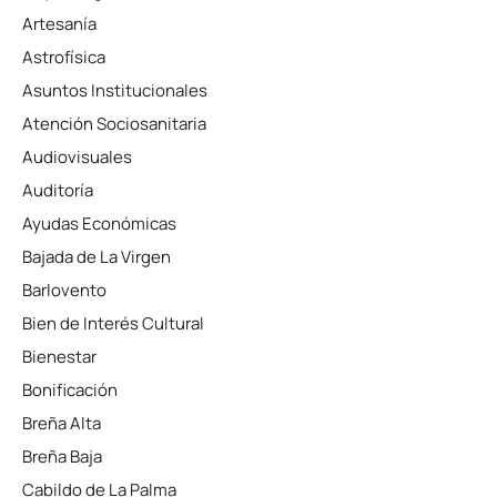
Artesanía
Astrofísica
Asuntos Institucionales
Atención Sociosanitaria
Audiovisuales
Auditoría
Ayudas Económicas
Bajada de La Virgen
Barlovento
Bien de Interés Cultural
Bienestar
Bonificación
Breña Alta
Breña Baja
Cabildo de La Palma