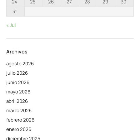
24
25
26
27
28
29
30
31
« Jul
Archivos
agosto 2026
julio 2026
junio 2026
mayo 2026
abril 2026
marzo 2026
febrero 2026
enero 2026
diciembre 2025