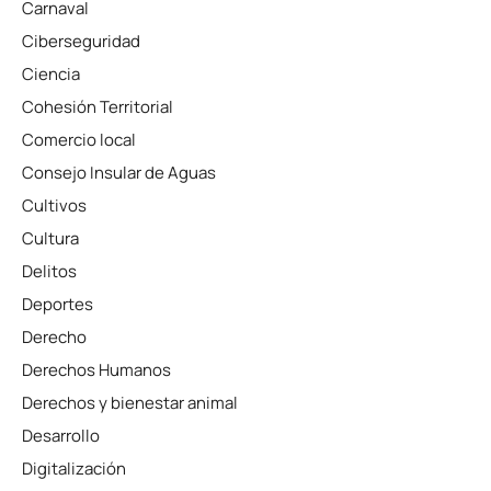
Carnaval
Ciberseguridad
Ciencia
Cohesión Territorial
Comercio local
Consejo Insular de Aguas
Cultivos
Cultura
Delitos
Deportes
Derecho
Derechos Humanos
Derechos y bienestar animal
Desarrollo
Digitalización