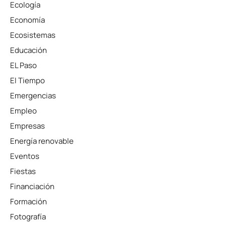
Ecología
Economía
Ecosistemas
Educación
EL Paso
El Tiempo
Emergencias
Empleo
Empresas
Energía renovable
Eventos
Fiestas
Financiación
Formación
Fotografía