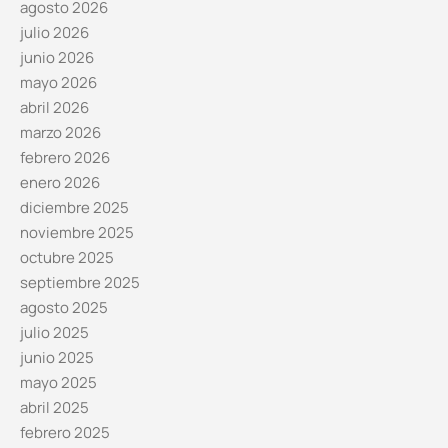
agosto 2026
julio 2026
junio 2026
mayo 2026
abril 2026
marzo 2026
febrero 2026
enero 2026
diciembre 2025
noviembre 2025
octubre 2025
septiembre 2025
agosto 2025
julio 2025
junio 2025
mayo 2025
abril 2025
febrero 2025