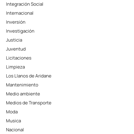
Integración Social
Internacional
Inversión
Investigación
Justicia
Juventud
Licitaciones
Limpieza
Los Llanos de Aridane
Mantenimiento
Medio ambiente
Medios de Transporte
Moda
Musica
Nacional