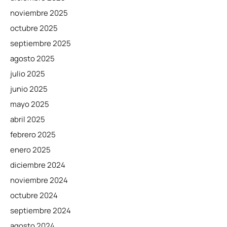
noviembre 2025
octubre 2025
septiembre 2025
agosto 2025
julio 2025
junio 2025
mayo 2025
abril 2025
febrero 2025
enero 2025
diciembre 2024
noviembre 2024
octubre 2024
septiembre 2024
agosto 2024