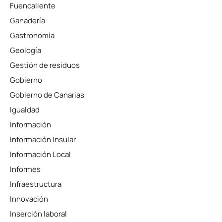
Fuencaliente
Ganadería
Gastronomía
Geología
Gestión de residuos
Gobierno
Gobierno de Canarias
Igualdad
Información
Información Insular
Información Local
Informes
Infraestructura
Innovación
Inserción laboral