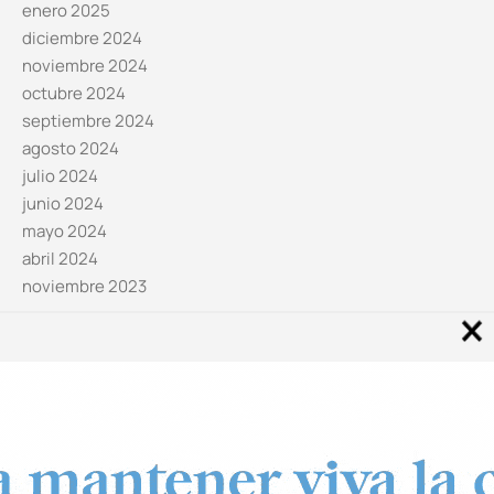
enero 2025
diciembre 2024
noviembre 2024
octubre 2024
septiembre 2024
agosto 2024
julio 2024
junio 2024
mayo 2024
abril 2024
noviembre 2023
Noticias por categorías
Categorías