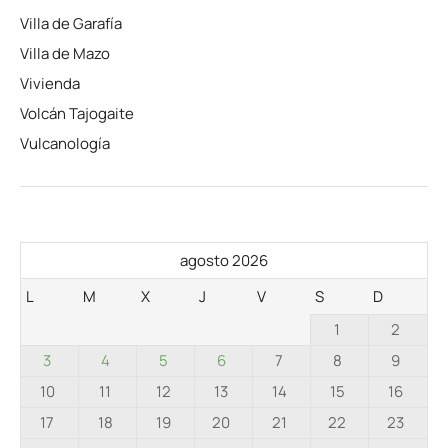
Villa de Garafía
Villa de Mazo
Vivienda
Volcán Tajogaite
Vulcanología
agosto 2026
L
M
X
J
V
S
D
1
2
3
4
5
6
7
8
9
10
11
12
13
14
15
16
17
18
19
20
21
22
23