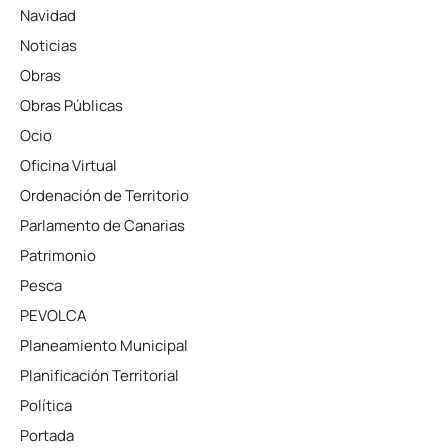
Navidad
Noticias
Obras
Obras Públicas
Ocio
Oficina Virtual
Ordenación de Territorio
Parlamento de Canarias
Patrimonio
Pesca
PEVOLCA
Planeamiento Municipal
Planificación Territorial
Política
Portada