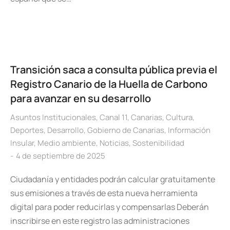
Transición saca a consulta pública previa el
Registro Canario de la Huella de Carbono
para avanzar en su desarrollo
Asuntos Institucionales
,
Canal 11
,
Canarias
,
Cultura
,
Deportes
,
Desarrollo
,
Gobierno de Canarias
,
Información
Insular
,
Medio ambiente
,
Noticias
,
Sostenibilidad
4 de septiembre de 2025
Ciudadanía y entidades podrán calcular gratuitamente
sus emisiones a través de esta nueva herramienta
digital para poder reducirlas y compensarlas Deberán
inscribirse en este registro las administraciones