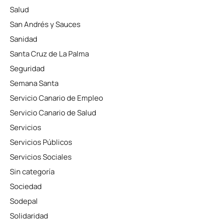
Salud
San Andrés y Sauces
Sanidad
Santa Cruz de La Palma
Seguridad
Semana Santa
Servicio Canario de Empleo
Servicio Canario de Salud
Servicios
Servicios Públicos
Servicios Sociales
Sin categoría
Sociedad
Sodepal
Solidaridad