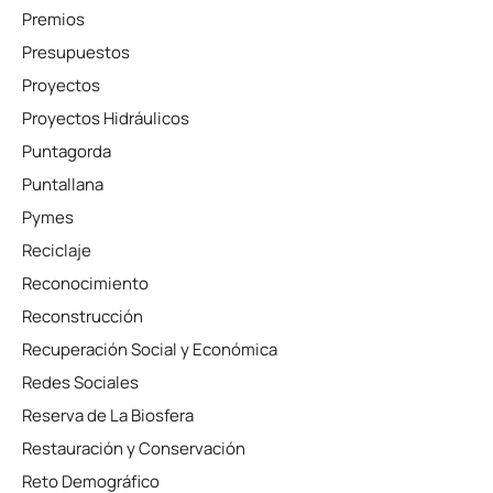
Premios
Presupuestos
Proyectos
Proyectos Hidráulicos
Puntagorda
Puntallana
Pymes
Reciclaje
Reconocimiento
Reconstrucción
Recuperación Social y Económica
Redes Sociales
Reserva de La Biosfera
Restauración y Conservación
Reto Demográfico