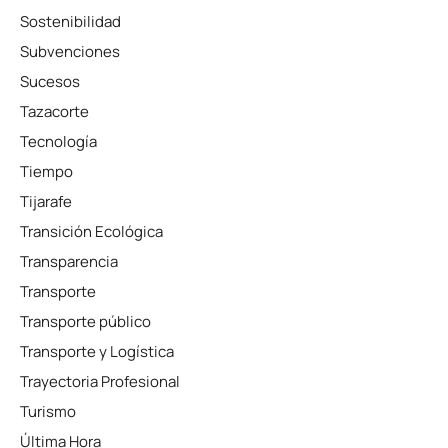
Sostenibilidad
Subvenciones
Sucesos
Tazacorte
Tecnología
Tiempo
Tijarafe
Transición Ecológica
Transparencia
Transporte
Transporte público
Transporte y Logística
Trayectoria Profesional
Turismo
Última Hora