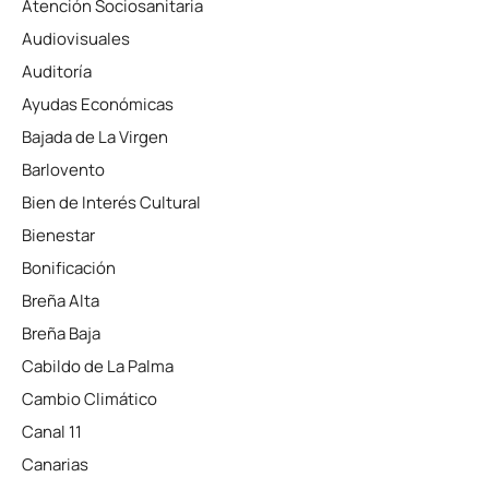
Atención Sociosanitaria
Audiovisuales
Auditoría
Ayudas Económicas
Bajada de La Virgen
Barlovento
Bien de Interés Cultural
Bienestar
Bonificación
Breña Alta
Breña Baja
Cabildo de La Palma
Cambio Climático
Canal 11
Canarias