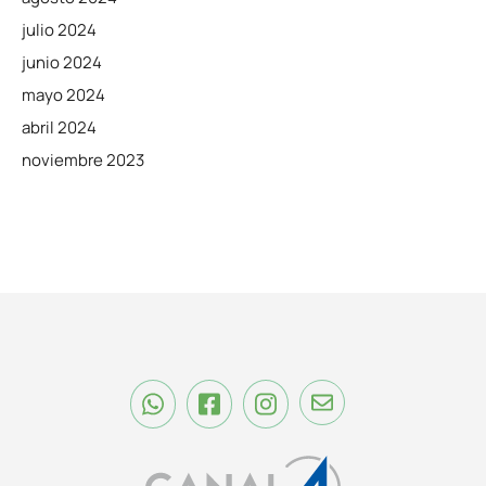
julio 2024
junio 2024
mayo 2024
abril 2024
noviembre 2023