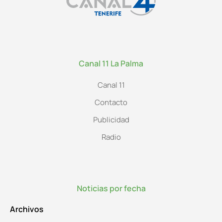
Canal 11 La Palma
Canal 11
Contacto
Publicidad
Radio
Noticias por fecha
Archivos