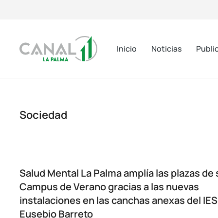
Inicio
Noticias
Publi
Sociedad
Salud Mental La Palma amplía las plazas de 
Campus de Verano gracias a las nuevas
instalaciones en las canchas anexas del IES
Eusebio Barreto