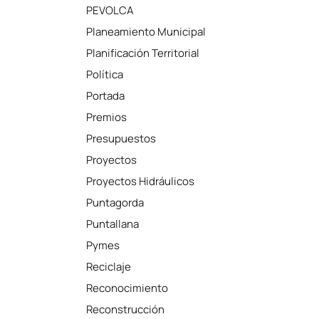
PEVOLCA
Planeamiento Municipal
Planificación Territorial
Política
Portada
Premios
Presupuestos
Proyectos
Proyectos Hidráulicos
Puntagorda
Puntallana
Pymes
Reciclaje
Reconocimiento
Reconstrucción