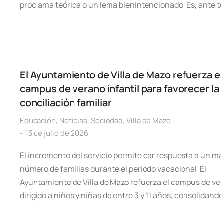
proclama teórica o un lema bienintencionado. Es, ante 
El Ayuntamiento de Villa de Mazo refuerza e
campus de verano infantil para favorecer la
conciliación familiar
Educación
,
Noticias
,
Sociedad
,
Villa de Mazo
13 de julio de 2026
El incremento del servicio permite dar respuesta a un m
número de familias durante el periodo vacacional El
Ayuntamiento de Villa de Mazo refuerza el campus de v
dirigido a niños y niñas de entre 3 y 11 años, consolidand