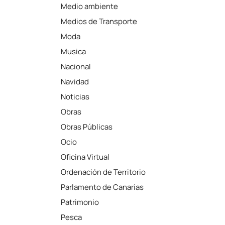
Medio ambiente
Medios de Transporte
Moda
Musica
Nacional
Navidad
Noticias
Obras
Obras Públicas
Ocio
Oficina Virtual
Ordenación de Territorio
Parlamento de Canarias
Patrimonio
Pesca