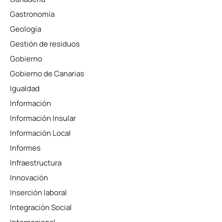
Gastronomía
Geología
Gestión de residuos
Gobierno
Gobierno de Canarias
Igualdad
Información
Información Insular
Información Local
Informes
Infraestructura
Innovación
Inserción laboral
Integración Social