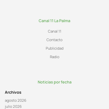
Canal 11 La Palma
Canal 11
Contacto
Publicidad
Radio
Noticias por fecha
Archivos
agosto 2026
julio 2026