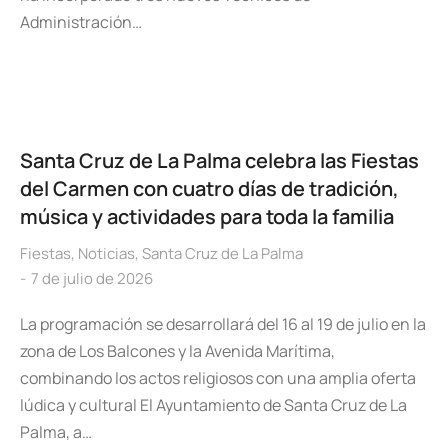
Administración…
Santa Cruz de La Palma celebra las Fiestas
del Carmen con cuatro días de tradición,
música y actividades para toda la familia
Fiestas
,
Noticias
,
Santa Cruz de La Palma
7 de julio de 2026
La programación se desarrollará del 16 al 19 de julio en la
zona de Los Balcones y la Avenida Marítima,
combinando los actos religiosos con una amplia oferta
lúdica y cultural El Ayuntamiento de Santa Cruz de La
Palma, a…