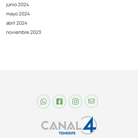
junio 2024
mayo 2024
abril 2024
noviembre 2023