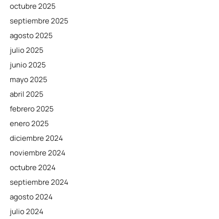
octubre 2025
septiembre 2025
agosto 2025
julio 2025
junio 2025
mayo 2025
abril 2025
febrero 2025
enero 2025
diciembre 2024
noviembre 2024
octubre 2024
septiembre 2024
agosto 2024
julio 2024