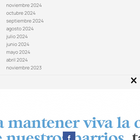
noviembre 2024
octubre 2024
septiembre 2024
agosto 2024
julio 2024
junio 2024
mayo 2024
abril 2024
noviembre 2023
Noticias por categorías
Categorías