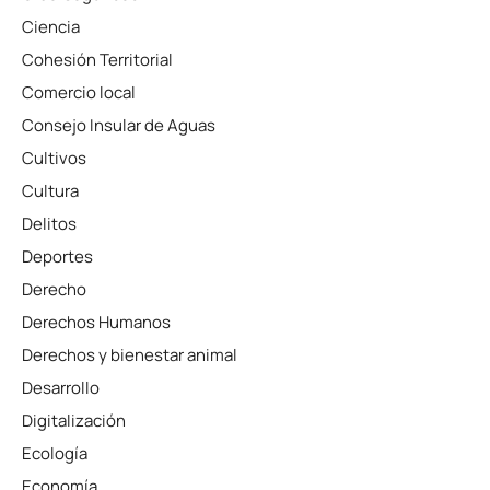
Ciencia
Cohesión Territorial
Comercio local
Consejo Insular de Aguas
Cultivos
Cultura
Delitos
Deportes
Derecho
Derechos Humanos
Derechos y bienestar animal
Desarrollo
Digitalización
Ecología
Economía