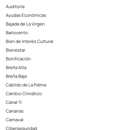
Auditoría
Ayudas Económicas
Bajada de La Virgen
Barlovento
Bien de Interés Cultural
Bienestar
Bonificación
Breña Alta
Breña Baja
Cabildo de La Palma
Cambio Climático
Canal 11
Canarias
Carnaval
Ciberseguridad