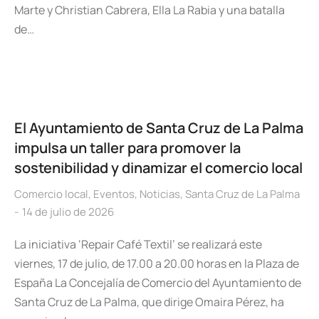
Marte y Christian Cabrera, Ella La Rabia y una batalla
de…
El Ayuntamiento de Santa Cruz de La Palma
impulsa un taller para promover la
sostenibilidad y dinamizar el comercio local
Comercio local
,
Eventos
,
Noticias
,
Santa Cruz de La Palma
14 de julio de 2026
La iniciativa ‘Repair Café Textil’ se realizará este
viernes, 17 de julio, de 17.00 a 20.00 horas en la Plaza de
España La Concejalía de Comercio del Ayuntamiento de
Santa Cruz de La Palma, que dirige Omaira Pérez, ha