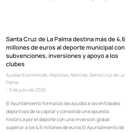
Santa Cruz de La Palma destina más de 4,6
millones de euros al deporte municipal con
subvenciones, inversiones y apoyo a los
clubes
Ayudas Económicas
,
Deportes
,
Noticias
,
Santa Cruz de La
Palma
9 de julio de 2026
El Ayuntamiento formaliza las ayudas a las entidades
deportivas de la capital y consolida una apuesta
histórica por el deporte con una inversión global
superior a los 4,6 millones de euros El Ayuntamiento de