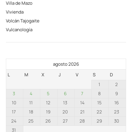
Villa de Mazo
Vivienda
Volcán Tajogaite
Vulcanología
agosto 2026
L
M
X
J
V
S
D
1
2
3
4
5
6
7
8
9
10
11
12
13
14
15
16
17
18
19
20
21
22
23
24
25
26
27
28
29
30
31