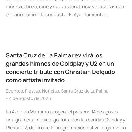
música, danza, cine y nuevas tendencias artísticas con
el piano como hilo conductor El Ayuntamiento…
Santa Cruz de La Palma revivirá los
grandes himnos de Coldplay y U2 en un
concierto tributo con Christian Delgado
como artista invitado
Eventos
,
Fiestas
,
Noticias
,
Santa Cruz de La Palma
4 de agosto de 2026
La Avenida Marítima acogerá el próximo 14 de agosto
una gran cita musical gratuita con las bandas Coldday y
Please U2, dentro de la programación estival organizada