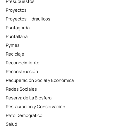
Presupuestos
Proyectos
Proyectos Hidráulicos
Puntagorda
Puntallana
Pymes
Reciclaje
Reconocimiento
Reconstrucción
Recuperación Social y Económica
Redes Sociales
Reserva de La Biosfera
Restauración y Conservación
Reto Demográfico
Salud