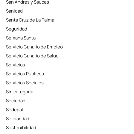
San Andrés y Sauces
Sanidad
Santa Cruz de La Palma
Seguridad
Semana Santa
Servicio Canario de Empleo
Servicio Canario de Salud
Servicios
Servicios Públicos
Servicios Sociales
Sin categoría
Sociedad
Sodepal
Solidaridad
Sostenibilidad