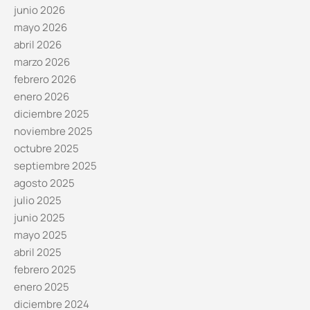
junio 2026
mayo 2026
abril 2026
marzo 2026
febrero 2026
enero 2026
diciembre 2025
noviembre 2025
octubre 2025
septiembre 2025
agosto 2025
julio 2025
junio 2025
mayo 2025
abril 2025
febrero 2025
enero 2025
diciembre 2024