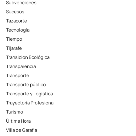
Subvenciones
Sucesos
Tazacorte
Tecnología
Tiempo
Tijarafe
Transición Ecológica
Transparencia
Transporte
Transporte público
Transporte y Logística
Trayectoria Profesional
Turismo
Última Hora
Villa de Garafía