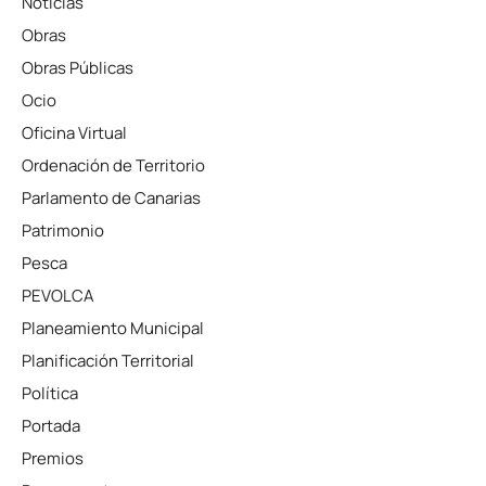
Noticias
Obras
Obras Públicas
Ocio
Oficina Virtual
Ordenación de Territorio
Parlamento de Canarias
Patrimonio
Pesca
PEVOLCA
Planeamiento Municipal
Planificación Territorial
Política
Portada
Premios