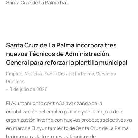
Santa Cruz de La Palma ha…
Santa Cruz de La Palma incorpora tres
nuevos Técnicos de Administración
General para reforzar la plantilla municipal
Empleo
,
Noticias
,
Santa Cruz de La Palma
,
Servicios
Públicos
8 de julio de 2026
El Ayuntamiento continúa avanzando en la
estabilización del empleo público y en la mejora de la
organización interna con nuevos procesos selectivos ya
en marcha El Ayuntamiento de Santa Cruz de La Palma
ha incorporado tres nuevos Técnicos de