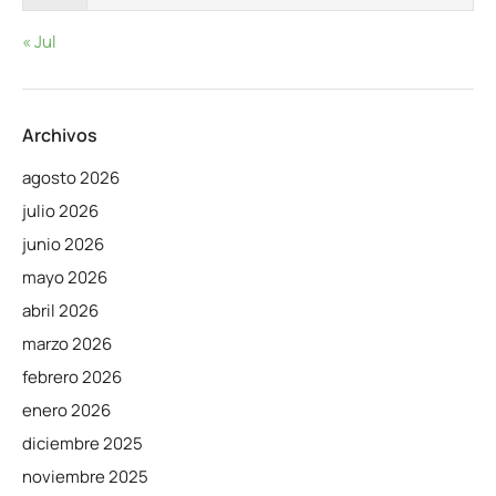
« Jul
Archivos
agosto 2026
julio 2026
junio 2026
mayo 2026
abril 2026
marzo 2026
febrero 2026
enero 2026
diciembre 2025
noviembre 2025