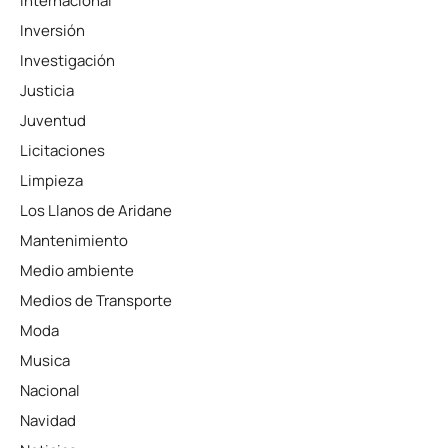
Internacional
Inversión
Investigación
Justicia
Juventud
Licitaciones
Limpieza
Los Llanos de Aridane
Mantenimiento
Medio ambiente
Medios de Transporte
Moda
Musica
Nacional
Navidad