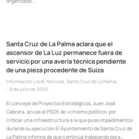
organizado…
Santa Cruz de La Palma aclara que el
ascensor de La Luz permanece fuera de
servicio por una avería técnica pendiente
de una pieza procedente de Suiza
Información Local
,
Noticias
,
Santa Cruz de La Palma
9 de julio de 2026
El concejal de Proyectos Estratégicos, Juan José
Cabrera, acusa al PSOE de «cinismo político» por
criticar una infraestructura a la que puso impedimentos
durante su ejecución El Ayuntamiento de Santa Cruz de
La Palma informa de que continúa trabajando para…