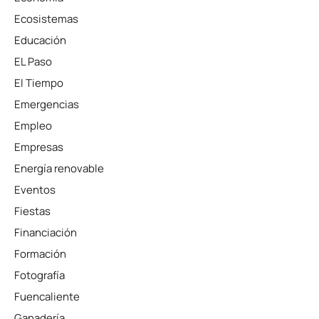
Ecosistemas
Educación
EL Paso
El Tiempo
Emergencias
Empleo
Empresas
Energía renovable
Eventos
Fiestas
Financiación
Formación
Fotografía
Fuencaliente
Ganadería