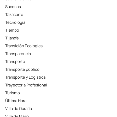
Sucesos
Tazacorte
Tecnología
Tiempo
Tijarafe
Transición Ecológica
Transparencia
Transporte
Transporte público
Transporte y Logística
Trayectoria Profesional
Turismo
Última Hora
Villa de Garafía
Villa de Mazo