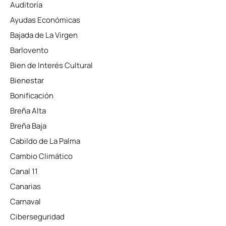
Auditoría
Ayudas Económicas
Bajada de La Virgen
Barlovento
Bien de Interés Cultural
Bienestar
Bonificación
Breña Alta
Breña Baja
Cabildo de La Palma
Cambio Climático
Canal 11
Canarias
Carnaval
Ciberseguridad