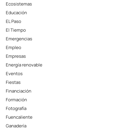
Ecosistemas
Educación
EL Paso
El Tiempo
Emergencias
Empleo
Empresas
Energía renovable
Eventos
Fiestas
Financiación
Formación
Fotografía
Fuencaliente
Ganadería