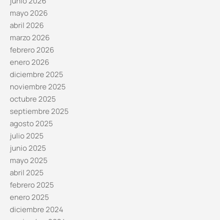
junio 2026
mayo 2026
abril 2026
marzo 2026
febrero 2026
enero 2026
diciembre 2025
noviembre 2025
octubre 2025
septiembre 2025
agosto 2025
julio 2025
junio 2025
mayo 2025
abril 2025
febrero 2025
enero 2025
diciembre 2024