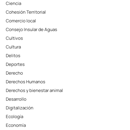
Ciencia
Cohesión Territorial
Comercio local
Consejo Insular de Aguas
Cultivos
Cultura
Delitos
Deportes
Derecho
Derechos Humanos
Derechos y bienestar animal
Desarrollo
Digitalización
Ecología
Economía