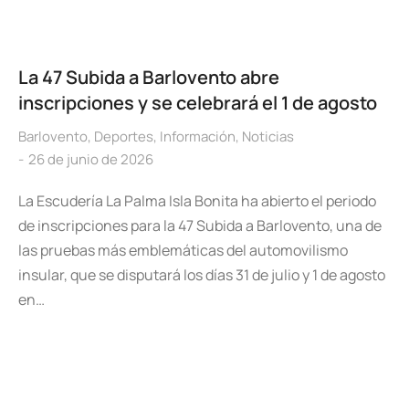
La 47 Subida a Barlovento abre
inscripciones y se celebrará el 1 de agosto
Barlovento
,
Deportes
,
Información
,
Noticias
26 de junio de 2026
La Escudería La Palma Isla Bonita ha abierto el periodo
de inscripciones para la 47 Subida a Barlovento, una de
las pruebas más emblemáticas del automovilismo
insular, que se disputará los días 31 de julio y 1 de agosto
en…