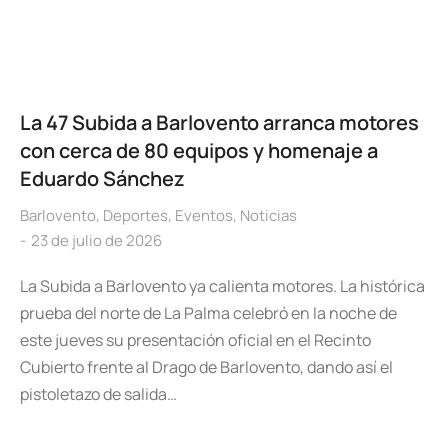
La 47 Subida a Barlovento arranca motores
con cerca de 80 equipos y homenaje a
Eduardo Sánchez
Barlovento
,
Deportes
,
Eventos
,
Noticias
23 de julio de 2026
La Subida a Barlovento ya calienta motores. La histórica
prueba del norte de La Palma celebró en la noche de
este jueves su presentación oficial en el Recinto
Cubierto frente al Drago de Barlovento, dando así el
pistoletazo de salida…