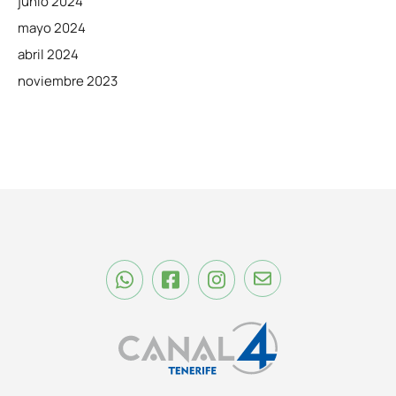
junio 2024
mayo 2024
abril 2024
noviembre 2023