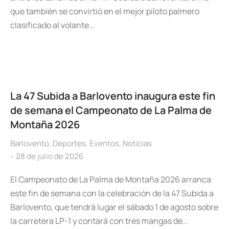
que también se convirtió en el mejor piloto palmero
clasificado al volante…
La 47 Subida a Barlovento inaugura este fin
de semana el Campeonato de La Palma de
Montaña 2026
Barlovento
,
Deportes
,
Eventos
,
Noticias
28 de julio de 2026
El Campeonato de La Palma de Montaña 2026 arranca
este fin de semana con la celebración de la 47 Subida a
Barlovento, que tendrá lugar el sábado 1 de agosto sobre
la carretera LP-1 y contará con tres mangas de…