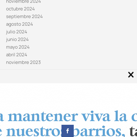
noviembre 2024
octubre 2024
septiembre 2024
agosto 2024
julio 2024
junio 2024
mayo 2024
abril 2024
noviembre 2023
Noticias por categorías
Categorías