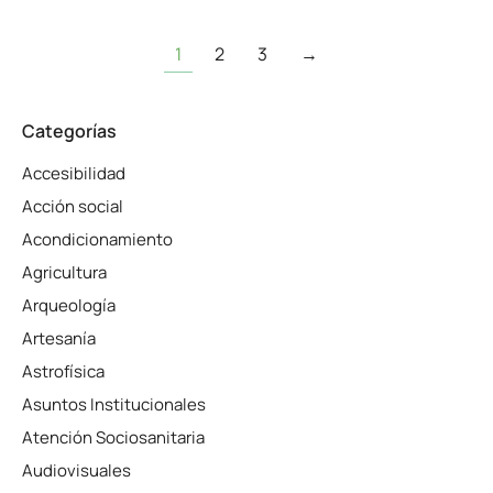
1
2
3
→
Categorías
Accesibilidad
Acción social
Acondicionamiento
Agricultura
Arqueología
Artesanía
Astrofísica
Asuntos Institucionales
Atención Sociosanitaria
Audiovisuales