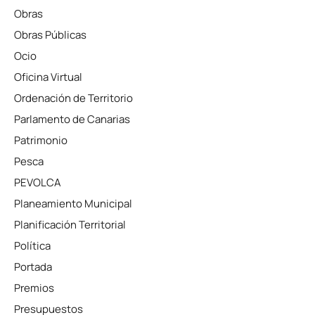
Obras
Obras Públicas
Ocio
Oficina Virtual
Ordenación de Territorio
Parlamento de Canarias
Patrimonio
Pesca
PEVOLCA
Planeamiento Municipal
Planificación Territorial
Política
Portada
Premios
Presupuestos