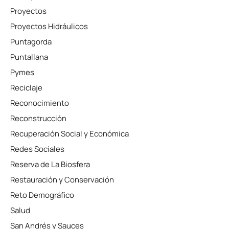
Proyectos
Proyectos Hidráulicos
Puntagorda
Puntallana
Pymes
Reciclaje
Reconocimiento
Reconstrucción
Recuperación Social y Económica
Redes Sociales
Reserva de La Biosfera
Restauración y Conservación
Reto Demográfico
Salud
San Andrés y Sauces