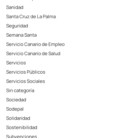
Sanidad
Santa Cruz de La Palma
Seguridad
Semana Santa
Servicio Canario de Empleo
Servicio Canario de Salud
Servicios
Servicios Públicos
Servicios Sociales
Sin categoría
Sociedad
Sodepal
Solidaridad
Sostenibilidad
Subvenciones