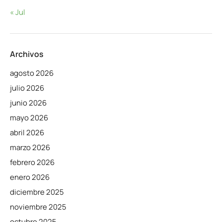
« Jul
Archivos
agosto 2026
julio 2026
junio 2026
mayo 2026
abril 2026
marzo 2026
febrero 2026
enero 2026
diciembre 2025
noviembre 2025
octubre 2025