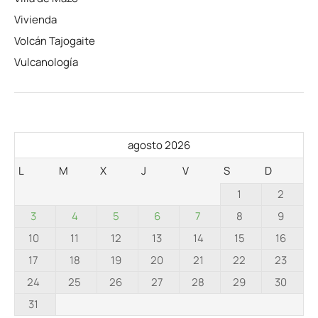
Vivienda
Volcán Tajogaite
Vulcanología
agosto 2026
L
M
X
J
V
S
D
1
2
3
4
5
6
7
8
9
10
11
12
13
14
15
16
17
18
19
20
21
22
23
24
25
26
27
28
29
30
31