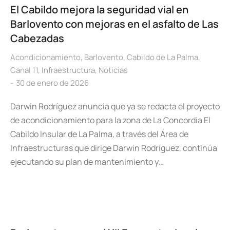
El Cabildo mejora la seguridad vial en
Barlovento con mejoras en el asfalto de Las
Cabezadas
Acondicionamiento
,
Barlovento
,
Cabildo de La Palma
,
Canal 11
,
Infraestructura
,
Noticias
30 de enero de 2026
Darwin Rodríguez anuncia que ya se redacta el proyecto
de acondicionamiento para la zona de La Concordia El
Cabildo Insular de La Palma, a través del Área de
Infraestructuras que dirige Darwin Rodríguez, continúa
ejecutando su plan de mantenimiento y…