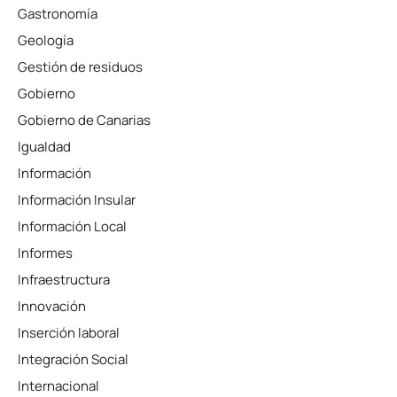
Gastronomía
Geología
Gestión de residuos
Gobierno
Gobierno de Canarias
Igualdad
Información
Información Insular
Información Local
Informes
Infraestructura
Innovación
Inserción laboral
Integración Social
Internacional