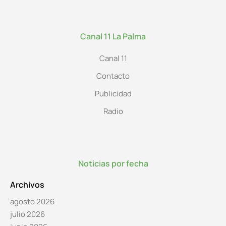
Canal 11 La Palma
Canal 11
Contacto
Publicidad
Radio
Noticias por fecha
Archivos
agosto 2026
julio 2026