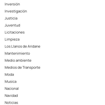
Inversión
Investigación
Justicia
Juventud
Licitaciones
Limpieza
Los Llanos de Aridane
Mantenimiento
Medio ambiente
Medios de Transporte
Moda
Musica
Nacional
Navidad
Noticias