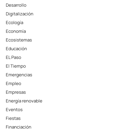
Desarrollo
Digitalización
Ecología
Economía
Ecosistemas
Educación
EL Paso
El Tiempo
Emergencias
Empleo
Empresas
Energía renovable
Eventos
Fiestas
Financiación