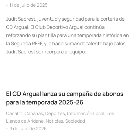
11 de julio de 2025
Judit Sacrest, juventud y seguridad para la portería del
CD Argual. El Club Deportivo Argual continúa
reforzando su plantilla para una temporada histórica en
la Segunda RFEF, y lo hace sumando talento bajo palos.
Judit Sacrest se incorpora al equipo…
El CD Argual lanza su campaña de abonos
para la temporada 2025-26
Canal 11
,
Canarias
,
Deportes
,
Información Local
,
Los
Llanos de Aridane
,
Noticias
,
Sociedad
9 de julio de 2025