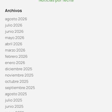
Archivos
agosto 2026
julio 2026
junio 2026
mayo 2026
abril 2026
marzo 2026
febrero 2026
enero 2026
diciembre 2025
noviembre 2025
octubre 2025
septiembre 2025
agosto 2025
julio 2025
junio 2025