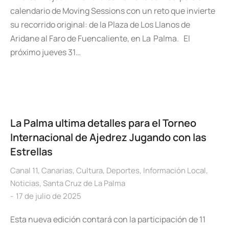
calendario de Moving Sessions con un reto que invierte
su recorrido original: de la Plaza de Los Llanos de
Aridane al Faro de Fuencaliente, en La Palma. El
próximo jueves 31…
La Palma ultima detalles para el Torneo
Internacional de Ajedrez Jugando con las
Estrellas
Canal 11
,
Canarias
,
Cultura
,
Deportes
,
Información Local
,
Noticias
,
Santa Cruz de La Palma
17 de julio de 2025
Esta nueva edición contará con la participación de 11