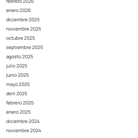
febrero 2026
enero 2026
diciembre 2025
noviembre 2025
octubre 2025
septiembre 2025
agosto 2025
julio 2025
junio 2025
mayo 2025
abril 2025
febrero 2025
enero 2025
diciembre 2024
noviembre 2024