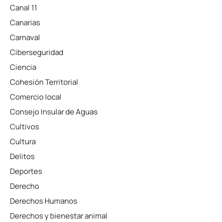
Canal 11
Canarias
Carnaval
Ciberseguridad
Ciencia
Cohesión Territorial
Comercio local
Consejo Insular de Aguas
Cultivos
Cultura
Delitos
Deportes
Derecho
Derechos Humanos
Derechos y bienestar animal