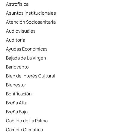
Astrofísica
Asuntos Institucionales
Atención Sociosanitaria
Audiovisuales
Auditoría
Ayudas Económicas
Bajada de La Virgen
Barlovento
Bien de Interés Cultural
Bienestar
Bonificación
Breña Alta
Breña Baja
Cabildo de La Palma
Cambio Climático