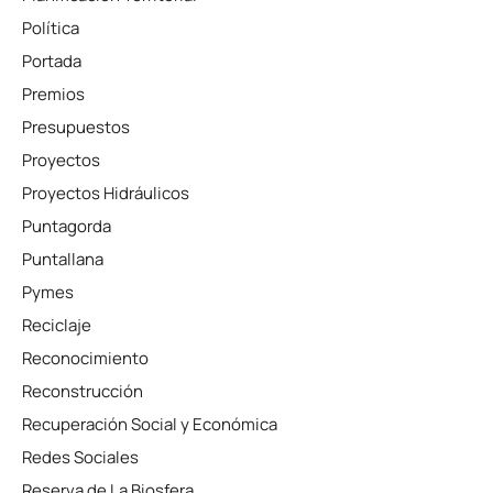
Política
Portada
Premios
Presupuestos
Proyectos
Proyectos Hidráulicos
Puntagorda
Puntallana
Pymes
Reciclaje
Reconocimiento
Reconstrucción
Recuperación Social y Económica
Redes Sociales
Reserva de La Biosfera