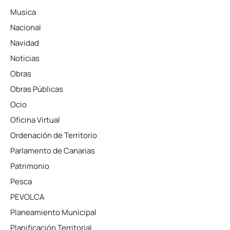
Musica
Nacional
Navidad
Noticias
Obras
Obras Públicas
Ocio
Oficina Virtual
Ordenación de Territorio
Parlamento de Canarias
Patrimonio
Pesca
PEVOLCA
Planeamiento Municipal
Planificación Territorial