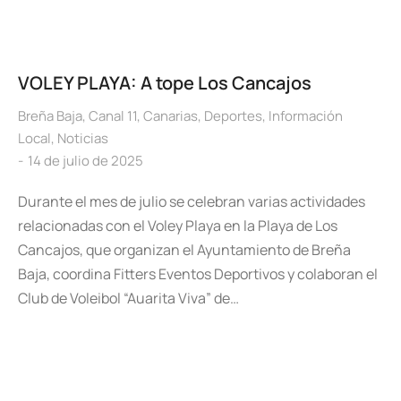
VOLEY PLAYA: A tope Los Cancajos
Breña Baja
,
Canal 11
,
Canarias
,
Deportes
,
Información
Local
,
Noticias
14 de julio de 2025
Durante el mes de julio se celebran varias actividades
relacionadas con el Voley Playa en la Playa de Los
Cancajos, que organizan el Ayuntamiento de Breña
Baja, coordina Fitters Eventos Deportivos y colaboran el
Club de Voleibol “Auarita Viva” de…