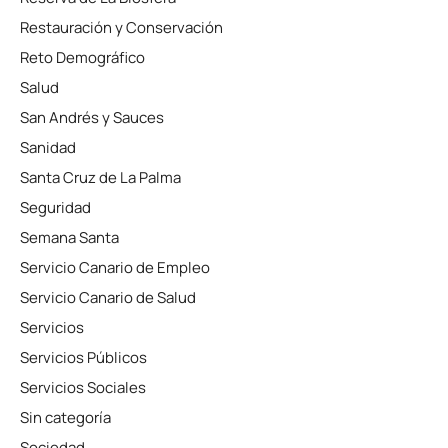
Restauración y Conservación
Reto Demográfico
Salud
San Andrés y Sauces
Sanidad
Santa Cruz de La Palma
Seguridad
Semana Santa
Servicio Canario de Empleo
Servicio Canario de Salud
Servicios
Servicios Públicos
Servicios Sociales
Sin categoría
Sociedad