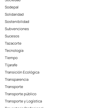
Sodepal
Solidaridad
Sostenibilidad
Subvenciones
Sucesos
Tazacorte
Tecnología
Tiempo
Tijarafe
Transición Ecológica
Transparencia
Transporte
Transporte público
Transporte y Logística