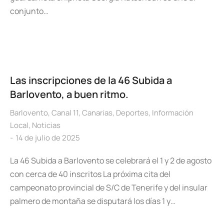
conjunto…
Las inscripciones de la 46 Subida a
Barlovento, a buen ritmo.
Barlovento
,
Canal 11
,
Canarias
,
Deportes
,
Información
Local
,
Noticias
14 de julio de 2025
La 46 Subida a Barlovento se celebrará el 1 y 2 de agosto
con cerca de 40 inscritos La próxima cita del
campeonato provincial de S/C de Tenerife y del insular
palmero de montaña se disputará los días 1 y…