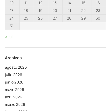
10
11
12
13
14
15
16
17
18
19
20
21
22
23
24
25
26
27
28
29
30
31
« Jul
Archivos
agosto 2026
julio 2026
junio 2026
mayo 2026
abril 2026
marzo 2026