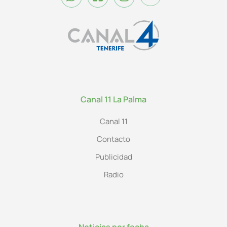
Canal 11 La Palma
Canal 11
Contacto
Publicidad
Radio
Noticias por fecha