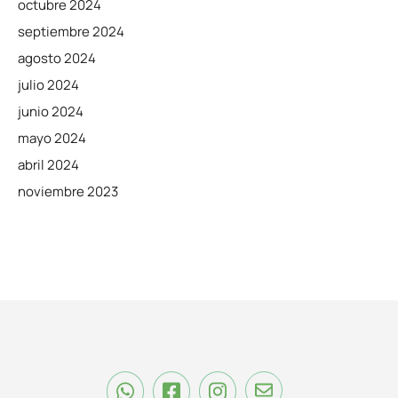
octubre 2024
septiembre 2024
agosto 2024
julio 2024
junio 2024
mayo 2024
abril 2024
noviembre 2023