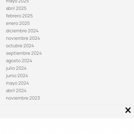
mayo 2025
abril 2025
febrero 2025
enero 2025
diciembre 2024
noviembre 2024
octubre 2024
septiembre 2024
agosto 2024
julio 2024
junio 2024
mayo 2024
abril 2024
noviembre 2023
Noticias por categorías