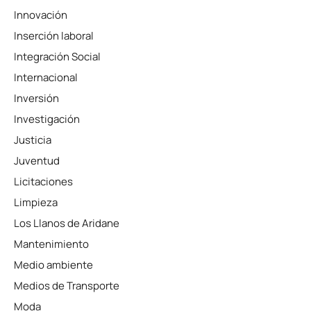
Innovación
Inserción laboral
Integración Social
Internacional
Inversión
Investigación
Justicia
Juventud
Licitaciones
Limpieza
Los Llanos de Aridane
Mantenimiento
Medio ambiente
Medios de Transporte
Moda