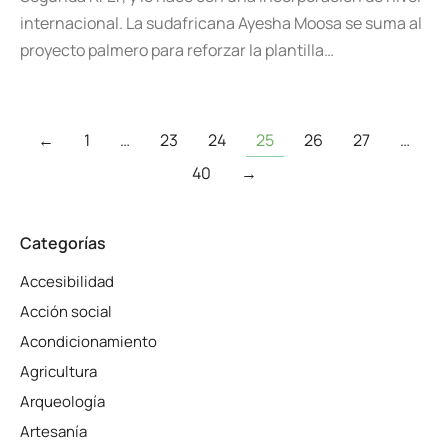
internacional. La sudafricana Ayesha Moosa se suma al
proyecto palmero para reforzar la plantilla…
←
1
…
23
24
25
26
27
…
40
→
Categorías
Accesibilidad
Acción social
Acondicionamiento
Agricultura
Arqueología
Artesanía