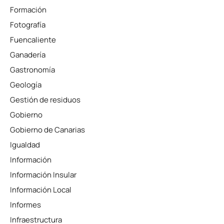
Formación
Fotografía
Fuencaliente
Ganadería
Gastronomía
Geología
Gestión de residuos
Gobierno
Gobierno de Canarias
Igualdad
Información
Información Insular
Información Local
Informes
Infraestructura