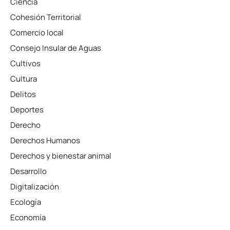
Ciencia
Cohesión Territorial
Comercio local
Consejo Insular de Aguas
Cultivos
Cultura
Delitos
Deportes
Derecho
Derechos Humanos
Derechos y bienestar animal
Desarrollo
Digitalización
Ecología
Economía