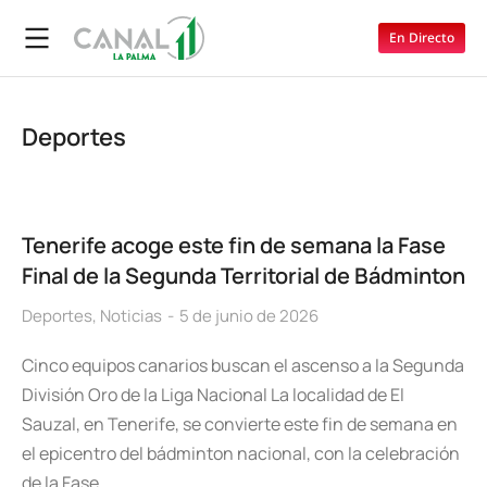
En Directo
Deportes
Tenerife acoge este fin de semana la Fase
Final de la Segunda Territorial de Bádminton
Deportes
,
Noticias
5 de junio de 2026
Cinco equipos canarios buscan el ascenso a la Segunda
División Oro de la Liga Nacional La localidad de El
Sauzal, en Tenerife, se convierte este fin de semana en
el epicentro del bádminton nacional, con la celebración
de la Fase…