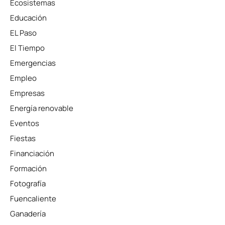
Ecosistemas
Educación
EL Paso
El Tiempo
Emergencias
Empleo
Empresas
Energía renovable
Eventos
Fiestas
Financiación
Formación
Fotografía
Fuencaliente
Ganadería