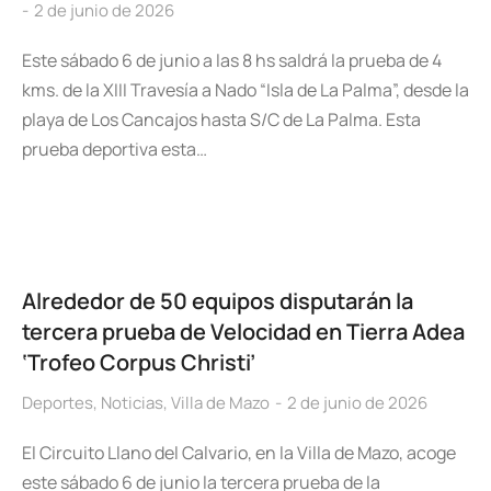
2 de junio de 2026
Este sábado 6 de junio a las 8 hs saldrá la prueba de 4
kms. de la XIII Travesía a Nado “Isla de La Palma”, desde la
playa de Los Cancajos hasta S/C de La Palma. Esta
prueba deportiva esta…
Alrededor de 50 equipos disputarán la
tercera prueba de Velocidad en Tierra Adea
‘Trofeo Corpus Christi’
Deportes
,
Noticias
,
Villa de Mazo
2 de junio de 2026
El Circuito Llano del Calvario, en la Villa de Mazo, acoge
este sábado 6 de junio la tercera prueba de la