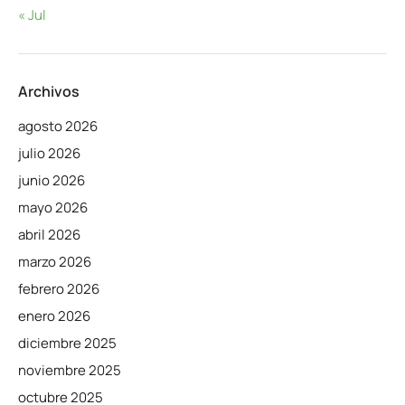
« Jul
Archivos
agosto 2026
julio 2026
junio 2026
mayo 2026
abril 2026
marzo 2026
febrero 2026
enero 2026
diciembre 2025
noviembre 2025
octubre 2025