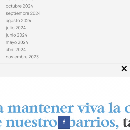
octubre 2024
septiembre 2024
agosto 2024
julio 2024
junio 2024
mayo 2024
abril 2024
noviembre 2023
Noticias por categorías
Categorías