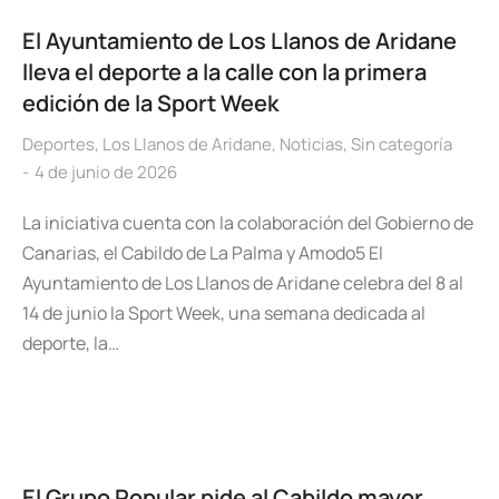
El Ayuntamiento de Los Llanos de Aridane
lleva el deporte a la calle con la primera
edición de la Sport Week
Deportes
,
Los Llanos de Aridane
,
Noticias
,
Sin categoría
4 de junio de 2026
La iniciativa cuenta con la colaboración del Gobierno de
Canarias, el Cabildo de La Palma y Amodo5 El
Ayuntamiento de Los Llanos de Aridane celebra del 8 al
14 de junio la Sport Week, una semana dedicada al
deporte, la…
El Grupo Popular pide al Cabildo mayor