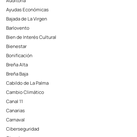
Auditoría
Ayudas Económicas
Bajada de La Virgen
Barlovento
Bien de Interés Cultural
Bienestar
Bonificación
Breña Alta
Breña Baja
Cabildo de La Palma
Cambio Climático
Canal 11
Canarias
Carnaval
Ciberseguridad