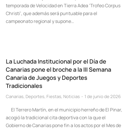
temporada de Velocidad en Tierra Adea ‘Trofeo Corpus
Christi’, que además será puntuable para el
campeonato regional y supone…
La Luchada Institucional por el Día de
Canarias pone el broche a la III Semana
Canaria de Juegos y Deportes
Tradicionales
Canarias
,
Deportes
,
Fiestas
,
Noticias
1 de junio de 2026
El Terrero Martín, en el municipio herreño de El Pinar,
acogió la tradicional cita deportiva con la que el
Gobierno de Canarias pone fin a los actos por el Mes de