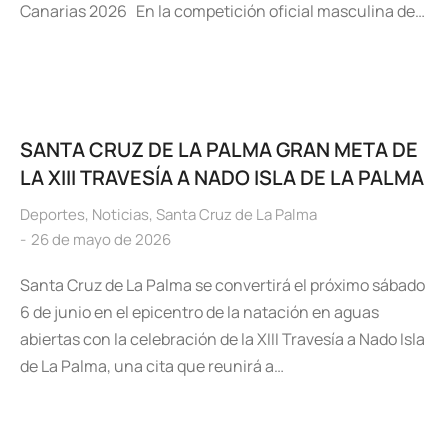
Canarias 2026 En la competición oficial masculina de…
SANTA CRUZ DE LA PALMA GRAN META DE
LA XIII TRAVESÍA A NADO ISLA DE LA PALMA
Deportes
,
Noticias
,
Santa Cruz de La Palma
26 de mayo de 2026
Santa Cruz de La Palma se convertirá el próximo sábado
6 de junio en el epicentro de la natación en aguas
abiertas con la celebración de la XIII Travesía a Nado Isla
de La Palma, una cita que reunirá a…