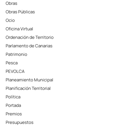
Obras
Obras Públicas
Ocio
Oficina Virtual
Ordenación de Territorio
Parlamento de Canarias
Patrimonio
Pesca
PEVOLCA
Planeamiento Municipal
Planificación Territorial
Política
Portada
Premios
Presupuestos