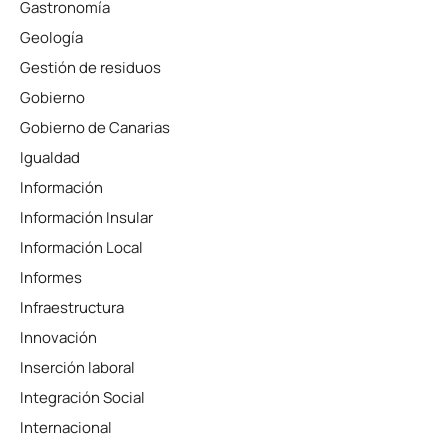
Gastronomía
Geología
Gestión de residuos
Gobierno
Gobierno de Canarias
Igualdad
Información
Información Insular
Información Local
Informes
Infraestructura
Innovación
Inserción laboral
Integración Social
Internacional