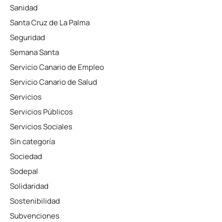
Sanidad
Santa Cruz de La Palma
Seguridad
Semana Santa
Servicio Canario de Empleo
Servicio Canario de Salud
Servicios
Servicios Públicos
Servicios Sociales
Sin categoría
Sociedad
Sodepal
Solidaridad
Sostenibilidad
Subvenciones