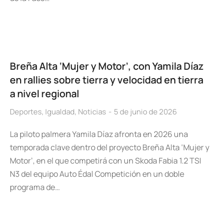
Breña Alta ‘Mujer y Motor’, con Yamila Díaz
en rallies sobre tierra y velocidad en tierra
a nivel regional
Deportes
,
Igualdad
,
Noticias
5 de junio de 2026
La piloto palmera Yamila Díaz afronta en 2026 una
temporada clave dentro del proyecto Breña Alta ‘Mujer y
Motor’, en el que competirá con un Skoda Fabia 1.2 TSI
N3 del equipo Auto Édal Competición en un doble
programa de…