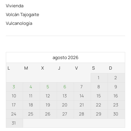
Vivienda
Volcán Tajogaite
Vulcanología
agosto 2026
L
M
X
J
V
S
D
1
2
3
4
5
6
7
8
9
10
11
12
13
14
15
16
17
18
19
20
21
22
23
24
25
26
27
28
29
30
31