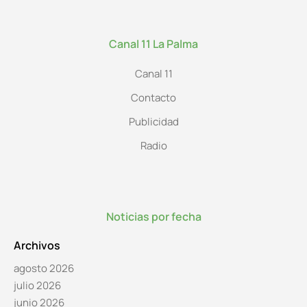
Canal 11 La Palma
Canal 11
Contacto
Publicidad
Radio
Noticias por fecha
Archivos
agosto 2026
julio 2026
junio 2026