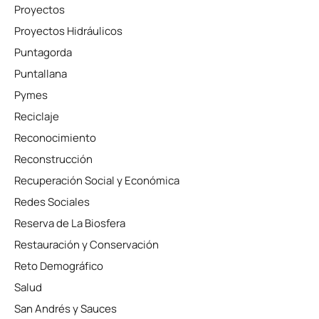
Proyectos
Proyectos Hidráulicos
Puntagorda
Puntallana
Pymes
Reciclaje
Reconocimiento
Reconstrucción
Recuperación Social y Económica
Redes Sociales
Reserva de La Biosfera
Restauración y Conservación
Reto Demográfico
Salud
San Andrés y Sauces