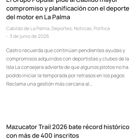
compromiso y planificación con el deporte
del motor en La Palma
Cabildo de La Palma
,
Deportes
,
Noticias
,
Política
3 de junio de 2026
Castro recuerda que continúan pendientes ayudas y
compromisos adquiridos con deportistas y clubes de la
Isla La consejera advierte de que algunos pilotos no ha
podido iniciar la temporada por retrasos en los pagos
Reclama una gestión más cercana al…
Mazucator Trail 2026 bate récord histórico
con más de 400 inscritos