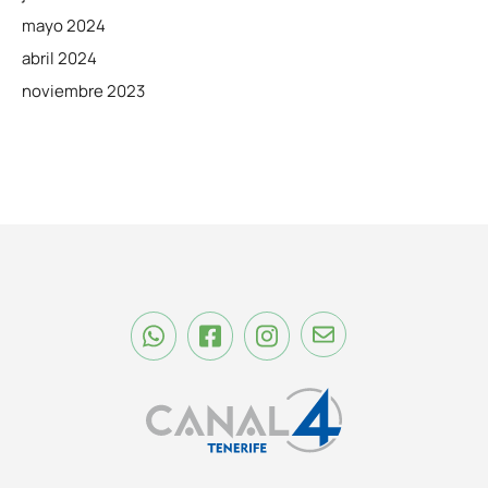
mayo 2024
abril 2024
noviembre 2023