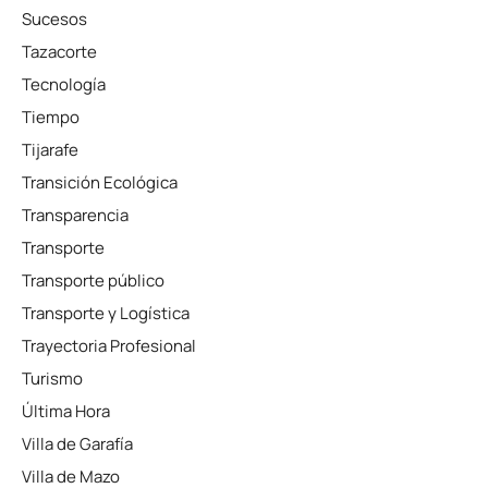
Sucesos
Tazacorte
Tecnología
Tiempo
Tijarafe
Transición Ecológica
Transparencia
Transporte
Transporte público
Transporte y Logística
Trayectoria Profesional
Turismo
Última Hora
Villa de Garafía
Villa de Mazo