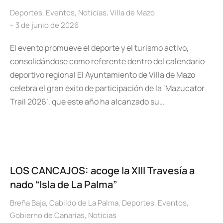
Deportes
,
Eventos
,
Noticias
,
Villa de Mazo
3 de junio de 2026
El evento promueve el deporte y el turismo activo,
consolidándose como referente dentro del calendario
deportivo regional El Ayuntamiento de Villa de Mazo
celebra el gran éxito de participación de la ‘Mazucator
Trail 2026’, que este año ha alcanzado su…
LOS CANCAJOS: acoge la XIII Travesía a
nado “Isla de La Palma”
Breña Baja
,
Cabildo de La Palma
,
Deportes
,
Eventos
,
Gobierno de Canarias
,
Noticias