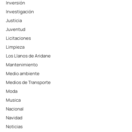
Inversión
Investigación
Justicia
Juventud
Licitaciones
Limpieza
Los Llanos de Aridane
Mantenimiento
Medio ambiente
Medios de Transporte
Moda
Musica
Nacional
Navidad
Noticias