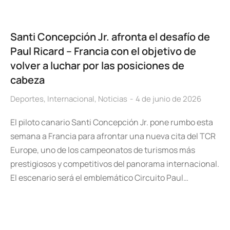
Santi Concepción Jr. afronta el desafío de
Paul Ricard – Francia con el objetivo de
volver a luchar por las posiciones de
cabeza
Deportes
,
Internacional
,
Noticias
4 de junio de 2026
El piloto canario Santi Concepción Jr. pone rumbo esta
semana a Francia para afrontar una nueva cita del TCR
Europe, uno de los campeonatos de turismos más
prestigiosos y competitivos del panorama internacional.
El escenario será el emblemático Circuito Paul…