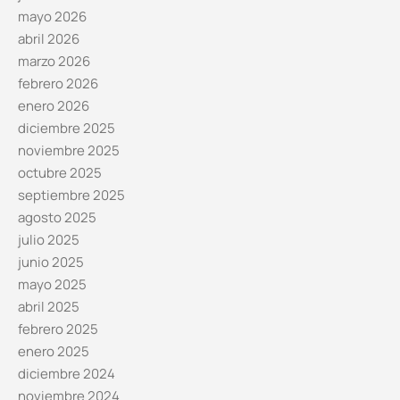
mayo 2026
abril 2026
marzo 2026
febrero 2026
enero 2026
diciembre 2025
noviembre 2025
octubre 2025
septiembre 2025
agosto 2025
julio 2025
junio 2025
mayo 2025
abril 2025
febrero 2025
enero 2025
diciembre 2024
noviembre 2024