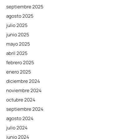
septiembre 2025
agosto 2025
julio 2025
junio 2025
mayo 2025
abril 2025
febrero 2025
enero 2025
diciembre 2024
noviembre 2024
octubre 2024
septiembre 2024
agosto 2024
julio 2024
junio 2024