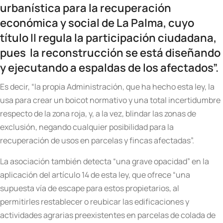
urbanística para la recuperación
económica y social de La Palma, cuyo
título II regula la participación ciudadana,
pues la reconstrucción se está diseñando
y ejecutando a espaldas de los afectados”.
Es decir, “la propia Administración, que ha hecho esta ley, la
usa para crear un boicot normativo y una total incertidumbre
respecto de la zona roja, y, a la vez, blindar las zonas de
exclusión, negando cualquier posibilidad para la
recuperación de usos en parcelas y fincas afectadas”.
La asociación también detecta “una grave opacidad” en la
aplicación del artículo 14 de esta ley, que ofrece “una
supuesta vía de escape para estos propietarios, al
permitirles restablecer o reubicar las edificaciones y
actividades agrarias preexistentes en parcelas de colada de