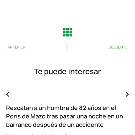
ANTERIOR
SIGUIENTE
Te puede interesar
Rescatan a un hombre de 82 años en el
Porís de Mazo tras pasar una noche en un
barranco después de un accidente