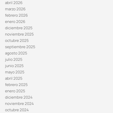
abril 2026
marzo 2026
febrero 2026
enero 2026
diciembre 2025
noviembre 2025
octubre 2025
septiembre 2025
agosto 2025
julio 2025
junio 2025
mayo 2025
abril 2025
febrero 2025
enero 2025
diciembre 2024
noviembre 2024
octubre 2024