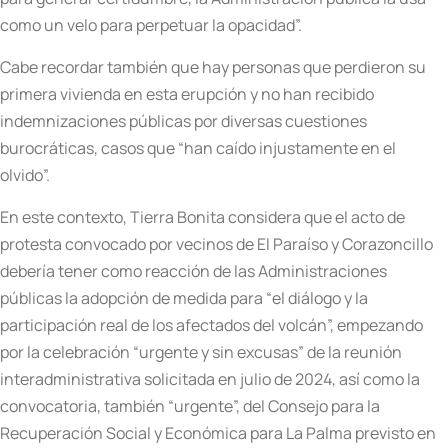
como un velo para perpetuar la opacidad”.
Cabe recordar también que hay personas que perdieron su
primera vivienda en esta erupción y no han recibido
indemnizaciones públicas por diversas cuestiones
burocráticas, casos que “han caído injustamente en el
olvido”.
En este contexto, Tierra Bonita considera que el acto de
protesta convocado por vecinos de El Paraíso y Corazoncillo
debería tener como reacción de las Administraciones
públicas la adopción de medida para “el diálogo y la
participación real de los afectados del volcán”, empezando
por la celebración “urgente y sin excusas” de la reunión
interadministrativa solicitada en julio de 2024, así como la
convocatoria, también “urgente”, del Consejo para la
Recuperación Social y Económica para La Palma previsto en