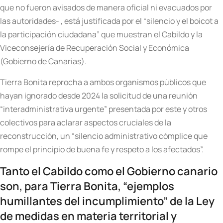
que no fueron avisados de manera oficial ni evacuados por
las autoridades- , está justificada por el “silencio y el boicot a
la participación ciudadana” que muestran el Cabildo y la
Viceconsejería de Recuperación Social y Económica
(Gobierno de Canarias).
Tierra Bonita reprocha a ambos organismos públicos que
hayan ignorado desde 2024 la solicitud de una reunión
“interadministrativa urgente” presentada por este y otros
colectivos para aclarar aspectos cruciales de la
reconstrucción, un “silencio administrativo cómplice que
rompe el principio de buena fe y respeto a los afectados”.
Tanto el Cabildo como el Gobierno canario
son, para Tierra Bonita, “ejemplos
humillantes del incumplimiento” de la Ley
de medidas en materia territorial y