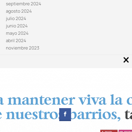
septiembre 2024
agosto 2024
julio 2024
junio 2024
mayo 2024
abril 2024
noviembre 2023
Noticias por categorías
Categorías