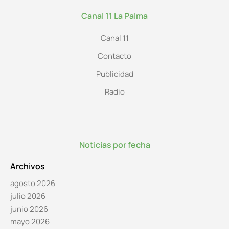
Canal 11 La Palma
Canal 11
Contacto
Publicidad
Radio
Noticias por fecha
Archivos
agosto 2026
julio 2026
junio 2026
mayo 2026