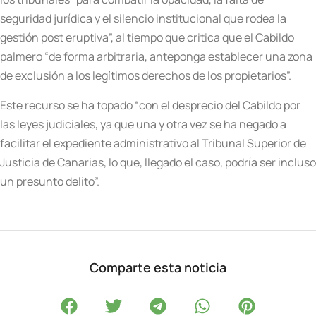
seguridad jurídica y el silencio institucional que rodea la
gestión post eruptiva”, al tiempo que critica que el Cabildo
palmero “de forma arbitraria, anteponga establecer una zona
de exclusión a los legítimos derechos de los propietarios”.
Este recurso se ha topado “con el desprecio del Cabildo por
las leyes judiciales, ya que una y otra vez se ha negado a
facilitar el expediente administrativo al Tribunal Superior de
Justicia de Canarias, lo que, llegado el caso, podría ser incluso
un presunto delito”.
Comparte esta noticia