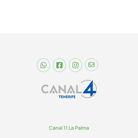
Canal 11 La Palma