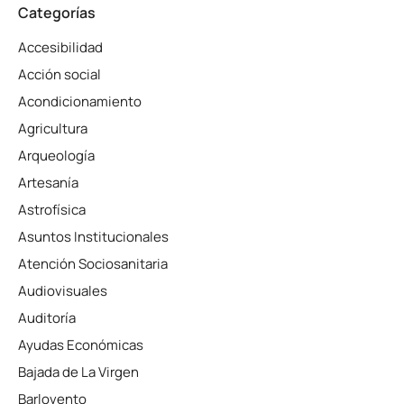
Categorías
Accesibilidad
Acción social
Acondicionamiento
Agricultura
Arqueología
Artesanía
Astrofísica
Asuntos Institucionales
Atención Sociosanitaria
Audiovisuales
Auditoría
Ayudas Económicas
Bajada de La Virgen
Barlovento