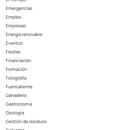
Emergencias
Empleo
Empresas
Energía renovable
Eventos
Fiestas
Financiación
Formación
Fotografía
Fuencaliente
Ganadería
Gastronomía
Geología
Gestión de residuos