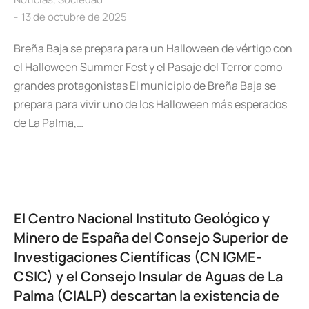
13 de octubre de 2025
Breña Baja se prepara para un Halloween de vértigo con
el Halloween Summer Fest y el Pasaje del Terror como
grandes protagonistas El municipio de Breña Baja se
prepara para vivir uno de los Halloween más esperados
de La Palma,…
El Centro Nacional Instituto Geológico y
Minero de España del Consejo Superior de
Investigaciones Científicas (CN IGME-
CSIC) y el Consejo Insular de Aguas de La
Palma (CIALP) descartan la existencia de