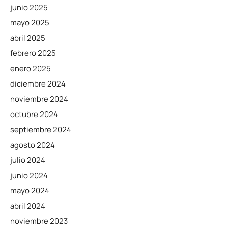
junio 2025
mayo 2025
abril 2025
febrero 2025
enero 2025
diciembre 2024
noviembre 2024
octubre 2024
septiembre 2024
agosto 2024
julio 2024
junio 2024
mayo 2024
abril 2024
noviembre 2023