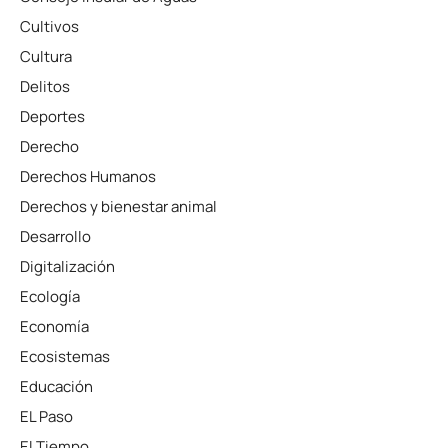
Cultivos
Cultura
Delitos
Deportes
Derecho
Derechos Humanos
Derechos y bienestar animal
Desarrollo
Digitalización
Ecología
Economía
Ecosistemas
Educación
EL Paso
El Tiempo