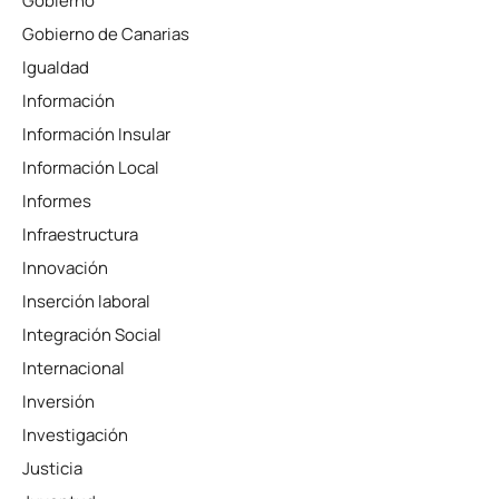
Gobierno
Gobierno de Canarias
Igualdad
Información
Información Insular
Información Local
Informes
Infraestructura
Innovación
Inserción laboral
Integración Social
Internacional
Inversión
Investigación
Justicia