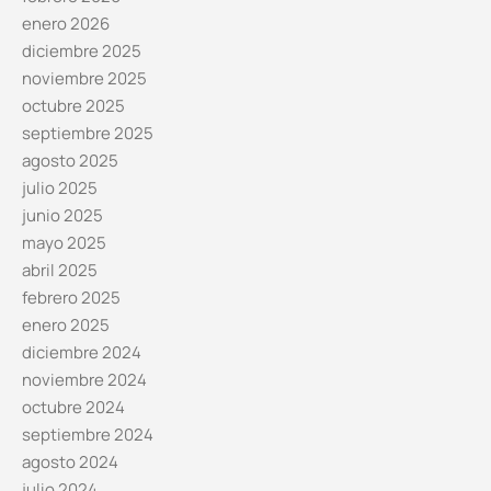
enero 2026
diciembre 2025
noviembre 2025
octubre 2025
septiembre 2025
agosto 2025
julio 2025
junio 2025
mayo 2025
abril 2025
febrero 2025
enero 2025
diciembre 2024
noviembre 2024
octubre 2024
septiembre 2024
agosto 2024
julio 2024