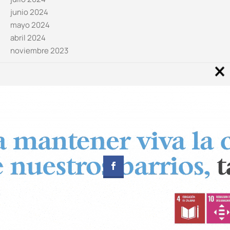
junio 2024
mayo 2024
abril 2024
noviembre 2023
Noticias por categorías
Categorías
Diseñado por
CUADRADOS Estudio