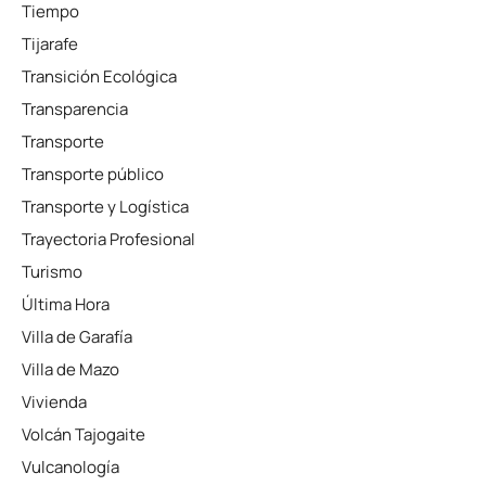
Tiempo
Tijarafe
Transición Ecológica
Transparencia
Transporte
Transporte público
Transporte y Logística
Trayectoria Profesional
Turismo
Última Hora
Villa de Garafía
Villa de Mazo
Vivienda
Volcán Tajogaite
Vulcanología