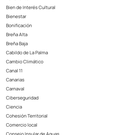
Bien de Interés Cultural
Bienestar
Bonificación
Breña Alta
Breña Baja
Cabildo de La Palma
Cambio Climático
Canal 11
Canarias
Carnaval
Ciberseguridad
Ciencia
Cohesión Territorial
Comercio local
Consejo Insular de Aguas