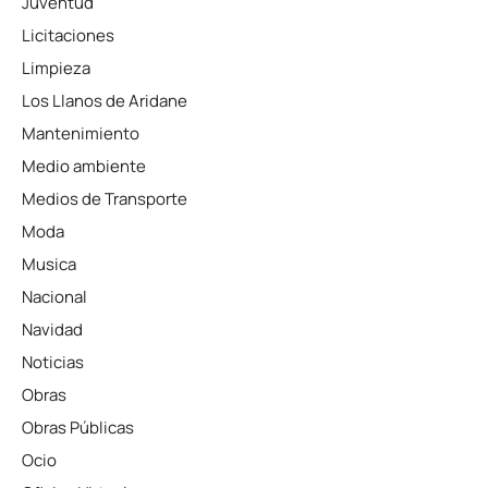
Juventud
Licitaciones
Limpieza
Los Llanos de Aridane
Mantenimiento
Medio ambiente
Medios de Transporte
Moda
Musica
Nacional
Navidad
Noticias
Obras
Obras Públicas
Ocio