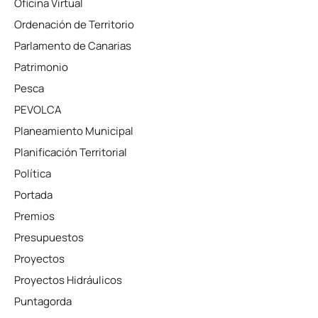
Oficina Virtual
Ordenación de Territorio
Parlamento de Canarias
Patrimonio
Pesca
PEVOLCA
Planeamiento Municipal
Planificación Territorial
Política
Portada
Premios
Presupuestos
Proyectos
Proyectos Hidráulicos
Puntagorda