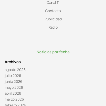
Canal 11
Contacto
Publicidad
Radio
Noticias por fecha
Archivos
agosto 2026
julio 2026
junio 2026
mayo 2026
abril 2026
marzo 2026
febrero 2026