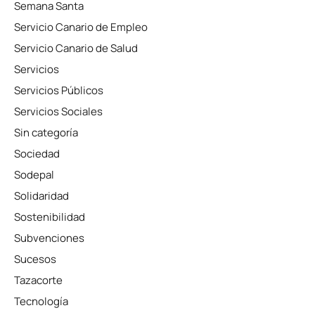
Semana Santa
Servicio Canario de Empleo
Servicio Canario de Salud
Servicios
Servicios Públicos
Servicios Sociales
Sin categoría
Sociedad
Sodepal
Solidaridad
Sostenibilidad
Subvenciones
Sucesos
Tazacorte
Tecnología