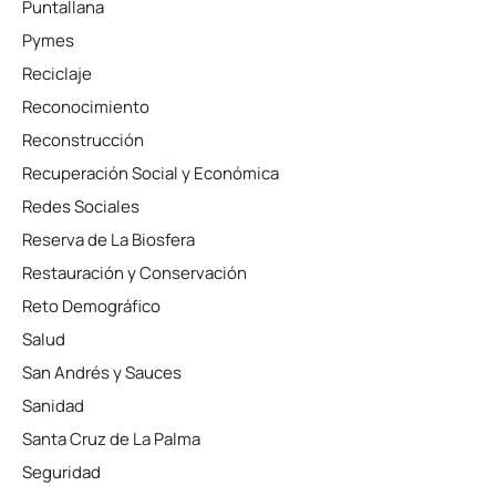
Puntallana
Pymes
Reciclaje
Reconocimiento
Reconstrucción
Recuperación Social y Económica
Redes Sociales
Reserva de La Biosfera
Restauración y Conservación
Reto Demográfico
Salud
San Andrés y Sauces
Sanidad
Santa Cruz de La Palma
Seguridad