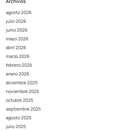
Archivos
agosto 2026
julio 2026
junio 2026
mayo 2026
abril 2026
marzo 2026
febrero 2026
enero 2026
diciembre 2025
noviembre 2025
octubre 2025
septiembre 2025
agosto 2025
julio 2025