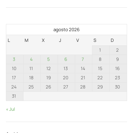
agosto 2026
L
M
X
J
V
S
D
1
2
3
4
5
6
7
8
9
10
11
12
13
14
15
16
17
18
19
20
21
22
23
24
25
26
27
28
29
30
31
« Jul