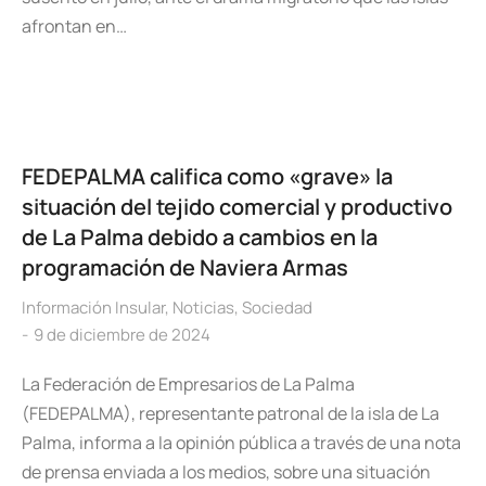
afrontan en…
FEDEPALMA califica como «grave» la
situación del tejido comercial y productivo
de La Palma debido a cambios en la
programación de Naviera Armas
Información Insular
,
Noticias
,
Sociedad
9 de diciembre de 2024
La Federación de Empresarios de La Palma
(FEDEPALMA), representante patronal de la isla de La
Palma, informa a la opinión pública a través de una nota
de prensa enviada a los medios, sobre una situación