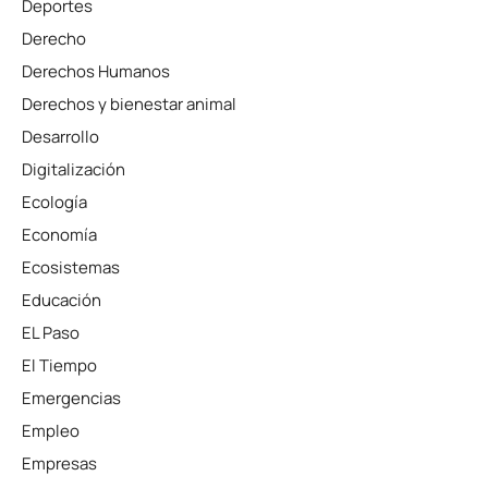
Deportes
Derecho
Derechos Humanos
Derechos y bienestar animal
Desarrollo
Digitalización
Ecología
Economía
Ecosistemas
Educación
EL Paso
El Tiempo
Emergencias
Empleo
Empresas