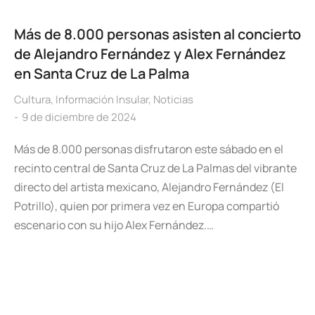
Más de 8.000 personas asisten al concierto
de Alejandro Fernández y Alex Fernández
en Santa Cruz de La Palma
Cultura
,
Información Insular
,
Noticias
9 de diciembre de 2024
Más de 8.000 personas disfrutaron este sábado en el
recinto central de Santa Cruz de La Palmas del vibrante
directo del artista mexicano, Alejandro Fernández (El
Potrillo), quien por primera vez en Europa compartió
escenario con su hijo Alex Fernández.…