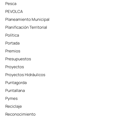
Pesca
PEVOLCA
Planeamiento Municipal
Planificación Territorial
Política
Portada
Premios
Presupuestos
Proyectos
Proyectos Hidráulicos
Puntagorda
Puntallana
Pymes
Reciclaje
Reconocimiento