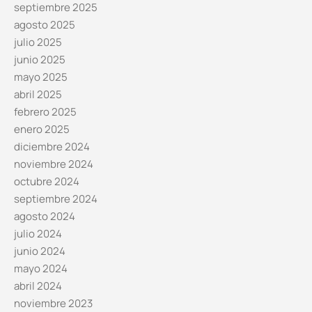
septiembre 2025
agosto 2025
julio 2025
junio 2025
mayo 2025
abril 2025
febrero 2025
enero 2025
diciembre 2024
noviembre 2024
octubre 2024
septiembre 2024
agosto 2024
julio 2024
junio 2024
mayo 2024
abril 2024
noviembre 2023