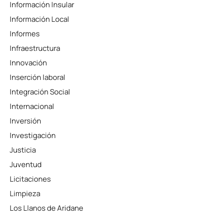
Información Insular
Información Local
Informes
Infraestructura
Innovación
Inserción laboral
Integración Social
Internacional
Inversión
Investigación
Justicia
Juventud
Licitaciones
Limpieza
Los Llanos de Aridane