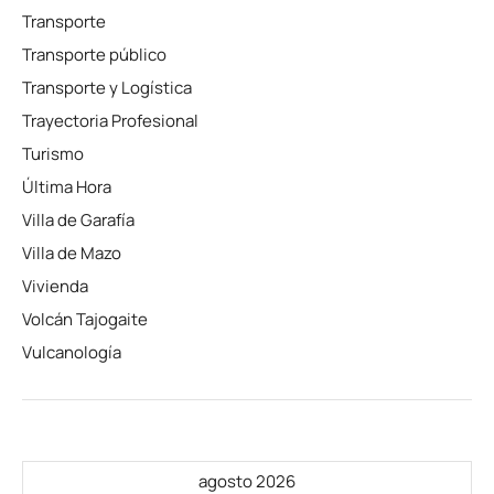
Transporte
Transporte público
Transporte y Logística
Trayectoria Profesional
Turismo
Última Hora
Villa de Garafía
Villa de Mazo
Vivienda
Volcán Tajogaite
Vulcanología
agosto 2026