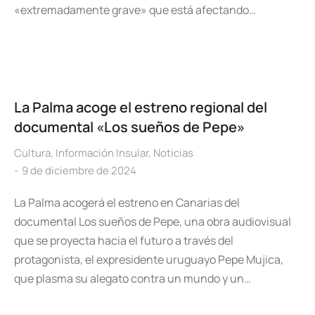
«extremadamente grave» que está afectando…
La Palma acoge el estreno regional del
documental «Los sueños de Pepe»
Cultura
,
Información Insular
,
Noticias
9 de diciembre de 2024
La Palma acogerá el estreno en Canarias del
documental Los sueños de Pepe, una obra audiovisual
que se proyecta hacia el futuro a través del
protagonista, el expresidente uruguayo Pepe Mujica,
que plasma su alegato contra un mundo y un…