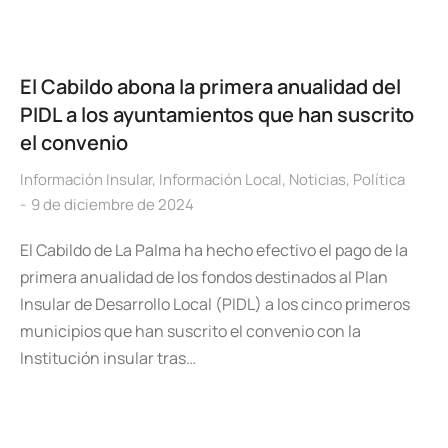
El Cabildo abona la primera anualidad del
PIDL a los ayuntamientos que han suscrito
el convenio
Información Insular
,
Información Local
,
Noticias
,
Política
9 de diciembre de 2024
El Cabildo de La Palma ha hecho efectivo el pago de la
primera anualidad de los fondos destinados al Plan
Insular de Desarrollo Local (PIDL) a los cinco primeros
municipios que han suscrito el convenio con la
Institución insular tras…