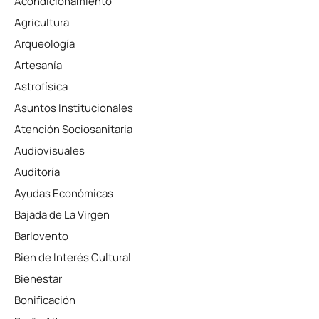
Acondicionamiento
Agricultura
Arqueología
Artesanía
Astrofísica
Asuntos Institucionales
Atención Sociosanitaria
Audiovisuales
Auditoría
Ayudas Económicas
Bajada de La Virgen
Barlovento
Bien de Interés Cultural
Bienestar
Bonificación