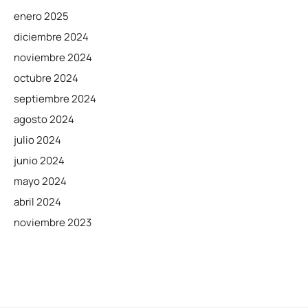
enero 2025
diciembre 2024
noviembre 2024
octubre 2024
septiembre 2024
agosto 2024
julio 2024
junio 2024
mayo 2024
abril 2024
noviembre 2023