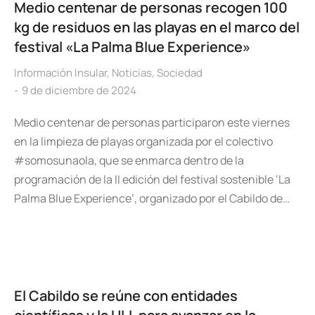
Medio centenar de personas recogen 100
kg de residuos en las playas en el marco del
festival «La Palma Blue Experience»
Información Insular
,
Noticias
,
Sociedad
9 de diciembre de 2024
Medio centenar de personas participaron este viernes
en la limpieza de playas organizada por el colectivo
#somosunaola, que se enmarca dentro de la
programación de la II edición del festival sostenible ‘La
Palma Blue Experience’, organizado por el Cabildo de…
El Cabildo se reúne con entidades