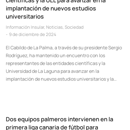
científicas y la ULL para avanzar en la
implantación de nuevos estudios
universitarios
Información Insular
,
Noticias
,
Sociedad
9 de diciembre de 2024
El Cabildo de La Palma, a través de su presidente Sergio
Rodríguez, ha mantenido un encuentro con los
representantes de las entidades científicas y la
Universidad de La Laguna para avanzar en la
implantación de nuevos estudios universitarios y la…
Dos equipos palmeros intervienen en la
primera liga canaria de fútbol para