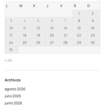
L
M
X
J
V
S
D
1
2
3
4
5
6
7
8
9
10
11
12
13
14
15
16
17
18
19
20
21
22
23
24
25
26
27
28
29
30
31
« Jul
Archivos
agosto 2026
julio 2026
junio 2026