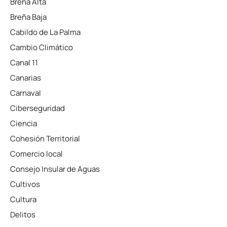
Breña Alta
Breña Baja
Cabildo de La Palma
Cambio Climático
Canal 11
Canarias
Carnaval
Ciberseguridad
Ciencia
Cohesión Territorial
Comercio local
Consejo Insular de Aguas
Cultivos
Cultura
Delitos