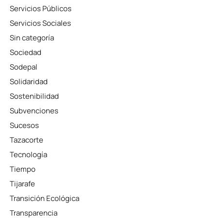
Servicios Públicos
Servicios Sociales
Sin categoría
Sociedad
Sodepal
Solidaridad
Sostenibilidad
Subvenciones
Sucesos
Tazacorte
Tecnología
Tiempo
Tijarafe
Transición Ecológica
Transparencia