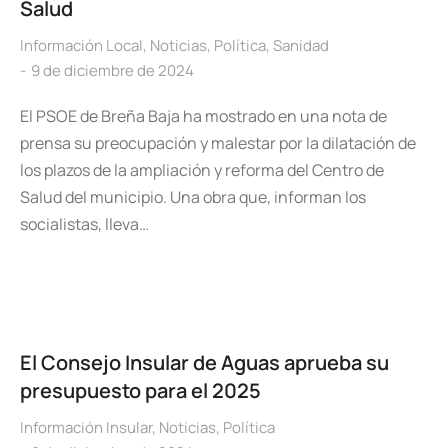
Salud
Información Local
,
Noticias
,
Política
,
Sanidad
9 de diciembre de 2024
El PSOE de Breña Baja ha mostrado en una nota de
prensa su preocupación y malestar por la dilatación de
los plazos de la ampliación y reforma del Centro de
Salud del municipio. Una obra que, informan los
socialistas, lleva…
El Consejo Insular de Aguas aprueba su
presupuesto para el 2025
Información Insular
,
Noticias
,
Política