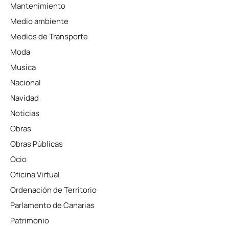
Mantenimiento
Medio ambiente
Medios de Transporte
Moda
Musica
Nacional
Navidad
Noticias
Obras
Obras Públicas
Ocio
Oficina Virtual
Ordenación de Territorio
Parlamento de Canarias
Patrimonio