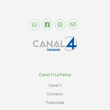
Canal 11 La Palma
Canal 11
Contacto
Publicidad