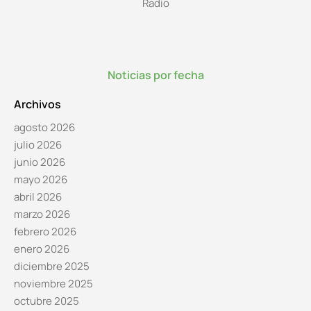
Radio
Noticias por fecha
Archivos
agosto 2026
julio 2026
junio 2026
mayo 2026
abril 2026
marzo 2026
febrero 2026
enero 2026
diciembre 2025
noviembre 2025
octubre 2025