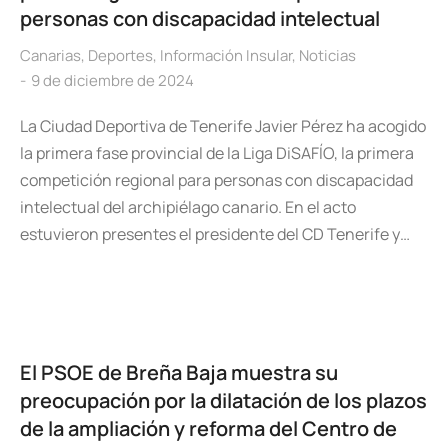
personas con discapacidad intelectual
Canarias
,
Deportes
,
Información Insular
,
Noticias
9 de diciembre de 2024
La Ciudad Deportiva de Tenerife Javier Pérez ha acogido
la primera fase provincial de la Liga DiSAFÍO, la primera
competición regional para personas con discapacidad
intelectual del archipiélago canario. En el acto
estuvieron presentes el presidente del CD Tenerife y…
El PSOE de Breña Baja muestra su
preocupación por la dilatación de los plazos
de la ampliación y reforma del Centro de