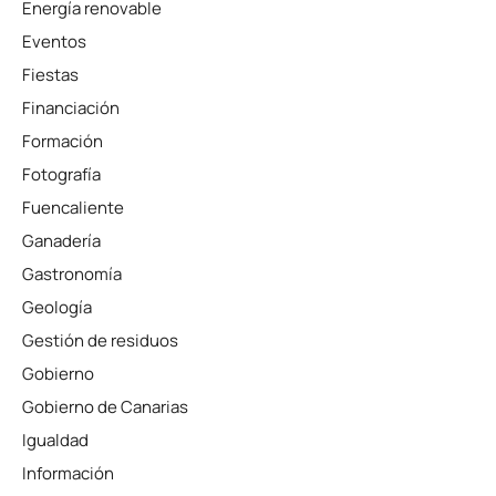
Energía renovable
Eventos
Fiestas
Financiación
Formación
Fotografía
Fuencaliente
Ganadería
Gastronomía
Geología
Gestión de residuos
Gobierno
Gobierno de Canarias
Igualdad
Información