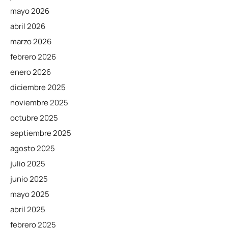
mayo 2026
abril 2026
marzo 2026
febrero 2026
enero 2026
diciembre 2025
noviembre 2025
octubre 2025
septiembre 2025
agosto 2025
julio 2025
junio 2025
mayo 2025
abril 2025
febrero 2025