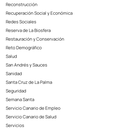
Reconstrucción
Recuperación Social y Económica
Redes Sociales
Reserva de La Biosfera
Restauración y Conservación
Reto Demográfico
Salud
San Andrés y Sauces
Sanidad
Santa Cruz de La Palma
Seguridad
Semana Santa
Servicio Canario de Empleo
Servicio Canario de Salud
Servicios