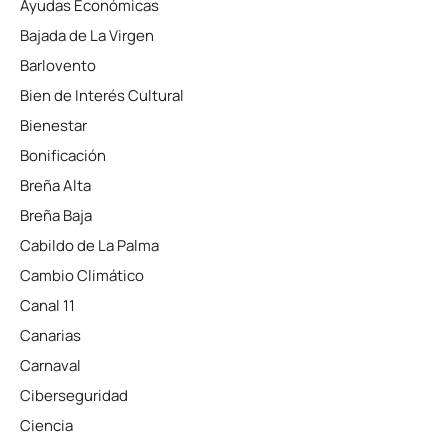
Ayudas Económicas
Bajada de La Virgen
Barlovento
Bien de Interés Cultural
Bienestar
Bonificación
Breña Alta
Breña Baja
Cabildo de La Palma
Cambio Climático
Canal 11
Canarias
Carnaval
Ciberseguridad
Ciencia