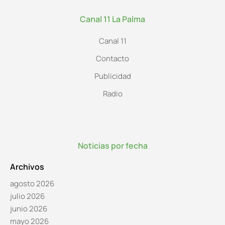
Canal 11 La Palma
Canal 11
Contacto
Publicidad
Radio
Noticias por fecha
Archivos
agosto 2026
julio 2026
junio 2026
mayo 2026