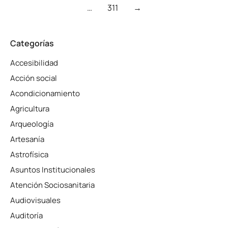
…
311
→
Categorías
Accesibilidad
Acción social
Acondicionamiento
Agricultura
Arqueología
Artesanía
Astrofísica
Asuntos Institucionales
Atención Sociosanitaria
Audiovisuales
Auditoría