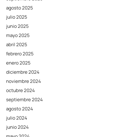
agosto 2025
julio 2025
junio 2025
mayo 2025
abril 2025
febrero 2025
enero 2025
diciembre 2024
noviembre 2024
octubre 2024
septiembre 2024
agosto 2024
julio 2024
junio 2024
mayo 2024