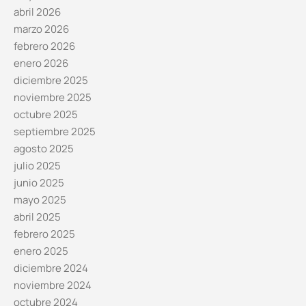
abril 2026
marzo 2026
febrero 2026
enero 2026
diciembre 2025
noviembre 2025
octubre 2025
septiembre 2025
agosto 2025
julio 2025
junio 2025
mayo 2025
abril 2025
febrero 2025
enero 2025
diciembre 2024
noviembre 2024
octubre 2024