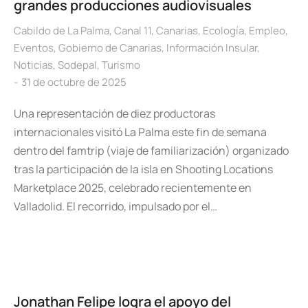
grandes producciones audiovisuales
Cabildo de La Palma
,
Canal 11
,
Canarias
,
Ecología
,
Empleo
,
Eventos
,
Gobierno de Canarias
,
Información Insular
,
Noticias
,
Sodepal
,
Turismo
31 de octubre de 2025
Una representación de diez productoras
internacionales visitó La Palma este fin de semana
dentro del famtrip (viaje de familiarización) organizado
tras la participación de la isla en Shooting Locations
Marketplace 2025, celebrado recientemente en
Valladolid. El recorrido, impulsado por el…
Jonathan Felipe logra el apoyo del