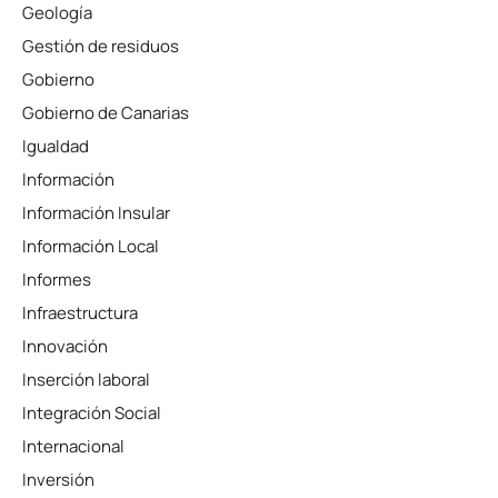
Geología
Gestión de residuos
Gobierno
Gobierno de Canarias
Igualdad
Información
Información Insular
Información Local
Informes
Infraestructura
Innovación
Inserción laboral
Integración Social
Internacional
Inversión