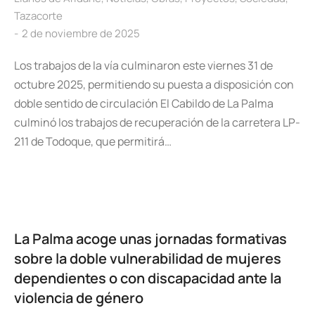
Tazacorte
2 de noviembre de 2025
Los trabajos de la vía culminaron este viernes 31 de
octubre 2025, permitiendo su puesta a disposición con
doble sentido de circulación El Cabildo de La Palma
culminó los trabajos de recuperación de la carretera LP-
211 de Todoque, que permitirá…
La Palma acoge unas jornadas formativas
sobre la doble vulnerabilidad de mujeres
dependientes o con discapacidad ante la
violencia de género