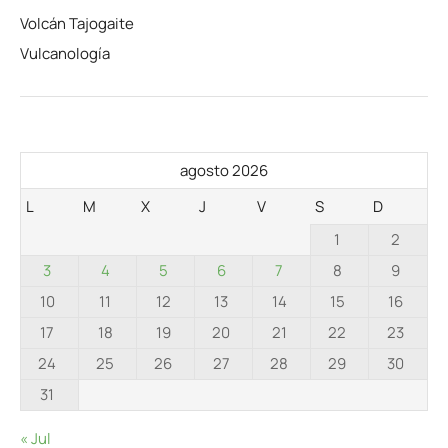
Volcán Tajogaite
Vulcanología
agosto 2026
L
M
X
J
V
S
D
1
2
3
4
5
6
7
8
9
10
11
12
13
14
15
16
17
18
19
20
21
22
23
24
25
26
27
28
29
30
31
« Jul