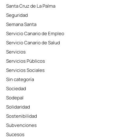
Santa Cruz de La Palma
Seguridad
Semana Santa
Servicio Canario de Empleo
Servicio Canario de Salud
Servicios
Servicios Públicos
Servicios Sociales
Sin categoría
Sociedad
Sodepal
Solidaridad
Sostenibilidad
Subvenciones
Sucesos