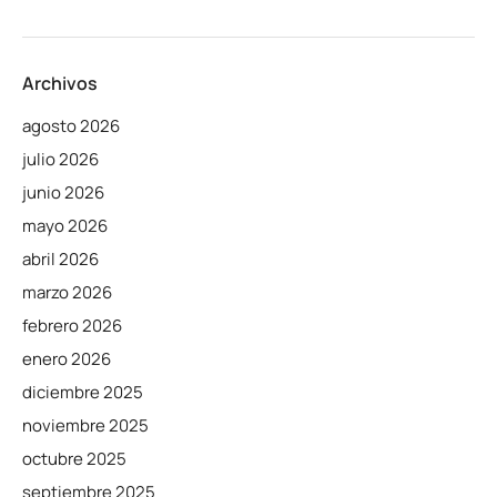
Archivos
agosto 2026
julio 2026
junio 2026
mayo 2026
abril 2026
marzo 2026
febrero 2026
enero 2026
diciembre 2025
noviembre 2025
octubre 2025
septiembre 2025