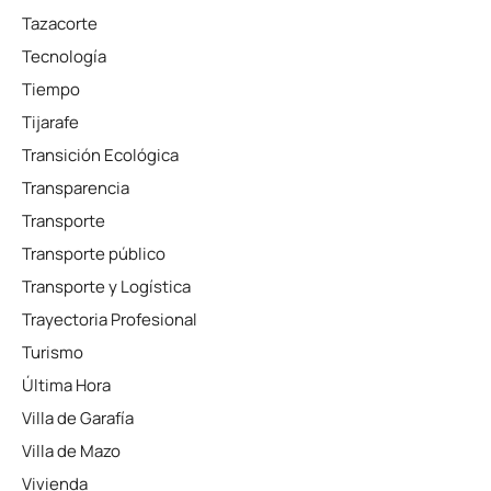
Tazacorte
Tecnología
Tiempo
Tijarafe
Transición Ecológica
Transparencia
Transporte
Transporte público
Transporte y Logística
Trayectoria Profesional
Turismo
Última Hora
Villa de Garafía
Villa de Mazo
Vivienda