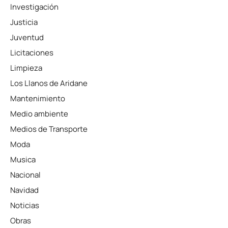
Investigación
Justicia
Juventud
Licitaciones
Limpieza
Los Llanos de Aridane
Mantenimiento
Medio ambiente
Medios de Transporte
Moda
Musica
Nacional
Navidad
Noticias
Obras