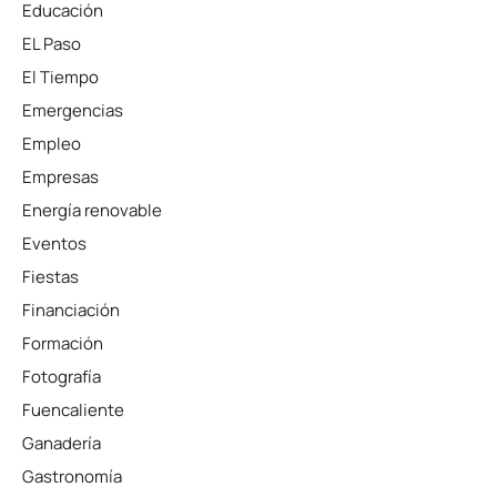
Educación
EL Paso
El Tiempo
Emergencias
Empleo
Empresas
Energía renovable
Eventos
Fiestas
Financiación
Formación
Fotografía
Fuencaliente
Ganadería
Gastronomía