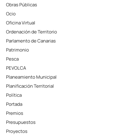
Obras Públicas
Ocio
Oficina Virtual
Ordenación de Territorio
Parlamento de Canarias
Patrimonio
Pesca
PEVOLCA
Planeamiento Municipal
Planificación Territorial
Política
Portada
Premios
Presupuestos
Proyectos