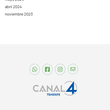
abril 2024
noviembre 2023