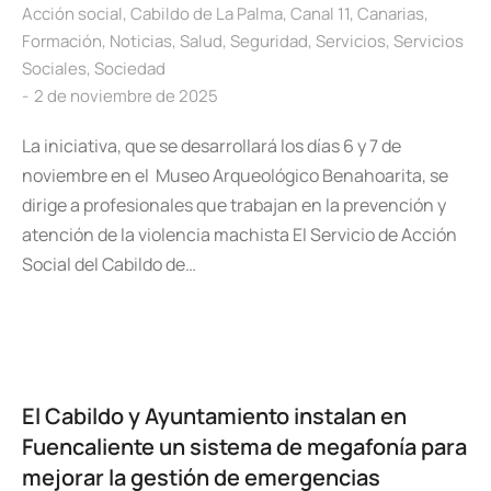
Acción social
,
Cabildo de La Palma
,
Canal 11
,
Canarias
,
Formación
,
Noticias
,
Salud
,
Seguridad
,
Servicios
,
Servicios
Sociales
,
Sociedad
2 de noviembre de 2025
La iniciativa, que se desarrollará los días 6 y 7 de
noviembre en el Museo Arqueológico Benahoarita, se
dirige a profesionales que trabajan en la prevención y
atención de la violencia machista El Servicio de Acción
Social del Cabildo de…
El Cabildo y Ayuntamiento instalan en
Fuencaliente un sistema de megafonía para
mejorar la gestión de emergencias