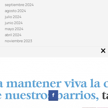
septiembre 2024
agosto 2024
julio 2024
junio 2024
mayo 2024
abril 2024
noviembre 2023
Noticias por categorías
Categorías