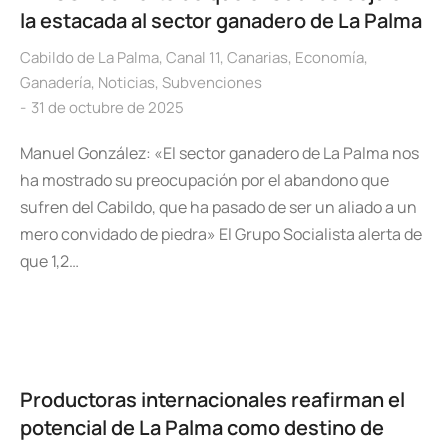
la estacada al sector ganadero de La Palma
Cabildo de La Palma
,
Canal 11
,
Canarias
,
Economía
,
Ganadería
,
Noticias
,
Subvenciones
31 de octubre de 2025
Manuel González: «El sector ganadero de La Palma nos
ha mostrado su preocupación por el abandono que
sufren del Cabildo, que ha pasado de ser un aliado a un
mero convidado de piedra» El Grupo Socialista alerta de
que 1,2…
Productoras internacionales reafirman el
potencial de La Palma como destino de