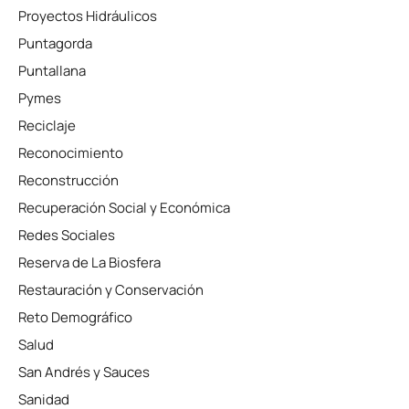
Proyectos Hidráulicos
Puntagorda
Puntallana
Pymes
Reciclaje
Reconocimiento
Reconstrucción
Recuperación Social y Económica
Redes Sociales
Reserva de La Biosfera
Restauración y Conservación
Reto Demográfico
Salud
San Andrés y Sauces
Sanidad