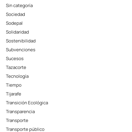
Sin categoría
Sociedad
Sodepal
Solidaridad
Sostenibilidad
Subvenciones
Sucesos
Tazacorte
Tecnología
Tiempo
Tijarafe
Transición Ecológica
Transparencia
Transporte
Transporte público