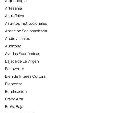
Arqueología
Artesanía
Astrofísica
Asuntos Institucionales
Atención Sociosanitaria
Audiovisuales
Auditoría
Ayudas Económicas
Bajada de La Virgen
Barlovento
Bien de Interés Cultural
Bienestar
Bonificación
Breña Alta
Breña Baja