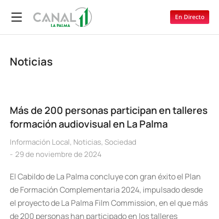
En Directo
Noticias
Más de 200 personas participan en talleres
formación audiovisual en La Palma
Información Local
,
Noticias
,
Sociedad
29 de noviembre de 2024
El Cabildo de La Palma concluye con gran éxito el Plan
de Formación Complementaria 2024, impulsado desde
el proyecto de La Palma Film Commission, en el que más
de 200 personas han participado en los talleres