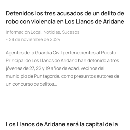
Detenidos los tres acusados de un delito de
robo con violencia en Los Llanos de Aridane
Información Local
,
Noticias
,
Sucesos
28 de noviembre de 2024
Agentes de la Guardia Civil pertenecientes al Puesto
Principal de Los Llanos de Aridane han detenido a tres
jóvenes de 27, 22 y 19 años de edad, vecinos del
municipio de Puntagorda, como presuntos autores de
un concurso de delitos…
Los Llanos de Aridane será la capital de la