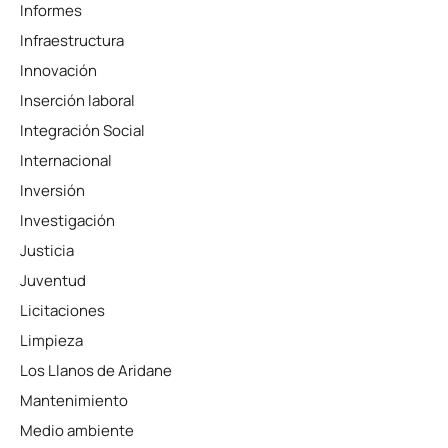
Informes
Infraestructura
Innovación
Inserción laboral
Integración Social
Internacional
Inversión
Investigación
Justicia
Juventud
Licitaciones
Limpieza
Los Llanos de Aridane
Mantenimiento
Medio ambiente