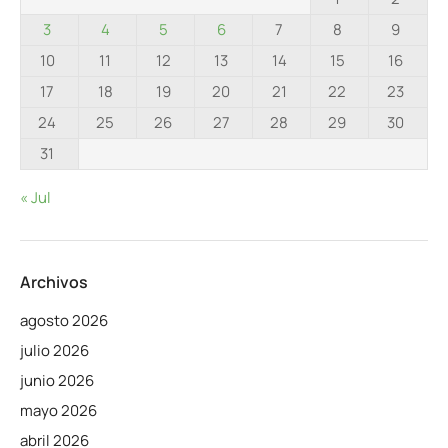
3
4
5
6
7
8
9
10
11
12
13
14
15
16
17
18
19
20
21
22
23
24
25
26
27
28
29
30
31
« Jul
Archivos
agosto 2026
julio 2026
junio 2026
mayo 2026
abril 2026