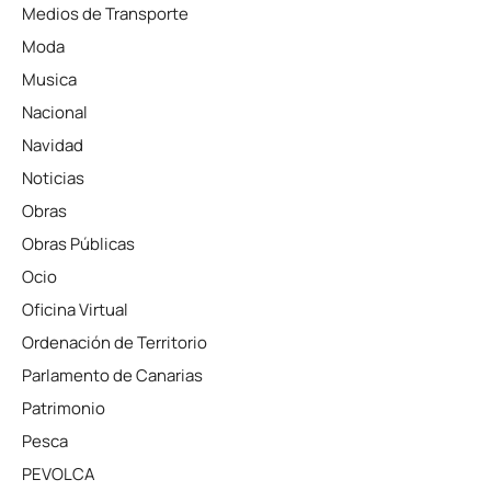
Medios de Transporte
Moda
Musica
Nacional
Navidad
Noticias
Obras
Obras Públicas
Ocio
Oficina Virtual
Ordenación de Territorio
Parlamento de Canarias
Patrimonio
Pesca
PEVOLCA