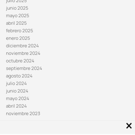
julio 2025
junio 2025
mayo 2025
abril 2025
febrero 2025
enero 2025
diciembre 2024
noviembre 2024
octubre 2024
septiembre 2024
agosto 2024
julio 2024
junio 2024
mayo 2024
abril 2024
noviembre 2023