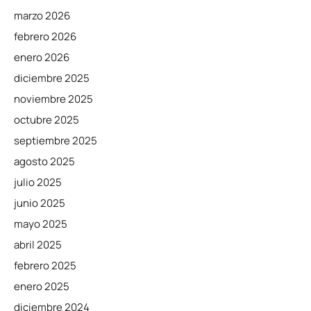
marzo 2026
febrero 2026
enero 2026
diciembre 2025
noviembre 2025
octubre 2025
septiembre 2025
agosto 2025
julio 2025
junio 2025
mayo 2025
abril 2025
febrero 2025
enero 2025
diciembre 2024