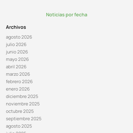
Noticias por fecha
Archivos
agosto 2026
julio 2026
junio 2026
mayo 2026
abril 2026
marzo 2026
febrero 2026
enero 2026
diciembre 2025
noviembre 2025
octubre 2025
septiembre 2025
agosto 2025