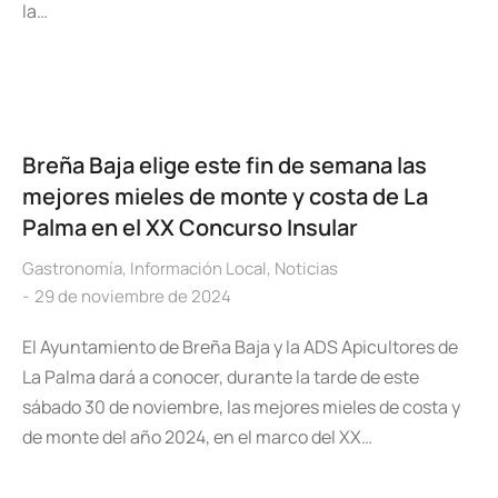
la…
Breña Baja elige este fin de semana las
mejores mieles de monte y costa de La
Palma en el XX Concurso Insular
Gastronomía
,
Información Local
,
Noticias
29 de noviembre de 2024
El Ayuntamiento de Breña Baja y la ADS Apicultores de
La Palma dará a conocer, durante la tarde de este
sábado 30 de noviembre, las mejores mieles de costa y
de monte del año 2024, en el marco del XX…