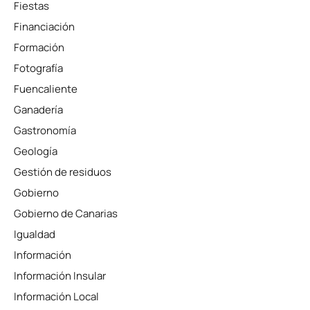
Fiestas
Financiación
Formación
Fotografía
Fuencaliente
Ganadería
Gastronomía
Geología
Gestión de residuos
Gobierno
Gobierno de Canarias
Igualdad
Información
Información Insular
Información Local