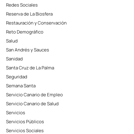
Redes Sociales
Reserva de La Biosfera
Restauración y Conservación
Reto Demográfico
Salud
San Andrés y Sauces
Sanidad
Santa Cruz de La Palma
Seguridad
Semana Santa
Servicio Canario de Empleo
Servicio Canario de Salud
Servicios
Servicios Públicos
Servicios Sociales