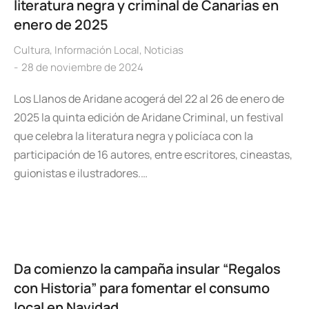
literatura negra y criminal de Canarias en
enero de 2025
Cultura
,
Información Local
,
Noticias
28 de noviembre de 2024
Los Llanos de Aridane acogerá del 22 al 26 de enero de
2025 la quinta edición de Aridane Criminal, un festival
que celebra la literatura negra y policíaca con la
participación de 16 autores, entre escritores, cineastas,
guionistas e ilustradores.…
Da comienzo la campaña insular “Regalos
con Historia” para fomentar el consumo
local en Navidad