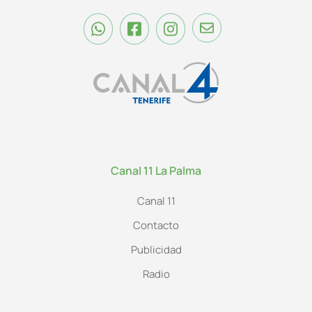
Canal 11 La Palma
Canal 11
Contacto
Publicidad
Radio