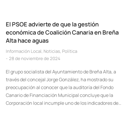
El PSOE advierte de que la gestión
económica de Coalición Canaria en Breña
Alta hace aguas
Información Local
,
Noticias
,
Política
28 de noviembre de 2024
El grupo socialista del Ayuntamiento de Breña Alta, a
través del concejal Jorge González, ha mostrado su
preocupación al conocer que la auditoría del Fondo
Canario de Financiación Municipal concluye que la
Corporación local incumple uno de los indicadores de…