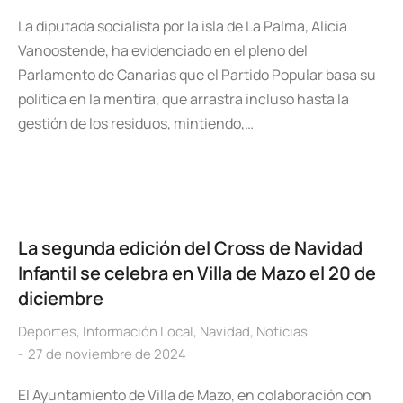
La diputada socialista por la isla de La Palma, Alicia
Vanoostende, ha evidenciado en el pleno del
Parlamento de Canarias que el Partido Popular basa su
política en la mentira, que arrastra incluso hasta la
gestión de los residuos, mintiendo,…
La segunda edición del Cross de Navidad
Infantil se celebra en Villa de Mazo el 20 de
diciembre
Deportes
,
Información Local
,
Navidad
,
Noticias
27 de noviembre de 2024
El Ayuntamiento de Villa de Mazo, en colaboración con