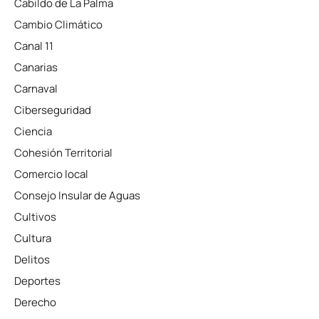
Cabildo de La Palma
Cambio Climático
Canal 11
Canarias
Carnaval
Ciberseguridad
Ciencia
Cohesión Territorial
Comercio local
Consejo Insular de Aguas
Cultivos
Cultura
Delitos
Deportes
Derecho