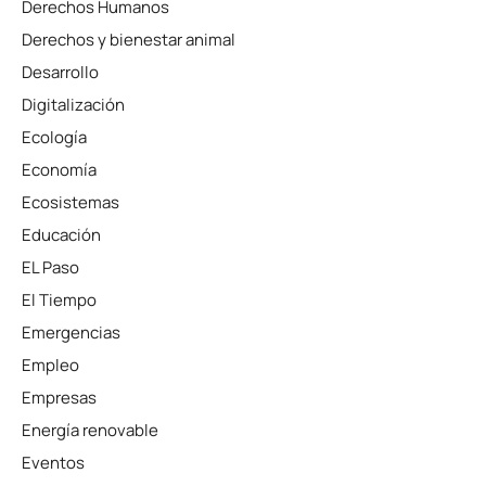
Derechos Humanos
Derechos y bienestar animal
Desarrollo
Digitalización
Ecología
Economía
Ecosistemas
Educación
EL Paso
El Tiempo
Emergencias
Empleo
Empresas
Energía renovable
Eventos