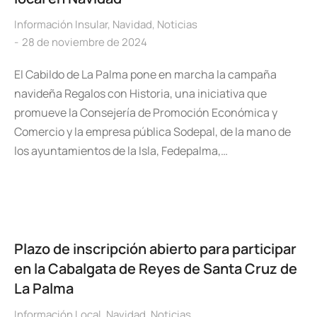
Información Insular
,
Navidad
,
Noticias
28 de noviembre de 2024
El Cabildo de La Palma pone en marcha la campaña
navideña Regalos con Historia, una iniciativa que
promueve la Consejería de Promoción Económica y
Comercio y la empresa pública Sodepal, de la mano de
los ayuntamientos de la Isla, Fedepalma,…
Plazo de inscripción abierto para participar
en la Cabalgata de Reyes de Santa Cruz de
La Palma
Información Local
,
Navidad
,
Noticias