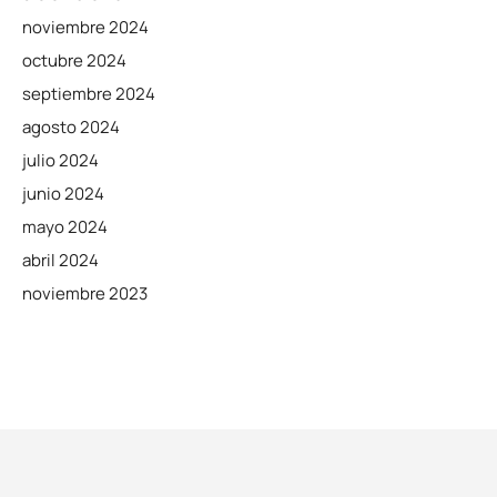
noviembre 2024
octubre 2024
septiembre 2024
agosto 2024
julio 2024
junio 2024
mayo 2024
abril 2024
noviembre 2023