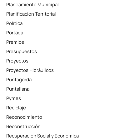
Planeamiento Municipal
Planificación Territorial
Política
Portada
Premios
Presupuestos
Proyectos
Proyectos Hidráulicos
Puntagorda
Puntallana
Pymes
Reciclaje
Reconocimiento
Reconstrucción
Recuperación Social y Económica