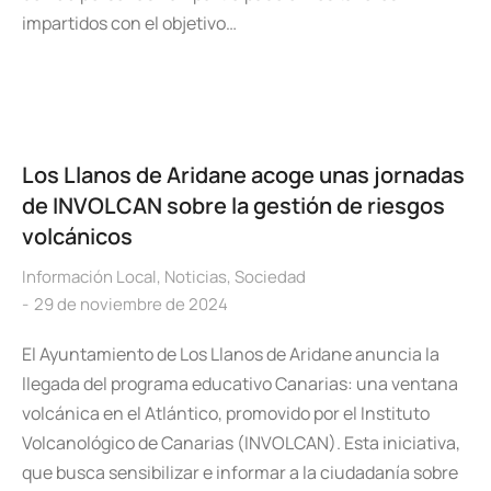
impartidos con el objetivo…
Los Llanos de Aridane acoge unas jornadas
de INVOLCAN sobre la gestión de riesgos
volcánicos
Información Local
,
Noticias
,
Sociedad
29 de noviembre de 2024
El Ayuntamiento de Los Llanos de Aridane anuncia la
llegada del programa educativo Canarias: una ventana
volcánica en el Atlántico, promovido por el Instituto
Volcanológico de Canarias (INVOLCAN). Esta iniciativa,
que busca sensibilizar e informar a la ciudadanía sobre