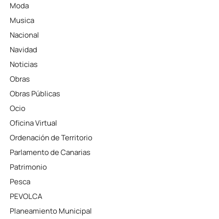
Moda
Musica
Nacional
Navidad
Noticias
Obras
Obras Públicas
Ocio
Oficina Virtual
Ordenación de Territorio
Parlamento de Canarias
Patrimonio
Pesca
PEVOLCA
Planeamiento Municipal