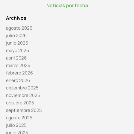
Noticias por fecha
Archivos
agosto 2026
julio 2026
junio 2026
mayo 2026
abril 2026
marzo 2026
febrero 2026
enero 2026
diciembre 2025
noviembre 2025
octubre 2025
septiembre 2025
agosto 2025
julio 2025
junio 2025