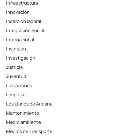
Infraestructura
Innovación
Inserción laboral
Integración Social
Internacional
Inversión
Investigación
Justicia
Juventud
Licitaciones
Limpieza
Los Llanos de Aridane
Mantenimiento
Medio ambiente
Medios de Transporte