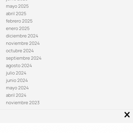
mayo 2025
abril 2025
febrero 2025
enero 2025
diciembre 2024
noviembre 2024
octubre 2024
septiembre 2024
agosto 2024
julio 2024
junio 2024
mayo 2024
abril 2024
noviembre 2023