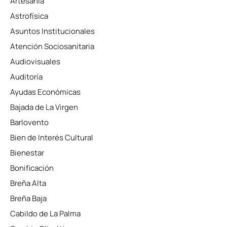
Artesanía
Astrofísica
Asuntos Institucionales
Atención Sociosanitaria
Audiovisuales
Auditoría
Ayudas Económicas
Bajada de La Virgen
Barlovento
Bien de Interés Cultural
Bienestar
Bonificación
Breña Alta
Breña Baja
Cabildo de La Palma