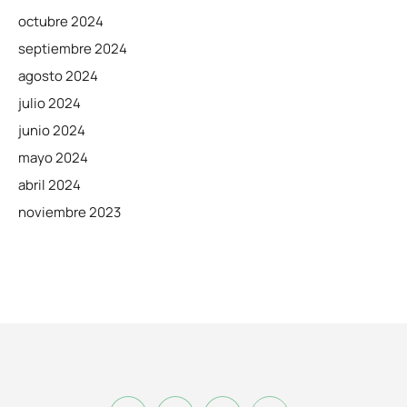
octubre 2024
septiembre 2024
agosto 2024
julio 2024
junio 2024
mayo 2024
abril 2024
noviembre 2023