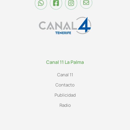
Canal 11 La Palma
Canal 11
Contacto
Publicidad
Radio