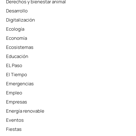
Derechos y bienestar animal
Desarrollo
Digitalización
Ecología
Economía
Ecosistemas
Educación
EL Paso
El Tiempo
Emergencias
Empleo
Empresas
Energía renovable
Eventos
Fiestas