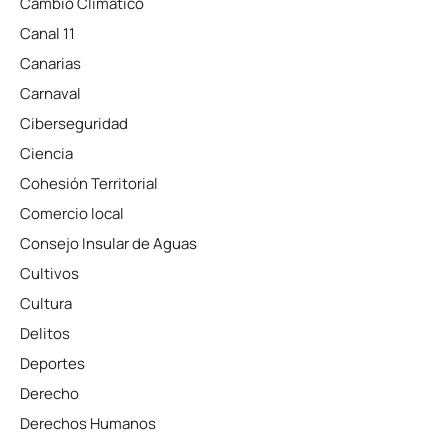
Cambio Climático
Canal 11
Canarias
Carnaval
Ciberseguridad
Ciencia
Cohesión Territorial
Comercio local
Consejo Insular de Aguas
Cultivos
Cultura
Delitos
Deportes
Derecho
Derechos Humanos