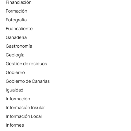
Financiación
Formación
Fotografía
Fuencaliente
Ganadería
Gastronomía
Geología
Gestión de residuos
Gobierno
Gobierno de Canarias
Igualdad
Información
Información Insular
Información Local
Informes