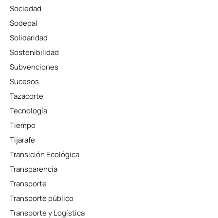
Sociedad
Sodepal
Solidaridad
Sostenibilidad
Subvenciones
Sucesos
Tazacorte
Tecnología
Tiempo
Tijarafe
Transición Ecológica
Transparencia
Transporte
Transporte público
Transporte y Logística