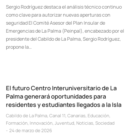
Sergio Rodríguez destaca el análisis técnico continuo
como clave para autorizar nuevas aperturas con
seguridad El Comité Asesor del Plan Insular de
Emergencias de La Palma (Peinpal), encabezado por el
presidente del Cabildo de La Palma, Sergio Rodríguez,
propone la…
El futuro Centro Interuniversitario de La
Palma generará oportunidades para
residentes y estudiantes llegados a la Isla
Cabildo de La Palma
,
Canal 11
,
Canarias
,
Educación
,
Formación
,
Innovación
,
Juventud
,
Noticias
,
Sociedad
24 de marzo de 2026