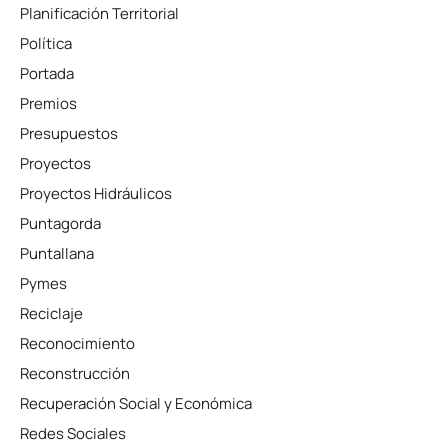
Planificación Territorial
Política
Portada
Premios
Presupuestos
Proyectos
Proyectos Hidráulicos
Puntagorda
Puntallana
Pymes
Reciclaje
Reconocimiento
Reconstrucción
Recuperación Social y Económica
Redes Sociales