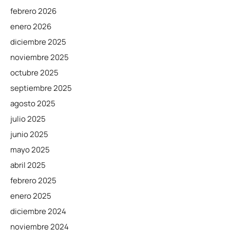
febrero 2026
enero 2026
diciembre 2025
noviembre 2025
octubre 2025
septiembre 2025
agosto 2025
julio 2025
junio 2025
mayo 2025
abril 2025
febrero 2025
enero 2025
diciembre 2024
noviembre 2024