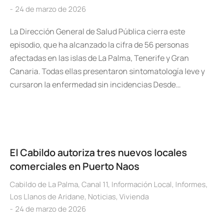
24 de marzo de 2026
La Dirección General de Salud Pública cierra este
episodio, que ha alcanzado la cifra de 56 personas
afectadas en las islas de La Palma, Tenerife y Gran
Canaria. Todas ellas presentaron sintomatología leve y
cursaron la enfermedad sin incidencias Desde…
El Cabildo autoriza tres nuevos locales
comerciales en Puerto Naos
Cabildo de La Palma
,
Canal 11
,
Información Local
,
Informes
,
Los Llanos de Aridane
,
Noticias
,
Vivienda
24 de marzo de 2026