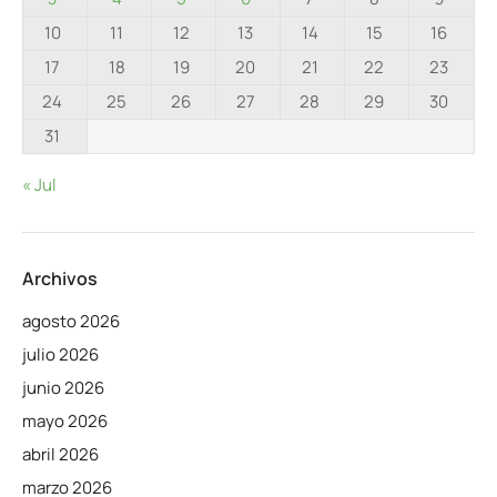
10
11
12
13
14
15
16
17
18
19
20
21
22
23
24
25
26
27
28
29
30
31
« Jul
Archivos
agosto 2026
julio 2026
junio 2026
mayo 2026
abril 2026
marzo 2026