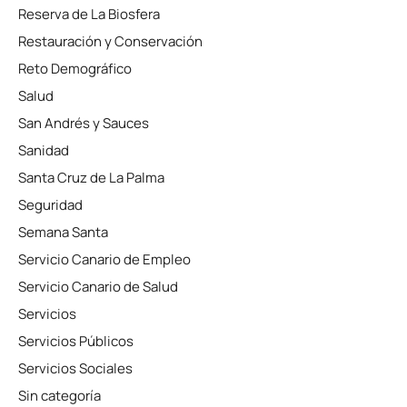
Reserva de La Biosfera
Restauración y Conservación
Reto Demográfico
Salud
San Andrés y Sauces
Sanidad
Santa Cruz de La Palma
Seguridad
Semana Santa
Servicio Canario de Empleo
Servicio Canario de Salud
Servicios
Servicios Públicos
Servicios Sociales
Sin categoría