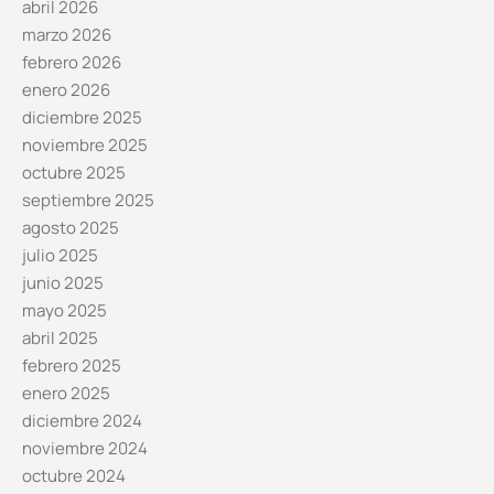
abril 2026
marzo 2026
febrero 2026
enero 2026
diciembre 2025
noviembre 2025
octubre 2025
septiembre 2025
agosto 2025
julio 2025
junio 2025
mayo 2025
abril 2025
febrero 2025
enero 2025
diciembre 2024
noviembre 2024
octubre 2024