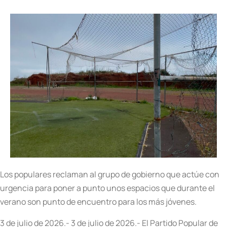
Los populares reclaman al grupo de gobierno que actúe con
urgencia para poner a punto unos espacios que durante el
verano son punto de encuentro para los más jóvenes.
3 de julio de 2026.- 3 de julio de 2026.- El Partido Popular de