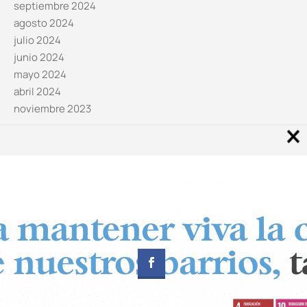
septiembre 2024
agosto 2024
julio 2024
junio 2024
mayo 2024
abril 2024
noviembre 2023
Noticias por categorías
Categorías