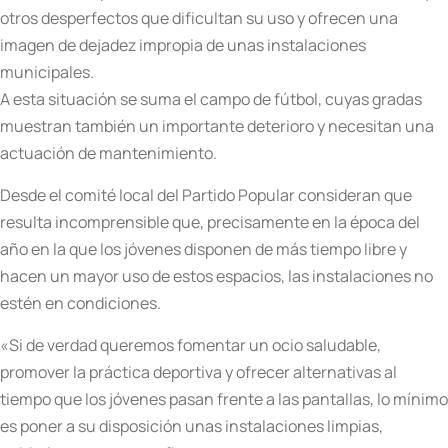
otros desperfectos que dificultan su uso y ofrecen una
imagen de dejadez impropia de unas instalaciones
municipales.
A esta situación se suma el campo de fútbol, cuyas gradas
muestran también un importante deterioro y necesitan una
actuación de mantenimiento.
Desde el comité local del Partido Popular consideran que
resulta incomprensible que, precisamente en la época del
año en la que los jóvenes disponen de más tiempo libre y
hacen un mayor uso de estos espacios, las instalaciones no
estén en condiciones.
«Si de verdad queremos fomentar un ocio saludable,
promover la práctica deportiva y ofrecer alternativas al
tiempo que los jóvenes pasan frente a las pantallas, lo mínimo
es poner a su disposición unas instalaciones limpias,