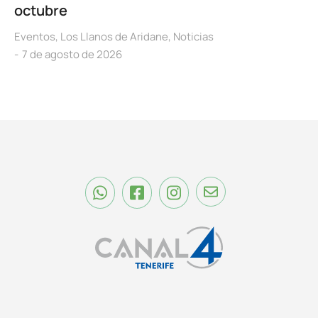
octubre
Eventos
,
Los Llanos de Aridane
,
Noticias
7 de agosto de 2026