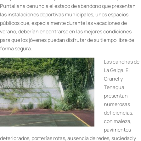
Puntallana denuncia el estado de abandono que presentan
las instalaciones deportivas municipales, unos espacios
públicos que, especialmente durante las vacaciones de
verano, deberían encontrarse en las mejores condiciones
para que los jóvenes puedan disfrutar de su tiempo libre de
forma segura.
Las canchas de
La Galga, El
Granel y
Tenagua
presentan
numerosas
deficiencias,
con maleza,
pavimentos
deteriorados, porterías rotas, ausencia de redes, suciedad y