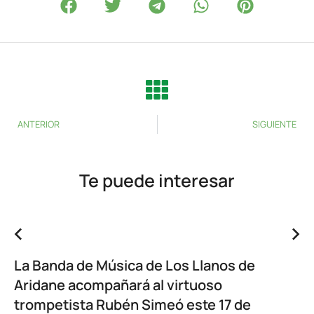
ANTERIOR
SIGUIENTE
Te puede interesar
La Banda de Música de Los Llanos de
Aridane acompañará al virtuoso
trompetista Rubén Simeó este 17 de