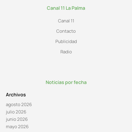
Canal 11 La Palma
Canal 11
Contacto
Publicidad
Radio
Noticias por fecha
Archivos
agosto 2026
julio 2026
junio 2026
mayo 2026