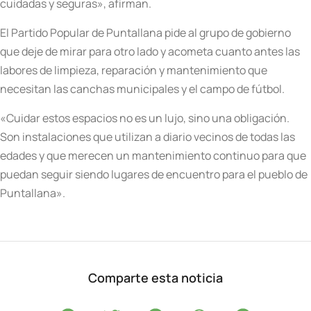
cuidadas y seguras», afirman.
El Partido Popular de Puntallana pide al grupo de gobierno
que deje de mirar para otro lado y acometa cuanto antes las
labores de limpieza, reparación y mantenimiento que
necesitan las canchas municipales y el campo de fútbol.
«Cuidar estos espacios no es un lujo, sino una obligación.
Son instalaciones que utilizan a diario vecinos de todas las
edades y que merecen un mantenimiento continuo para que
puedan seguir siendo lugares de encuentro para el pueblo de
Puntallana».
Comparte esta noticia