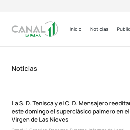
Inicio
Noticias
Publi
Noticias
La S. D. Tenisca y el C. D. Mensajero reedita
este domingo el superclásico palmero en el
Virgen de Las Nieves