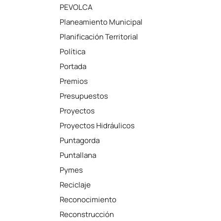
PEVOLCA
Planeamiento Municipal
Planificación Territorial
Política
Portada
Premios
Presupuestos
Proyectos
Proyectos Hidráulicos
Puntagorda
Puntallana
Pymes
Reciclaje
Reconocimiento
Reconstrucción