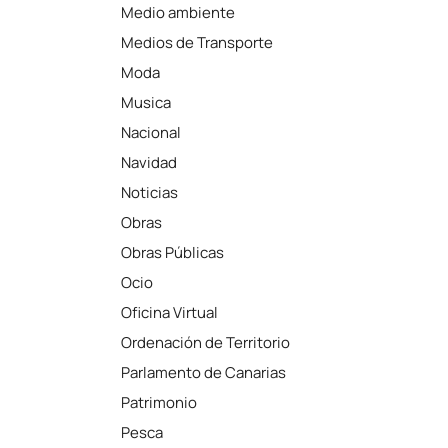
Medio ambiente
Medios de Transporte
Moda
Musica
Nacional
Navidad
Noticias
Obras
Obras Públicas
Ocio
Oficina Virtual
Ordenación de Territorio
Parlamento de Canarias
Patrimonio
Pesca