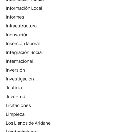
Información Local
Informes
Infraestructura
Innovación
Inserción laboral
Integración Social
Internacional
Inversión
Investigación
Justicia
Juventud
Licitaciones
Limpieza
Los Llanos de Aridane
Mantenimiento