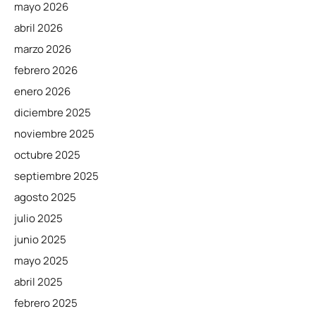
mayo 2026
abril 2026
marzo 2026
febrero 2026
enero 2026
diciembre 2025
noviembre 2025
octubre 2025
septiembre 2025
agosto 2025
julio 2025
junio 2025
mayo 2025
abril 2025
febrero 2025