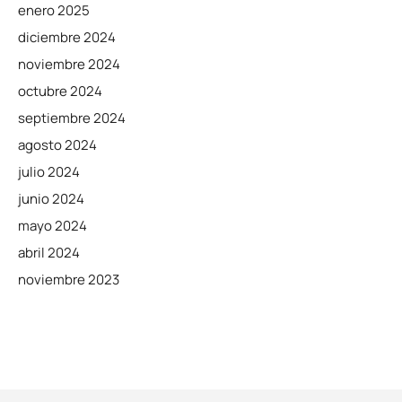
enero 2025
diciembre 2024
noviembre 2024
octubre 2024
septiembre 2024
agosto 2024
julio 2024
junio 2024
mayo 2024
abril 2024
noviembre 2023