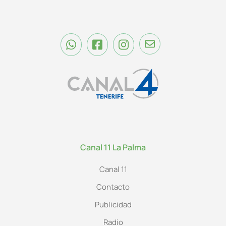
Canal 11 La Palma
Canal 11
Contacto
Publicidad
Radio