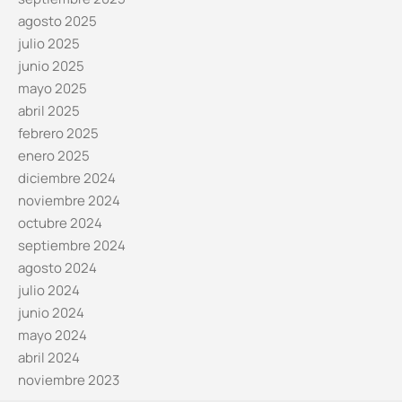
agosto 2025
julio 2025
junio 2025
mayo 2025
abril 2025
febrero 2025
enero 2025
diciembre 2024
noviembre 2024
octubre 2024
septiembre 2024
agosto 2024
julio 2024
junio 2024
mayo 2024
abril 2024
noviembre 2023