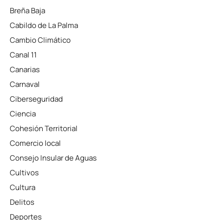
Breña Baja
Cabildo de La Palma
Cambio Climático
Canal 11
Canarias
Carnaval
Ciberseguridad
Ciencia
Cohesión Territorial
Comercio local
Consejo Insular de Aguas
Cultivos
Cultura
Delitos
Deportes