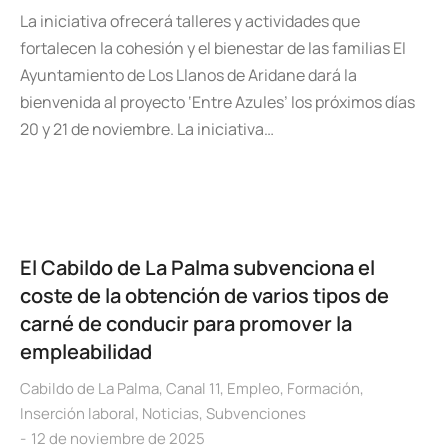
La iniciativa ofrecerá talleres y actividades que
fortalecen la cohesión y el bienestar de las familias El
Ayuntamiento de Los Llanos de Aridane dará la
bienvenida al proyecto ‘Entre Azules’ los próximos días
20 y 21 de noviembre. La iniciativa…
El Cabildo de La Palma subvenciona el
coste de la obtención de varios tipos de
carné de conducir para promover la
empleabilidad
Cabildo de La Palma
,
Canal 11
,
Empleo
,
Formación
,
Inserción laboral
,
Noticias
,
Subvenciones
12 de noviembre de 2025