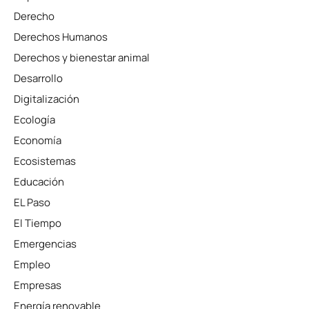
Derecho
Derechos Humanos
Derechos y bienestar animal
Desarrollo
Digitalización
Ecología
Economía
Ecosistemas
Educación
EL Paso
El Tiempo
Emergencias
Empleo
Empresas
Energía renovable