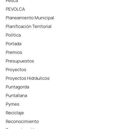
Pesca
PEVOLCA
Planeamiento Municipal
Planificación Territorial
Política
Portada
Premios
Presupuestos
Proyectos
Proyectos Hidráulicos
Puntagorda
Puntallana
Pymes
Reciclaje
Reconocimiento