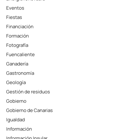
Eventos
Fiestas
Financiación
Formación
Fotografía
Fuencaliente
Ganadería
Gastronomía
Geología
Gestión de residuos
Gobierno
Gobierno de Canarias
Igualdad
Información
Información Insular