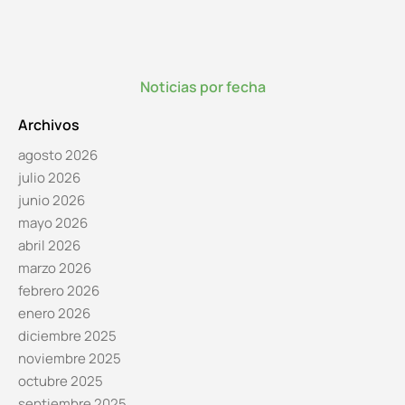
Noticias por fecha
Archivos
agosto 2026
julio 2026
junio 2026
mayo 2026
abril 2026
marzo 2026
febrero 2026
enero 2026
diciembre 2025
noviembre 2025
octubre 2025
septiembre 2025