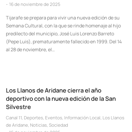
16 de noviembre de 2025
Tijarafe se prepara para vivir una nueva edición de su
Semana Cultural, con la que se rinde homenaje al hijo
predilecto del municipio, José Luis Lorenzo Barreto
(Pepe Luis), prematuramente fallecido en 1999. Del 14
al 28 de noviembre, el…
Los Llanos de Aridane cierra el año
deportivo con la nueva edición de la San
Silvestre
Canal 11
,
Deportes
,
Eventos
,
Información Local
,
Los Llanos
de Aridane
,
Noticias
,
Sociedad