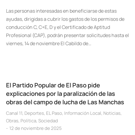
Las personas interesadas en beneficiarse de estas
ayudas, dirigidas a cubrir los gastos de los permisos de
conducción C, C+E, D y el Certificado de Aptitud
Profesional (CAP), podrán presentar solicitudes hasta el
viernes, 14 de noviembre El Cabildo de…
El Partido Popular de El Paso pide
explicaciones por la paralización de las
obras del campo de lucha de Las Manchas
Canal 11
,
Deportes
,
EL Paso
,
Información Local
,
Noticias
,
Obras
,
Política
,
Sociedad
12 de noviembre de 2025