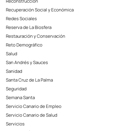
Reconstrucción
Recuperación Social y Económica
Redes Sociales
Reserva de La Biosfera
Restauración y Conservación
Reto Demográfico
Salud
San Andrés y Sauces
Sanidad
Santa Cruz de La Palma
Seguridad
Semana Santa
Servicio Canario de Empleo
Servicio Canario de Salud
Servicios