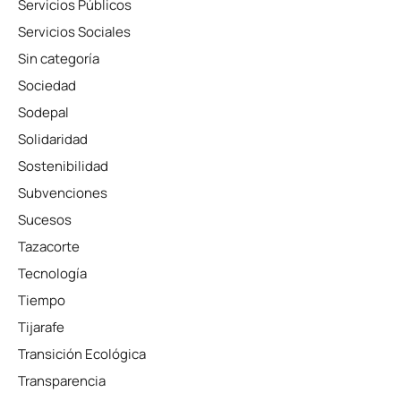
Servicios Públicos
Servicios Sociales
Sin categoría
Sociedad
Sodepal
Solidaridad
Sostenibilidad
Subvenciones
Sucesos
Tazacorte
Tecnología
Tiempo
Tijarafe
Transición Ecológica
Transparencia