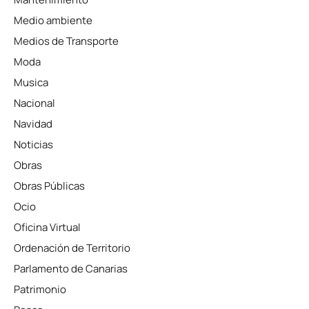
Medio ambiente
Medios de Transporte
Moda
Musica
Nacional
Navidad
Noticias
Obras
Obras Públicas
Ocio
Oficina Virtual
Ordenación de Territorio
Parlamento de Canarias
Patrimonio