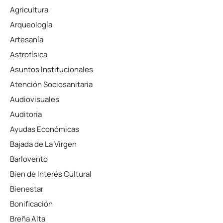
Agricultura
Arqueología
Artesanía
Astrofísica
Asuntos Institucionales
Atención Sociosanitaria
Audiovisuales
Auditoría
Ayudas Económicas
Bajada de La Virgen
Barlovento
Bien de Interés Cultural
Bienestar
Bonificación
Breña Alta