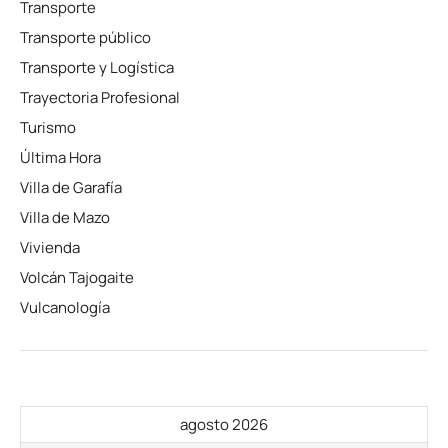
Transporte
Transporte público
Transporte y Logística
Trayectoria Profesional
Turismo
Última Hora
Villa de Garafía
Villa de Mazo
Vivienda
Volcán Tajogaite
Vulcanología
agosto 2026