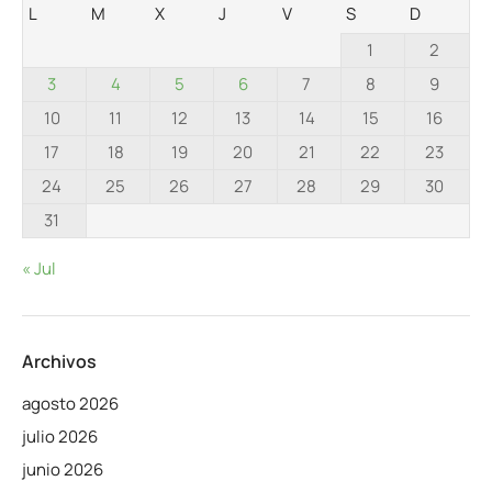
L
M
X
J
V
S
D
1
2
3
4
5
6
7
8
9
10
11
12
13
14
15
16
17
18
19
20
21
22
23
24
25
26
27
28
29
30
31
« Jul
Archivos
agosto 2026
julio 2026
junio 2026