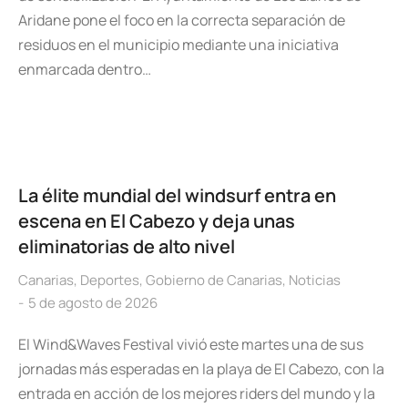
Aridane pone el foco en la correcta separación de
residuos en el municipio mediante una iniciativa
enmarcada dentro…
La élite mundial del windsurf entra en
escena en El Cabezo y deja unas
eliminatorias de alto nivel
Canarias
,
Deportes
,
Gobierno de Canarias
,
Noticias
5 de agosto de 2026
El Wind&Waves Festival vivió este martes una de sus
jornadas más esperadas en la playa de El Cabezo, con la
entrada en acción de los mejores riders del mundo y la