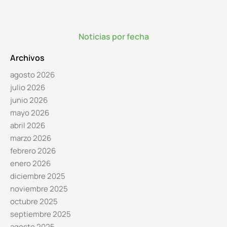
Noticias por fecha
Archivos
agosto 2026
julio 2026
junio 2026
mayo 2026
abril 2026
marzo 2026
febrero 2026
enero 2026
diciembre 2025
noviembre 2025
octubre 2025
septiembre 2025
agosto 2025