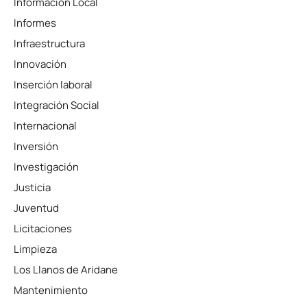
Información Local
Informes
Infraestructura
Innovación
Inserción laboral
Integración Social
Internacional
Inversión
Investigación
Justicia
Juventud
Licitaciones
Limpieza
Los Llanos de Aridane
Mantenimiento