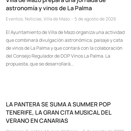
astronomía y vinos de La Palma
Eventos
,
Noticias
,
Villa de Mazo
5 de agosto de 2026
El Ayuntamiento de Villa de Mazo organiza una actividad
que combinará divulgación astronómica, paisaje y cata
de vinos de La Palma y que contará con la colaboración
del Consejo Regulador de DOP Vinos La Palma. La
propuesta, que se desarrollará…
LA PANTERA SE SUMA A SUMMER POP
TENERIFE, LA GRAN CITA MUSICAL DEL
VERANO EN CANARIAS