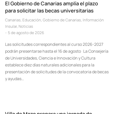
El Gobierno de Canarias amplía el plazo
para solicitar las becas universitarias
Canarias
,
Educación
,
Gobierno de Canarias
,
Información
Insular
,
Noticias
5 de agosto de 2026
Las solicitudes correspondientes al curso 2026-2027
podrán presentarse hasta el 16 de agosto La Consejería
de Universidades, Ciencia e Innovación y Cultura
establece diez días naturales adicionales para la
presentación de solicitudes de la convocatoria de becas
y ayudas…
Villa de Mazo prepara una jornada de