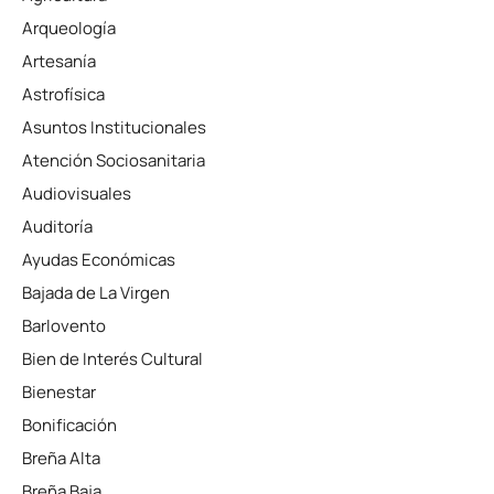
Arqueología
Artesanía
Astrofísica
Asuntos Institucionales
Atención Sociosanitaria
Audiovisuales
Auditoría
Ayudas Económicas
Bajada de La Virgen
Barlovento
Bien de Interés Cultural
Bienestar
Bonificación
Breña Alta
Breña Baja