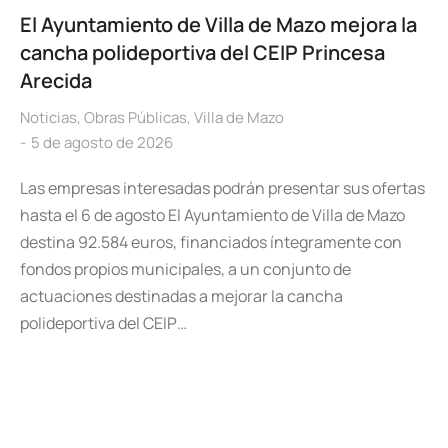
El Ayuntamiento de Villa de Mazo mejora la
cancha polideportiva del CEIP Princesa
Arecida
Noticias
,
Obras Públicas
,
Villa de Mazo
5 de agosto de 2026
Las empresas interesadas podrán presentar sus ofertas
hasta el 6 de agosto El Ayuntamiento de Villa de Mazo
destina 92.584 euros, financiados íntegramente con
fondos propios municipales, a un conjunto de
actuaciones destinadas a mejorar la cancha
polideportiva del CEIP…