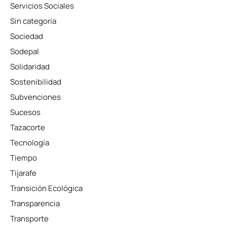
Servicios Sociales
Sin categoría
Sociedad
Sodepal
Solidaridad
Sostenibilidad
Subvenciones
Sucesos
Tazacorte
Tecnología
Tiempo
Tijarafe
Transición Ecológica
Transparencia
Transporte