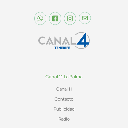
Canal 11 La Palma
Canal 11
Contacto
Publicidad
Radio