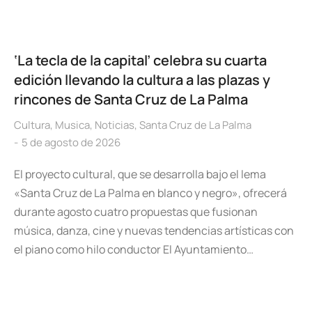
‘La tecla de la capital’ celebra su cuarta
edición llevando la cultura a las plazas y
rincones de Santa Cruz de La Palma
Cultura
,
Musica
,
Noticias
,
Santa Cruz de La Palma
5 de agosto de 2026
El proyecto cultural, que se desarrolla bajo el lema
«Santa Cruz de La Palma en blanco y negro», ofrecerá
durante agosto cuatro propuestas que fusionan
música, danza, cine y nuevas tendencias artísticas con
el piano como hilo conductor El Ayuntamiento…