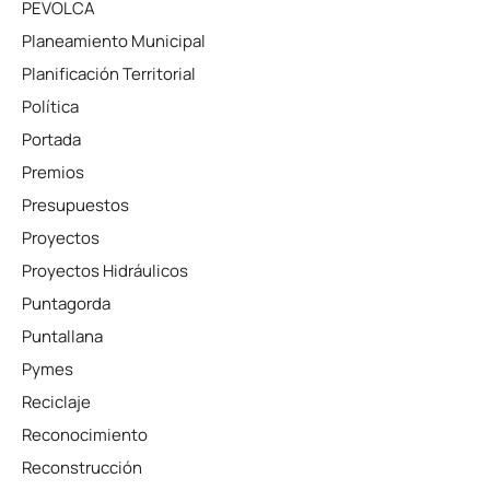
PEVOLCA
Planeamiento Municipal
Planificación Territorial
Política
Portada
Premios
Presupuestos
Proyectos
Proyectos Hidráulicos
Puntagorda
Puntallana
Pymes
Reciclaje
Reconocimiento
Reconstrucción