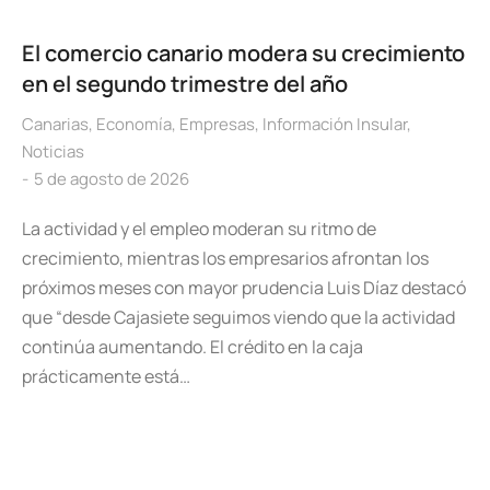
El comercio canario modera su crecimiento
en el segundo trimestre del año
Canarias
,
Economía
,
Empresas
,
Información Insular
,
Noticias
5 de agosto de 2026
La actividad y el empleo moderan su ritmo de
crecimiento, mientras los empresarios afrontan los
próximos meses con mayor prudencia Luis Díaz destacó
que “desde Cajasiete seguimos viendo que la actividad
continúa aumentando. El crédito en la caja
prácticamente está…