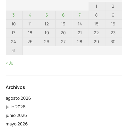
1
2
3
4
5
6
7
8
9
10
11
12
13
14
15
16
17
18
19
20
21
22
23
24
25
26
27
28
29
30
31
« Jul
Archivos
agosto 2026
julio 2026
junio 2026
mayo 2026