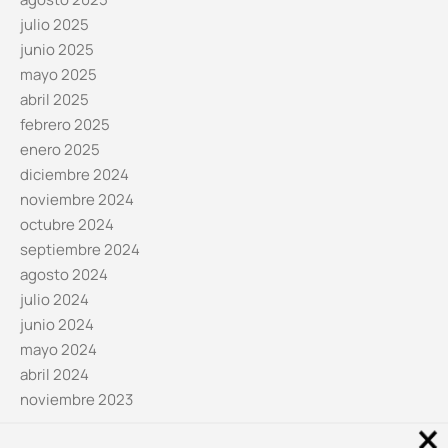
julio 2025
junio 2025
mayo 2025
abril 2025
febrero 2025
enero 2025
diciembre 2024
noviembre 2024
octubre 2024
septiembre 2024
agosto 2024
julio 2024
junio 2024
mayo 2024
abril 2024
noviembre 2023