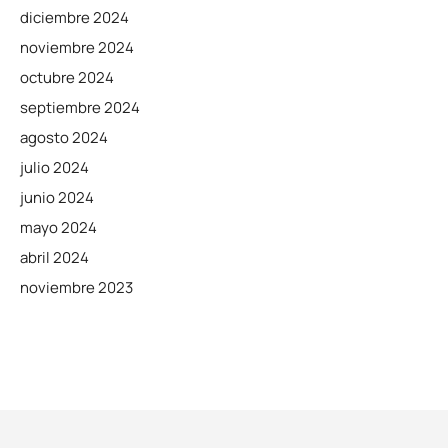
diciembre 2024
noviembre 2024
octubre 2024
septiembre 2024
agosto 2024
julio 2024
junio 2024
mayo 2024
abril 2024
noviembre 2023