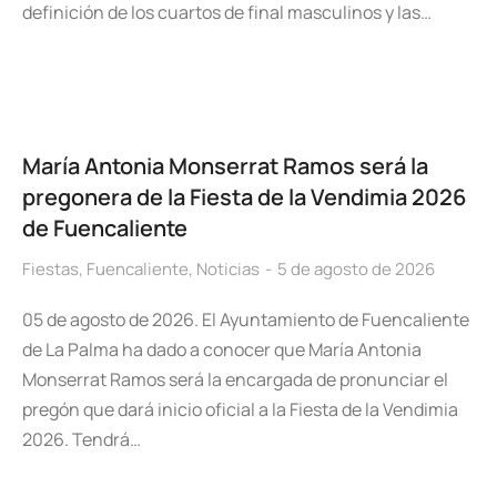
definición de los cuartos de final masculinos y las…
María Antonia Monserrat Ramos será la
pregonera de la Fiesta de la Vendimia 2026
de Fuencaliente
Fiestas
,
Fuencaliente
,
Noticias
5 de agosto de 2026
05 de agosto de 2026. El Ayuntamiento de Fuencaliente
de La Palma ha dado a conocer que María Antonia
Monserrat Ramos será la encargada de pronunciar el
pregón que dará inicio oficial a la Fiesta de la Vendimia
2026. Tendrá…