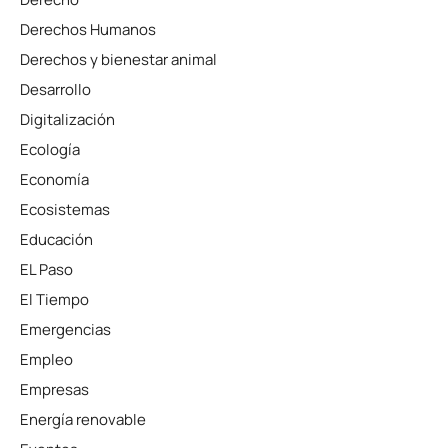
Derechos Humanos
Derechos y bienestar animal
Desarrollo
Digitalización
Ecología
Economía
Ecosistemas
Educación
EL Paso
El Tiempo
Emergencias
Empleo
Empresas
Energía renovable