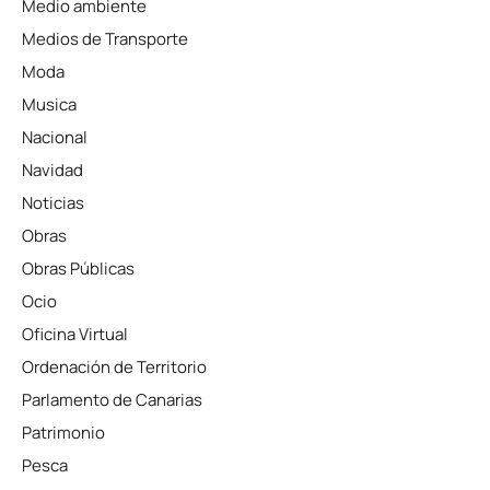
Medio ambiente
Medios de Transporte
Moda
Musica
Nacional
Navidad
Noticias
Obras
Obras Públicas
Ocio
Oficina Virtual
Ordenación de Territorio
Parlamento de Canarias
Patrimonio
Pesca