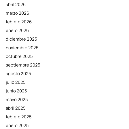
abril 2026
marzo 2026
febrero 2026
enero 2026
diciembre 2025
noviembre 2025
octubre 2025
septiembre 2025
agosto 2025
julio 2025
junio 2025
mayo 2025
abril 2025
febrero 2025
enero 2025