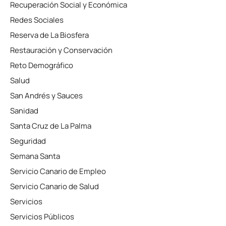
Recuperación Social y Económica
Redes Sociales
Reserva de La Biosfera
Restauración y Conservación
Reto Demográfico
Salud
San Andrés y Sauces
Sanidad
Santa Cruz de La Palma
Seguridad
Semana Santa
Servicio Canario de Empleo
Servicio Canario de Salud
Servicios
Servicios Públicos