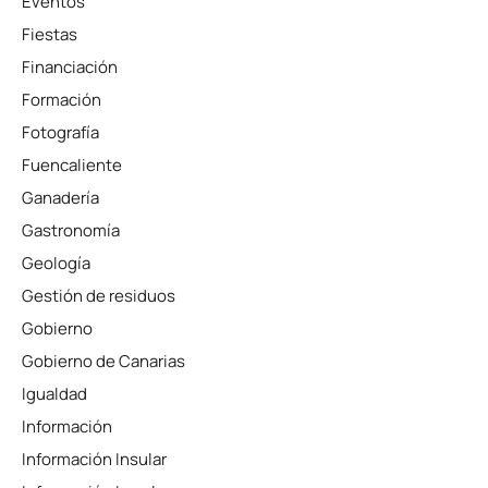
Eventos
Fiestas
Financiación
Formación
Fotografía
Fuencaliente
Ganadería
Gastronomía
Geología
Gestión de residuos
Gobierno
Gobierno de Canarias
Igualdad
Información
Información Insular