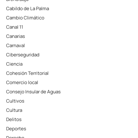
Cabildo de La Palma
Cambio Climático
Canal 11
Canarias
Carnaval
Ciberseguridad
Ciencia
Cohesión Territorial
Comercio local
Consejo Insular de Aguas
Cultivos
Cultura
Delitos
Deportes
Derecho