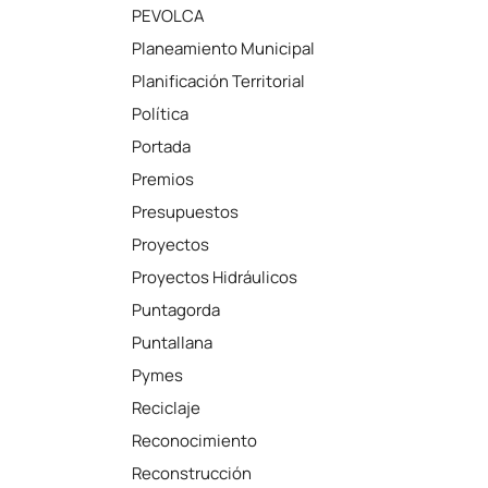
PEVOLCA
Planeamiento Municipal
Planificación Territorial
Política
Portada
Premios
Presupuestos
Proyectos
Proyectos Hidráulicos
Puntagorda
Puntallana
Pymes
Reciclaje
Reconocimiento
Reconstrucción