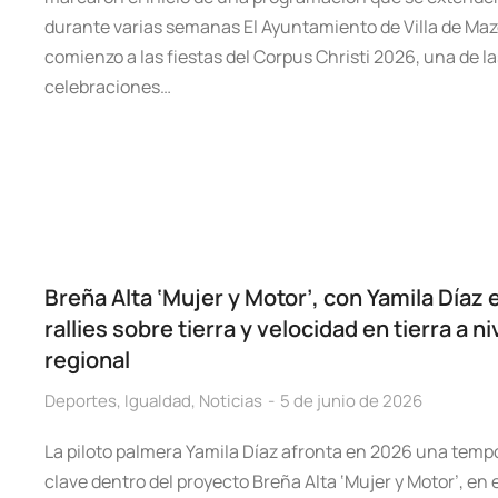
durante varias semanas El Ayuntamiento de Villa de Maz
comienzo a las fiestas del Corpus Christi 2026, una de la
celebraciones…
Breña Alta ‘Mujer y Motor’, con Yamila Díaz 
rallies sobre tierra y velocidad en tierra a ni
regional
Deportes
,
Igualdad
,
Noticias
5 de junio de 2026
La piloto palmera Yamila Díaz afronta en 2026 una tem
clave dentro del proyecto Breña Alta ‘Mujer y Motor’, en 