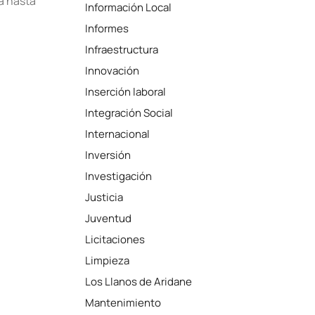
a hasta
Información Local
Informes
Infraestructura
Innovación
Inserción laboral
Integración Social
Internacional
Inversión
Investigación
Justicia
Juventud
Licitaciones
Limpieza
Los Llanos de Aridane
Mantenimiento