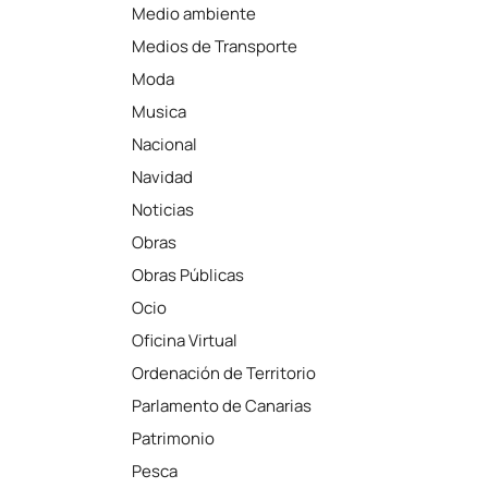
Medio ambiente
Medios de Transporte
Moda
Musica
Nacional
Navidad
Noticias
Obras
Obras Públicas
Ocio
Oficina Virtual
Ordenación de Territorio
Parlamento de Canarias
Patrimonio
Pesca