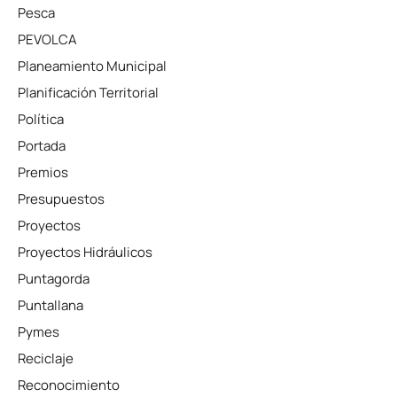
Pesca
PEVOLCA
Planeamiento Municipal
Planificación Territorial
Política
Portada
Premios
Presupuestos
Proyectos
Proyectos Hidráulicos
Puntagorda
Puntallana
Pymes
Reciclaje
Reconocimiento