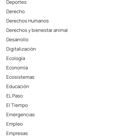
Deportes
Derecho
Derechos Humanos
Derechos y bienestar animal
Desarrollo
Digitalización
Ecología
Economía
Ecosistemas
Educación
EL Paso
El Tiempo
Emergencias
Empleo
Empresas