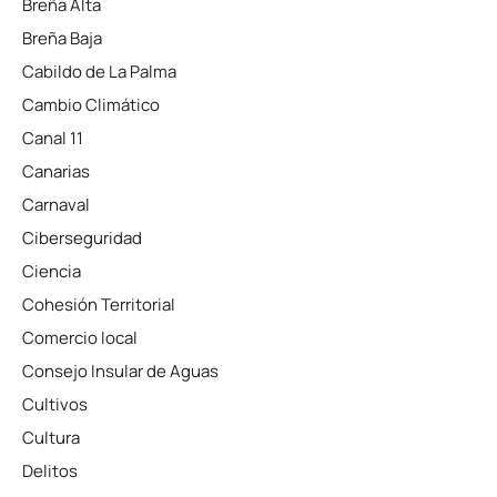
Breña Alta
Breña Baja
Cabildo de La Palma
Cambio Climático
Canal 11
Canarias
Carnaval
Ciberseguridad
Ciencia
Cohesión Territorial
Comercio local
Consejo Insular de Aguas
Cultivos
Cultura
Delitos