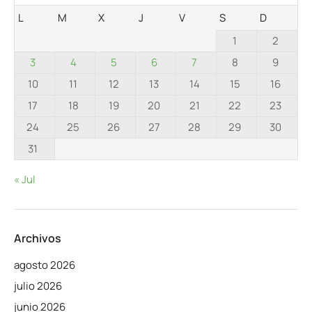
L
M
X
J
V
S
D
1
2
3
4
5
6
7
8
9
10
11
12
13
14
15
16
17
18
19
20
21
22
23
24
25
26
27
28
29
30
31
« Jul
Archivos
agosto 2026
julio 2026
junio 2026