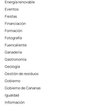
Energía renovable
Eventos
Fiestas
Financiación
Formación
Fotografía
Fuencaliente
Ganadería
Gastronomía
Geología
Gestión de residuos
Gobierno
Gobierno de Canarias
Igualdad
Información