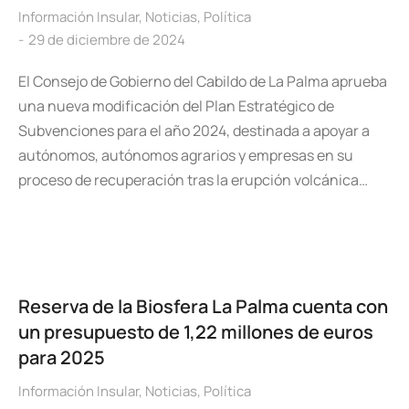
Información Insular
,
Noticias
,
Política
29 de diciembre de 2024
El Consejo de Gobierno del Cabildo de La Palma aprueba
una nueva modificación del Plan Estratégico de
Subvenciones para el año 2024, destinada a apoyar a
autónomos, autónomos agrarios y empresas en su
proceso de recuperación tras la erupción volcánica…
Reserva de la Biosfera La Palma cuenta con
un presupuesto de 1,22 millones de euros
para 2025
Información Insular
,
Noticias
,
Política