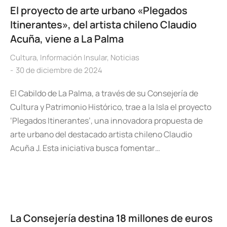
El proyecto de arte urbano «Plegados
Itinerantes», del artista chileno Claudio
Acuña, viene a La Palma
Cultura
,
Información Insular
,
Noticias
30 de diciembre de 2024
El Cabildo de La Palma, a través de su Consejería de
Cultura y Patrimonio Histórico, trae a la Isla el proyecto
‘Plegados Itinerantes’, una innovadora propuesta de
arte urbano del destacado artista chileno Claudio
Acuña J. Esta iniciativa busca fomentar…
La Consejería destina 18 millones de euros