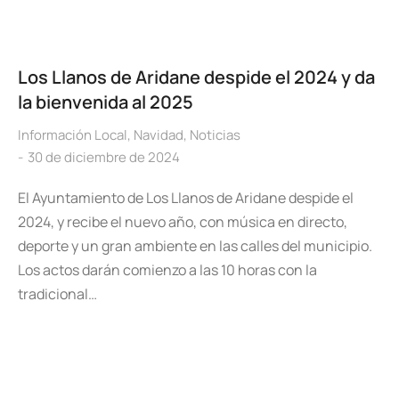
Los Llanos de Aridane despide el 2024 y da
la bienvenida al 2025
Información Local
,
Navidad
,
Noticias
30 de diciembre de 2024
El Ayuntamiento de Los Llanos de Aridane despide el
2024, y recibe el nuevo año, con música en directo,
deporte y un gran ambiente en las calles del municipio.
Los actos darán comienzo a las 10 horas con la
tradicional…