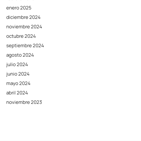
enero 2025
diciembre 2024
noviembre 2024
octubre 2024
septiembre 2024
agosto 2024
julio 2024
junio 2024
mayo 2024
abril 2024
noviembre 2023