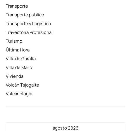
Transporte
Transporte público
Transporte y Logística
Trayectoria Profesional
Turismo
Última Hora
Villa de Garafía
Villa de Mazo
Vivienda
Volcán Tajogaite
Vulcanología
agosto 2026