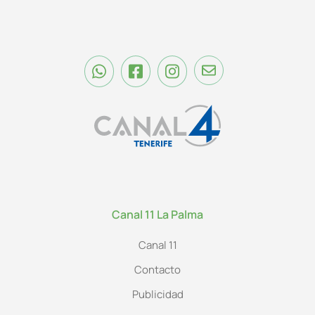
Canal 11 La Palma
Canal 11
Contacto
Publicidad