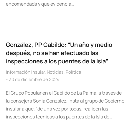
encomendada y que evidencia…
González, PP Cabildo: “Un año y medio
después, no se han efectuado las
inspecciones a los puentes de la Isla”
Información Insular
,
Noticias
,
Política
30 de diciembre de 2024
El Grupo Popular en el Cabildo de La Palma, a través de
la consejera Sonia González, insta al grupo de Gobierno
insular a que, “de una vez por todas, realicen las
inspecciones técnicas a los puentes de la Isla de…