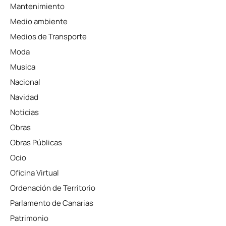
Mantenimiento
Medio ambiente
Medios de Transporte
Moda
Musica
Nacional
Navidad
Noticias
Obras
Obras Públicas
Ocio
Oficina Virtual
Ordenación de Territorio
Parlamento de Canarias
Patrimonio