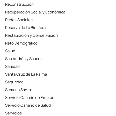
Reconstrucción
Recuperación Social y Económica
Redes Sociales
Reserva de La Biosfera
Restauración y Conservación
Reto Demográfico
Salud
San Andrés y Sauces
Sanidad
Santa Cruz de La Palma
Seguridad
Semana Santa
Servicio Canario de Empleo
Servicio Canario de Salud
Servicios