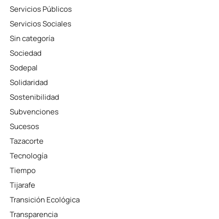
Servicios Públicos
Servicios Sociales
Sin categoría
Sociedad
Sodepal
Solidaridad
Sostenibilidad
Subvenciones
Sucesos
Tazacorte
Tecnología
Tiempo
Tijarafe
Transición Ecológica
Transparencia