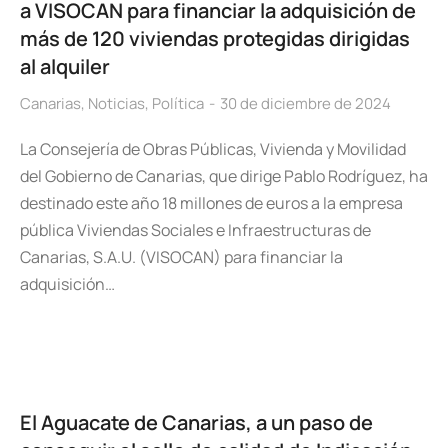
a VISOCAN para financiar la adquisición de
más de 120 viviendas protegidas dirigidas
al alquiler
Canarias
,
Noticias
,
Política
30 de diciembre de 2024
La Consejería de Obras Públicas, Vivienda y Movilidad
del Gobierno de Canarias, que dirige Pablo Rodríguez, ha
destinado este año 18 millones de euros a la empresa
pública Viviendas Sociales e Infraestructuras de
Canarias, S.A.U. (VISOCAN) para financiar la
adquisición…
El Aguacate de Canarias, a un paso de