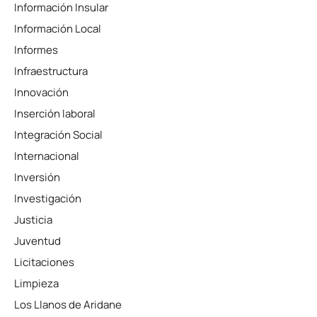
Información Insular
Información Local
Informes
Infraestructura
Innovación
Inserción laboral
Integración Social
Internacional
Inversión
Investigación
Justicia
Juventud
Licitaciones
Limpieza
Los Llanos de Aridane