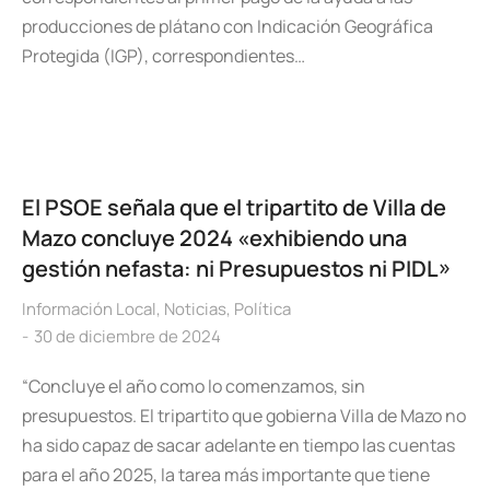
producciones de plátano con Indicación Geográfica
Protegida (IGP), correspondientes…
El PSOE señala que el tripartito de Villa de
Mazo concluye 2024 «exhibiendo una
gestión nefasta: ni Presupuestos ni PIDL»
Información Local
,
Noticias
,
Política
30 de diciembre de 2024
“Concluye el año como lo comenzamos, sin
presupuestos. El tripartito que gobierna Villa de Mazo no
ha sido capaz de sacar adelante en tiempo las cuentas
para el año 2025, la tarea más importante que tiene