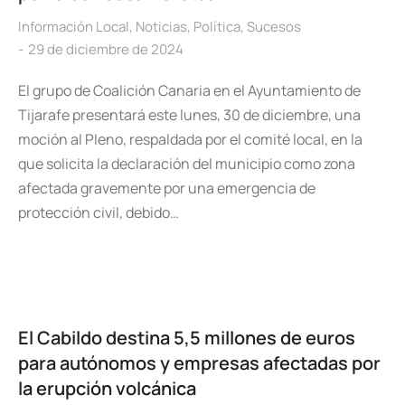
Información Local
,
Noticias
,
Política
,
Sucesos
29 de diciembre de 2024
El grupo de Coalición Canaria en el Ayuntamiento de
Tijarafe presentará este lunes, 30 de diciembre, una
moción al Pleno, respaldada por el comité local, en la
que solicita la declaración del municipio como zona
afectada gravemente por una emergencia de
protección civil, debido…
El Cabildo destina 5,5 millones de euros
para autónomos y empresas afectadas por
la erupción volcánica