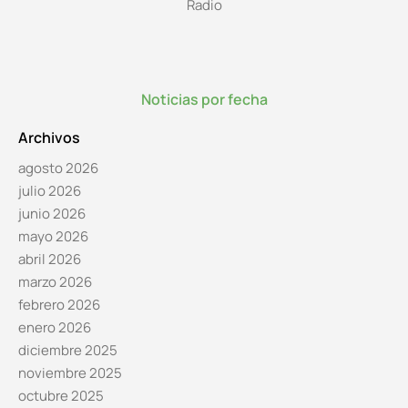
Radio
Noticias por fecha
Archivos
agosto 2026
julio 2026
junio 2026
mayo 2026
abril 2026
marzo 2026
febrero 2026
enero 2026
diciembre 2025
noviembre 2025
octubre 2025