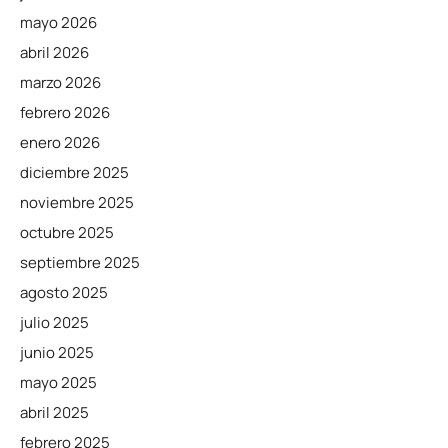
mayo 2026
abril 2026
marzo 2026
febrero 2026
enero 2026
diciembre 2025
noviembre 2025
octubre 2025
septiembre 2025
agosto 2025
julio 2025
junio 2025
mayo 2025
abril 2025
febrero 2025