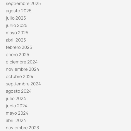
septiembre 2025
agosto 2025
julio 2025
junio 2025
mayo 2025
abril 2025
febrero 2025
enero 2025
diciembre 2024
noviembre 2024
octubre 2024
septiembre 2024
agosto 2024
julio 2024
junio 2024
mayo 2024
abril 2024
noviembre 2023