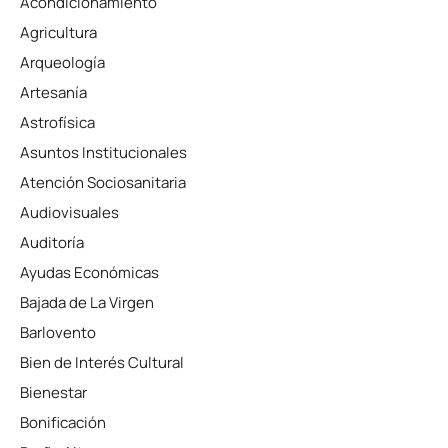
Acondicionamiento
Agricultura
Arqueología
Artesanía
Astrofísica
Asuntos Institucionales
Atención Sociosanitaria
Audiovisuales
Auditoría
Ayudas Económicas
Bajada de La Virgen
Barlovento
Bien de Interés Cultural
Bienestar
Bonificación