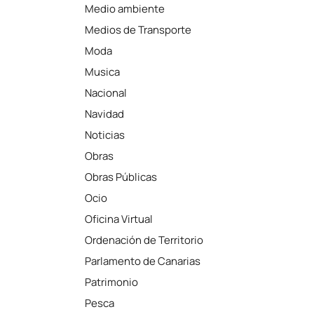
Medio ambiente
Medios de Transporte
Moda
Musica
Nacional
Navidad
Noticias
Obras
Obras Públicas
Ocio
Oficina Virtual
Ordenación de Territorio
Parlamento de Canarias
Patrimonio
Pesca