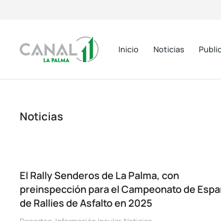
Inicio
Noticias
Publi
Noticias
El Rally Senderos de La Palma, con
preinspección para el Campeonato de Esp
de Rallies de Asfalto en 2025