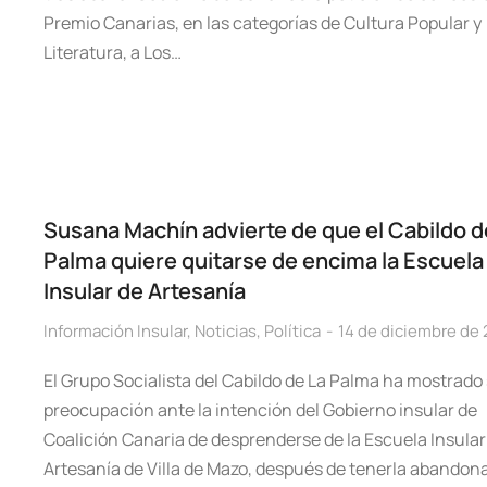
Premio Canarias, en las categorías de Cultura Popular y
Literatura, a Los…
Susana Machín advierte de que el Cabildo d
Palma quiere quitarse de encima la Escuela
Insular de Artesanía
Información Insular
,
Noticias
,
Política
14 de diciembre de
El Grupo Socialista del Cabildo de La Palma ha mostrado
preocupación ante la intención del Gobierno insular de
Coalición Canaria de desprenderse de la Escuela Insular
Artesanía de Villa de Mazo, después de tenerla abandon