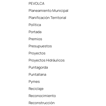
PEVOLCA
Planeamiento Municipal
Planificación Territorial
Política
Portada
Premios
Presupuestos
Proyectos
Proyectos Hidráulicos
Puntagorda
Puntallana
Pymes
Reciclaje
Reconocimiento
Reconstrucción