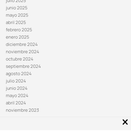
julio 2025
junio 2025
mayo 2025
abril 2025
febrero 2025
enero 2025
diciembre 2024
noviembre 2024
octubre 2024
septiembre 2024
agosto 2024
julio 2024
junio 2024
mayo 2024
abril 2024
noviembre 2023