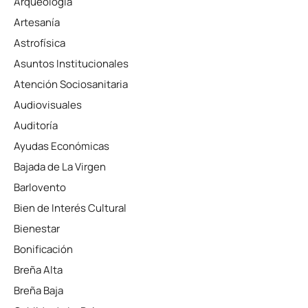
Arqueología
Artesanía
Astrofísica
Asuntos Institucionales
Atención Sociosanitaria
Audiovisuales
Auditoría
Ayudas Económicas
Bajada de La Virgen
Barlovento
Bien de Interés Cultural
Bienestar
Bonificación
Breña Alta
Breña Baja