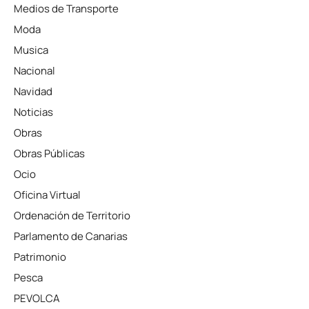
Medios de Transporte
Moda
Musica
Nacional
Navidad
Noticias
Obras
Obras Públicas
Ocio
Oficina Virtual
Ordenación de Territorio
Parlamento de Canarias
Patrimonio
Pesca
PEVOLCA