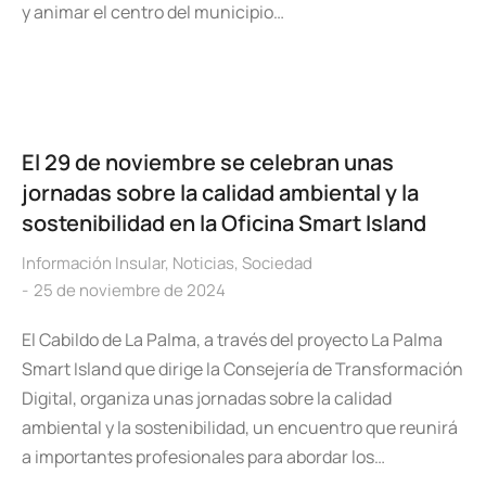
y animar el centro del municipio…
El 29 de noviembre se celebran unas
jornadas sobre la calidad ambiental y la
sostenibilidad en la Oficina Smart Island
Información Insular
,
Noticias
,
Sociedad
25 de noviembre de 2024
El Cabildo de La Palma, a través del proyecto La Palma
Smart Island que dirige la Consejería de Transformación
Digital, organiza unas jornadas sobre la calidad
ambiental y la sostenibilidad, un encuentro que reunirá
a importantes profesionales para abordar los…