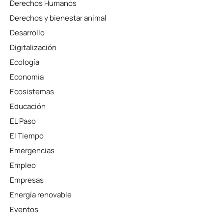
Derechos Humanos
Derechos y bienestar animal
Desarrollo
Digitalización
Ecología
Economía
Ecosistemas
Educación
EL Paso
El Tiempo
Emergencias
Empleo
Empresas
Energía renovable
Eventos