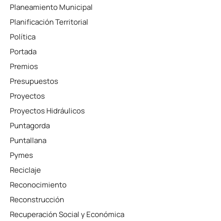
Planeamiento Municipal
Planificación Territorial
Política
Portada
Premios
Presupuestos
Proyectos
Proyectos Hidráulicos
Puntagorda
Puntallana
Pymes
Reciclaje
Reconocimiento
Reconstrucción
Recuperación Social y Económica