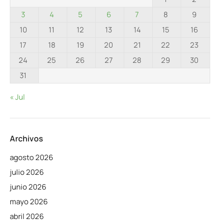
3
4
5
6
7
8
9
10
11
12
13
14
15
16
17
18
19
20
21
22
23
24
25
26
27
28
29
30
31
« Jul
Archivos
agosto 2026
julio 2026
junio 2026
mayo 2026
abril 2026