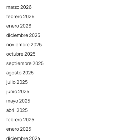
marzo 2026
febrero 2026
enero 2026
diciembre 2025
noviembre 2025
octubre 2025
septiembre 2025
agosto 2025
julio 2025
junio 2025
mayo 2025
abril 2025
febrero 2025
enero 2025
diciembre 2024