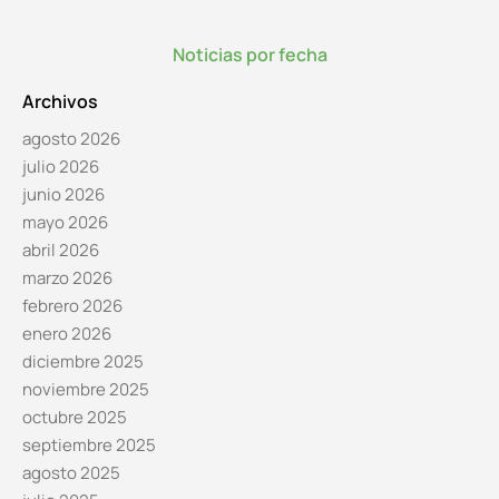
Noticias por fecha
Archivos
agosto 2026
julio 2026
junio 2026
mayo 2026
abril 2026
marzo 2026
febrero 2026
enero 2026
diciembre 2025
noviembre 2025
octubre 2025
septiembre 2025
agosto 2025