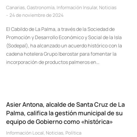
Canarias
,
Gastronomía
,
Información Insular
,
Noticias
24 de noviembre de 2024
El Cabildo de La Palma, a través de la Sociedad de
Promoción y Desarrollo Económico y Social de la Isla
(Sodepal), ha alcanzado un acuerdo histórico con la
cadena hotelera Grupo Iberostar para fomentar la
incorporación de productos palmeros en…
Asier Antona, alcalde de Santa Cruz de La
Palma, califica la gestión municipal de su
equipo de Gobierno como «histórica»
Información Local
,
Noticias
,
Política