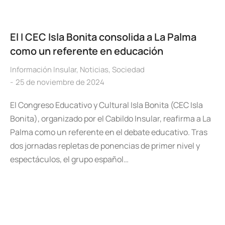
El I CEC Isla Bonita consolida a La Palma
como un referente en educación
Información Insular
,
Noticias
,
Sociedad
25 de noviembre de 2024
El Congreso Educativo y Cultural Isla Bonita (CEC Isla
Bonita), organizado por el Cabildo Insular, reafirma a La
Palma como un referente en el debate educativo. Tras
dos jornadas repletas de ponencias de primer nivel y
espectáculos, el grupo español…