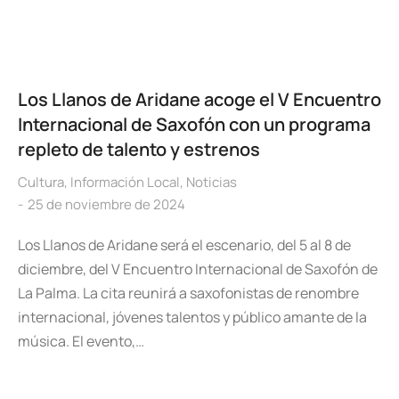
Los Llanos de Aridane acoge el V Encuentro
Internacional de Saxofón con un programa
repleto de talento y estrenos
Cultura
,
Información Local
,
Noticias
25 de noviembre de 2024
Los Llanos de Aridane será el escenario, del 5 al 8 de
diciembre, del V Encuentro Internacional de Saxofón de
La Palma. La cita reunirá a saxofonistas de renombre
internacional, jóvenes talentos y público amante de la
música. El evento,…