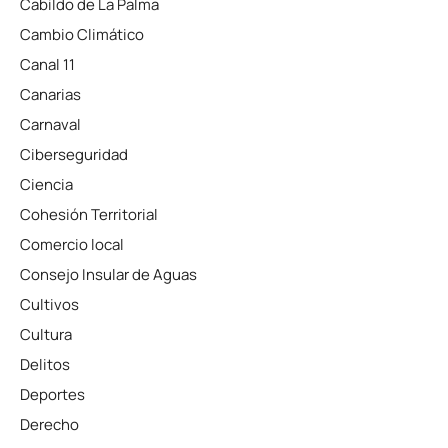
Cabildo de La Palma
Cambio Climático
Canal 11
Canarias
Carnaval
Ciberseguridad
Ciencia
Cohesión Territorial
Comercio local
Consejo Insular de Aguas
Cultivos
Cultura
Delitos
Deportes
Derecho