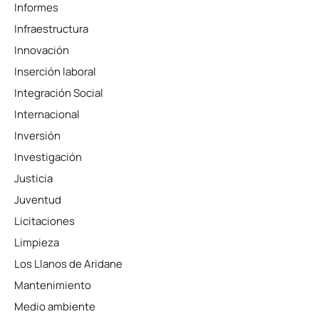
Informes
Infraestructura
Innovación
Inserción laboral
Integración Social
Internacional
Inversión
Investigación
Justicia
Juventud
Licitaciones
Limpieza
Los Llanos de Aridane
Mantenimiento
Medio ambiente