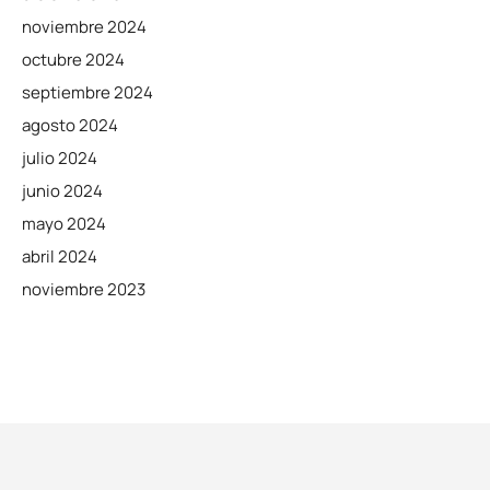
noviembre 2024
octubre 2024
septiembre 2024
agosto 2024
julio 2024
junio 2024
mayo 2024
abril 2024
noviembre 2023