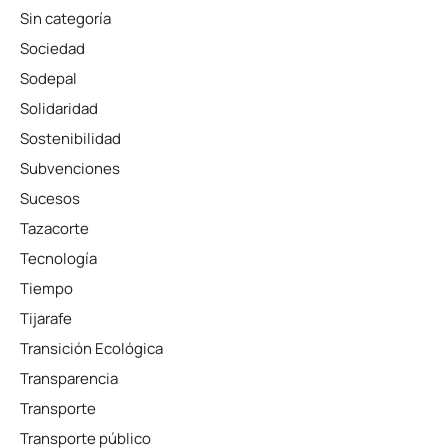
Sin categoría
Sociedad
Sodepal
Solidaridad
Sostenibilidad
Subvenciones
Sucesos
Tazacorte
Tecnología
Tiempo
Tijarafe
Transición Ecológica
Transparencia
Transporte
Transporte público