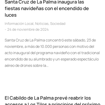
Santa Cruz de La Palma inaugura las
fiestas navideñas con el encendido de
luces
Información Local
,
Noticias
,
Sociedad
24 de noviembre de 2024
Santa Cruz de La Palma concentró este sábado, 23 de
noviembre, a más de 10.000 personas con motivo del
acto inaugural del programa navideño con el tradicional
encendido de su alumbrado y un esperado espectáculo
aéreo de drones sobre la…
El Cabildo de La Palma prevé reabrir los
accesos a Los Tilos a principios del próximo