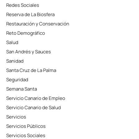
Redes Sociales
Reserva de La Biosfera
Restauración y Conservación
Reto Demográfico
Salud
San Andrés y Sauces
Sanidad
Santa Cruz de La Palma
Seguridad
Semana Santa
Servicio Canario de Empleo
Servicio Canario de Salud
Servicios
Servicios Públicos
Servicios Sociales