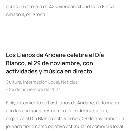
obras de reforma de 42 viviendas situadas en Finca
Amado II, en Breña…
Los Llanos de Aridane celebra el Día
Blanco, el 29 de noviembre, con
actividades y música en directo
Cultura
,
Información Local
,
Noticias
25 de noviembre de 2024
El Ayuntamiento de Los Llanos de Aridane, de la mano
con las asociaciones comerciales del municipio,
organiza el Día Blanco este viernes, 29 de noviembre. La
jornada tiene como objetivo estimular el comercio local