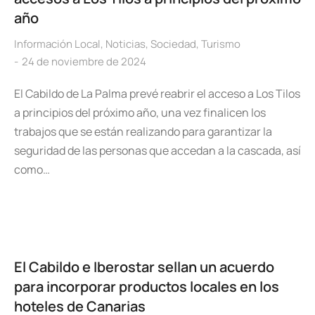
año
Información Local
,
Noticias
,
Sociedad
,
Turismo
24 de noviembre de 2024
El Cabildo de La Palma prevé reabrir el acceso a Los Tilos
a principios del próximo año, una vez finalicen los
trabajos que se están realizando para garantizar la
seguridad de las personas que accedan a la cascada, así
como…
El Cabildo e Iberostar sellan un acuerdo
para incorporar productos locales en los
hoteles de Canarias