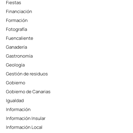
Fiestas
Financiación
Formación
Fotografía
Fuencaliente
Ganadería
Gastronomía
Geología
Gestión de residuos
Gobierno
Gobierno de Canarias
Igualdad
Información
Información Insular
Información Local