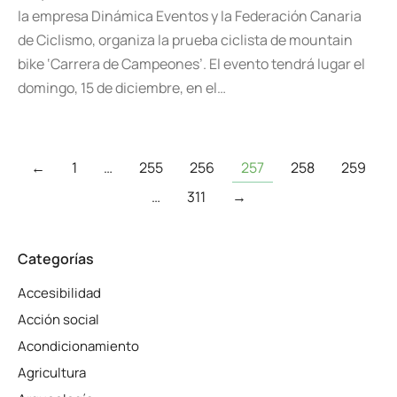
la empresa Dinámica Eventos y la Federación Canaria
de Ciclismo, organiza la prueba ciclista de mountain
bike ‘Carrera de Campeones’. El evento tendrá lugar el
domingo, 15 de diciembre, en el…
←
1
…
255
256
257
258
259
…
311
→
Categorías
Accesibilidad
Acción social
Acondicionamiento
Agricultura