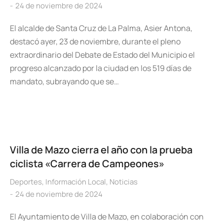
24 de noviembre de 2024
El alcalde de Santa Cruz de La Palma, Asier Antona,
destacó ayer, 23 de noviembre, durante el pleno
extraordinario del Debate de Estado del Municipio el
progreso alcanzado por la ciudad en los 519 días de
mandato, subrayando que se…
Villa de Mazo cierra el año con la prueba
ciclista «Carrera de Campeones»
Deportes
,
Información Local
,
Noticias
24 de noviembre de 2024
El Ayuntamiento de Villa de Mazo, en colaboración con