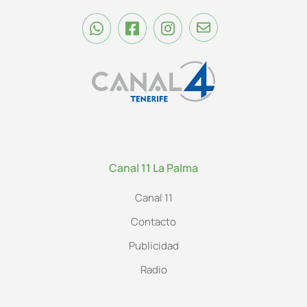
Canal 11 La Palma
Canal 11
Contacto
Publicidad
Radio