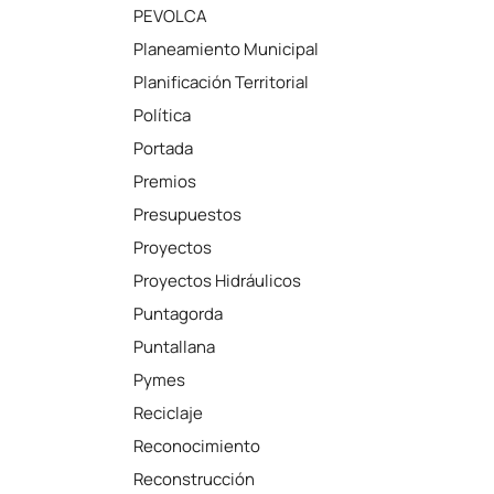
PEVOLCA
Planeamiento Municipal
Planificación Territorial
Política
Portada
Premios
Presupuestos
Proyectos
Proyectos Hidráulicos
Puntagorda
Puntallana
Pymes
Reciclaje
Reconocimiento
Reconstrucción