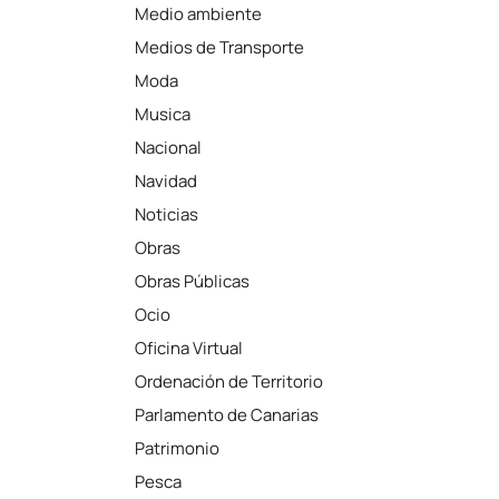
Medio ambiente
Medios de Transporte
Moda
Musica
Nacional
Navidad
Noticias
Obras
Obras Públicas
Ocio
Oficina Virtual
Ordenación de Territorio
Parlamento de Canarias
Patrimonio
Pesca