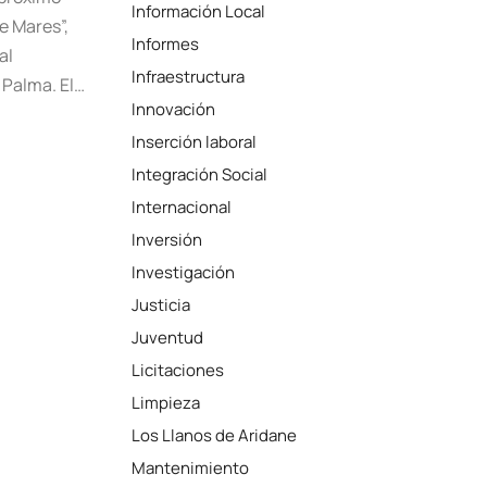
Información Local
re Mares”,
Informes
al
Infraestructura
 Palma. El…
Innovación
Inserción laboral
Integración Social
Internacional
Inversión
Investigación
Justicia
Juventud
Licitaciones
Limpieza
Los Llanos de Aridane
Mantenimiento