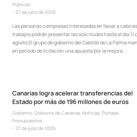
Públicas
27 de julio de 2026
Las personas o empresas interesadas en llevar a cabo e
trabajos podrán presentar las solicitudes hasta el día 11 
agosto El grupo de gobierno del Cabildo de La Palma ma
en periodo de licitación una apuesta por la mejora…
Canarias logra acelerar transferencias del
Estado por más de 196 millones de euros
Gobierno
,
Gobierno de Canarias
,
Noticias
,
Portada
,
Presupuestos
27 de julio de 2026