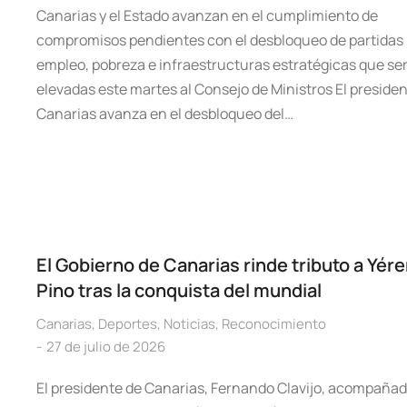
Canarias y el Estado avanzan en el cumplimiento de
compromisos pendientes con el desbloqueo de partidas
empleo, pobreza e infraestructuras estratégicas que se
elevadas este martes al Consejo de Ministros El preside
Canarias avanza en el desbloqueo del…
El Gobierno de Canarias rinde tributo a Yér
Pino tras la conquista del mundial
Canarias
,
Deportes
,
Noticias
,
Reconocimiento
27 de julio de 2026
El presidente de Canarias, Fernando Clavijo, acompañad