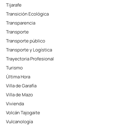
Tijarafe
Transición Ecológica
Transparencia
Transporte
Transporte público
Transporte y Logística
Trayectoria Profesional
Turismo
Última Hora
Villa de Garafía
Villa de Mazo
Vivienda
Volcán Tajogaite
Vulcanología