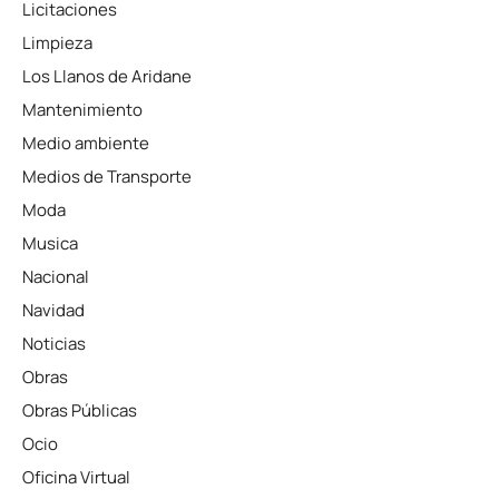
Licitaciones
Limpieza
Los Llanos de Aridane
Mantenimiento
Medio ambiente
Medios de Transporte
Moda
Musica
Nacional
Navidad
Noticias
Obras
Obras Públicas
Ocio
Oficina Virtual