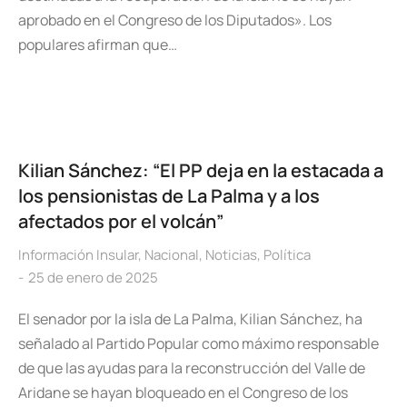
aprobado en el Congreso de los Diputados». Los
populares afirman que…
Kilian Sánchez: “El PP deja en la estacada a
los pensionistas de La Palma y a los
afectados por el volcán”
Información Insular
,
Nacional
,
Noticias
,
Política
25 de enero de 2025
El senador por la isla de La Palma, Kilian Sánchez, ha
señalado al Partido Popular como máximo responsable
de que las ayudas para la reconstrucción del Valle de
Aridane se hayan bloqueado en el Congreso de los