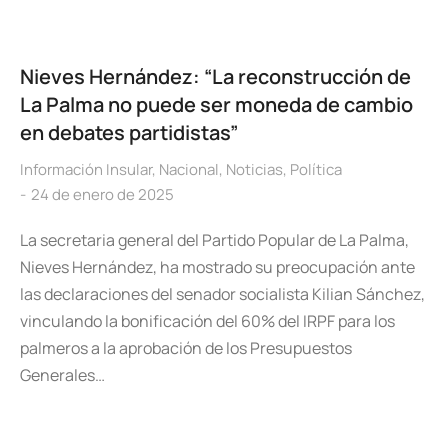
Nieves Hernández: “La reconstrucción de
La Palma no puede ser moneda de cambio
en debates partidistas”
Información Insular
,
Nacional
,
Noticias
,
Política
24 de enero de 2025
La secretaria general del Partido Popular de La Palma,
Nieves Hernández, ha mostrado su preocupación ante
las declaraciones del senador socialista Kilian Sánchez,
vinculando la bonificación del 60% del IRPF para los
palmeros a la aprobación de los Presupuestos
Generales…