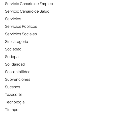
Servicio Canario de Empleo
Servicio Canario de Salud
Servicios
Servicios Públicos
Servicios Sociales
Sin categoría
Sociedad
Sodepal
Solidaridad
Sostenibilidad
Subvenciones
Sucesos
Tazacorte
Tecnología
Tiempo