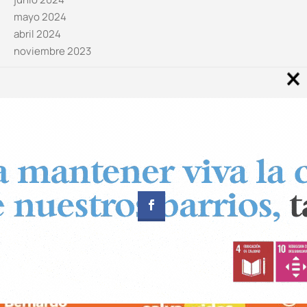
mayo 2024
abril 2024
noviembre 2023
Noticias por categorías
Categorías
Diseñado por
CUADRADOS Estudio