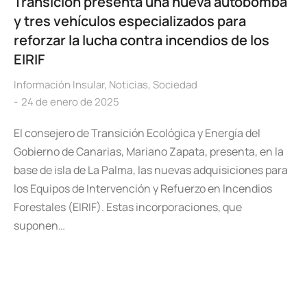
Transición presenta una nueva autobomba
y tres vehículos especializados para
reforzar la lucha contra incendios de los
EIRIF
Información Insular
,
Noticias
,
Sociedad
24 de enero de 2025
El consejero de Transición Ecológica y Energía del
Gobierno de Canarias, Mariano Zapata, presenta, en la
base de isla de La Palma, las nuevas adquisiciones para
los Equipos de Intervención y Refuerzo en Incendios
Forestales (EIRIF). Estas incorporaciones, que
suponen…