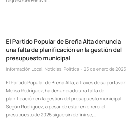
regreso del Festival…
El Partido Popular de Breña Alta denuncia
una falta de planificación en la gestión del
presupuesto municipal
Información Local
,
Noticias
,
Política
25 de enero de 2025
El Partido Popular de Breña Alta, a través de su portavoz
Melisa Rodríguez, ha denunciado una falta de
planificación en la gestión del presupuesto municipal.
Según Rodríguez, a pesar de estar en enero, el
presupuesto de 2025 sigue sin definirse,…