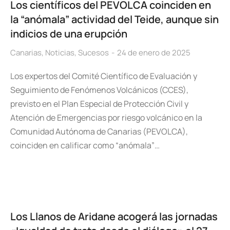
Los científicos del PEVOLCA coinciden en
la “anómala” actividad del Teide, aunque sin
indicios de una erupción
Canarias
,
Noticias
,
Sucesos
24 de enero de 2025
Los expertos del Comité Científico de Evaluación y
Seguimiento de Fenómenos Volcánicos (CCES),
previsto en el Plan Especial de Protección Civil y
Atención de Emergencias por riesgo volcánico en la
Comunidad Autónoma de Canarias (PEVOLCA),
coinciden en calificar como “anómala”…
Los Llanos de Aridane acogerá las jornadas