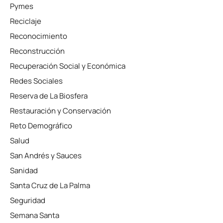
Pymes
Reciclaje
Reconocimiento
Reconstrucción
Recuperación Social y Económica
Redes Sociales
Reserva de La Biosfera
Restauración y Conservación
Reto Demográfico
Salud
San Andrés y Sauces
Sanidad
Santa Cruz de La Palma
Seguridad
Semana Santa