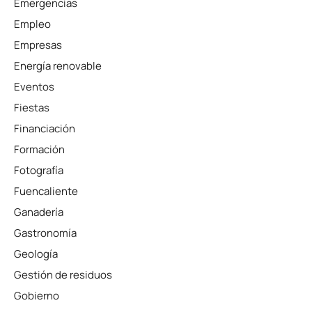
Emergencias
Empleo
Empresas
Energía renovable
Eventos
Fiestas
Financiación
Formación
Fotografía
Fuencaliente
Ganadería
Gastronomía
Geología
Gestión de residuos
Gobierno