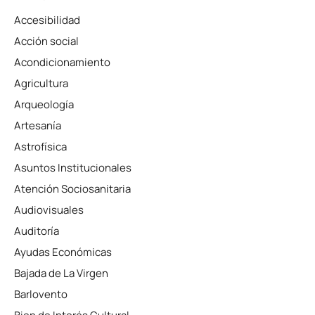
Accesibilidad
Acción social
Acondicionamiento
Agricultura
Arqueología
Artesanía
Astrofísica
Asuntos Institucionales
Atención Sociosanitaria
Audiovisuales
Auditoría
Ayudas Económicas
Bajada de La Virgen
Barlovento