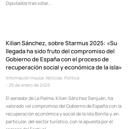
Diputados tras votar…
Kilian Sánchez, sobre Starmus 2025: «Su
llegada ha sido fruto del compromiso del
Gobierno de España con el proceso de
recuperación social y económica de la isla»
Información Insular
,
Noticias
,
Política
25 de enero de 2025
El senador de La Palma, Kilian Sánchez Sanjuán, ha
valorado «el compromiso del Gobierno de España con la
recuperación económica y social de la Isla Bonita y, en
particular, del sector turístico, con la apuesta por el