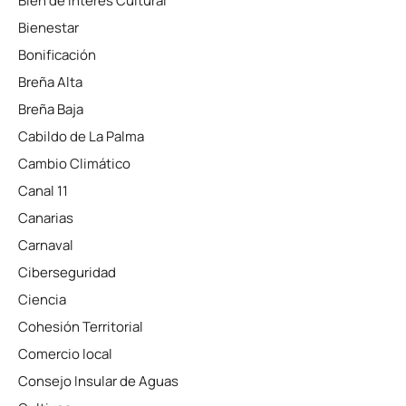
Bien de Interés Cultural
Bienestar
Bonificación
Breña Alta
Breña Baja
Cabildo de La Palma
Cambio Climático
Canal 11
Canarias
Carnaval
Ciberseguridad
Ciencia
Cohesión Territorial
Comercio local
Consejo Insular de Aguas