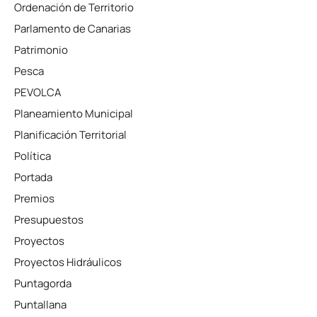
Ordenación de Territorio
Parlamento de Canarias
Patrimonio
Pesca
PEVOLCA
Planeamiento Municipal
Planificación Territorial
Política
Portada
Premios
Presupuestos
Proyectos
Proyectos Hidráulicos
Puntagorda
Puntallana