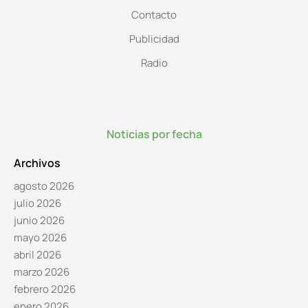
Contacto
Publicidad
Radio
Noticias por fecha
Archivos
agosto 2026
julio 2026
junio 2026
mayo 2026
abril 2026
marzo 2026
febrero 2026
enero 2026