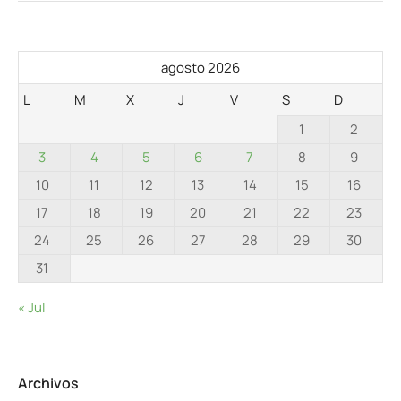
agosto 2026
L
M
X
J
V
S
D
1
2
3
4
5
6
7
8
9
10
11
12
13
14
15
16
17
18
19
20
21
22
23
24
25
26
27
28
29
30
31
« Jul
Archivos