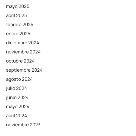
mayo 2025
abril 2025
febrero 2025
enero 2025
diciembre 2024
noviembre 2024
octubre 2024
septiembre 2024
agosto 2024
julio 2024
junio 2024
mayo 2024
abril 2024
noviembre 2023