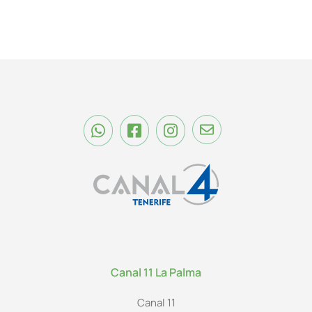
Canal 11 La Palma
Canal 11