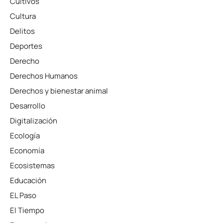
Cultivos
Cultura
Delitos
Deportes
Derecho
Derechos Humanos
Derechos y bienestar animal
Desarrollo
Digitalización
Ecología
Economía
Ecosistemas
Educación
EL Paso
El Tiempo