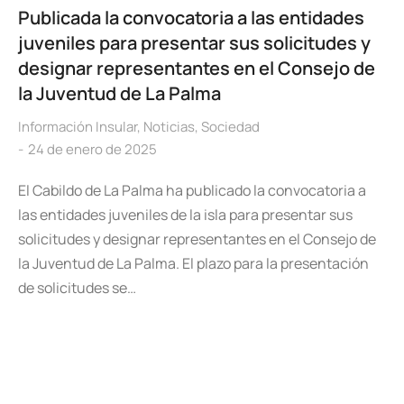
Publicada la convocatoria a las entidades
juveniles para presentar sus solicitudes y
designar representantes en el Consejo de
la Juventud de La Palma
Información Insular
,
Noticias
,
Sociedad
24 de enero de 2025
El Cabildo de La Palma ha publicado la convocatoria a
las entidades juveniles de la isla para presentar sus
solicitudes y designar representantes en el Consejo de
la Juventud de La Palma. El plazo para la presentación
de solicitudes se…