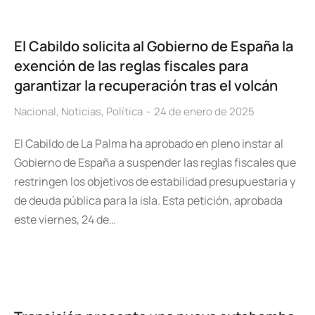
El Cabildo solicita al Gobierno de España la
exención de las reglas fiscales para
garantizar la recuperación tras el volcán
Nacional
,
Noticias
,
Política
24 de enero de 2025
El Cabildo de La Palma ha aprobado en pleno instar al
Gobierno de España a suspender las reglas fiscales que
restringen los objetivos de estabilidad presupuestaria y
de deuda pública para la isla. Esta petición, aprobada
este viernes, 24 de…