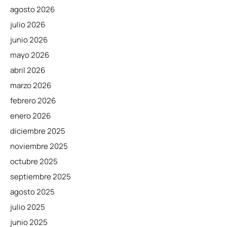
agosto 2026
julio 2026
junio 2026
mayo 2026
abril 2026
marzo 2026
febrero 2026
enero 2026
diciembre 2025
noviembre 2025
octubre 2025
septiembre 2025
agosto 2025
julio 2025
junio 2025