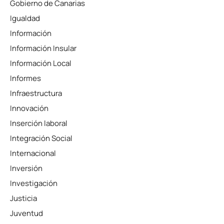
Gobierno de Canarias
Igualdad
Información
Información Insular
Información Local
Informes
Infraestructura
Innovación
Inserción laboral
Integración Social
Internacional
Inversión
Investigación
Justicia
Juventud