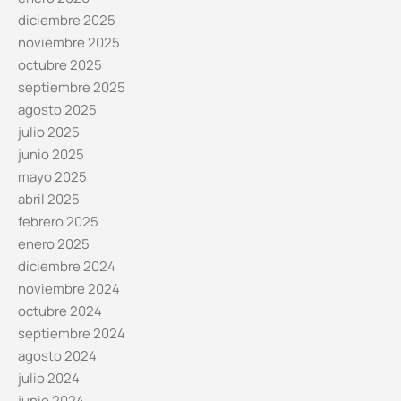
diciembre 2025
noviembre 2025
octubre 2025
septiembre 2025
agosto 2025
julio 2025
junio 2025
mayo 2025
abril 2025
febrero 2025
enero 2025
diciembre 2024
noviembre 2024
octubre 2024
septiembre 2024
agosto 2024
julio 2024
junio 2024