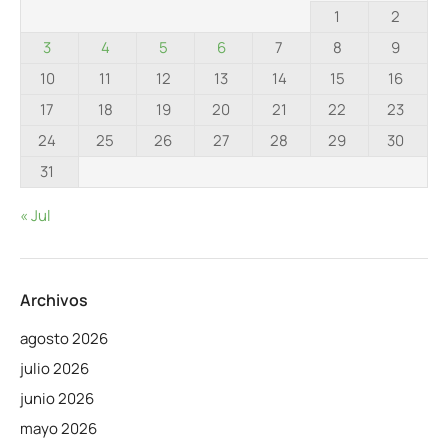
1
2
3
4
5
6
7
8
9
10
11
12
13
14
15
16
17
18
19
20
21
22
23
24
25
26
27
28
29
30
31
« Jul
Archivos
agosto 2026
julio 2026
junio 2026
mayo 2026