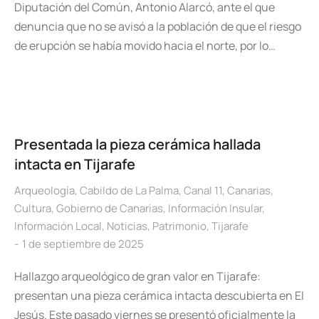
Diputación del Común, Antonio Alarcó, ante el que
denuncia que no se avisó a la población de que el riesgo
de erupción se había movido hacia el norte, por lo…
Presentada la pieza cerámica hallada
intacta en Tijarafe
Arqueología
,
Cabildo de La Palma
,
Canal 11
,
Canarias
,
Cultura
,
Gobierno de Canarias
,
Información Insular
,
Información Local
,
Noticias
,
Patrimonio
,
Tijarafe
1 de septiembre de 2025
Hallazgo arqueológico de gran valor en Tijarafe:
presentan una pieza cerámica intacta descubierta en El
Jesús. Este pasado viernes se presentó oficialmente la