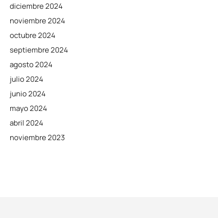
diciembre 2024
noviembre 2024
octubre 2024
septiembre 2024
agosto 2024
julio 2024
junio 2024
mayo 2024
abril 2024
noviembre 2023