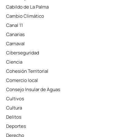
Cabildo de La Palma
Cambio Climático
Canal 11
Canarias
Carnaval
Ciberseguridad
Ciencia
Cohesión Territorial
Comercio local
Consejo Insular de Aguas
Cultivos
Cultura
Delitos
Deportes
Derecho