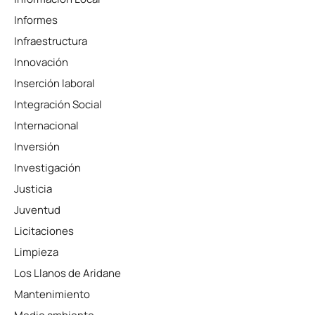
Informes
Infraestructura
Innovación
Inserción laboral
Integración Social
Internacional
Inversión
Investigación
Justicia
Juventud
Licitaciones
Limpieza
Los Llanos de Aridane
Mantenimiento