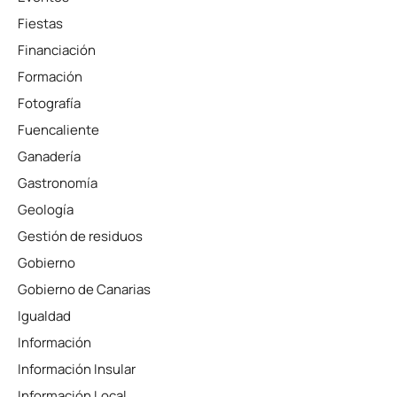
Fiestas
Financiación
Formación
Fotografía
Fuencaliente
Ganadería
Gastronomía
Geología
Gestión de residuos
Gobierno
Gobierno de Canarias
Igualdad
Información
Información Insular
Información Local