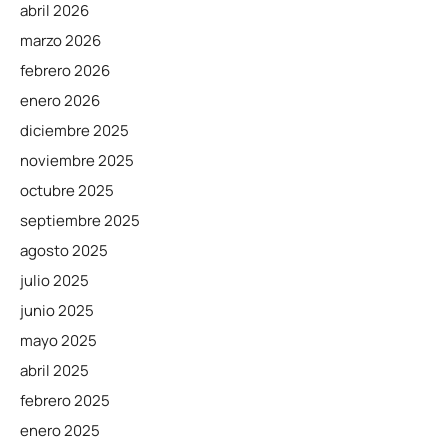
abril 2026
marzo 2026
febrero 2026
enero 2026
diciembre 2025
noviembre 2025
octubre 2025
septiembre 2025
agosto 2025
julio 2025
junio 2025
mayo 2025
abril 2025
febrero 2025
enero 2025