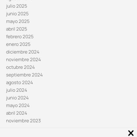
julio 2025
junio 2025
mayo 2025
abril 2025
febrero 2025
enero 2025
diciembre 2024
noviembre 2024
octubre 2024
septiembre 2024
agosto 2024
julio 2024
junio 2024
mayo 2024
abril 2024
noviembre 2023