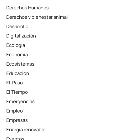
Derechos Humanos
Derechos y bienestar animal
Desarrollo
Digitalización
Ecología
Economía
Ecosistemas
Educación
EL Paso
El Tiempo
Emergencias
Empleo
Empresas
Energía renovable
Eventos