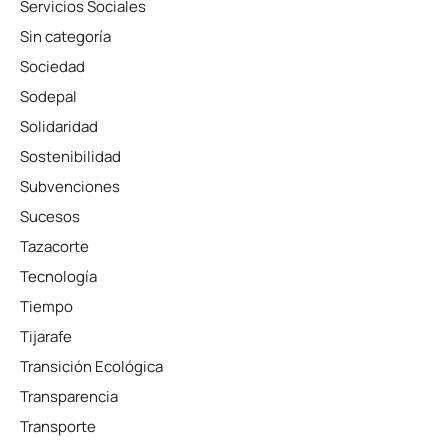
Servicios Sociales
Sin categoría
Sociedad
Sodepal
Solidaridad
Sostenibilidad
Subvenciones
Sucesos
Tazacorte
Tecnología
Tiempo
Tijarafe
Transición Ecológica
Transparencia
Transporte