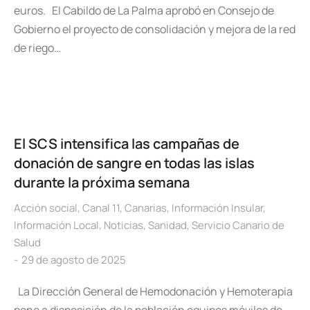
euros. El Cabildo de La Palma aprobó en Consejo de
Gobierno el proyecto de consolidación y mejora de la red
de riego…
El SCS intensifica las campañas de
donación de sangre en todas las islas
durante la próxima semana
Acción social
,
Canal 11
,
Canarias
,
Información Insular
,
Información Local
,
Noticias
,
Sanidad
,
Servicio Canario de
Salud
29 de agosto de 2025
La Dirección General de Hemodonación y Hemoterapia