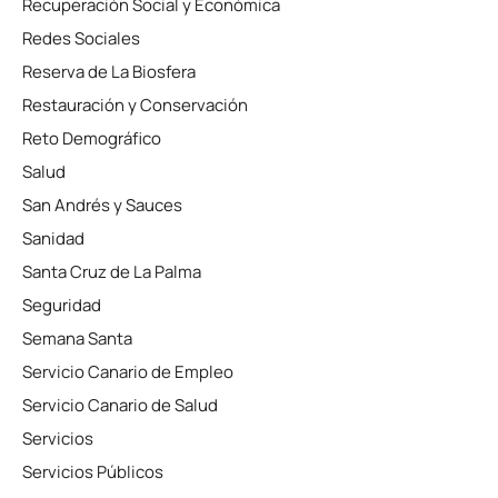
Recuperación Social y Económica
Redes Sociales
Reserva de La Biosfera
Restauración y Conservación
Reto Demográfico
Salud
San Andrés y Sauces
Sanidad
Santa Cruz de La Palma
Seguridad
Semana Santa
Servicio Canario de Empleo
Servicio Canario de Salud
Servicios
Servicios Públicos