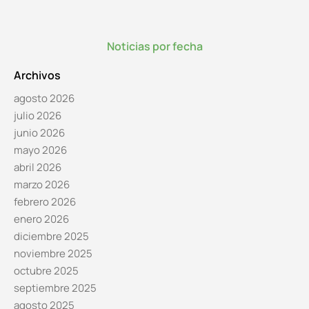
Noticias por fecha
Archivos
agosto 2026
julio 2026
junio 2026
mayo 2026
abril 2026
marzo 2026
febrero 2026
enero 2026
diciembre 2025
noviembre 2025
octubre 2025
septiembre 2025
agosto 2025