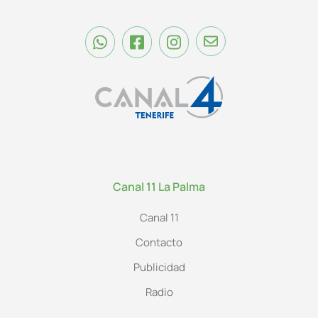
Canal 11 La Palma
Canal 11
Contacto
Publicidad
Radio