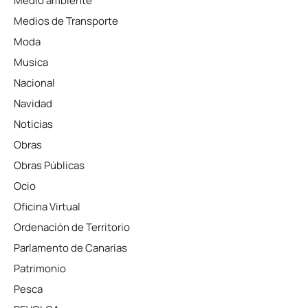
Medio ambiente
Medios de Transporte
Moda
Musica
Nacional
Navidad
Noticias
Obras
Obras Públicas
Ocio
Oficina Virtual
Ordenación de Territorio
Parlamento de Canarias
Patrimonio
Pesca