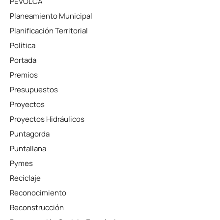
PEVOLCA
Planeamiento Municipal
Planificación Territorial
Política
Portada
Premios
Presupuestos
Proyectos
Proyectos Hidráulicos
Puntagorda
Puntallana
Pymes
Reciclaje
Reconocimiento
Reconstrucción