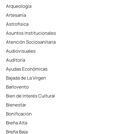
Arqueología
Artesanía
Astrofísica
Asuntos Institucionales
Atención Sociosanitaria
Audiovisuales
Auditoría
Ayudas Económicas
Bajada de La Virgen
Barlovento
Bien de Interés Cultural
Bienestar
Bonificación
Breña Alta
Breña Baja